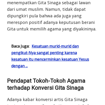
menempatkan Gita Sinaga sebagai lawan
dari umat muslim. Namun, tidak dapat
dipungkiri pula bahwa ada juga yang
merespon positif adanya keputusan berani
Gita untuk memilih agama yang diyakininya.
Baca Juga:
Kesatuan murid-murid dan
pengikut-Nya sangat penting karena
kesatuan itu mencerminkan kesatuan Yesus
dengan ...
Pendapat Tokoh-Tokoh Agama
terhadap Konversi Gita Sinaga
Adanya kabar konversi artis Gita Sinaga