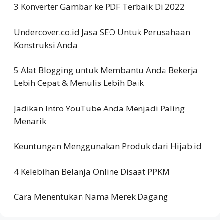
3 Konverter Gambar ke PDF Terbaik Di 2022
Undercover.co.id Jasa SEO Untuk Perusahaan
Konstruksi Anda
5 Alat Blogging untuk Membantu Anda Bekerja
Lebih Cepat & Menulis Lebih Baik
Jadikan Intro YouTube Anda Menjadi Paling
Menarik
Keuntungan Menggunakan Produk dari Hijab.id
4 Kelebihan Belanja Online Disaat PPKM
Cara Menentukan Nama Merek Dagang