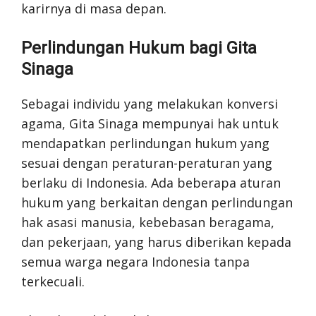
karirnya di masa depan.
Perlindungan Hukum bagi Gita
Sinaga
Sebagai individu yang melakukan konversi
agama, Gita Sinaga mempunyai hak untuk
mendapatkan perlindungan hukum yang
sesuai dengan peraturan-peraturan yang
berlaku di Indonesia. Ada beberapa aturan
hukum yang berkaitan dengan perlindungan
hak asasi manusia, kebebasan beragama,
dan pekerjaan, yang harus diberikan kepada
semua warga negara Indonesia tanpa
terkecuali.