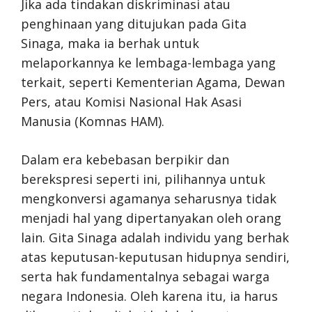
Jika ada tindakan diskriminasi atau
penghinaan yang ditujukan pada Gita
Sinaga, maka ia berhak untuk
melaporkannya ke lembaga-lembaga yang
terkait, seperti Kementerian Agama, Dewan
Pers, atau Komisi Nasional Hak Asasi
Manusia (Komnas HAM).
Dalam era kebebasan berpikir dan
berekspresi seperti ini, pilihannya untuk
mengkonversi agamanya seharusnya tidak
menjadi hal yang dipertanyakan oleh orang
lain. Gita Sinaga adalah individu yang berhak
atas keputusan-keputusan hidupnya sendiri,
serta hak fundamentalnya sebagai warga
negara Indonesia. Oleh karena itu, ia harus