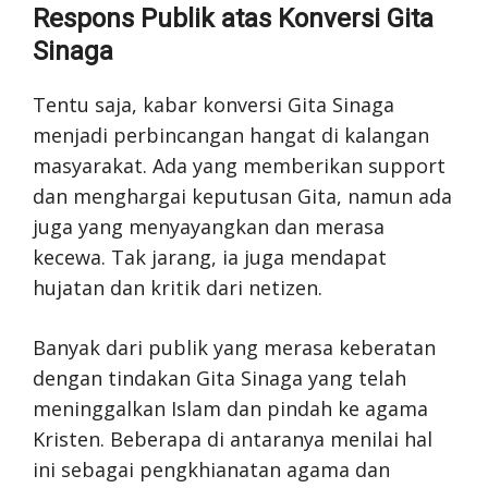
Respons Publik atas Konversi Gita
Sinaga
Tentu saja, kabar konversi Gita Sinaga
menjadi perbincangan hangat di kalangan
masyarakat. Ada yang memberikan support
dan menghargai keputusan Gita, namun ada
juga yang menyayangkan dan merasa
kecewa. Tak jarang, ia juga mendapat
hujatan dan kritik dari netizen.
Banyak dari publik yang merasa keberatan
dengan tindakan Gita Sinaga yang telah
meninggalkan Islam dan pindah ke agama
Kristen. Beberapa di antaranya menilai hal
ini sebagai pengkhianatan agama dan