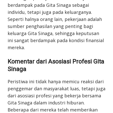
berdampak pada Gita Sinaga sebagai
individu, tetapi juga pada keluarganya.
Seperti halnya orang lain, pekerjaan adalah
sumber penghasilan yang penting bagi
keluarga Gita Sinaga, sehingga keputusan
ini sangat berdampak pada kondisi finansial
mereka.
Komentar dari Asosiasi Profesi Gita
Sinaga
Peristiwa ini tidak hanya memicu reaksi dari
penggemar dan masyarakat luas, tetapi juga
dari asosiasi profesi yang bekerja bersama
Gita Sinaga dalam industri hiburan.
Beberapa dari mereka telah memberikan