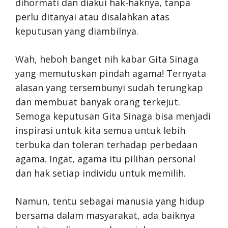
dihormati dan diakui hak-haknya, tanpa
perlu ditanyai atau disalahkan atas
keputusan yang diambilnya.
Wah, heboh banget nih kabar Gita Sinaga
yang memutuskan pindah agama! Ternyata
alasan yang tersembunyi sudah terungkap
dan membuat banyak orang terkejut.
Semoga keputusan Gita Sinaga bisa menjadi
inspirasi untuk kita semua untuk lebih
terbuka dan toleran terhadap perbedaan
agama. Ingat, agama itu pilihan personal
dan hak setiap individu untuk memilih.
Namun, tentu sebagai manusia yang hidup
bersama dalam masyarakat, ada baiknya