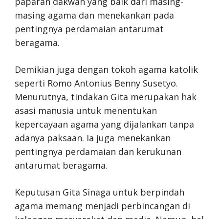
paparan dakwah yang baik dari masing-
masing agama dan menekankan pada
pentingnya perdamaian antarumat
beragama.
Demikian juga dengan tokoh agama katolik
seperti Romo Antonius Benny Susetyo.
Menurutnya, tindakan Gita merupakan hak
asasi manusia untuk menentukan
kepercayaan agama yang dijalankan tanpa
adanya paksaan. Ia juga menekankan
pentingnya perdamaian dan kerukunan
antarumat beragama.
Keputusan Gita Sinaga untuk berpindah
agama memang menjadi perbincangan di