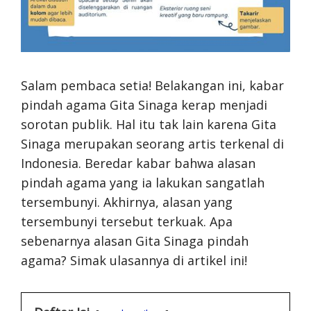
Salam pembaca setia! Belakangan ini, kabar
pindah agama Gita Sinaga kerap menjadi
sorotan publik. Hal itu tak lain karena Gita
Sinaga merupakan seorang artis terkenal di
Indonesia. Beredar kabar bahwa alasan
pindah agama yang ia lakukan sangatlah
tersembunyi. Akhirnya, alasan yang
tersembunyi tersebut terkuak. Apa
sebenarnya alasan Gita Sinaga pindah
agama? Simak ulasannya di artikel ini!