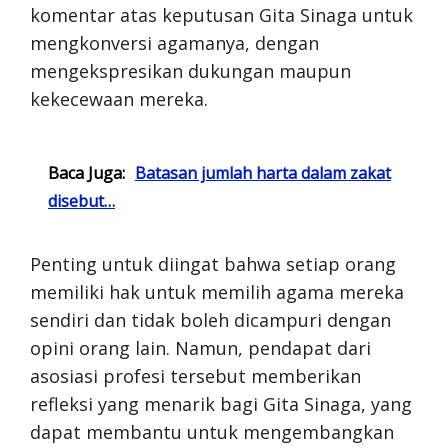
komentar atas keputusan Gita Sinaga untuk
mengkonversi agamanya, dengan
mengekspresikan dukungan maupun
kekecewaan mereka.
Baca Juga:
Batasan jumlah harta dalam zakat
disebut…
Penting untuk diingat bahwa setiap orang
memiliki hak untuk memilih agama mereka
sendiri dan tidak boleh dicampuri dengan
opini orang lain. Namun, pendapat dari
asosiasi profesi tersebut memberikan
refleksi yang menarik bagi Gita Sinaga, yang
dapat membantu untuk mengembangkan