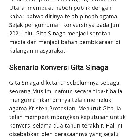
Utara, membuat heboh publik dengan
kabar bahwa dirinya telah pindah agama.
Sejak pengumuman konversinya pada Juni
2021 lalu, Gita Sinaga menjadi sorotan
media dan menjadi bahan pembicaraan di
kalangan masyarakat.
Skenario Konversi Gita Sinaga
Gita Sinaga diketahui sebelumnya sebagai
seorang Muslim, namun secara tiba-tiba ia
mengumumkan dirinya telah memeluk
agama Kristen Protestan. Menurut Gita, ia
telah mempertimbangkan keputusan untuk
konversi selama dua tahun terakhir. Hal ini
disebabkan oleh perasaannya yang selalu