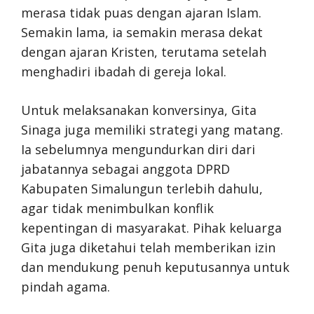
merasa tidak puas dengan ajaran Islam.
Semakin lama, ia semakin merasa dekat
dengan ajaran Kristen, terutama setelah
menghadiri ibadah di gereja lokal.
Untuk melaksanakan konversinya, Gita
Sinaga juga memiliki strategi yang matang.
Ia sebelumnya mengundurkan diri dari
jabatannya sebagai anggota DPRD
Kabupaten Simalungun terlebih dahulu,
agar tidak menimbulkan konflik
kepentingan di masyarakat. Pihak keluarga
Gita juga diketahui telah memberikan izin
dan mendukung penuh keputusannya untuk
pindah agama.