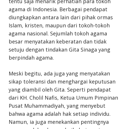
tentu saja menarik perhatian para tokoh
agama di Indonesia. Berbagai pendapat
diungkapkan antara lain dari pihak ormas
Islam, kristen, maupun dari tokoh-tokoh
agama nasional. Sejumlah tokoh agama
besar menyatakan keberatan dan tidak
setuju dengan tindakan Gita Sinaga yang
berpindah agama.
Meski begitu, ada juga yang menyatakan
sikap toleransi dan menghargai keputusan
yang diambil oleh Gita. Seperti pendapat
dari KH. Cholil Nafis, Ketua Umum Pimpinan
Pusat Muhammadiyah, yang menyebut
bahwa agama adalah hak setiap individu.
Namun, ia juga menekankan pentingnya