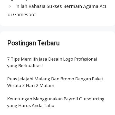
Inilah Rahasia Sukses Bermain Agama Aci
di Gamespot
Postingan Terbaru
7 Tips Memilih Jasa Desain Logo Profesional
yang Berkualitas!
Puas Jelajahi Malang Dan Bromo Dengan Paket
Wisata 3 Hari 2 Malam
Keuntungan Menggunakan Payroll Outsourcing
yang Harus Anda Tahu