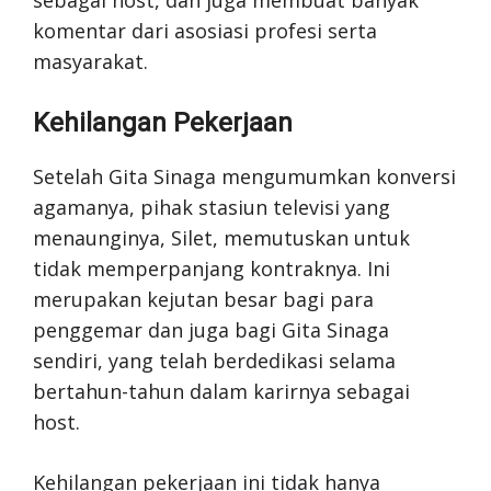
komentar dari asosiasi profesi serta
masyarakat.
Kehilangan Pekerjaan
Setelah Gita Sinaga mengumumkan konversi
agamanya, pihak stasiun televisi yang
menaunginya, Silet, memutuskan untuk
tidak memperpanjang kontraknya. Ini
merupakan kejutan besar bagi para
penggemar dan juga bagi Gita Sinaga
sendiri, yang telah berdedikasi selama
bertahun-tahun dalam karirnya sebagai
host.
Kehilangan pekerjaan ini tidak hanya