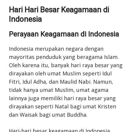
Hari Hari Besar Keagamaan di
Indonesia
Perayaan Keagamaan di Indonesia
Indonesia merupakan negara dengan
mayoritas penduduk yang beragama Islam.
Oleh karena itu, banyak hari raya besar yang
dirayakan oleh umat Muslim seperti Idul
Fitri, Idul Adha, dan Maulid Nabi. Namun,
tidak hanya umat Muslim, umat agama
lainnya juga memiliki hari raya besar yang
dirayakan seperti Natal bagi umat Kristen
dan Waisak bagi umat Buddha.
Hari-hari besar keagamaan di Indonesia