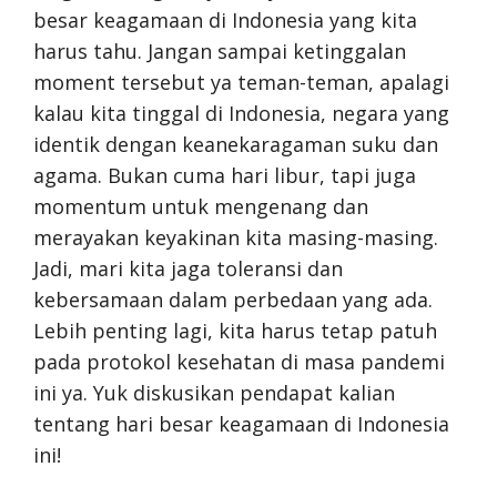
besar keagamaan di Indonesia yang kita
harus tahu. Jangan sampai ketinggalan
moment tersebut ya teman-teman, apalagi
kalau kita tinggal di Indonesia, negara yang
identik dengan keanekaragaman suku dan
agama. Bukan cuma hari libur, tapi juga
momentum untuk mengenang dan
merayakan keyakinan kita masing-masing.
Jadi, mari kita jaga toleransi dan
kebersamaan dalam perbedaan yang ada.
Lebih penting lagi, kita harus tetap patuh
pada protokol kesehatan di masa pandemi
ini ya. Yuk diskusikan pendapat kalian
tentang hari besar keagamaan di Indonesia
ini!