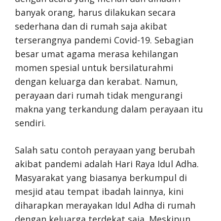
banyak orang, harus dilakukan secara
sederhana dan di rumah saja akibat
terserangnya pandemi Covid-19. Sebagian
besar umat agama merasa kehilangan
momen spesial untuk bersilaturahmi
dengan keluarga dan kerabat. Namun,
perayaan dari rumah tidak mengurangi
makna yang terkandung dalam perayaan itu
sendiri.
Salah satu contoh perayaan yang berubah
akibat pandemi adalah Hari Raya Idul Adha.
Masyarakat yang biasanya berkumpul di
mesjid atau tempat ibadah lainnya, kini
diharapkan merayakan Idul Adha di rumah
dengan keluarga terdekat saja. Meskipun