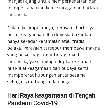
menjadi ajang untuk memperkenalkan dan
mempertahankan keanekaragaman budaya
Indonesia.
Dalam kesimpulannya, perayaan hari raya
besar keagamaan di Indonesia bukanlah
hanya sekadar keramaian atau tradisi
belaka. Perayaan tersebut membawa makna
yang besar bagi umat beragama di
Indonesia, yakni menghidupkan kembali
nilai-nilai keagamaan dan budaya serta
mempererat hubungan antar sesama
sebagai satu bangsa dan negara.
Hari Raya keagamaan di Tengah
Pandemi Covid-19