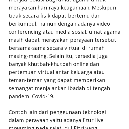
merayakan hari raya keagamaan. Meskipun
tidak secara fisik dapat bertemu dan
berkumpul, namun dengan adanya video
conferencing atau media sosial, umat agama
masih dapat merayakan perayaan tersebut
bersama-sama secara virtual di rumah
masing-masing. Selain itu, tersedia juga
banyak khutbah-khutbah online dan
pertemuan virtual antar keluarga atau
teman-teman yang dapat memberikan
semangat menjalankan ibadah di tengah
pandemi Covid-19.
Contoh lain dari penggunaan teknologi
dalam perayaan yaitu adanya fitur live
streaming pada salat Idul Fitri yang