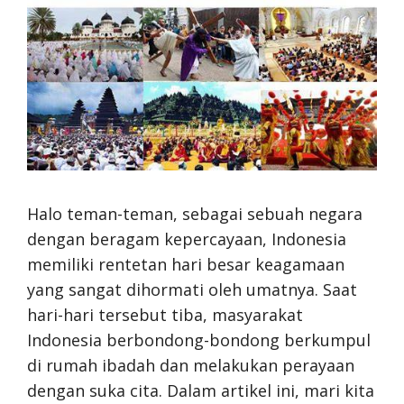
Halo teman-teman, sebagai sebuah negara
dengan beragam kepercayaan, Indonesia
memiliki rentetan hari besar keagamaan
yang sangat dihormati oleh umatnya. Saat
hari-hari tersebut tiba, masyarakat
Indonesia berbondong-bondong berkumpul
di rumah ibadah dan melakukan perayaan
dengan suka cita. Dalam artikel ini, mari kita