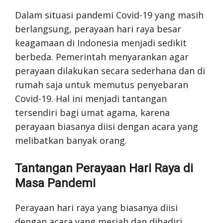
Dalam situasi pandemi Covid-19 yang masih
berlangsung, perayaan hari raya besar
keagamaan di Indonesia menjadi sedikit
berbeda. Pemerintah menyarankan agar
perayaan dilakukan secara sederhana dan di
rumah saja untuk memutus penyebaran
Covid-19. Hal ini menjadi tantangan
tersendiri bagi umat agama, karena
perayaan biasanya diisi dengan acara yang
melibatkan banyak orang.
Tantangan Perayaan Hari Raya di
Masa Pandemi
Perayaan hari raya yang biasanya diisi
dengan acara yang meriah dan dihadiri