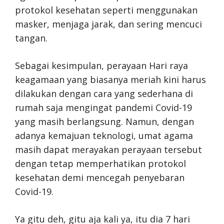
protokol kesehatan seperti menggunakan
masker, menjaga jarak, dan sering mencuci
tangan.
Sebagai kesimpulan, perayaan Hari raya
keagamaan yang biasanya meriah kini harus
dilakukan dengan cara yang sederhana di
rumah saja mengingat pandemi Covid-19
yang masih berlangsung. Namun, dengan
adanya kemajuan teknologi, umat agama
masih dapat merayakan perayaan tersebut
dengan tetap memperhatikan protokol
kesehatan demi mencegah penyebaran
Covid-19.
Ya gitu deh, gitu aja kali ya, itu dia 7 hari