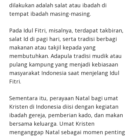
dilakukan adalah salat atau ibadah di
tempat ibadah masing-masing.
Pada Idul Fitri, misalnya, terdapat takbiran,
salat Id di pagi hari, serta tradisi berbagi
makanan atau takjil kepada yang
membutuhkan. Adapula tradisi mudik atau
pulang kampung yang menjadi kebiasaan
masyarakat Indonesia saat menjelang Idul
Fitri.
Sementara itu, perayaan Natal bagi umat
Kristen di Indonesia diisi dengan kegiatan
ibadah gereja, pemberian kado, dan makan
bersama keluarga. Umat Kristen
menganggap Natal sebagai momen penting