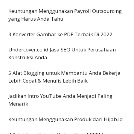
Keuntungan Menggunakan Payroll Outsourcing
yang Harus Anda Tahu
3 Konverter Gambar ke PDF Terbaik Di 2022
Undercover.co.id Jasa SEO Untuk Perusahaan
Konstruksi Anda
5 Alat Blogging untuk Membantu Anda Bekerja
Lebih Cepat & Menulis Lebih Baik
Jadikan Intro YouTube Anda Menjadi Paling
Menarik
Keuntungan Menggunakan Produk dari Hijab.id