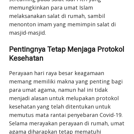
memungkinkan para umat Islam
melaksanakan salat di rumah, sambil
menonton imam yang memimpin salat di
masjid-masjid.
Pentingnya Tetap Menjaga Protokol
Kesehatan
Perayaan hari raya besar keagamaan
memang memiliki makna yang penting bagi
para umat agama, namun hal ini tidak
menjadi alasan untuk melupakan protokol
kesehatan yang telah ditentukan untuk
memutus mata rantai penyebaran Covid-19.
Selama merayakan perayaan di rumah, umat
agama diharapkan tetap mematuhi