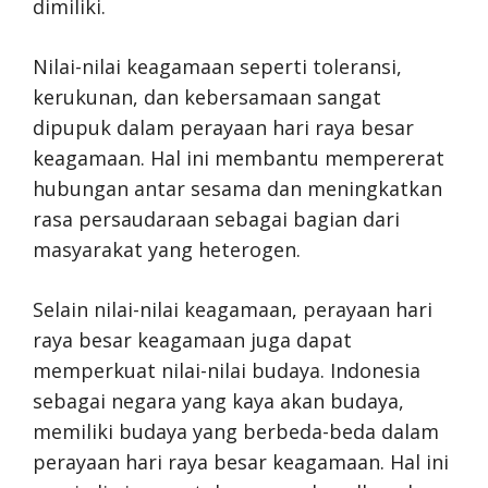
dimiliki.
Nilai-nilai keagamaan seperti toleransi,
kerukunan, dan kebersamaan sangat
dipupuk dalam perayaan hari raya besar
keagamaan. Hal ini membantu mempererat
hubungan antar sesama dan meningkatkan
rasa persaudaraan sebagai bagian dari
masyarakat yang heterogen.
Selain nilai-nilai keagamaan, perayaan hari
raya besar keagamaan juga dapat
memperkuat nilai-nilai budaya. Indonesia
sebagai negara yang kaya akan budaya,
memiliki budaya yang berbeda-beda dalam
perayaan hari raya besar keagamaan. Hal ini