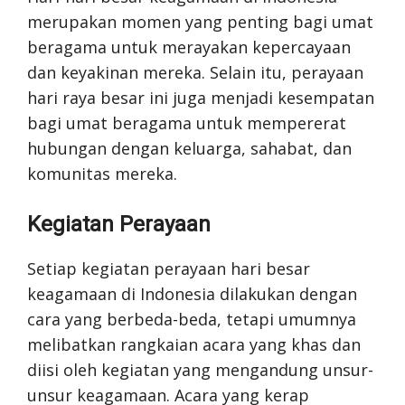
merupakan momen yang penting bagi umat
beragama untuk merayakan kepercayaan
dan keyakinan mereka. Selain itu, perayaan
hari raya besar ini juga menjadi kesempatan
bagi umat beragama untuk mempererat
hubungan dengan keluarga, sahabat, dan
komunitas mereka.
Kegiatan Perayaan
Setiap kegiatan perayaan hari besar
keagamaan di Indonesia dilakukan dengan
cara yang berbeda-beda, tetapi umumnya
melibatkan rangkaian acara yang khas dan
diisi oleh kegiatan yang mengandung unsur-
unsur keagamaan. Acara yang kerap