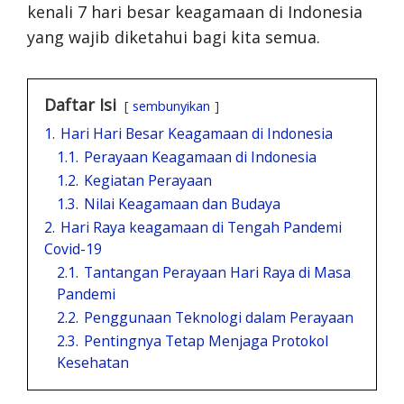
kenali 7 hari besar keagamaan di Indonesia
yang wajib diketahui bagi kita semua.
Daftar Isi
sembunyikan
1.
Hari Hari Besar Keagamaan di Indonesia
1.1.
Perayaan Keagamaan di Indonesia
1.2.
Kegiatan Perayaan
1.3.
Nilai Keagamaan dan Budaya
2.
Hari Raya keagamaan di Tengah Pandemi
Covid-19
2.1.
Tantangan Perayaan Hari Raya di Masa
Pandemi
2.2.
Penggunaan Teknologi dalam Perayaan
2.3.
Pentingnya Tetap Menjaga Protokol
Kesehatan