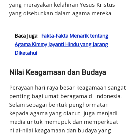
yang merayakan kelahiran Yesus Kristus
yang disebutkan dalam agama mereka.
Baca Juga:
Fakta-Fakta Menarik tentang
Agama Kimmy Jayanti Hindu yang Jarang
Diketahui
Nilai Keagamaan dan Budaya
Perayaan hari raya besar keagamaan sangat
penting bagi umat beragama di Indonesia.
Selain sebagai bentuk penghormatan
kepada agama yang dianut, juga menjadi
media untuk memupuk dan memperkuat
nilai-nilai keagamaan dan budaya yang