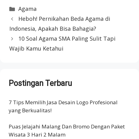
Categories
Agama
Heboh! Pernikahan Beda Agama di
Indonesia, Apakah Bisa Bahagia?
10 Soal Agama SMA Paling Sulit Tapi
Wajib Kamu Ketahui
Postingan Terbaru
7 Tips Memilih Jasa Desain Logo Profesional
yang Berkualitas!
Puas Jelajahi Malang Dan Bromo Dengan Paket
Wisata 3 Hari 2 Malam