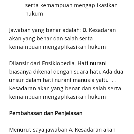
serta kemampuan mengaplikasikan
hukum
Jawaban yang benar adalah:
D
. Kesadaran
akan yang benar dan salah serta
kemampuan mengaplikasikan hukum .
Dilansir dari Ensiklopedia, Hati nurani
biasanya dikenal dengan suara hati. Ada dua
unsur dalam hati nurani manusia yaitu ….
Kesadaran akan yang benar dan salah serta
kemampuan mengaplikasikan hukum .
Pembahasan dan Penjelasan
Menurut saya jawaban A. Kesadaran akan