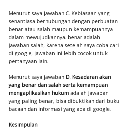
Menurut saya jawaban C. Kebiasaan yang
senantiasa berhubungan dengan perbuatan
benar atau salah maupun kemampuannya
dalam mewujudkannya. benar adalah
jawaban salah, karena setelah saya coba cari
di google, jawaban ini lebih cocok untuk
pertanyaan lain.
Menurut saya jawaban
D. Kesadaran akan
yang benar dan salah serta kemampuan
mengaplikasikan hukum
adalah jawaban
yang paling benar, bisa dibuktikan dari buku
bacaan dan informasi yang ada di google.
Kesimpulan