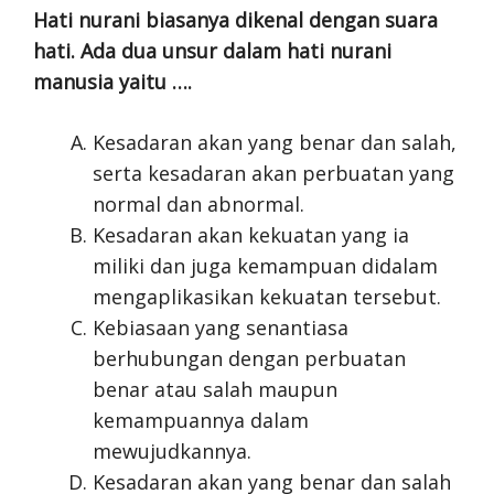
Hati nurani biasanya dikenal dengan suara
hati. Ada dua unsur dalam hati nurani
manusia yaitu ….
Kesadaran akan yang benar dan salah,
serta kesadaran akan perbuatan yang
normal dan abnormal.
Kesadaran akan kekuatan yang ia
miliki dan juga kemampuan didalam
mengaplikasikan kekuatan tersebut.
Kebiasaan yang senantiasa
berhubungan dengan perbuatan
benar atau salah maupun
kemampuannya dalam
mewujudkannya.
Kesadaran akan yang benar dan salah