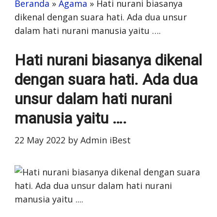
Beranda
»
Agama
»
Hati nurani biasanya
dikenal dengan suara hati. Ada dua unsur
dalam hati nurani manusia yaitu ….
Hati nurani biasanya dikenal
dengan suara hati. Ada dua
unsur dalam hati nurani
manusia yaitu ….
22 May 2022
by
Admin iBest