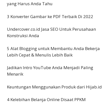
yang Harus Anda Tahu
3 Konverter Gambar ke PDF Terbaik Di 2022
Undercover.co.id Jasa SEO Untuk Perusahaan
Konstruksi Anda
5 Alat Blogging untuk Membantu Anda Bekerja
Lebih Cepat & Menulis Lebih Baik
Jadikan Intro YouTube Anda Menjadi Paling
Menarik
Keuntungan Menggunakan Produk dari Hijab.id
4 Kelebihan Belanja Online Disaat PPKM