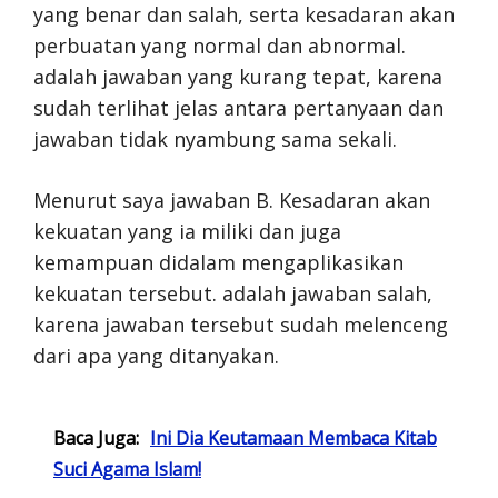
yang benar dan salah, serta kesadaran akan
perbuatan yang normal dan abnormal.
adalah jawaban yang kurang tepat, karena
sudah terlihat jelas antara pertanyaan dan
jawaban tidak nyambung sama sekali.
Menurut saya jawaban B. Kesadaran akan
kekuatan yang ia miliki dan juga
kemampuan didalam mengaplikasikan
kekuatan tersebut. adalah jawaban salah,
karena jawaban tersebut sudah melenceng
dari apa yang ditanyakan.
Baca Juga:
Ini Dia Keutamaan Membaca Kitab
Suci Agama Islam!