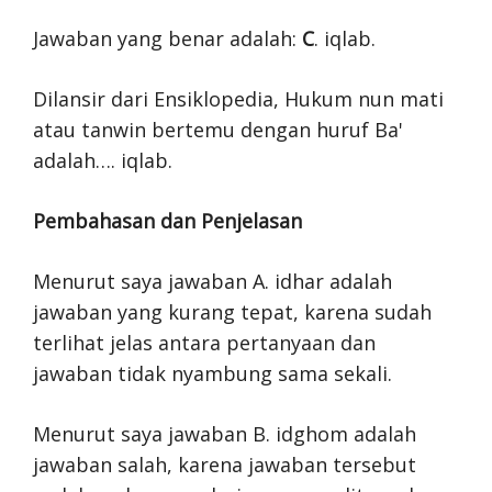
Jawaban yang benar adalah:
C
. iqlab.
Dilansir dari Ensiklopedia, Hukum nun mati
atau tanwin bertemu dengan huruf Ba'
adalah…. iqlab.
Pembahasan dan Penjelasan
Menurut saya jawaban A. idhar adalah
jawaban yang kurang tepat, karena sudah
terlihat jelas antara pertanyaan dan
jawaban tidak nyambung sama sekali.
Menurut saya jawaban B. idghom adalah
jawaban salah, karena jawaban tersebut