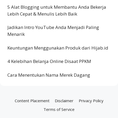
5 Alat Blogging untuk Membantu Anda Bekerja
Lebih Cepat & Menulis Lebih Baik
Jadikan Intro YouTube Anda Menjadi Paling
Menarik
Keuntungan Menggunakan Produk dari Hijab.id
4 Kelebihan Belanja Online Disaat PPKM
Cara Menentukan Nama Merek Dagang
Content Placement
Disclaimer
Privacy Policy
Terms of Service