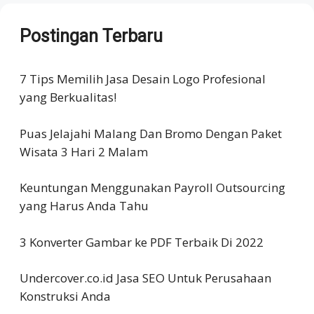
Postingan Terbaru
7 Tips Memilih Jasa Desain Logo Profesional
yang Berkualitas!
Puas Jelajahi Malang Dan Bromo Dengan Paket
Wisata 3 Hari 2 Malam
Keuntungan Menggunakan Payroll Outsourcing
yang Harus Anda Tahu
3 Konverter Gambar ke PDF Terbaik Di 2022
Undercover.co.id Jasa SEO Untuk Perusahaan
Konstruksi Anda