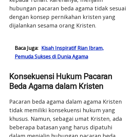
hubungan pacaran beda agama tidak sesuai
dengan konsep pernikahan kristen yang
dijalankan sesama orang Kristen.
Baca Juga:
Kisah Inspiratif Rian Ibram,
Pemuda Sukses di Dunia Agama
Konsekuensi Hukum Pacaran
Beda Agama dalam Kristen
Pacaran beda agama dalam agama Kristen
tidak memiliki konsekuensi hukum yang
khusus. Namun, sebagai umat Kristen, ada
beberapa batasan yang harus dipatuhi
dalam menjalin hubungan pacaran beda