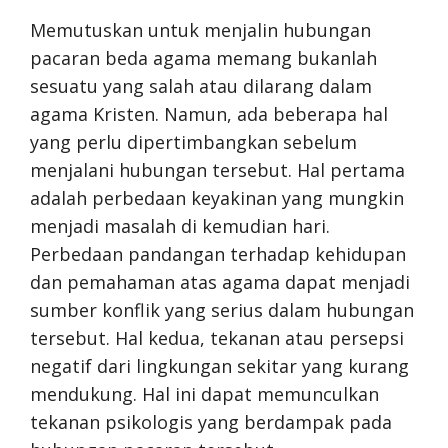
Memutuskan untuk menjalin hubungan
pacaran beda agama memang bukanlah
sesuatu yang salah atau dilarang dalam
agama Kristen. Namun, ada beberapa hal
yang perlu dipertimbangkan sebelum
menjalani hubungan tersebut. Hal pertama
adalah perbedaan keyakinan yang mungkin
menjadi masalah di kemudian hari.
Perbedaan pandangan terhadap kehidupan
dan pemahaman atas agama dapat menjadi
sumber konflik yang serius dalam hubungan
tersebut. Hal kedua, tekanan atau persepsi
negatif dari lingkungan sekitar yang kurang
mendukung. Hal ini dapat memunculkan
tekanan psikologis yang berdampak pada