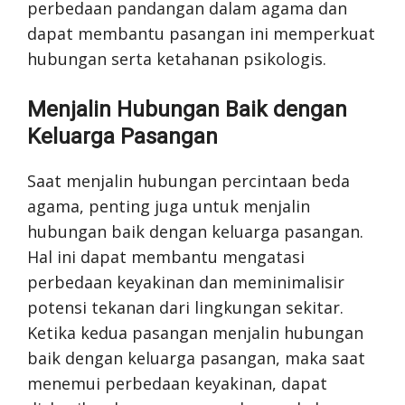
perbedaan pandangan dalam agama dan
dapat membantu pasangan ini memperkuat
hubungan serta ketahanan psikologis.
Menjalin Hubungan Baik dengan
Keluarga Pasangan
Saat menjalin hubungan percintaan beda
agama, penting juga untuk menjalin
hubungan baik dengan keluarga pasangan.
Hal ini dapat membantu mengatasi
perbedaan keyakinan dan meminimalisir
potensi tekanan dari lingkungan sekitar.
Ketika kedua pasangan menjalin hubungan
baik dengan keluarga pasangan, maka saat
menemui perbedaan keyakinan, dapat