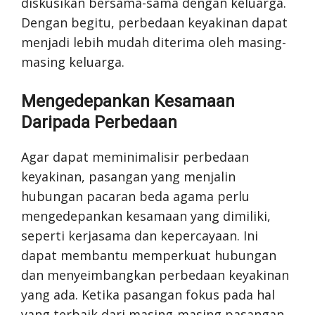
diskusikan bersama-sama dengan keluarga.
Dengan begitu, perbedaan keyakinan dapat
menjadi lebih mudah diterima oleh masing-
masing keluarga.
Mengedepankan Kesamaan
Daripada Perbedaan
Agar dapat meminimalisir perbedaan
keyakinan, pasangan yang menjalin
hubungan pacaran beda agama perlu
mengedepankan kesamaan yang dimiliki,
seperti kerjasama dan kepercayaan. Ini
dapat membantu memperkuat hubungan
dan menyeimbangkan perbedaan keyakinan
yang ada. Ketika pasangan fokus pada hal
yang terbaik dari masing-masing pasangan,