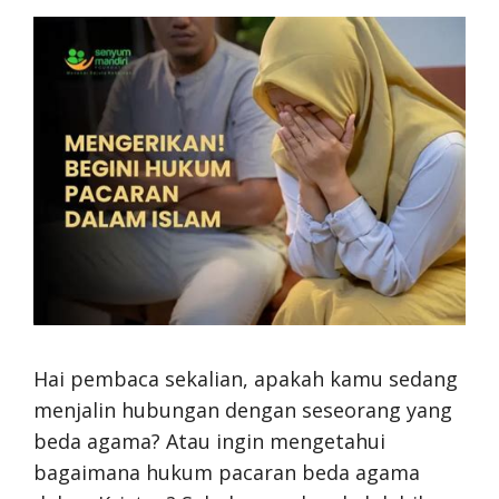
Hai pembaca sekalian, apakah kamu sedang
menjalin hubungan dengan seseorang yang
beda agama? Atau ingin mengetahui
bagaimana hukum pacaran beda agama