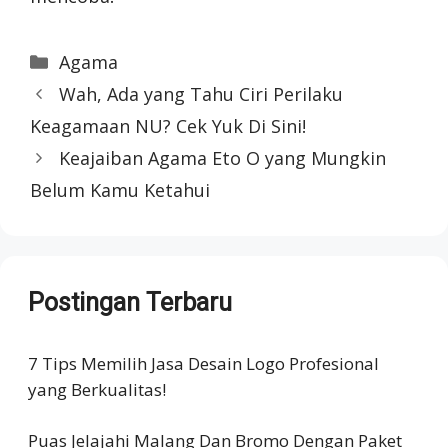
Categories
Agama
Wah, Ada yang Tahu Ciri Perilaku
Keagamaan NU? Cek Yuk Di Sini!
Keajaiban Agama Eto O yang Mungkin
Belum Kamu Ketahui
Postingan Terbaru
7 Tips Memilih Jasa Desain Logo Profesional
yang Berkualitas!
Puas Jelajahi Malang Dan Bromo Dengan Paket