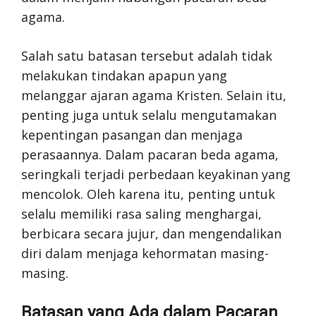
agama.
Salah satu batasan tersebut adalah tidak
melakukan tindakan apapun yang
melanggar ajaran agama Kristen. Selain itu,
penting juga untuk selalu mengutamakan
kepentingan pasangan dan menjaga
perasaannya. Dalam pacaran beda agama,
seringkali terjadi perbedaan keyakinan yang
mencolok. Oleh karena itu, penting untuk
selalu memiliki rasa saling menghargai,
berbicara secara jujur, dan mengendalikan
diri dalam menjaga kehormatan masing-
masing.
Batasan yang Ada dalam Pacaran