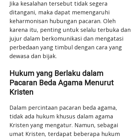
Jika kesalahan tersebut tidak segera
ditangani, maka dapat memengaruhi
keharmonisan hubungan pacaran. Oleh
karena itu, penting untuk selalu terbuka dan
jujur dalam berkomunikasi dan mengatasi
perbedaan yang timbul dengan cara yang
dewasa dan bijak.
Hukum yang Berlaku dalam
Pacaran Beda Agama Menurut
Kristen
Dalam percintaan pacaran beda agama,
tidak ada hukum khusus dalam agama
Kristen yang mengatur. Namun, sebagai
umat Kristen, terdapat beberapa hukum