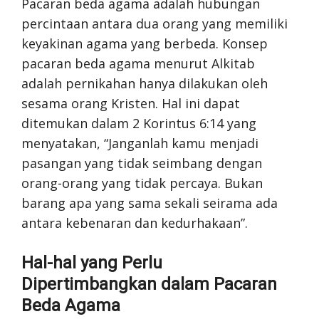
Pacaran beda agama adalah hubungan
percintaan antara dua orang yang memiliki
keyakinan agama yang berbeda. Konsep
pacaran beda agama menurut Alkitab
adalah pernikahan hanya dilakukan oleh
sesama orang Kristen. Hal ini dapat
ditemukan dalam 2 Korintus 6:14 yang
menyatakan, “Janganlah kamu menjadi
pasangan yang tidak seimbang dengan
orang-orang yang tidak percaya. Bukan
barang apa yang sama sekali seirama ada
antara kebenaran dan kedurhakaan”.
Hal-hal yang Perlu
Dipertimbangkan dalam Pacaran
Beda Agama