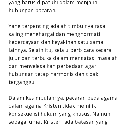
yang harus dipatuhi dalam menjalin
hubungan pacaran.
Yang terpenting adalah timbulnya rasa
saling menghargai dan menghormati
kepercayaan dan keyakinan satu sama
lainnya. Selain itu, selalu berbicara secara
jujur dan terbuka dalam mengatasi masalah
dan menyelesaikan perbedaan agar
hubungan tetap harmonis dan tidak
terganggu.
Dalam kesimpulannya, pacaran beda agama
dalam agama Kristen tidak memiliki
konsekuensi hukum yang khusus. Namun,
sebagai umat Kristen, ada batasan yang