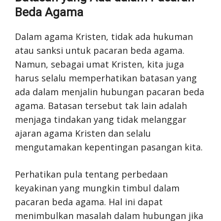
Beda Agama
Dalam agama Kristen, tidak ada hukuman
atau sanksi untuk pacaran beda agama.
Namun, sebagai umat Kristen, kita juga
harus selalu memperhatikan batasan yang
ada dalam menjalin hubungan pacaran beda
agama. Batasan tersebut tak lain adalah
menjaga tindakan yang tidak melanggar
ajaran agama Kristen dan selalu
mengutamakan kepentingan pasangan kita.
Perhatikan pula tentang perbedaan
keyakinan yang mungkin timbul dalam
pacaran beda agama. Hal ini dapat
menimbulkan masalah dalam hubungan jika