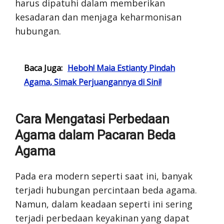
harus dipatuhi dalam memberikan
kesadaran dan menjaga keharmonisan
hubungan.
Baca Juga:
Heboh! Maia Estianty Pindah
Agama, Simak Perjuangannya di Sini!
Cara Mengatasi Perbedaan
Agama dalam Pacaran Beda
Agama
Pada era modern seperti saat ini, banyak
terjadi hubungan percintaan beda agama.
Namun, dalam keadaan seperti ini sering
terjadi perbedaan keyakinan yang dapat