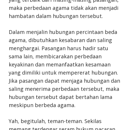
maka perbedaan agama tidak akan menjadi
hambatan dalam hubungan tersebut.
Dalam menjalin hubungan percintaan beda
agama, dibutuhkan kesabaran dan saling
menghargai. Pasangan harus hadir satu
sama lain, membicarakan perbedaan
keyakinan dan memanfaatkan kesamaan
yang dimiliki untuk mempererat hubungan.
Jika pasangan dapat menjaga hubungan dan
saling menerima perbedaan tersebut, maka
hubungan tersebut dapat bertahan lama
meskipun berbeda agama.
Yah, begitulah, teman-teman. Sekilas
memang terdengar seram hukum pacaran