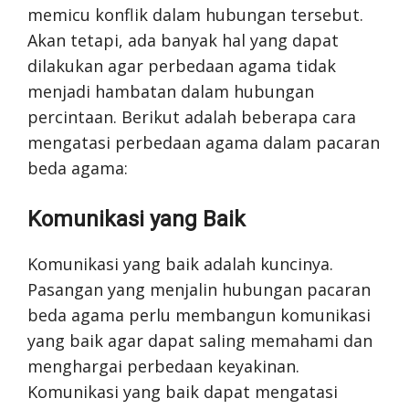
memicu konflik dalam hubungan tersebut.
Akan tetapi, ada banyak hal yang dapat
dilakukan agar perbedaan agama tidak
menjadi hambatan dalam hubungan
percintaan. Berikut adalah beberapa cara
mengatasi perbedaan agama dalam pacaran
beda agama:
Komunikasi yang Baik
Komunikasi yang baik adalah kuncinya.
Pasangan yang menjalin hubungan pacaran
beda agama perlu membangun komunikasi
yang baik agar dapat saling memahami dan
menghargai perbedaan keyakinan.
Komunikasi yang baik dapat mengatasi