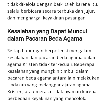
tidak dikelola dengan baik. Oleh karena itu,
selalu berbicara secara terbuka dan jujur,
dan menghargai keyakinan pasangan.
Kesalahan yang Dapat Muncul
dalam Pacaran Beda Agama
Setiap hubungan berpotensi mengalami
kesalahan dan pacaran beda agama dalam
agama Kristen tidak terkecuali. Beberapa
kesalahan yang mungkin timbul dalam
pacaran beda agama antara lain melakukan
tindakan yang melanggar ajaran agama
Kristen, atau merasa tidak nyaman karena
perbedaan keyakinan yang mencolok.