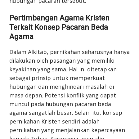
hubungan pacaran tersebut.
Pertimbangan Agama Kristen
Terkait Konsep Pacaran Beda
Agama
Dalam Alkitab, pernikahan seharusnya hanya
dilakukan oleh pasangan yang memiliki
keyakinan yang sama. Hal ini ditetapkan
sebagai prinsip untuk memperkuat
hubungan dan menghindari masalah di
masa depan. Potensi konflik yang dapat
muncul pada hubungan pacaran beda
agama sangatlah besar. Selain itu, konsep
pernikahan Kristen sendiri adalah
pernikahan yang menjalankan kepercayaan
kepada Tuhan. Karenanya, menjalin