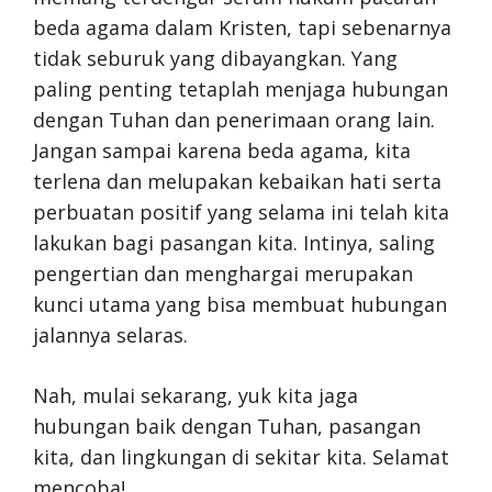
beda agama dalam Kristen, tapi sebenarnya
tidak seburuk yang dibayangkan. Yang
paling penting tetaplah menjaga hubungan
dengan Tuhan dan penerimaan orang lain.
Jangan sampai karena beda agama, kita
terlena dan melupakan kebaikan hati serta
perbuatan positif yang selama ini telah kita
lakukan bagi pasangan kita. Intinya, saling
pengertian dan menghargai merupakan
kunci utama yang bisa membuat hubungan
jalannya selaras.
Nah, mulai sekarang, yuk kita jaga
hubungan baik dengan Tuhan, pasangan
kita, dan lingkungan di sekitar kita. Selamat
mencoba!