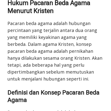
Hukum Pacaran Beda Agama
Menurut Kristen
Pacaran beda agama adalah hubungan
percintaan yang terjalin antara dua orang
yang memiliki keyakinan agama yang
berbeda. Dalam agama Kristen, konsep
pacaran beda agama adalah pernikahan
hanya dilakukan sesama orang Kristen. Akan
tetapi, ada beberapa hal yang perlu
dipertimbangkan sebelum memutuskan
untuk menjalani hubungan seperti ini.
Definisi dan Konsep Pacaran Beda
Agama