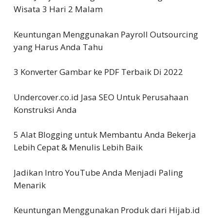
Wisata 3 Hari 2 Malam
Keuntungan Menggunakan Payroll Outsourcing
yang Harus Anda Tahu
3 Konverter Gambar ke PDF Terbaik Di 2022
Undercover.co.id Jasa SEO Untuk Perusahaan
Konstruksi Anda
5 Alat Blogging untuk Membantu Anda Bekerja
Lebih Cepat & Menulis Lebih Baik
Jadikan Intro YouTube Anda Menjadi Paling
Menarik
Keuntungan Menggunakan Produk dari Hijab.id