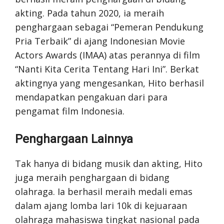
akting. Pada tahun 2020, ia meraih
penghargaan sebagai “Pemeran Pendukung
Pria Terbaik” di ajang Indonesian Movie
Actors Awards (IMAA) atas perannya di film
“Nanti Kita Cerita Tentang Hari Ini”. Berkat
aktingnya yang mengesankan, Hito berhasil
mendapatkan pengakuan dari para
pengamat film Indonesia.
Penghargaan Lainnya
Tak hanya di bidang musik dan akting, Hito
juga meraih penghargaan di bidang
olahraga. Ia berhasil meraih medali emas
dalam ajang lomba lari 10k di kejuaraan
olahraga mahasiswa tingkat nasional pada