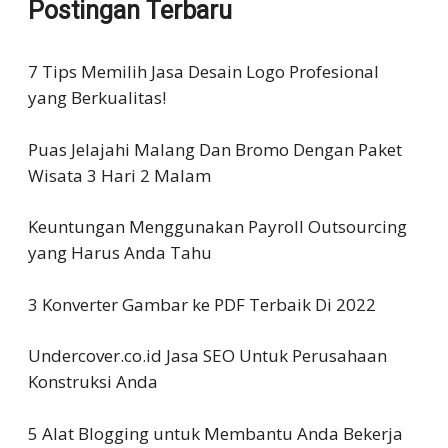
Postingan Terbaru
7 Tips Memilih Jasa Desain Logo Profesional
yang Berkualitas!
Puas Jelajahi Malang Dan Bromo Dengan Paket
Wisata 3 Hari 2 Malam
Keuntungan Menggunakan Payroll Outsourcing
yang Harus Anda Tahu
3 Konverter Gambar ke PDF Terbaik Di 2022
Undercover.co.id Jasa SEO Untuk Perusahaan
Konstruksi Anda
5 Alat Blogging untuk Membantu Anda Bekerja