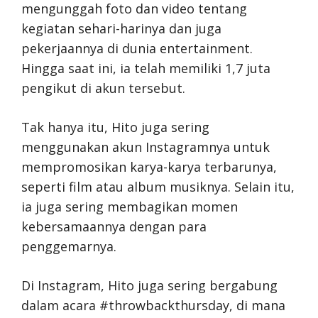
mengunggah foto dan video tentang
kegiatan sehari-harinya dan juga
pekerjaannya di dunia entertainment.
Hingga saat ini, ia telah memiliki 1,7 juta
pengikut di akun tersebut.
Tak hanya itu, Hito juga sering
menggunakan akun Instagramnya untuk
mempromosikan karya-karya terbarunya,
seperti film atau album musiknya. Selain itu,
ia juga sering membagikan momen
kebersamaannya dengan para
penggemarnya.
Di Instagram, Hito juga sering bergabung
dalam acara #throwbackthursday, di mana