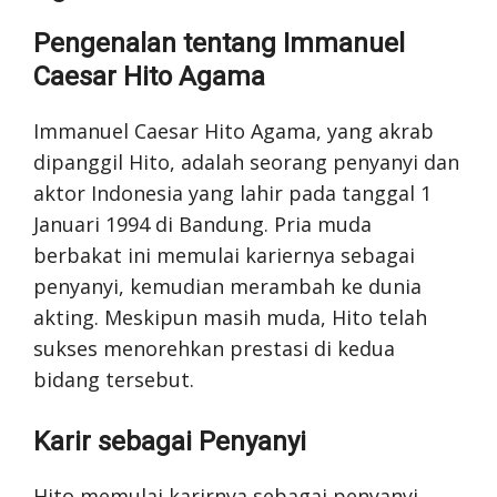
Pengenalan tentang Immanuel
Caesar Hito Agama
Immanuel Caesar Hito Agama, yang akrab
dipanggil Hito, adalah seorang penyanyi dan
aktor Indonesia yang lahir pada tanggal 1
Januari 1994 di Bandung. Pria muda
berbakat ini memulai kariernya sebagai
penyanyi, kemudian merambah ke dunia
akting. Meskipun masih muda, Hito telah
sukses menorehkan prestasi di kedua
bidang tersebut.
Karir sebagai Penyanyi
Hito memulai karirnya sebagai penyanyi