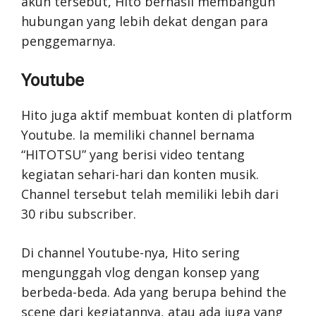
akun tersebut, Hito berhasil membangun
hubungan yang lebih dekat dengan para
penggemarnya.
Youtube
Hito juga aktif membuat konten di platform
Youtube. Ia memiliki channel bernama
“HITOTSU” yang berisi video tentang
kegiatan sehari-hari dan konten musik.
Channel tersebut telah memiliki lebih dari
30 ribu subscriber.
Di channel Youtube-nya, Hito sering
mengunggah vlog dengan konsep yang
berbeda-beda. Ada yang berupa behind the
scene dari kegiatannya, atau ada juga yang