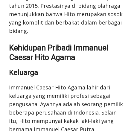
tahun 2015. Prestasinya di bidang olahraga
menunjukkan bahwa Hito merupakan sosok
yang komplit dan berbakat dalam berbagai
bidang.
Kehidupan Pribadi Immanuel
Caesar Hito Agama
Keluarga
Immanuel Caesar Hito Agama lahir dari
keluarga yang memiliki profesi sebagai
pengusaha. Ayahnya adalah seorang pemilik
beberapa perusahaan di Indonesia. Selain
itu, Hito mempunyai kakak laki-laki yang
bernama Immanuel Caesar Putra.