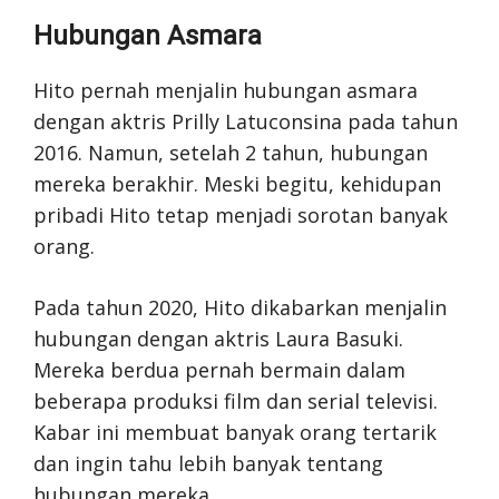
Hubungan Asmara
Hito pernah menjalin hubungan asmara
dengan aktris Prilly Latuconsina pada tahun
2016. Namun, setelah 2 tahun, hubungan
mereka berakhir. Meski begitu, kehidupan
pribadi Hito tetap menjadi sorotan banyak
orang.
Pada tahun 2020, Hito dikabarkan menjalin
hubungan dengan aktris Laura Basuki.
Mereka berdua pernah bermain dalam
beberapa produksi film dan serial televisi.
Kabar ini membuat banyak orang tertarik
dan ingin tahu lebih banyak tentang
hubungan mereka.