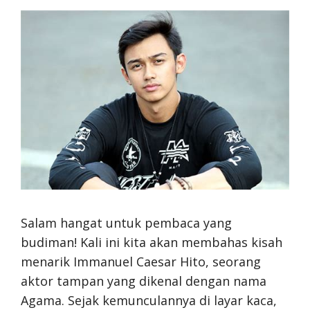
Salam hangat untuk pembaca yang
budiman! Kali ini kita akan membahas kisah
menarik Immanuel Caesar Hito, seorang
aktor tampan yang dikenal dengan nama
Agama. Sejak kemunculannya di layar kaca,