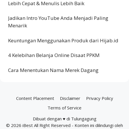
Lebih Cepat & Menulis Lebih Baik
Jadikan Intro YouTube Anda Menjadi Paling
Menarik
Keuntungan Menggunakan Produk dari Hijab.id
4 Kelebihan Belanja Online Disaat PPKM
Cara Menentukan Nama Merek Dagang
Content Placement
Disclaimer
Privacy Policy
Terms of Service
Dibuat dengan ♥ di Tulungagung
© 2026
iBest
All Right Reserved - Konten ini dilindungi oleh