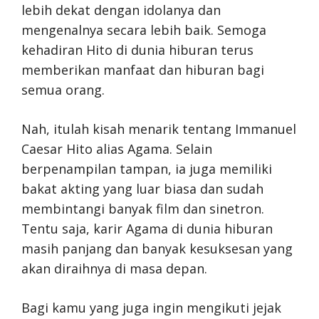
lebih dekat dengan idolanya dan
mengenalnya secara lebih baik. Semoga
kehadiran Hito di dunia hiburan terus
memberikan manfaat dan hiburan bagi
semua orang.
Nah, itulah kisah menarik tentang Immanuel
Caesar Hito alias Agama. Selain
berpenampilan tampan, ia juga memiliki
bakat akting yang luar biasa dan sudah
membintangi banyak film dan sinetron.
Tentu saja, karir Agama di dunia hiburan
masih panjang dan banyak kesuksesan yang
akan diraihnya di masa depan.
Bagi kamu yang juga ingin mengikuti jejak