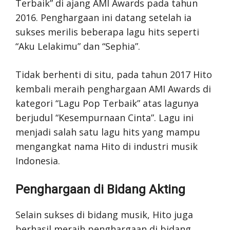
Terbaik” di ajang AMI Awards pada tahun
2016. Penghargaan ini datang setelah ia
sukses merilis beberapa lagu hits seperti
“Aku Lelakimu” dan “Sephia”.
Tidak berhenti di situ, pada tahun 2017 Hito
kembali meraih penghargaan AMI Awards di
kategori “Lagu Pop Terbaik” atas lagunya
berjudul “Kesempurnaan Cinta”. Lagu ini
menjadi salah satu lagu hits yang mampu
mengangkat nama Hito di industri musik
Indonesia.
Penghargaan di Bidang Akting
Selain sukses di bidang musik, Hito juga
berhasil meraih penghargaan di bidang