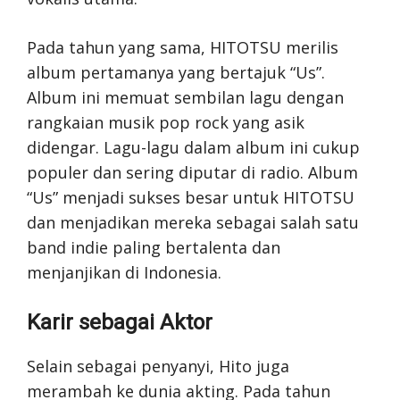
Pada tahun yang sama, HITOTSU merilis
album pertamanya yang bertajuk “Us”.
Album ini memuat sembilan lagu dengan
rangkaian musik pop rock yang asik
didengar. Lagu-lagu dalam album ini cukup
populer dan sering diputar di radio. Album
“Us” menjadi sukses besar untuk HITOTSU
dan menjadikan mereka sebagai salah satu
band indie paling bertalenta dan
menjanjikan di Indonesia.
Karir sebagai Aktor
Selain sebagai penyanyi, Hito juga
merambah ke dunia akting. Pada tahun