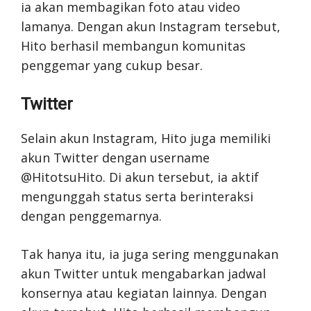
ia akan membagikan foto atau video
lamanya. Dengan akun Instagram tersebut,
Hito berhasil membangun komunitas
penggemar yang cukup besar.
Twitter
Selain akun Instagram, Hito juga memiliki
akun Twitter dengan username
@HitotsuHito. Di akun tersebut, ia aktif
mengunggah status serta berinteraksi
dengan penggemarnya.
Tak hanya itu, ia juga sering menggunakan
akun Twitter untuk mengabarkan jadwal
konsernya atau kegiatan lainnya. Dengan