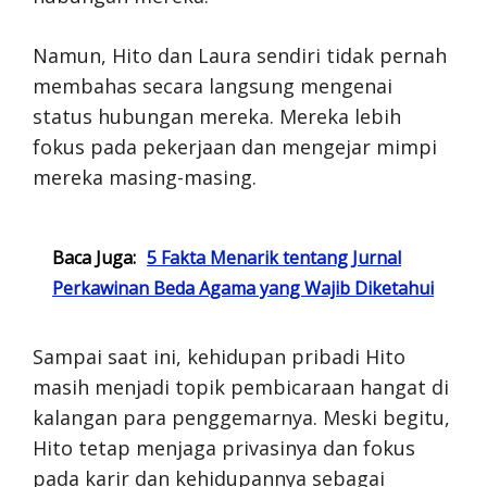
Namun, Hito dan Laura sendiri tidak pernah
membahas secara langsung mengenai
status hubungan mereka. Mereka lebih
fokus pada pekerjaan dan mengejar mimpi
mereka masing-masing.
Baca Juga:
5 Fakta Menarik tentang Jurnal
Perkawinan Beda Agama yang Wajib Diketahui
Sampai saat ini, kehidupan pribadi Hito
masih menjadi topik pembicaraan hangat di
kalangan para penggemarnya. Meski begitu,
Hito tetap menjaga privasinya dan fokus
pada karir dan kehidupannya sebagai