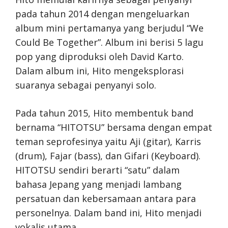
pada tahun 2014 dengan mengeluarkan
album mini pertamanya yang berjudul “We
Could Be Together”. Album ini berisi 5 lagu
pop yang diproduksi oleh David Karto.
Dalam album ini, Hito mengeksplorasi
suaranya sebagai penyanyi solo.
Pada tahun 2015, Hito membentuk band
bernama “HITOTSU” bersama dengan empat
teman seprofesinya yaitu Aji (gitar), Karris
(drum), Fajar (bass), dan Gifari (Keyboard).
HITOTSU sendiri berarti “satu” dalam
bahasa Jepang yang menjadi lambang
persatuan dan kebersamaan antara para
personelnya. Dalam band ini, Hito menjadi
vokalis utama.