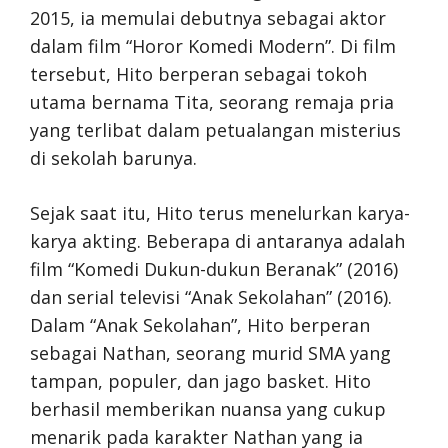
2015, ia memulai debutnya sebagai aktor
dalam film “Horor Komedi Modern”. Di film
tersebut, Hito berperan sebagai tokoh
utama bernama Tita, seorang remaja pria
yang terlibat dalam petualangan misterius
di sekolah barunya.
Sejak saat itu, Hito terus menelurkan karya-
karya akting. Beberapa di antaranya adalah
film “Komedi Dukun-dukun Beranak” (2016)
dan serial televisi “Anak Sekolahan” (2016).
Dalam “Anak Sekolahan”, Hito berperan
sebagai Nathan, seorang murid SMA yang
tampan, populer, dan jago basket. Hito
berhasil memberikan nuansa yang cukup
menarik pada karakter Nathan yang ia