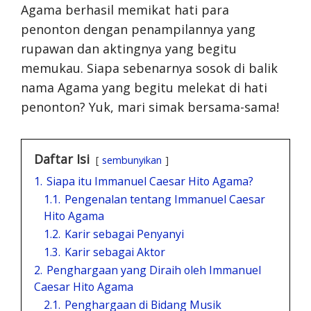
Agama berhasil memikat hati para
penonton dengan penampilannya yang
rupawan dan aktingnya yang begitu
memukau. Siapa sebenarnya sosok di balik
nama Agama yang begitu melekat di hati
penonton? Yuk, mari simak bersama-sama!
Daftar Isi
sembunyikan
1.
Siapa itu Immanuel Caesar Hito Agama?
1.1.
Pengenalan tentang Immanuel Caesar
Hito Agama
1.2.
Karir sebagai Penyanyi
1.3.
Karir sebagai Aktor
2.
Penghargaan yang Diraih oleh Immanuel
Caesar Hito Agama
2.1.
Penghargaan di Bidang Musik