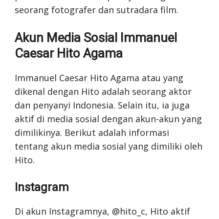
seorang fotografer dan sutradara film.
Akun Media Sosial Immanuel
Caesar Hito Agama
Immanuel Caesar Hito Agama atau yang
dikenal dengan Hito adalah seorang aktor
dan penyanyi Indonesia. Selain itu, ia juga
aktif di media sosial dengan akun-akun yang
dimilikinya. Berikut adalah informasi
tentang akun media sosial yang dimiliki oleh
Hito.
Instagram
Di akun Instagramnya, @hito_c, Hito aktif