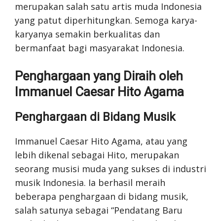
merupakan salah satu artis muda Indonesia
yang patut diperhitungkan. Semoga karya-
karyanya semakin berkualitas dan
bermanfaat bagi masyarakat Indonesia.
Penghargaan yang Diraih oleh
Immanuel Caesar Hito Agama
Penghargaan di Bidang Musik
Immanuel Caesar Hito Agama, atau yang
lebih dikenal sebagai Hito, merupakan
seorang musisi muda yang sukses di industri
musik Indonesia. Ia berhasil meraih
beberapa penghargaan di bidang musik,
salah satunya sebagai “Pendatang Baru