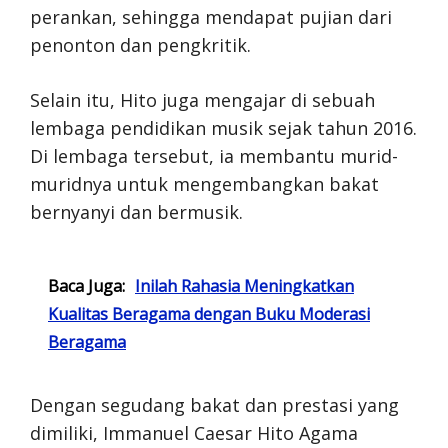
perankan, sehingga mendapat pujian dari
penonton dan pengkritik.
Selain itu, Hito juga mengajar di sebuah
lembaga pendidikan musik sejak tahun 2016.
Di lembaga tersebut, ia membantu murid-
muridnya untuk mengembangkan bakat
bernyanyi dan bermusik.
Baca Juga:
Inilah Rahasia Meningkatkan
Kualitas Beragama dengan Buku Moderasi
Beragama
Dengan segudang bakat dan prestasi yang
dimiliki, Immanuel Caesar Hito Agama