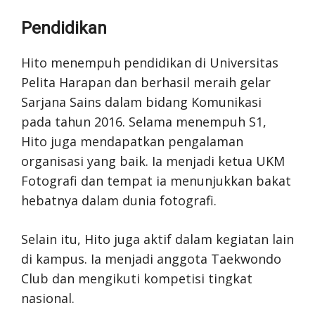
Pendidikan
Hito menempuh pendidikan di Universitas
Pelita Harapan dan berhasil meraih gelar
Sarjana Sains dalam bidang Komunikasi
pada tahun 2016. Selama menempuh S1,
Hito juga mendapatkan pengalaman
organisasi yang baik. Ia menjadi ketua UKM
Fotografi dan tempat ia menunjukkan bakat
hebatnya dalam dunia fotografi.
Selain itu, Hito juga aktif dalam kegiatan lain
di kampus. Ia menjadi anggota Taekwondo
Club dan mengikuti kompetisi tingkat
nasional.