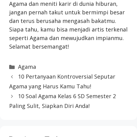
Agama dan meniti karir di dunia hiburan,
jangan pernah takut untuk bermimpi besar
dan terus berusaha mengasah bakatmu.
Siapa tahu, kamu bisa menjadi artis terkenal
seperti Agama dan mewujudkan impianmu.
Selamat bersemangat!
Categories
Agama
10 Pertanyaan Kontroversial Seputar
Agama yang Harus Kamu Tahu!
10 Soal Agama Kelas 6 SD Semester 2
Paling Sulit, Siapkan Diri Anda!