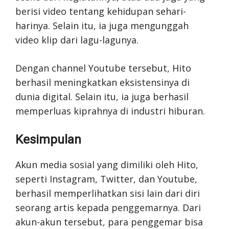
berisi video tentang kehidupan sehari-
harinya. Selain itu, ia juga mengunggah
video klip dari lagu-lagunya.
Dengan channel Youtube tersebut, Hito
berhasil meningkatkan eksistensinya di
dunia digital. Selain itu, ia juga berhasil
memperluas kiprahnya di industri hiburan.
Kesimpulan
Akun media sosial yang dimiliki oleh Hito,
seperti Instagram, Twitter, dan Youtube,
berhasil memperlihatkan sisi lain dari diri
seorang artis kepada penggemarnya. Dari
akun-akun tersebut, para penggemar bisa