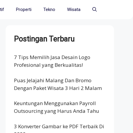
if
Properti
Tekno
Wisata
Postingan Terbaru
7 Tips Memilih Jasa Desain Logo
Profesional yang Berkualitas!
Puas Jelajahi Malang Dan Bromo
Dengan Paket Wisata 3 Hari 2 Malam
Keuntungan Menggunakan Payroll
Outsourcing yang Harus Anda Tahu
3 Konverter Gambar ke PDF Terbaik Di