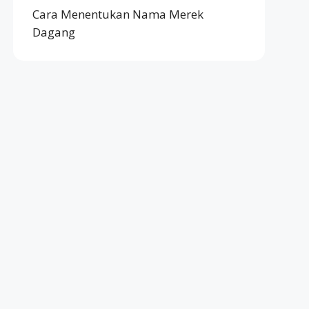
Cara Menentukan Nama Merek
Dagang