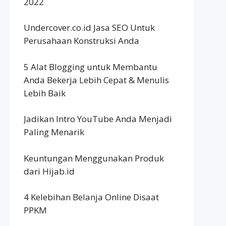
2022
Undercover.co.id Jasa SEO Untuk
Perusahaan Konstruksi Anda
5 Alat Blogging untuk Membantu
Anda Bekerja Lebih Cepat & Menulis
Lebih Baik
Jadikan Intro YouTube Anda Menjadi
Paling Menarik
Keuntungan Menggunakan Produk
dari Hijab.id
4 Kelebihan Belanja Online Disaat
PPKM