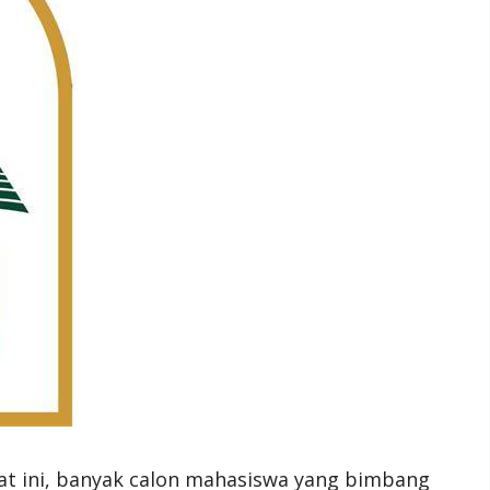
aat ini, banyak calon mahasiswa yang bimbang