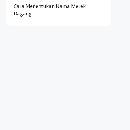
Cara Menentukan Nama Merek
Dagang