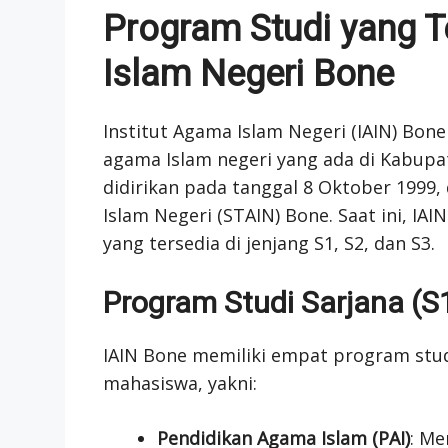
Program Studi yang Te
Islam Negeri Bone
Institut Agama Islam Negeri (IAIN) Bon
agama Islam negeri yang ada di Kabupat
didirikan pada tanggal 8 Oktober 1999,
Islam Negeri (STAIN) Bone. Saat ini, I
yang tersedia di jenjang S1, S2, dan S3.
Program Studi Sarjana (S
IAIN Bone memiliki empat program studi
mahasiswa, yakni:
Pendidikan Agama Islam (PAI)
: M