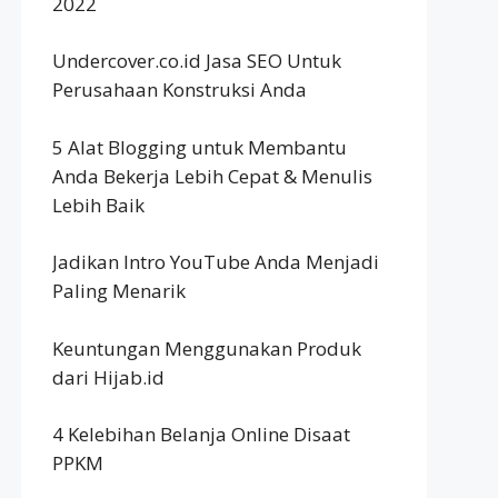
2022
Undercover.co.id Jasa SEO Untuk
Perusahaan Konstruksi Anda
5 Alat Blogging untuk Membantu
Anda Bekerja Lebih Cepat & Menulis
Lebih Baik
Jadikan Intro YouTube Anda Menjadi
Paling Menarik
Keuntungan Menggunakan Produk
dari Hijab.id
4 Kelebihan Belanja Online Disaat
PPKM