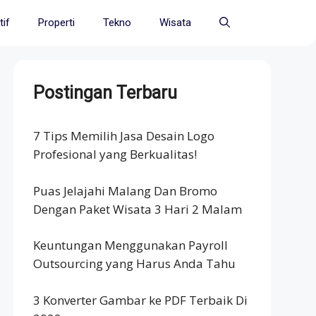
if
Properti
Tekno
Wisata
Postingan Terbaru
7 Tips Memilih Jasa Desain Logo
Profesional yang Berkualitas!
Puas Jelajahi Malang Dan Bromo
Dengan Paket Wisata 3 Hari 2 Malam
Keuntungan Menggunakan Payroll
Outsourcing yang Harus Anda Tahu
3 Konverter Gambar ke PDF Terbaik Di