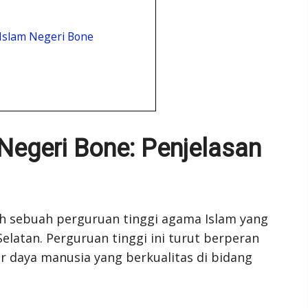
a Islam Negeri Bone
 Negeri Bone: Penjelasan
ah sebuah perguruan tinggi agama Islam yang
elatan. Perguruan tinggi ini turut berperan
daya manusia yang berkualitas di bidang