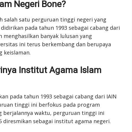
slam Negeri Bone?
h salah satu perguruan tinggi negeri yang
 didirikan pada tahun 1993 sebagai cabang dari
lah menghasilkan banyak lulusan yang
versitas ini terus berkembang dan berupaya
g keislaman.
inya Institut Agama Islam
ikan pada tahun 1993 sebagai cabang dari IAIN
uruan tinggi ini berfokus pada program
 berjalannya waktu, perguruan tinggi ini
diresmikan sebagai institut agama negeri.