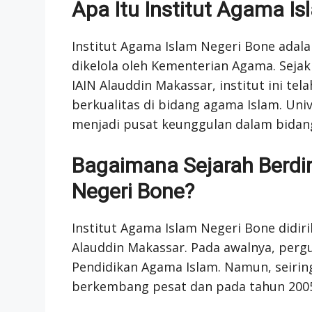
Apa Itu Institut Agama I
Institut Agama Islam Negeri Bone adala
dikelola oleh Kementerian Agama. Sejak
IAIN Alauddin Makassar, institut ini te
berkualitas di bidang agama Islam. Uni
menjadi pusat keunggulan dalam bidan
Bagaimana Sejarah Berdir
Negeri Bone?
Institut Agama Islam Negeri Bone didir
Alauddin Makassar. Pada awalnya, perg
Pendidikan Agama Islam. Namun, seiring
berkembang pesat dan pada tahun 2005 