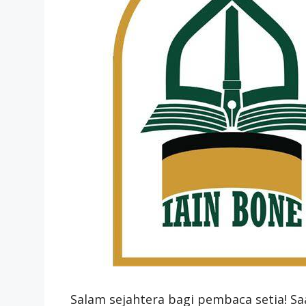
Salam sejahtera bagi pembaca setia! S