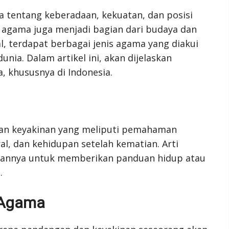
 tentang keberadaan, kekuatan, dan posisi
, agama juga menjadi bagian dari budaya dan
, terdapat berbagai jenis agama yang diakui
unia. Dalam artikel ini, akan dijelaskan
 khususnya di Indonesia.
an keyakinan yang meliputi pemahaman
al, dan kehidupan setelah kematian. Arti
annya untuk memberikan panduan hidup atau
.
 Agama