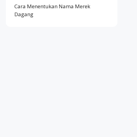
Cara Menentukan Nama Merek
Dagang