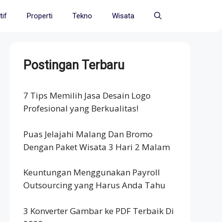
if
Properti
Tekno
Wisata
Postingan Terbaru
7 Tips Memilih Jasa Desain Logo
Profesional yang Berkualitas!
Puas Jelajahi Malang Dan Bromo
Dengan Paket Wisata 3 Hari 2 Malam
Keuntungan Menggunakan Payroll
Outsourcing yang Harus Anda Tahu
3 Konverter Gambar ke PDF Terbaik Di