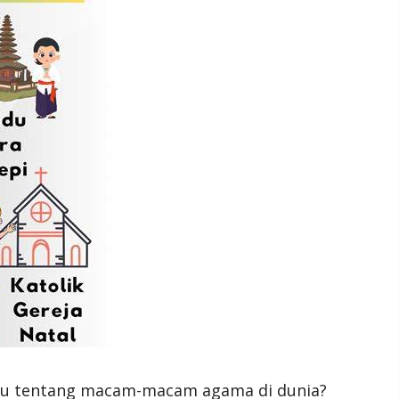
hu tentang macam-macam agama di dunia?