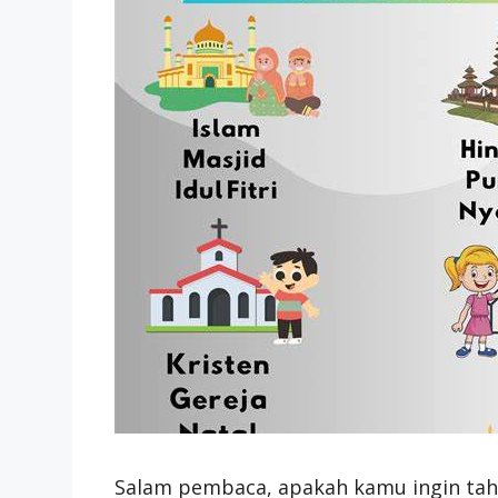
Salam pembaca, apakah kamu ingin ta