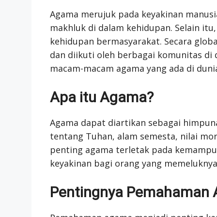
Agama merujuk pada keyakinan manusia
makhluk di dalam kehidupan. Selain itu
kehidupan bermasyarakat. Secara global
dan diikuti oleh berbagai komunitas di d
macam-macam agama yang ada di dunia,
Apa itu Agama?
Agama dapat diartikan sebagai himpun
tentang Tuhan, alam semesta, nilai mor
penting agama terletak pada kemampu
keyakinan bagi orang yang memeluknya
Pentingnya Pemahaman