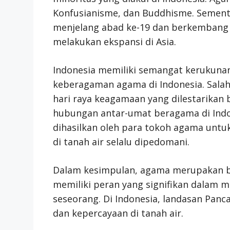
Konfusianisme, dan Buddhisme. Sementa
menjelang abad ke-19 dan berkembang 
melakukan ekspansi di Asia.
Indonesia memiliki semangat kerukunan
keberagaman agama di Indonesia. Salah
hari raya keagamaan yang dilestarikan
hubungan antar-umat beragama di Indon
dihasilkan oleh para tokoh agama untu
di tanah air selalu dipedomani.
Dalam kesimpulan, agama merupakan ba
memiliki peran yang signifikan dalam
seseorang. Di Indonesia, landasan Pan
dan kepercayaan di tanah air.