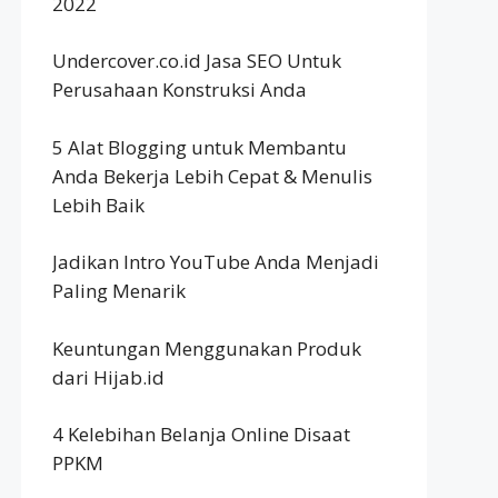
2022
Undercover.co.id Jasa SEO Untuk
Perusahaan Konstruksi Anda
5 Alat Blogging untuk Membantu
Anda Bekerja Lebih Cepat & Menulis
Lebih Baik
Jadikan Intro YouTube Anda Menjadi
Paling Menarik
Keuntungan Menggunakan Produk
dari Hijab.id
4 Kelebihan Belanja Online Disaat
PPKM