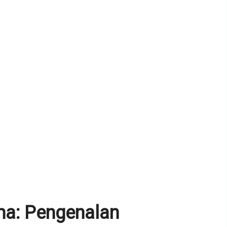
: Pengenalan