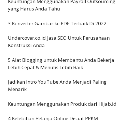
Keuntungan Menggunakan Payroll Outsourcing
yang Harus Anda Tahu
3 Konverter Gambar ke PDF Terbaik Di 2022
Undercover.co.id Jasa SEO Untuk Perusahaan
Konstruksi Anda
5 Alat Blogging untuk Membantu Anda Bekerja
Lebih Cepat & Menulis Lebih Baik
Jadikan Intro YouTube Anda Menjadi Paling
Menarik
Keuntungan Menggunakan Produk dari Hijab.id
4 Kelebihan Belanja Online Disaat PPKM