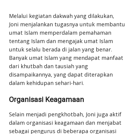
Melalui kegiatan dakwah yang dilakukan,
Joni menjalankan tugasnya untuk membantu
umat Islam memperdalam pemahaman
tentang Islam dan mengajak umat Islam
untuk selalu berada di jalan yang benar.
Banyak umat Islam yang mendapat manfaat
dari khutbah dan tausiah yang
disampaikannya, yang dapat diterapkan
dalam kehidupan sehari-hari.
Organisasi Keagamaan
Selain menjadi pengkhotbah, Joni juga aktif
dalam organisasi keagamaan dan menjabat
sebagai pengurus di beberapa organisasi