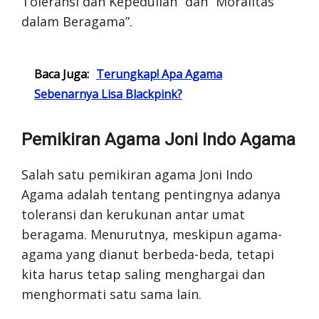
Toleransi dan Kepedulian” dan “Moralitas
dalam Beragama”.
Baca Juga:
Terungkap! Apa Agama
Sebenarnya Lisa Blackpink?
Pemikiran Agama Joni Indo Agama
Salah satu pemikiran agama Joni Indo
Agama adalah tentang pentingnya adanya
toleransi dan kerukunan antar umat
beragama. Menurutnya, meskipun agama-
agama yang dianut berbeda-beda, tetapi
kita harus tetap saling menghargai dan
menghormati satu sama lain.