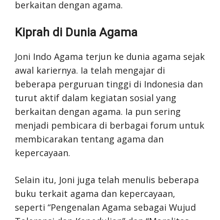
berkaitan dengan agama.
Kiprah di Dunia Agama
Joni Indo Agama terjun ke dunia agama sejak
awal kariernya. Ia telah mengajar di
beberapa perguruan tinggi di Indonesia dan
turut aktif dalam kegiatan sosial yang
berkaitan dengan agama. Ia pun sering
menjadi pembicara di berbagai forum untuk
membicarakan tentang agama dan
kepercayaan.
Selain itu, Joni juga telah menulis beberapa
buku terkait agama dan kepercayaan,
seperti “Pengenalan Agama sebagai Wujud