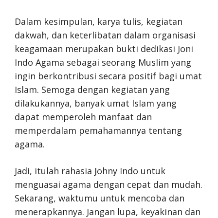
Dalam kesimpulan, karya tulis, kegiatan
dakwah, dan keterlibatan dalam organisasi
keagamaan merupakan bukti dedikasi Joni
Indo Agama sebagai seorang Muslim yang
ingin berkontribusi secara positif bagi umat
Islam. Semoga dengan kegiatan yang
dilakukannya, banyak umat Islam yang
dapat memperoleh manfaat dan
memperdalam pemahamannya tentang
agama.
Jadi, itulah rahasia Johny Indo untuk
menguasai agama dengan cepat dan mudah.
Sekarang, waktumu untuk mencoba dan
menerapkannya. Jangan lupa, keyakinan dan