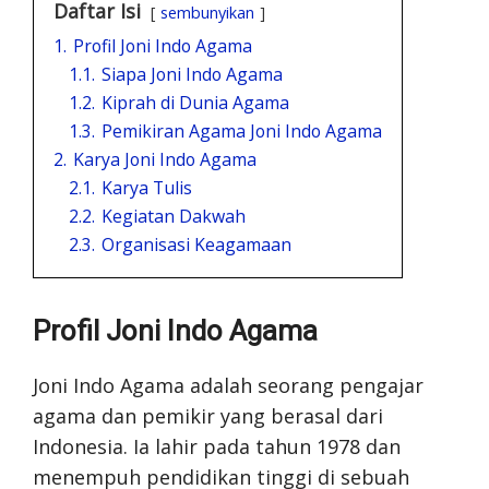
Daftar Isi
sembunyikan
1.
Profil Joni Indo Agama
1.1.
Siapa Joni Indo Agama
1.2.
Kiprah di Dunia Agama
1.3.
Pemikiran Agama Joni Indo Agama
2.
Karya Joni Indo Agama
2.1.
Karya Tulis
2.2.
Kegiatan Dakwah
2.3.
Organisasi Keagamaan
Profil Joni Indo Agama
Joni Indo Agama adalah seorang pengajar
agama dan pemikir yang berasal dari
Indonesia. Ia lahir pada tahun 1978 dan
menempuh pendidikan tinggi di sebuah