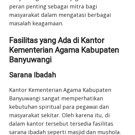
peran penting sebagai mitra bagi
masyarakat dalam mengatasi berbagai
masalah keagamaan.
Fasilitas yang Ada di Kantor
Kementerian Agama Kabupaten
Banyuwangi
Sarana Ibadah
Kantor Kementerian Agama Kabupaten
Banyuwangi sangat memperhatikan
kebutuhan spiritual para pegawai dan
masyarakat sekitar. Oleh karena itu, di
dalam kantor tersebut tersedia fasilitas
sarana ibadah seperti masjid dan mushola.