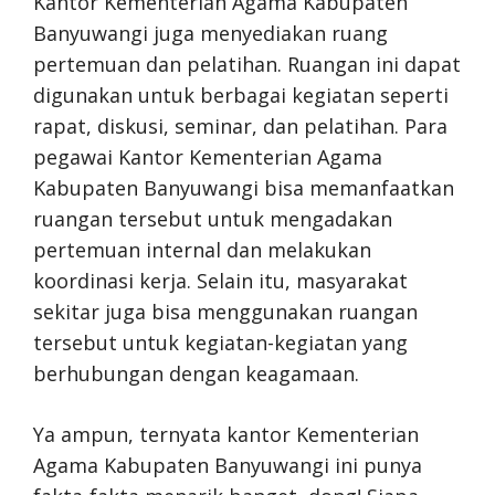
Kantor Kementerian Agama Kabupaten
Banyuwangi juga menyediakan ruang
pertemuan dan pelatihan. Ruangan ini dapat
digunakan untuk berbagai kegiatan seperti
rapat, diskusi, seminar, dan pelatihan. Para
pegawai Kantor Kementerian Agama
Kabupaten Banyuwangi bisa memanfaatkan
ruangan tersebut untuk mengadakan
pertemuan internal dan melakukan
koordinasi kerja. Selain itu, masyarakat
sekitar juga bisa menggunakan ruangan
tersebut untuk kegiatan-kegiatan yang
berhubungan dengan keagamaan.
Ya ampun, ternyata kantor Kementerian
Agama Kabupaten Banyuwangi ini punya