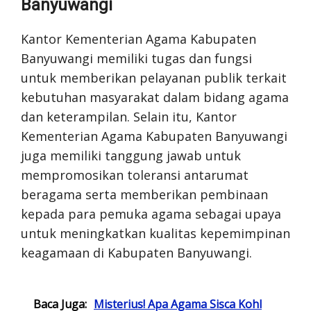
Banyuwangi
Kantor Kementerian Agama Kabupaten
Banyuwangi memiliki tugas dan fungsi
untuk memberikan pelayanan publik terkait
kebutuhan masyarakat dalam bidang agama
dan keterampilan. Selain itu, Kantor
Kementerian Agama Kabupaten Banyuwangi
juga memiliki tanggung jawab untuk
mempromosikan toleransi antarumat
beragama serta memberikan pembinaan
kepada para pemuka agama sebagai upaya
untuk meningkatkan kualitas kepemimpinan
keagamaan di Kabupaten Banyuwangi.
Baca Juga:
Misterius! Apa Agama Sisca Kohl