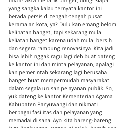
fakta-fakta menarik banget, dong! Siapa
yang sangka kalau ternyata kantor ini
berada persis di tengah-tengah pusat
keramaian kota, ya? Dulu kan emang belom
kelihatan banget, tapi sekarang mulai
keliatan banget karena udah mulai bersih
dan segera rampung renovasinya. Kita jadi
bisa lebih nggak ragu lagi deh buat dateng
ke kantor ini dan minta pelayanan, apalagi
kan pemerintah sekarang lagi berusaha
banget buat mempermudah masyarakat
dalam segala urusan pelayanan publik. So,
yuk dateng ke kantor Kementerian Agama
Kabupaten Banyuwangi dan nikmati
berbagai fasilitas dan pelayanan yang
memadai di sana. Ayo kita bareng-bareng