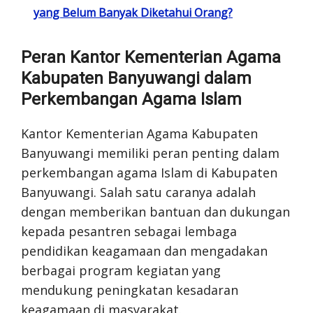
yang Belum Banyak Diketahui Orang?
Peran Kantor Kementerian Agama
Kabupaten Banyuwangi dalam
Perkembangan Agama Islam
Kantor Kementerian Agama Kabupaten
Banyuwangi memiliki peran penting dalam
perkembangan agama Islam di Kabupaten
Banyuwangi. Salah satu caranya adalah
dengan memberikan bantuan dan dukungan
kepada pesantren sebagai lembaga
pendidikan keagamaan dan mengadakan
berbagai program kegiatan yang
mendukung peningkatan kesadaran
keagamaan di masyarakat.