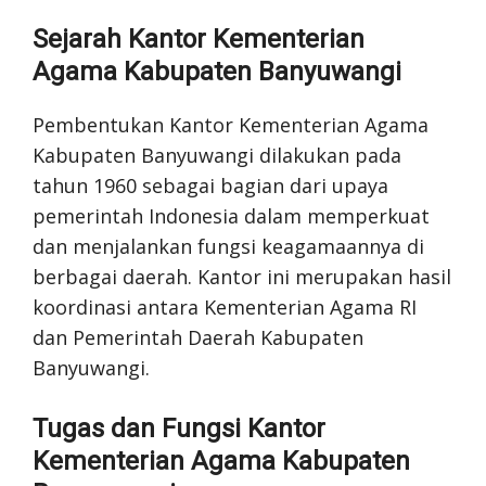
Sejarah Kantor Kementerian
Agama Kabupaten Banyuwangi
Pembentukan Kantor Kementerian Agama
Kabupaten Banyuwangi dilakukan pada
tahun 1960 sebagai bagian dari upaya
pemerintah Indonesia dalam memperkuat
dan menjalankan fungsi keagamaannya di
berbagai daerah. Kantor ini merupakan hasil
koordinasi antara Kementerian Agama RI
dan Pemerintah Daerah Kabupaten
Banyuwangi.
Tugas dan Fungsi Kantor
Kementerian Agama Kabupaten