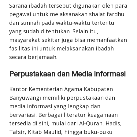
Sarana ibadah tersebut digunakan oleh para
pegawai untuk melaksanakan shalat fardhu
dan sunnah pada waktu-waktu tertentu
yang sudah ditentukan. Selain itu,
masyarakat sekitar juga bisa memanfaatkan
fasilitas ini untuk melaksanakan ibadah
secara berjamaah.
Perpustakaan dan Media Informasi
Kantor Kementerian Agama Kabupaten
Banyuwangi memiliki perpustakaan dan
media informasi yang lengkap dan
bervariasi. Berbagai literatur keagamaan
tersedia di sini, mulai dari Al-Quran, Hadis,
Tafsir, Kitab Maulid, hingga buku-buku