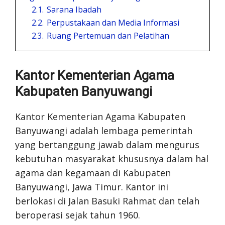
2.1.
Sarana Ibadah
2.2.
Perpustakaan dan Media Informasi
2.3.
Ruang Pertemuan dan Pelatihan
Kantor Kementerian Agama
Kabupaten Banyuwangi
Kantor Kementerian Agama Kabupaten
Banyuwangi adalah lembaga pemerintah
yang bertanggung jawab dalam mengurus
kebutuhan masyarakat khususnya dalam hal
agama dan kegamaan di Kabupaten
Banyuwangi, Jawa Timur. Kantor ini
berlokasi di Jalan Basuki Rahmat dan telah
beroperasi sejak tahun 1960.