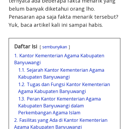
ternyata ada beberapa fakta menarik yang
belum banyak diketahui orang lho.
Penasaran apa saja fakta menarik tersebut?
Yuk, baca artikel kali ini sampai habis.
Daftar Isi
sembunyikan
1.
Kantor Kementerian Agama Kabupaten
Banyuwangi
1.1.
Sejarah Kantor Kementerian Agama
Kabupaten Banyuwangi
1.2.
Tugas dan Fungsi Kantor Kementerian
Agama Kabupaten Banyuwangi
1.3.
Peran Kantor Kementerian Agama
Kabupaten Banyuwangi dalam
Perkembangan Agama Islam
2.
Fasilitas yang Ada di Kantor Kementerian
Agama Kabupaten Banyuwangi