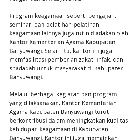
Program keagamaan seperti pengajian,
seminar, dan pelatihan-pelatihan
keagamaan lainnya juga rutin diadakan oleh
Kantor Kementerian Agama Kabupaten
Banyuwangi. Selain itu, kantor ini juga
memfasilitasi pemberian zakat, infak, dan
shadaqah untuk masyarakat di Kabupaten
Banyuwangi.
Melalui berbagai kegiatan dan program
yang dilaksanakan, Kantor Kementerian
Agama Kabupaten Banyuwangi turut
berkontribusi dalam meningkatkan kualitas
kehidupan keagamaan di Kabupaten
Banyuwangi. Kantor ini juga memainkan