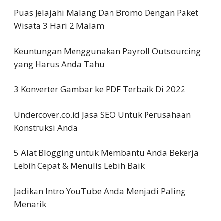
Puas Jelajahi Malang Dan Bromo Dengan Paket
Wisata 3 Hari 2 Malam
Keuntungan Menggunakan Payroll Outsourcing
yang Harus Anda Tahu
3 Konverter Gambar ke PDF Terbaik Di 2022
Undercover.co.id Jasa SEO Untuk Perusahaan
Konstruksi Anda
5 Alat Blogging untuk Membantu Anda Bekerja
Lebih Cepat & Menulis Lebih Baik
Jadikan Intro YouTube Anda Menjadi Paling
Menarik