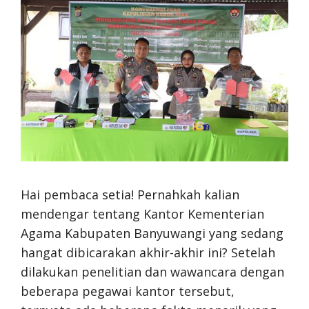
Hai pembaca setia! Pernahkah kalian
mendengar tentang Kantor Kementerian
Agama Kabupaten Banyuwangi yang sedang
hangat dibicarakan akhir-akhir ini? Setelah
dilakukan penelitian dan wawancara dengan
beberapa pegawai kantor tersebut,