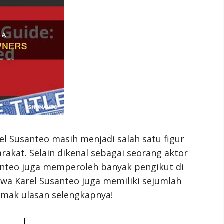
l Susanteo masih menjadi salah satu figur
rakat. Selain dikenal sebagai seorang aktor
anteo juga memperoleh banyak pengikut di
wa Karel Susanteo juga memiliki sejumlah
imak ulasan selengkapnya!