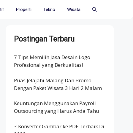
if
Properti
Tekno
Wisata
Postingan Terbaru
7 Tips Memilih Jasa Desain Logo
Profesional yang Berkualitas!
Puas Jelajahi Malang Dan Bromo
Dengan Paket Wisata 3 Hari 2 Malam
Keuntungan Menggunakan Payroll
Outsourcing yang Harus Anda Tahu
3 Konverter Gambar ke PDF Terbaik Di