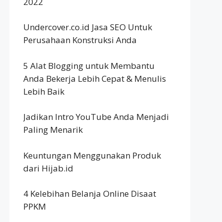
2022
Undercover.co.id Jasa SEO Untuk
Perusahaan Konstruksi Anda
5 Alat Blogging untuk Membantu
Anda Bekerja Lebih Cepat & Menulis
Lebih Baik
Jadikan Intro YouTube Anda Menjadi
Paling Menarik
Keuntungan Menggunakan Produk
dari Hijab.id
4 Kelebihan Belanja Online Disaat
PPKM