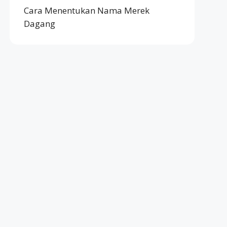
Cara Menentukan Nama Merek
Dagang