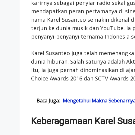
karirnya sebagai penyiar radio sekaligu
mendapatkan peran pertamanya di sine
nama Karel Susanteo semakin dikenal di 
terjun ke dunia musik dan YouTube. Ia
penyanyi-penyanyi ternama Indonesia sep
Karel Susanteo juga telah memenangka
dunia hiburan. Salah satunya adalah Akt
itu, ia juga pernah dinominasikan di aj
Choice Awards 2016 dan SCTV Awards 20
Baca Juga:
Mengetahui Makna Sebenarnya 
Keberagamaan Karel Sus