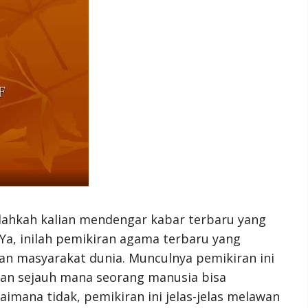
dahkah kalian mendengar kabar terbaru yang
, inilah pemikiran agama terbaru yang
an masyarakat dunia. Munculnya pemikiran ini
n sejauh mana seorang manusia bisa
mana tidak, pemikiran ini jelas-jelas melawan