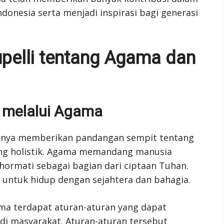
donesia serta menjadi inspirasi bagi generasi
pelli tentang Agama dan
melalui Agama
 hanya memberikan pandangan sempit tentang
ng holistik. Agama memandang manusia
hormati sebagai bagian dari ciptaan Tuhan.
 untuk hidup dengan sejahtera dan bahagia.
ma terdapat aturan-aturan yang dapat
i masyarakat. Aturan-aturan tersebut