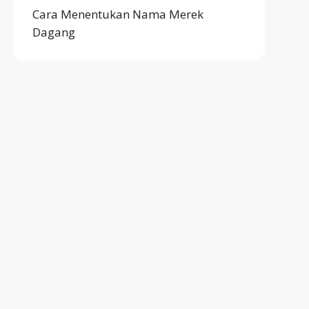
Cara Menentukan Nama Merek
Dagang