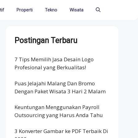
if
Properti
Tekno
Wisata
Postingan Terbaru
7 Tips Memilih Jasa Desain Logo
Profesional yang Berkualitas!
Puas Jelajahi Malang Dan Bromo
Dengan Paket Wisata 3 Hari 2 Malam
Keuntungan Menggunakan Payroll
Outsourcing yang Harus Anda Tahu
3 Konverter Gambar ke PDF Terbaik Di