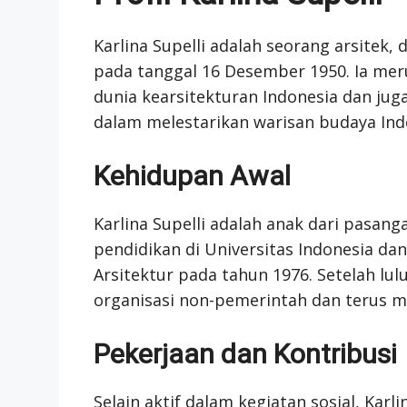
Karlina Supelli adalah seorang arsitek, d
pada tanggal 16 Desember 1950. Ia me
dunia kearsitekturan Indonesia dan juga 
dalam melestarikan warisan budaya Ind
Kehidupan Awal
Karlina Supelli adalah anak dari pasang
pendidikan di Universitas Indonesia dan
Arsitektur pada tahun 1976. Setelah lulu
organisasi non-pemerintah dan terus m
Pekerjaan dan Kontribusi
Selain aktif dalam kegiatan sosial, Karl