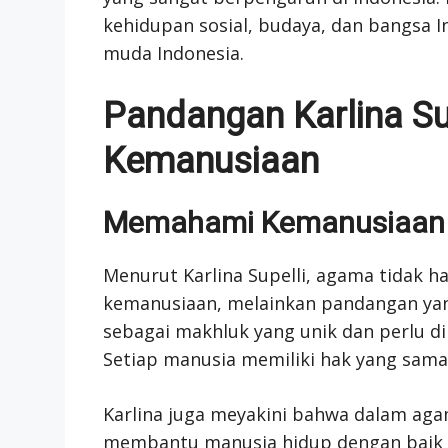
kehidupan sosial, budaya, dan bangsa In
muda Indonesia.
Pandangan Karlina Su
Kemanusiaan
Memahami Kemanusiaan 
Menurut Karlina Supelli, agama tidak
kemanusiaan, melainkan pandangan ya
sebagai makhluk yang unik dan perlu di
Setiap manusia memiliki hak yang sama
Karlina juga meyakini bahwa dalam aga
membantu manusia hidup dengan baik d