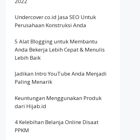
2022
Undercover.co.id Jasa SEO Untuk
Perusahaan Konstruksi Anda
5 Alat Blogging untuk Membantu
Anda Bekerja Lebih Cepat & Menulis
Lebih Baik
Jadikan Intro YouTube Anda Menjadi
Paling Menarik
Keuntungan Menggunakan Produk
dari Hijab.id
4 Kelebihan Belanja Online Disaat
PPKM