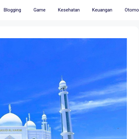
Blogging
Game
Kesehatan
Keuangan
Otomot