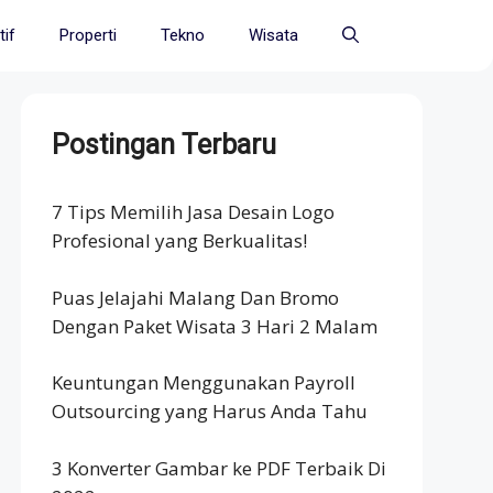
if
Properti
Tekno
Wisata
Postingan Terbaru
7 Tips Memilih Jasa Desain Logo
Profesional yang Berkualitas!
Puas Jelajahi Malang Dan Bromo
Dengan Paket Wisata 3 Hari 2 Malam
Keuntungan Menggunakan Payroll
Outsourcing yang Harus Anda Tahu
3 Konverter Gambar ke PDF Terbaik Di