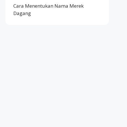
Cara Menentukan Nama Merek
Dagang