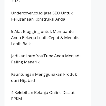
2022
Undercover.co.id Jasa SEO Untuk
Perusahaan Konstruksi Anda
5 Alat Blogging untuk Membantu
Anda Bekerja Lebih Cepat & Menulis
Lebih Baik
Jadikan Intro YouTube Anda Menjadi
Paling Menarik
Keuntungan Menggunakan Produk
dari Hijab.id
4 Kelebihan Belanja Online Disaat
PPKM