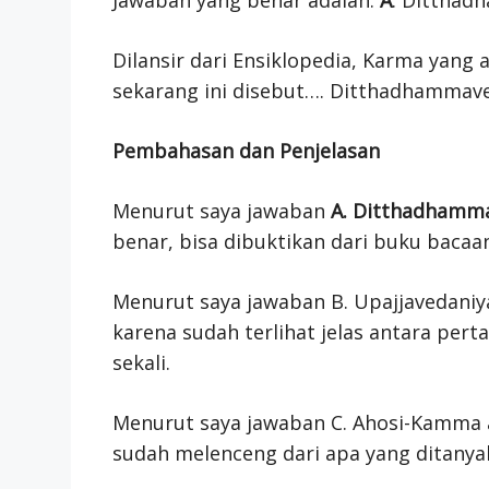
Dilansir dari Ensiklopedia, Karma yang
sekarang ini disebut…. Ditthadhamma
Pembahasan dan Penjelasan
Menurut saya jawaban
A. Ditthadhamm
benar, bisa dibuktikan dari buku bacaan
Menurut saya jawaban B. Upajjavedani
karena sudah terlihat jelas antara pe
sekali.
Menurut saya jawaban C. Ahosi-Kamma a
sudah melenceng dari apa yang ditanya