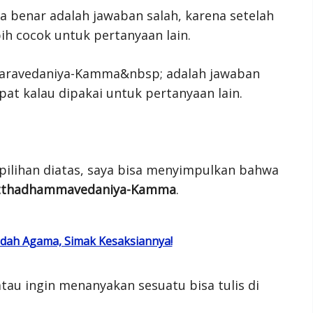
benar adalah jawaban salah, karena setelah
bih cocok untuk pertanyaan lain.
paravedaniya-Kamma&nbsp; adalah jawaban
pat kalau dipakai untuk pertanyaan lain.
pilihan diatas, saya bisa menyimpulkan bahwa
itthadhammavedaniya-Kamma
.
dah Agama, Simak Kesaksiannya!
tau ingin menanyakan sesuatu bisa tulis di