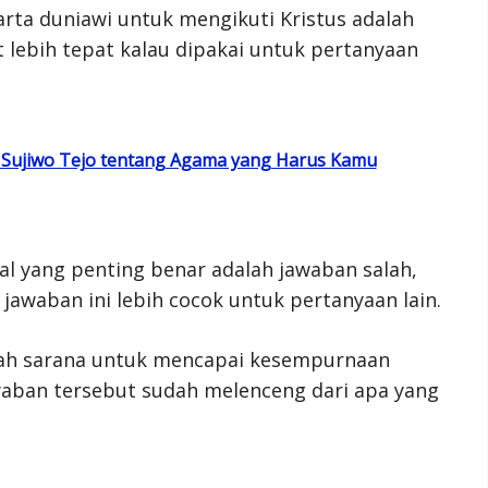
rta duniawi untuk mengikuti Kristus adalah
 lebih tepat kalau dipakai untuk pertanyaan
 Sujiwo Tejo tentang Agama yang Harus Kamu
al yang penting benar adalah jawaban salah,
 jawaban ini lebih cocok untuk pertanyaan lain.
lah sarana untuk mencapai kesempurnaan
awaban tersebut sudah melenceng dari apa yang