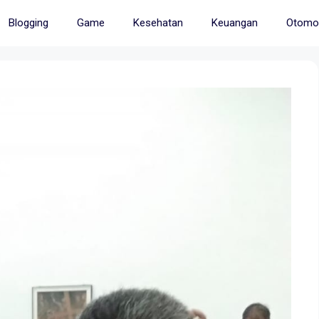
Blogging
Game
Kesehatan
Keuangan
Otomot