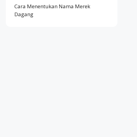
Cara Menentukan Nama Merek
Dagang