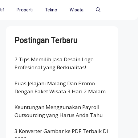
if
Properti
Tekno
Wisata
Postingan Terbaru
7 Tips Memilih Jasa Desain Logo
Profesional yang Berkualitas!
Puas Jelajahi Malang Dan Bromo
Dengan Paket Wisata 3 Hari 2 Malam
Keuntungan Menggunakan Payroll
Outsourcing yang Harus Anda Tahu
3 Konverter Gambar ke PDF Terbaik Di