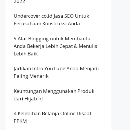
2022
Undercover.co.id Jasa SEO Untuk
Perusahaan Konstruksi Anda
5 Alat Blogging untuk Membantu
Anda Bekerja Lebih Cepat & Menulis
Lebih Baik
Jadikan Intro YouTube Anda Menjadi
Paling Menarik
Keuntungan Menggunakan Produk
dari Hijab.id
4 Kelebihan Belanja Online Disaat
PPKM