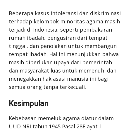
Beberapa kasus intoleransi dan diskriminasi
terhadap kelompok minoritas agama masih
terjadi di Indonesia, seperti pembakaran
rumah ibadah, pengusiran dari tempat
tinggal, dan penolakan untuk membangun
tempat ibadah. Hal ini menunjukkan bahwa
masih diperlukan upaya dari pemerintah
dan masyarakat luas untuk memenuhi dan
menegakkan hak asasi manusia ini bagi
semua orang tanpa terkecuali.
Kesimpulan
Kebebasan memeluk agama diatur dalam
UUD NRI tahun 1945 Pasal 28E ayat 1