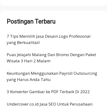
Postingan Terbaru
7 Tips Memilih Jasa Desain Logo Profesional
yang Berkualitas!
Puas Jelajahi Malang Dan Bromo Dengan Paket
Wisata 3 Hari 2 Malam
Keuntungan Menggunakan Payroll Outsourcing
yang Harus Anda Tahu
3 Konverter Gambar ke PDF Terbaik Di 2022
Undercover.co.id Jasa SEO Untuk Perusahaan