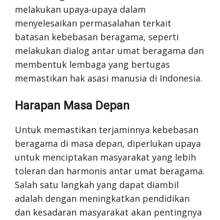
melakukan upaya-upaya dalam
menyelesaikan permasalahan terkait
batasan kebebasan beragama, seperti
melakukan dialog antar umat beragama dan
membentuk lembaga yang bertugas
memastikan hak asasi manusia di Indonesia.
Harapan Masa Depan
Untuk memastikan terjaminnya kebebasan
beragama di masa depan, diperlukan upaya
untuk menciptakan masyarakat yang lebih
toleran dan harmonis antar umat beragama.
Salah satu langkah yang dapat diambil
adalah dengan meningkatkan pendidikan
dan kesadaran masyarakat akan pentingnya