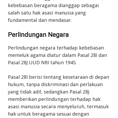
kebebasan beragama dianggap sebagai
salah satu hak asasi manusia yang
fundamental dan mendasar.
Perlindungan Negara
Perlindungan negara terhadap kebebasan
memeluk agama diatur dalam Pasal 28I dan
Pasal 28J UUD NRI tahun 1945.
Pasal 28I berisi tentang kesetaraan di depan
hukum, tanpa diskriminasi dan perlakuan
yang tidak adil, sedangkan Pasal 28J
memberikan perlindungan terhadap hak
asasi manusia secara menyeluruh, termasuk
hak untuk beragama sesuai dengan