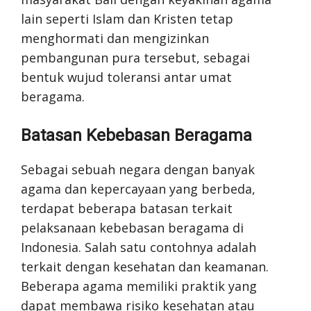
lain seperti Islam dan Kristen tetap
menghormati dan mengizinkan
pembangunan pura tersebut, sebagai
bentuk wujud toleransi antar umat
beragama.
Batasan Kebebasan Beragama
Sebagai sebuah negara dengan banyak
agama dan kepercayaan yang berbeda,
terdapat beberapa batasan terkait
pelaksanaan kebebasan beragama di
Indonesia. Salah satu contohnya adalah
terkait dengan kesehatan dan keamanan.
Beberapa agama memiliki praktik yang
dapat membawa risiko kesehatan atau