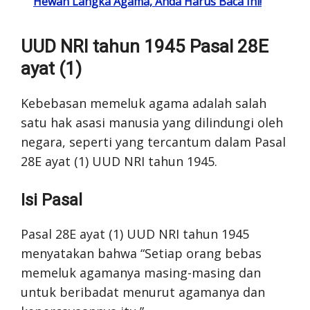
Hewan Langka Agama, Anda Harus Baca Ini!
UUD NRI tahun 1945 Pasal 28E
ayat (1)
Kebebasan memeluk agama adalah salah
satu hak asasi manusia yang dilindungi oleh
negara, seperti yang tercantum dalam Pasal
28E ayat (1) UUD NRI tahun 1945.
Isi Pasal
Pasal 28E ayat (1) UUD NRI tahun 1945
menyatakan bahwa “Setiap orang bebas
memeluk agamanya masing-masing dan
untuk beribadat menurut agamanya dan