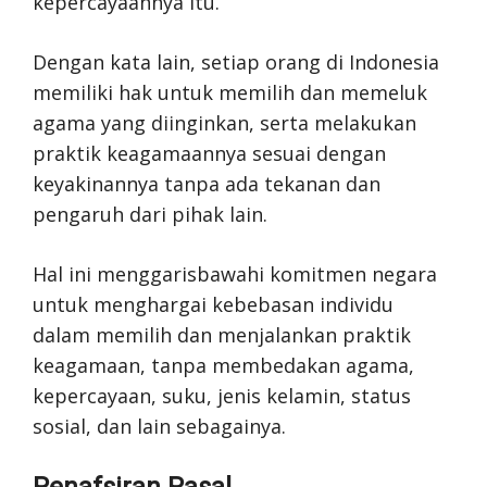
kepercayaannya itu.”
Dengan kata lain, setiap orang di Indonesia
memiliki hak untuk memilih dan memeluk
agama yang diinginkan, serta melakukan
praktik keagamaannya sesuai dengan
keyakinannya tanpa ada tekanan dan
pengaruh dari pihak lain.
Hal ini menggarisbawahi komitmen negara
untuk menghargai kebebasan individu
dalam memilih dan menjalankan praktik
keagamaan, tanpa membedakan agama,
kepercayaan, suku, jenis kelamin, status
sosial, dan lain sebagainya.
Penafsiran Pasal