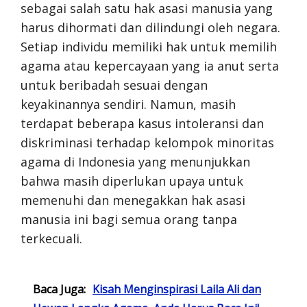
sebagai salah satu hak asasi manusia yang
harus dihormati dan dilindungi oleh negara.
Setiap individu memiliki hak untuk memilih
agama atau kepercayaan yang ia anut serta
untuk beribadah sesuai dengan
keyakinannya sendiri. Namun, masih
terdapat beberapa kasus intoleransi dan
diskriminasi terhadap kelompok minoritas
agama di Indonesia yang menunjukkan
bahwa masih diperlukan upaya untuk
memenuhi dan menegakkan hak asasi
manusia ini bagi semua orang tanpa
terkecuali.
Baca Juga:
Kisah Menginspirasi Laila Ali dan