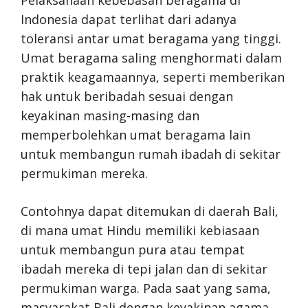
Indonesia dapat terlihat dari adanya
toleransi antar umat beragama yang tinggi.
Umat beragama saling menghormati dalam
praktik keagamaannya, seperti memberikan
hak untuk beribadah sesuai dengan
keyakinan masing-masing dan
memperbolehkan umat beragama lain
untuk membangun rumah ibadah di sekitar
permukiman mereka.
Contohnya dapat ditemukan di daerah Bali,
di mana umat Hindu memiliki kebiasaan
untuk membangun pura atau tempat
ibadah mereka di tepi jalan dan di sekitar
permukiman warga. Pada saat yang sama,
masyarakat Bali dengan keyakinan agama