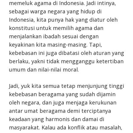
memeluk agama di Indonesia. Jadi intinya,
sebagai warga negara yang hidup di
Indonesia, kita punya hak yang diatur oleh
konstitusi untuk memilih agama dan
menjalankan ibadah sesuai dengan
keyakinan kita masing-masing. Tapi,
kebebasan ini juga dibatasi oleh aturan yang
berlaku, yakni tidak mengganggu ketertiban
umum dan nilai-nilai moral.
Jadi, yuk kita semua tetap menjunjung tinggi
kebebasan beragama yang sudah dijamin
oleh negara, dan juga menjaga kerukunan
antar umat beragama demi terciptanya
keadaan yang harmonis dan damai di
masyarakat. Kalau ada konflik atau masalah,