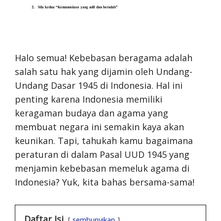
Halo semua! Kebebasan beragama adalah
salah satu hak yang dijamin oleh Undang-
Undang Dasar 1945 di Indonesia. Hal ini
penting karena Indonesia memiliki
keragaman budaya dan agama yang
membuat negara ini semakin kaya akan
keunikan. Tapi, tahukah kamu bagaimana
peraturan di dalam Pasal UUD 1945 yang
menjamin kebebasan memeluk agama di
Indonesia? Yuk, kita bahas bersama-sama!
Daftar Isi
sembunyikan