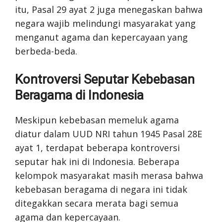
itu, Pasal 29 ayat 2 juga menegaskan bahwa
negara wajib melindungi masyarakat yang
menganut agama dan kepercayaan yang
berbeda-beda.
Kontroversi Seputar Kebebasan
Beragama di Indonesia
Meskipun kebebasan memeluk agama
diatur dalam UUD NRI tahun 1945 Pasal 28E
ayat 1, terdapat beberapa kontroversi
seputar hak ini di Indonesia. Beberapa
kelompok masyarakat masih merasa bahwa
kebebasan beragama di negara ini tidak
ditegakkan secara merata bagi semua
agama dan kepercayaan.