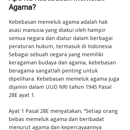
Agama?
Kebebasan memeluk agama adalah hak
asasi manusia yang diakui oleh hampir
semua negara dan diatur dalam berbagai
peraturan hukum, termasuk di Indonesia.
Sebagai sebuah negara yang memiliki
keragaman budaya dan agama, kebebasan
beragama sangatlah penting untuk
dipelihara. Kebebasan memeluk agama juga
dijamin dalam UUD NRI tahun 1945 Pasal
28E ayat 1.
Ayat 1 Pasal 28E menyatakan, “Setiap orang
bebas memeluk agama dan beribadat
menurut agama dan kepercayaannya