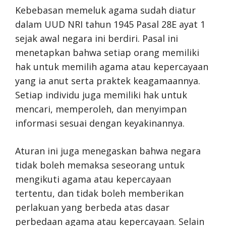
Kebebasan memeluk agama sudah diatur
dalam UUD NRI tahun 1945 Pasal 28E ayat 1
sejak awal negara ini berdiri. Pasal ini
menetapkan bahwa setiap orang memiliki
hak untuk memilih agama atau kepercayaan
yang ia anut serta praktek keagamaannya.
Setiap individu juga memiliki hak untuk
mencari, memperoleh, dan menyimpan
informasi sesuai dengan keyakinannya.
Aturan ini juga menegaskan bahwa negara
tidak boleh memaksa seseorang untuk
mengikuti agama atau kepercayaan
tertentu, dan tidak boleh memberikan
perlakuan yang berbeda atas dasar
perbedaan agama atau kepercayaan. Selain