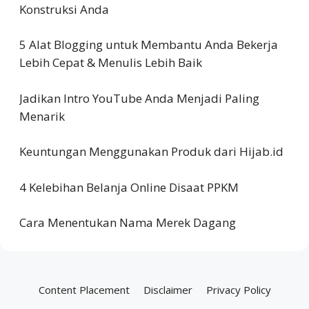
Konstruksi Anda
5 Alat Blogging untuk Membantu Anda Bekerja
Lebih Cepat & Menulis Lebih Baik
Jadikan Intro YouTube Anda Menjadi Paling
Menarik
Keuntungan Menggunakan Produk dari Hijab.id
4 Kelebihan Belanja Online Disaat PPKM
Cara Menentukan Nama Merek Dagang
Content Placement
Disclaimer
Privacy Policy