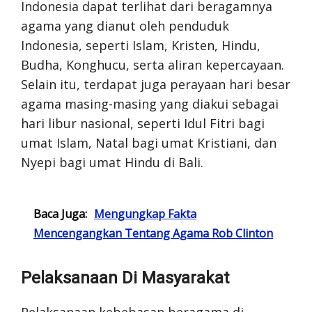
Indonesia dapat terlihat dari beragamnya
agama yang dianut oleh penduduk
Indonesia, seperti Islam, Kristen, Hindu,
Budha, Konghucu, serta aliran kepercayaan.
Selain itu, terdapat juga perayaan hari besar
agama masing-masing yang diakui sebagai
hari libur nasional, seperti Idul Fitri bagi
umat Islam, Natal bagi umat Kristiani, dan
Nyepi bagi umat Hindu di Bali.
Baca Juga:
Mengungkap Fakta
Mencengangkan Tentang Agama Rob Clinton
Pelaksanaan Di Masyarakat
Pelaksanaan kebebasan beragama di