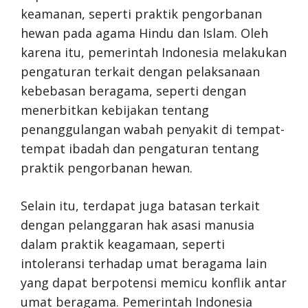
keamanan, seperti praktik pengorbanan
hewan pada agama Hindu dan Islam. Oleh
karena itu, pemerintah Indonesia melakukan
pengaturan terkait dengan pelaksanaan
kebebasan beragama, seperti dengan
menerbitkan kebijakan tentang
penanggulangan wabah penyakit di tempat-
tempat ibadah dan pengaturan tentang
praktik pengorbanan hewan.
Selain itu, terdapat juga batasan terkait
dengan pelanggaran hak asasi manusia
dalam praktik keagamaan, seperti
intoleransi terhadap umat beragama lain
yang dapat berpotensi memicu konflik antar
umat beragama. Pemerintah Indonesia