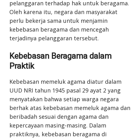
pelanggaran terhadap hak untuk beragama.
Oleh karena itu, negara dan masyarakat
perlu bekerja sama untuk menjamin
kebebasan beragama dan mencegah
terjadinya pelanggaran tersebut.
Kebebasan Beragama dalam
Praktik
Kebebasan memeluk agama diatur dalam
UUD NRI tahun 1945 pasal 29 ayat 2 yang
menyatakan bahwa setiap warga negara
berhak atas kebebasan memeluk agama dan
beribadah sesuai dengan agama dan
kepercayaan masing-masing. Dalam
praktiknya, kebebasan beragama di