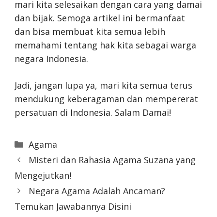
mari kita selesaikan dengan cara yang damai
dan bijak. Semoga artikel ini bermanfaat
dan bisa membuat kita semua lebih
memahami tentang hak kita sebagai warga
negara Indonesia.
Jadi, jangan lupa ya, mari kita semua terus
mendukung keberagaman dan mempererat
persatuan di Indonesia. Salam Damai!
Categories
Agama
Misteri dan Rahasia Agama Suzana yang
Mengejutkan!
Negara Agama Adalah Ancaman?
Temukan Jawabannya Disini