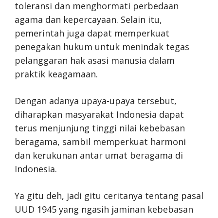
toleransi dan menghormati perbedaan
agama dan kepercayaan. Selain itu,
pemerintah juga dapat memperkuat
penegakan hukum untuk menindak tegas
pelanggaran hak asasi manusia dalam
praktik keagamaan.
Dengan adanya upaya-upaya tersebut,
diharapkan masyarakat Indonesia dapat
terus menjunjung tinggi nilai kebebasan
beragama, sambil memperkuat harmoni
dan kerukunan antar umat beragama di
Indonesia.
Ya gitu deh, jadi gitu ceritanya tentang pasal
UUD 1945 yang ngasih jaminan kebebasan