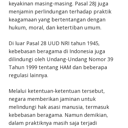
keyakinan masing-masing. Pasal 28J juga
menjamin perlindungan terhadap praktik
keagamaan yang bertentangan dengan
hukum, moral, dan ketertiban umum.
Di luar Pasal 28 UUD NRI tahun 1945,
kebebasan beragama di Indonesia juga
dilindungi oleh Undang-Undang Nomor 39
Tahun 1999 tentang HAM dan beberapa
regulasi lainnya.
Melalui ketentuan-ketentuan tersebut,
negara memberikan jaminan untuk
melindungi hak asasi manusia, termasuk
kebebasan beragama. Namun demikian,
dalam praktiknya masih saja terjadi