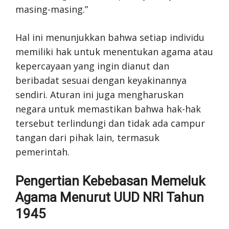
masing-masing.”
Hal ini menunjukkan bahwa setiap individu
memiliki hak untuk menentukan agama atau
kepercayaan yang ingin dianut dan
beribadat sesuai dengan keyakinannya
sendiri. Aturan ini juga mengharuskan
negara untuk memastikan bahwa hak-hak
tersebut terlindungi dan tidak ada campur
tangan dari pihak lain, termasuk
pemerintah.
Pengertian Kebebasan Memeluk
Agama Menurut UUD NRI Tahun
1945