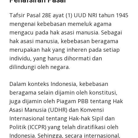
Tafsir Pasal 28E ayat (1) UUD NRI tahun 1945
mengenai kebebasan memeluk agama
mengacu pada hak asasi manusia. Sebagai
hak asasi manusia, kebebasan beragama
merupakan hak yang inheren pada setiap
individu, yang harus dihormati dan
dilindungi oleh negara.
Dalam konteks Indonesia, kebebasan
beragama selain dijamin oleh konstitusi,
juga dijamin oleh Piagam PBB tentang Hak
Asasi Manusia (UDHR) dan Konvensi
Internasional tentang Hak-hak Sipil dan
Politik (ICCPR) yang telah diratifikasi oleh
Indonesia. Sehingga, secara internasional,