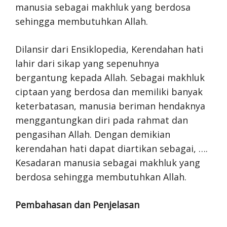
manusia sebagai makhluk yang berdosa
sehingga membutuhkan Allah.
Dilansir dari Ensiklopedia, Kerendahan hati
lahir dari sikap yang sepenuhnya
bergantung kepada Allah. Sebagai makhluk
ciptaan yang berdosa dan memiliki banyak
keterbatasan, manusia beriman hendaknya
menggantungkan diri pada rahmat dan
pengasihan Allah. Dengan demikian
kerendahan hati dapat diartikan sebagai, ….
Kesadaran manusia sebagai makhluk yang
berdosa sehingga membutuhkan Allah.
Pembahasan dan Penjelasan