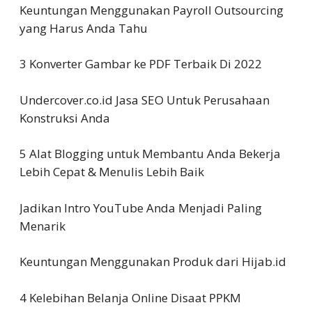
Keuntungan Menggunakan Payroll Outsourcing
yang Harus Anda Tahu
3 Konverter Gambar ke PDF Terbaik Di 2022
Undercover.co.id Jasa SEO Untuk Perusahaan
Konstruksi Anda
5 Alat Blogging untuk Membantu Anda Bekerja
Lebih Cepat & Menulis Lebih Baik
Jadikan Intro YouTube Anda Menjadi Paling
Menarik
Keuntungan Menggunakan Produk dari Hijab.id
4 Kelebihan Belanja Online Disaat PPKM