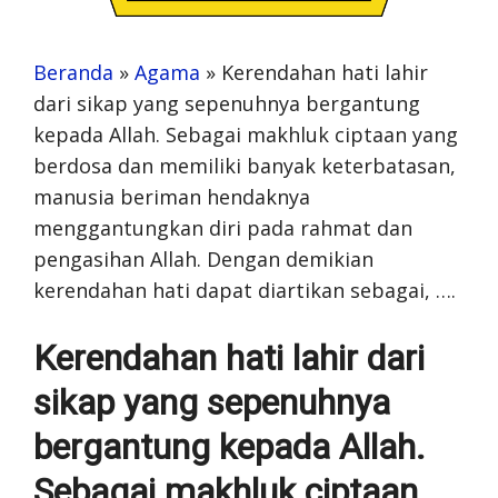
Beranda
»
Agama
»
Kerendahan hati lahir
dari sikap yang sepenuhnya bergantung
kepada Allah. Sebagai makhluk ciptaan yang
berdosa dan memiliki banyak keterbatasan,
manusia beriman hendaknya
menggantungkan diri pada rahmat dan
pengasihan Allah. Dengan demikian
kerendahan hati dapat diartikan sebagai, ….
Kerendahan hati lahir dari
sikap yang sepenuhnya
bergantung kepada Allah.
Sebagai makhluk ciptaan