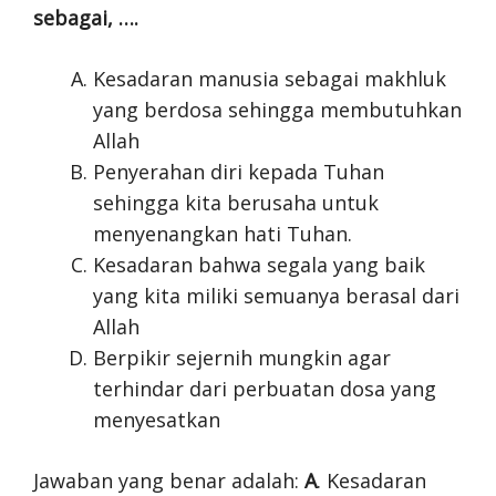
sebagai, ….
Kesadaran manusia sebagai makhluk
yang berdosa sehingga membutuhkan
Allah
Penyerahan diri kepada Tuhan
sehingga kita berusaha untuk
menyenangkan hati Tuhan.
Kesadaran bahwa segala yang baik
yang kita miliki semuanya berasal dari
Allah
Berpikir sejernih mungkin agar
terhindar dari perbuatan dosa yang
menyesatkan
Jawaban yang benar adalah:
A
. Kesadaran