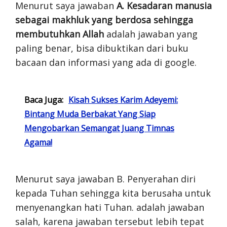
Menurut saya jawaban
A. Kesadaran manusia
sebagai makhluk yang berdosa sehingga
membutuhkan Allah
adalah jawaban yang
paling benar, bisa dibuktikan dari buku
bacaan dan informasi yang ada di google.
Baca Juga:
Kisah Sukses Karim Adeyemi:
Bintang Muda Berbakat Yang Siap
Mengobarkan Semangat Juang Timnas
Agama!
Menurut saya jawaban B. Penyerahan diri
kepada Tuhan sehingga kita berusaha untuk
menyenangkan hati Tuhan. adalah jawaban
salah, karena jawaban tersebut lebih tepat