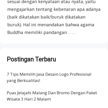
sesuai dengan kenyataan atau nyata, yaitu
mengajarkan tentang kebenaran apa adanya
(baik dikatakan baik/buruk dikatakan
buruk). Hal ini menandakan bahwa agama
Buddha memiliki pandangan . . . .
Postingan Terbaru
7 Tips Memilih Jasa Desain Logo Profesional
yang Berkualitas!
Puas Jelajahi Malang Dan Bromo Dengan Paket
Wisata 3 Hari 2 Malam