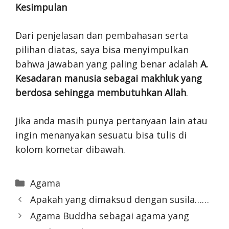
Kesimpulan
Dari penjelasan dan pembahasan serta
pilihan diatas, saya bisa menyimpulkan
bahwa jawaban yang paling benar adalah
A.
Kesadaran manusia sebagai makhluk yang
berdosa sehingga membutuhkan Allah
.
Jika anda masih punya pertanyaan lain atau
ingin menanyakan sesuatu bisa tulis di
kolom kometar dibawah.
Categories
Agama
Apakah yang dimaksud dengan susila……
Agama Buddha sebagai agama yang