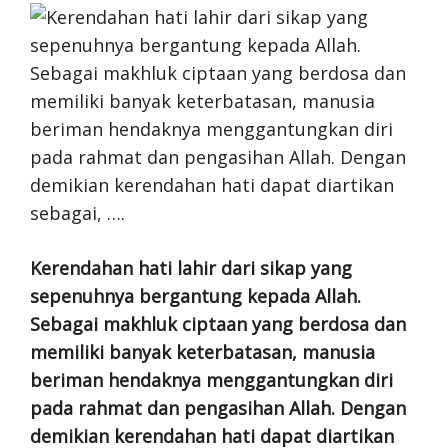
Kerendahan hati lahir dari sikap yang
sepenuhnya bergantung kepada Allah.
Sebagai makhluk ciptaan yang berdosa dan
memiliki banyak keterbatasan, manusia
beriman hendaknya menggantungkan diri
pada rahmat dan pengasihan Allah. Dengan
demikian kerendahan hati dapat diartikan