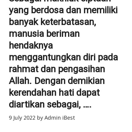
yang berdosa dan memiliki
banyak keterbatasan,
manusia beriman
hendaknya
menggantungkan diri pada
rahmat dan pengasihan
Allah. Dengan demikian
kerendahan hati dapat
diartikan sebagai, ….
9 July 2022
by
Admin iBest