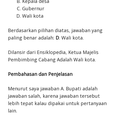
Kepala desa
Gubernur
Wali kota
Berdasarkan pilihan diatas, jawaban yang
paling benar adalah:
D
. Wali kota.
Dilansir dari Ensiklopedia, Ketua Majelis
Pembimbing Cabang Adalah Wali kota.
Pembahasan dan Penjelasan
Menurut saya jawaban A. Bupati adalah
jawaban salah, karena jawaban tersebut
lebih tepat kalau dipakai untuk pertanyaan
lain.