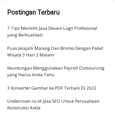
Postingan Terbaru
7 Tips Memilih Jasa Desain Logo Profesional
yang Berkualitas!
Puas Jelajahi Malang Dan Bromo Dengan Paket
Wisata 3 Hari 2 Malam
Keuntungan Menggunakan Payroll Outsourcing
yang Harus Anda Tahu
3 Konverter Gambar ke PDF Terbaik Di 2022
Undercover.co.id Jasa SEO Untuk Perusahaan
Konstruksi Anda