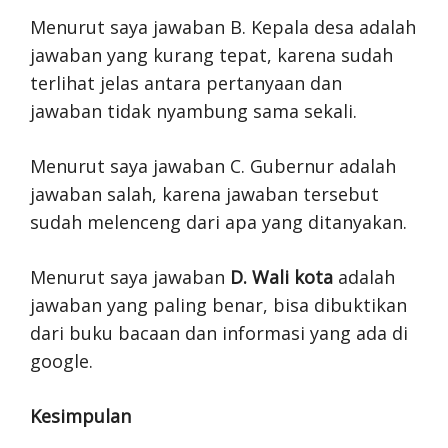
Menurut saya jawaban B. Kepala desa adalah
jawaban yang kurang tepat, karena sudah
terlihat jelas antara pertanyaan dan
jawaban tidak nyambung sama sekali.
Menurut saya jawaban C. Gubernur adalah
jawaban salah, karena jawaban tersebut
sudah melenceng dari apa yang ditanyakan.
Menurut saya jawaban
D. Wali kota
adalah
jawaban yang paling benar, bisa dibuktikan
dari buku bacaan dan informasi yang ada di
google.
Kesimpulan