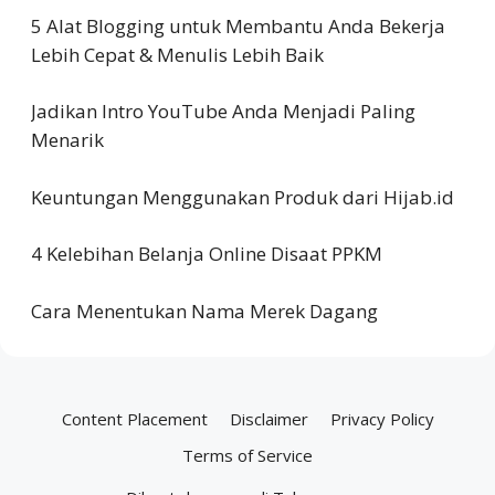
5 Alat Blogging untuk Membantu Anda Bekerja
Lebih Cepat & Menulis Lebih Baik
Jadikan Intro YouTube Anda Menjadi Paling
Menarik
Keuntungan Menggunakan Produk dari Hijab.id
4 Kelebihan Belanja Online Disaat PPKM
Cara Menentukan Nama Merek Dagang
Content Placement
Disclaimer
Privacy Policy
Terms of Service