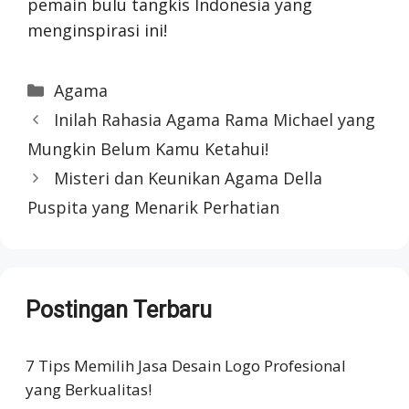
pemain bulu tangkis Indonesia yang
menginspirasi ini!
Categories
Agama
Inilah Rahasia Agama Rama Michael yang
Mungkin Belum Kamu Ketahui!
Misteri dan Keunikan Agama Della
Puspita yang Menarik Perhatian
Postingan Terbaru
7 Tips Memilih Jasa Desain Logo Profesional
yang Berkualitas!