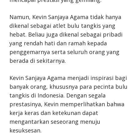
Namun, Kevin Sanjaya Agama tidak hanya
dikenal sebagai atlet bulu tangkis yang
hebat. Beliau juga dikenal sebagai pribadi
yang rendah hati dan ramah kepada
penggemarnya serta seluruh orang yang
berada di sekitarnya.
Kevin Sanjaya Agama menjadi inspirasi bagi
banyak orang, khususnya para pecinta bulu
tangkis di Indonesia. Dengan segala
prestasinya, Kevin memperlihatkan bahwa
kerja keras dan ketekunan dapat
mengantarkan seseorang menuju
kesuksesan.