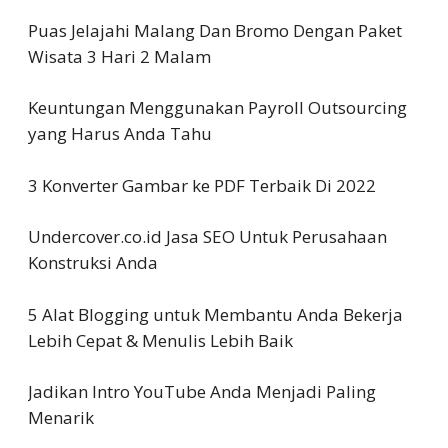
Puas Jelajahi Malang Dan Bromo Dengan Paket
Wisata 3 Hari 2 Malam
Keuntungan Menggunakan Payroll Outsourcing
yang Harus Anda Tahu
3 Konverter Gambar ke PDF Terbaik Di 2022
Undercover.co.id Jasa SEO Untuk Perusahaan
Konstruksi Anda
5 Alat Blogging untuk Membantu Anda Bekerja
Lebih Cepat & Menulis Lebih Baik
Jadikan Intro YouTube Anda Menjadi Paling
Menarik