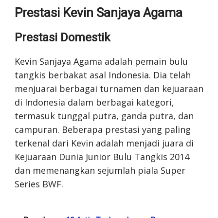
Prestasi Kevin Sanjaya Agama
Prestasi Domestik
Kevin Sanjaya Agama adalah pemain bulu
tangkis berbakat asal Indonesia. Dia telah
menjuarai berbagai turnamen dan kejuaraan
di Indonesia dalam berbagai kategori,
termasuk tunggal putra, ganda putra, dan
campuran. Beberapa prestasi yang paling
terkenal dari Kevin adalah menjadi juara di
Kejuaraan Dunia Junior Bulu Tangkis 2014
dan memenangkan sejumlah piala Super
Series BWF.