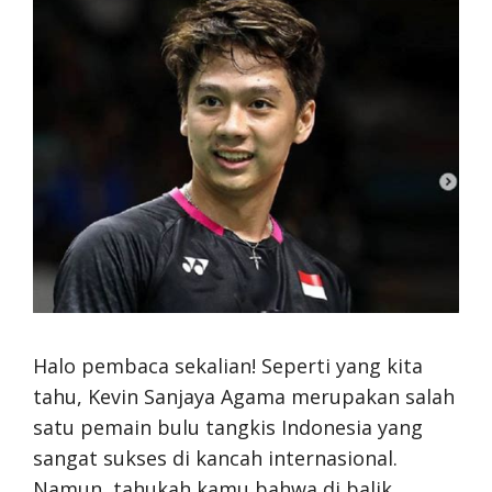
Halo pembaca sekalian! Seperti yang kita
tahu, Kevin Sanjaya Agama merupakan salah
satu pemain bulu tangkis Indonesia yang
sangat sukses di kancah internasional.
Namun, tahukah kamu bahwa di balik