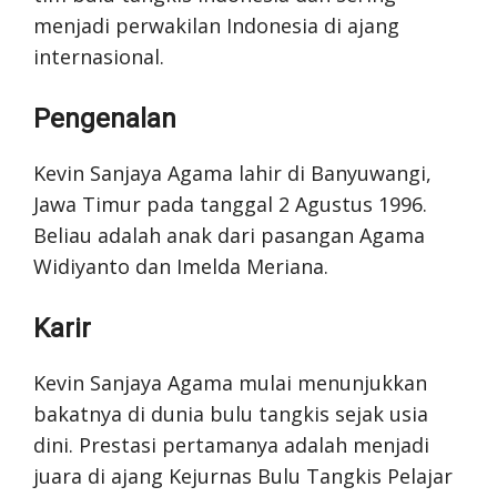
menjadi perwakilan Indonesia di ajang
internasional.
Pengenalan
Kevin Sanjaya Agama lahir di Banyuwangi,
Jawa Timur pada tanggal 2 Agustus 1996.
Beliau adalah anak dari pasangan Agama
Widiyanto dan Imelda Meriana.
Karir
Kevin Sanjaya Agama mulai menunjukkan
bakatnya di dunia bulu tangkis sejak usia
dini. Prestasi pertamanya adalah menjadi
juara di ajang Kejurnas Bulu Tangkis Pelajar