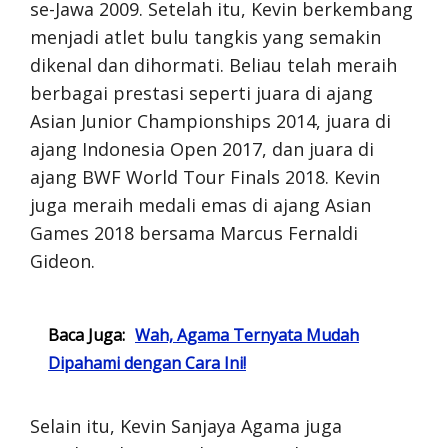
se-Jawa 2009. Setelah itu, Kevin berkembang
menjadi atlet bulu tangkis yang semakin
dikenal dan dihormati. Beliau telah meraih
berbagai prestasi seperti juara di ajang
Asian Junior Championships 2014, juara di
ajang Indonesia Open 2017, dan juara di
ajang BWF World Tour Finals 2018. Kevin
juga meraih medali emas di ajang Asian
Games 2018 bersama Marcus Fernaldi
Gideon.
Baca Juga:
Wah, Agama Ternyata Mudah
Dipahami dengan Cara Ini!
Selain itu, Kevin Sanjaya Agama juga