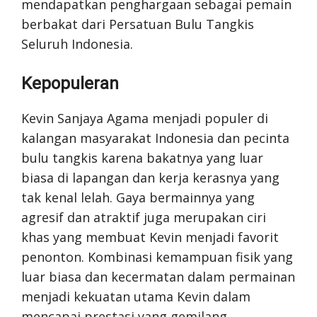
mendapatkan penghargaan sebagai pemain
berbakat dari Persatuan Bulu Tangkis
Seluruh Indonesia.
Kepopuleran
Kevin Sanjaya Agama menjadi populer di
kalangan masyarakat Indonesia dan pecinta
bulu tangkis karena bakatnya yang luar
biasa di lapangan dan kerja kerasnya yang
tak kenal lelah. Gaya bermainnya yang
agresif dan atraktif juga merupakan ciri
khas yang membuat Kevin menjadi favorit
penonton. Kombinasi kemampuan fisik yang
luar biasa dan kecermatan dalam permainan
menjadi kekuatan utama Kevin dalam
mencapai prestasi yang gemilang.