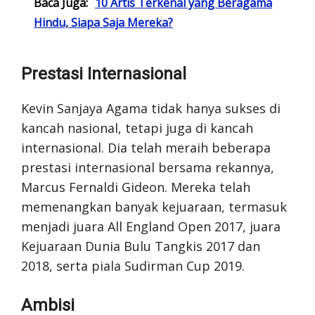
Baca Juga:
10 Artis Terkenal yang Beragama
Hindu, Siapa Saja Mereka?
Prestasi Internasional
Kevin Sanjaya Agama tidak hanya sukses di
kancah nasional, tetapi juga di kancah
internasional. Dia telah meraih beberapa
prestasi internasional bersama rekannya,
Marcus Fernaldi Gideon. Mereka telah
memenangkan banyak kejuaraan, termasuk
menjadi juara All England Open 2017, juara
Kejuaraan Dunia Bulu Tangkis 2017 dan
2018, serta piala Sudirman Cup 2019.
Ambisi