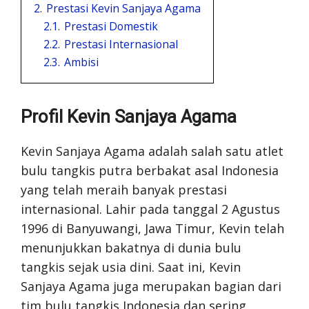
2.
Prestasi Kevin Sanjaya Agama
2.1.
Prestasi Domestik
2.2.
Prestasi Internasional
2.3.
Ambisi
Profil Kevin Sanjaya Agama
Kevin Sanjaya Agama adalah salah satu atlet
bulu tangkis putra berbakat asal Indonesia
yang telah meraih banyak prestasi
internasional. Lahir pada tanggal 2 Agustus
1996 di Banyuwangi, Jawa Timur, Kevin telah
menunjukkan bakatnya di dunia bulu
tangkis sejak usia dini. Saat ini, Kevin
Sanjaya Agama juga merupakan bagian dari
tim bulu tangkis Indonesia dan sering