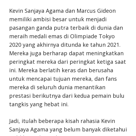
Kevin Sanjaya Agama dan Marcus Gideon
memiliki ambisi besar untuk menjadi
pasangan ganda putra terbaik di dunia dan
meraih medali emas di Olimpiade Tokyo
2020 yang akhirnya ditunda ke tahun 2021.
Mereka juga berharap dapat meningkatkan
peringkat mereka dari peringkat ketiga saat
ini. Mereka berlatih keras dan berusaha
untuk mencapai tujuan mereka, dan fans
mereka di seluruh dunia menantikan
prestasi berikutnya dari kedua pemain bulu
tangkis yang hebat ini.
Jadi, itulah beberapa kisah rahasia Kevin
Sanjaya Agama yang belum banyak diketahui