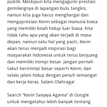
publik. Meskipun kita mengagumi prestasi
gemilangnya di lapangan bulu tangkis,
namun kita juga harus menghargai dan
mengapresiasi Kevin sebagai manusia biasa
yang memiliki kisah hidup luar biasa. Kita
tidak tahu apa yang akan terjadi di masa
depan, namun satu hal yang pasti, Kevin
akan terus menjadi inspirasi bagi
masyarakat Indonesia untuk terus berjuang
dan memiliki mimpi besar. Jangan pernah
takut bermimpi besar seperti Kevin, dan
selalu jalani hidup dengan penuh semangat
dan kerja keras. Salam Olahraga!
Search “Kevin Sanjaya Agama” di Google
untuk mengetahui lebih banyak tentang