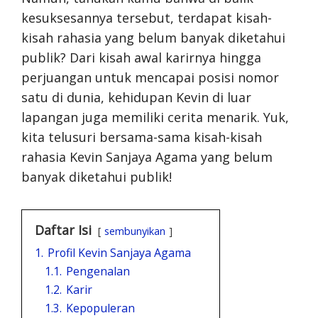
kesuksesannya tersebut, terdapat kisah-
kisah rahasia yang belum banyak diketahui
publik? Dari kisah awal karirnya hingga
perjuangan untuk mencapai posisi nomor
satu di dunia, kehidupan Kevin di luar
lapangan juga memiliki cerita menarik. Yuk,
kita telusuri bersama-sama kisah-kisah
rahasia Kevin Sanjaya Agama yang belum
banyak diketahui publik!
Daftar Isi
sembunyikan
1.
Profil Kevin Sanjaya Agama
1.1.
Pengenalan
1.2.
Karir
1.3.
Kepopuleran