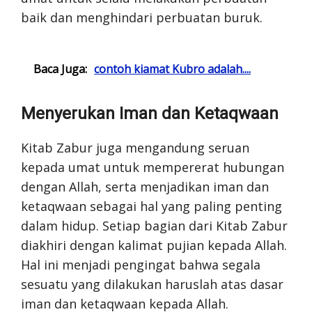
baik dan menghindari perbuatan buruk.
Baca Juga:
contoh kiamat Kubro adalah....
Menyerukan Iman dan Ketaqwaan
Kitab Zabur juga mengandung seruan
kepada umat untuk mempererat hubungan
dengan Allah, serta menjadikan iman dan
ketaqwaan sebagai hal yang paling penting
dalam hidup. Setiap bagian dari Kitab Zabur
diakhiri dengan kalimat pujian kepada Allah.
Hal ini menjadi pengingat bahwa segala
sesuatu yang dilakukan haruslah atas dasar
iman dan ketaqwaan kepada Allah.