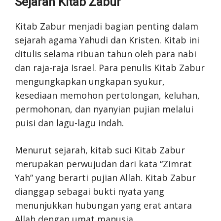
Sejarah Kitab Zabur
Kitab Zabur menjadi bagian penting dalam
sejarah agama Yahudi dan Kristen. Kitab ini
ditulis selama ribuan tahun oleh para nabi
dan raja-raja Israel. Para penulis Kitab Zabur
mengungkapkan ungkapan syukur,
kesediaan memohon pertolongan, keluhan,
permohonan, dan nyanyian pujian melalui
puisi dan lagu-lagu indah.
Menurut sejarah, kitab suci Kitab Zabur
merupakan perwujudan dari kata “Zimrat
Yah” yang berarti pujian Allah. Kitab Zabur
dianggap sebagai bukti nyata yang
menunjukkan hubungan yang erat antara
Allah dengan umat manusia.