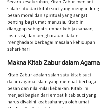
Secara keseluruhan, Kitab Zabur menjadi
salah satu dari kitab suci yang mengandung
pesan moral dan spiritual yang sangat
penting bagi umat manusia. Kitab ini
dianggap sebagai sumber kebijaksanaan,
inspirasi, dan pengharapan dalam
menghadapi berbagai masalah kehidupan
sehari-hari.
Makna Kitab Zabur dalam Agama
Kitab Zabur adalah salah satu kitab suci
dalam agama Islam yang memuat berbagai
pesan dan nilai-nilai kebaikan. Kitab ini
menjadi bagian dari empat kitab suci yang
harus diyakini keabsahannya oleh umat