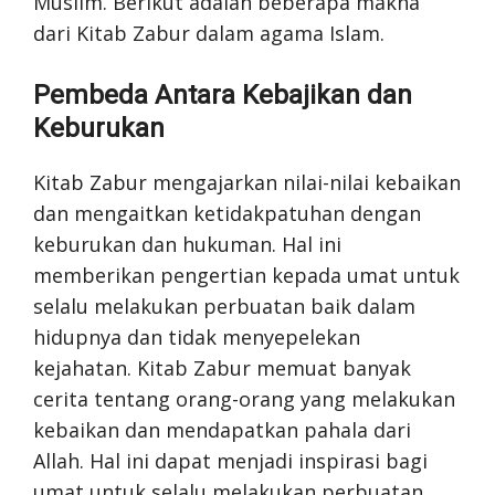
Muslim. Berikut adalah beberapa makna
dari Kitab Zabur dalam agama Islam.
Pembeda Antara Kebajikan dan
Keburukan
Kitab Zabur mengajarkan nilai-nilai kebaikan
dan mengaitkan ketidakpatuhan dengan
keburukan dan hukuman. Hal ini
memberikan pengertian kepada umat untuk
selalu melakukan perbuatan baik dalam
hidupnya dan tidak menyepelekan
kejahatan. Kitab Zabur memuat banyak
cerita tentang orang-orang yang melakukan
kebaikan dan mendapatkan pahala dari
Allah. Hal ini dapat menjadi inspirasi bagi
umat untuk selalu melakukan perbuatan