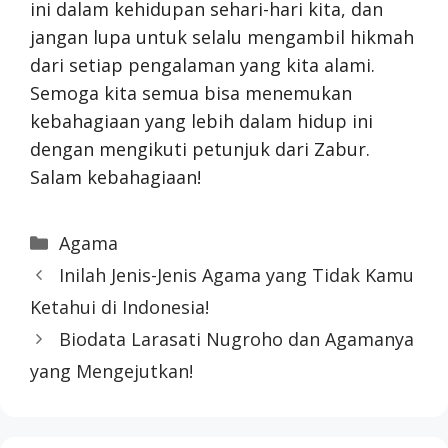
ini dalam kehidupan sehari-hari kita, dan
jangan lupa untuk selalu mengambil hikmah
dari setiap pengalaman yang kita alami.
Semoga kita semua bisa menemukan
kebahagiaan yang lebih dalam hidup ini
dengan mengikuti petunjuk dari Zabur.
Salam kebahagiaan!
Categories
Agama
Inilah Jenis-Jenis Agama yang Tidak Kamu
Ketahui di Indonesia!
Biodata Larasati Nugroho dan Agamanya
yang Mengejutkan!