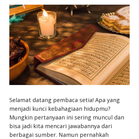
Selamat datang pembaca setia! Apa yang
menjadi kunci kebahagiaan hidupmu?
Mungkin pertanyaan ini sering muncul dan
bisa jadi kita mencari jawabannya dari
berbagai sumber. Namun pernahkah