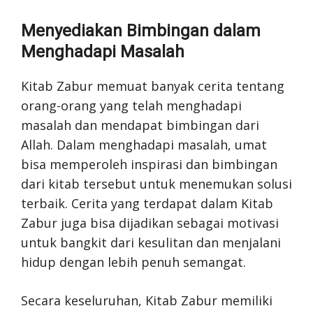
Menyediakan Bimbingan dalam
Menghadapi Masalah
Kitab Zabur memuat banyak cerita tentang
orang-orang yang telah menghadapi
masalah dan mendapat bimbingan dari
Allah. Dalam menghadapi masalah, umat
bisa memperoleh inspirasi dan bimbingan
dari kitab tersebut untuk menemukan solusi
terbaik. Cerita yang terdapat dalam Kitab
Zabur juga bisa dijadikan sebagai motivasi
untuk bangkit dari kesulitan dan menjalani
hidup dengan lebih penuh semangat.
Secara keseluruhan, Kitab Zabur memiliki