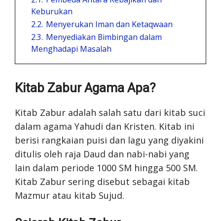
Keburukan
2.2.
Menyerukan Iman dan Ketaqwaan
2.3.
Menyediakan Bimbingan dalam
Menghadapi Masalah
Kitab Zabur Agama Apa?
Kitab Zabur adalah salah satu dari kitab suci
dalam agama Yahudi dan Kristen. Kitab ini
berisi rangkaian puisi dan lagu yang diyakini
ditulis oleh raja Daud dan nabi-nabi yang
lain dalam periode 1000 SM hingga 500 SM.
Kitab Zabur sering disebut sebagai kitab
Mazmur atau kitab Sujud.