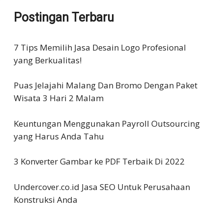
Postingan Terbaru
7 Tips Memilih Jasa Desain Logo Profesional
yang Berkualitas!
Puas Jelajahi Malang Dan Bromo Dengan Paket
Wisata 3 Hari 2 Malam
Keuntungan Menggunakan Payroll Outsourcing
yang Harus Anda Tahu
3 Konverter Gambar ke PDF Terbaik Di 2022
Undercover.co.id Jasa SEO Untuk Perusahaan
Konstruksi Anda