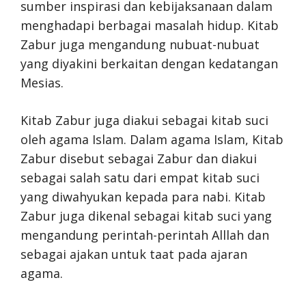
sumber inspirasi dan kebijaksanaan dalam
menghadapi berbagai masalah hidup. Kitab
Zabur juga mengandung nubuat-nubuat
yang diyakini berkaitan dengan kedatangan
Mesias.
Kitab Zabur juga diakui sebagai kitab suci
oleh agama Islam. Dalam agama Islam, Kitab
Zabur disebut sebagai Zabur dan diakui
sebagai salah satu dari empat kitab suci
yang diwahyukan kepada para nabi. Kitab
Zabur juga dikenal sebagai kitab suci yang
mengandung perintah-perintah Alllah dan
sebagai ajakan untuk taat pada ajaran
agama.