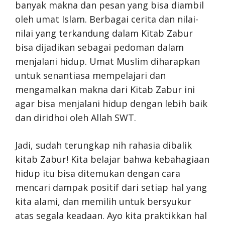
banyak makna dan pesan yang bisa diambil
oleh umat Islam. Berbagai cerita dan nilai-
nilai yang terkandung dalam Kitab Zabur
bisa dijadikan sebagai pedoman dalam
menjalani hidup. Umat Muslim diharapkan
untuk senantiasa mempelajari dan
mengamalkan makna dari Kitab Zabur ini
agar bisa menjalani hidup dengan lebih baik
dan diridhoi oleh Allah SWT.
Jadi, sudah terungkap nih rahasia dibalik
kitab Zabur! Kita belajar bahwa kebahagiaan
hidup itu bisa ditemukan dengan cara
mencari dampak positif dari setiap hal yang
kita alami, dan memilih untuk bersyukur
atas segala keadaan. Ayo kita praktikkan hal