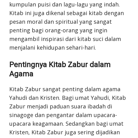
kumpulan puisi dan lagu-lagu yang indah.
Kitab ini juga dikenal sebagai kitab dengan
pesan moral dan spiritual yang sangat
penting bagi orang-orang yang ingin
mengambil inspirasi dari kitab suci dalam
menjalani kehidupan sehari-hari.
Pentingnya Kitab Zabur dalam
Agama
Kitab Zabur sangat penting dalam agama
Yahudi dan Kristen. Bagi umat Yahudi, Kitab
Zabur menjadi paduan suara ibadah di
sinagoge dan pengantar dalam upacara-
upacara keagamaan. Sedangkan bagi umat
Kristen, Kitab Zabur juga sering dijadikan