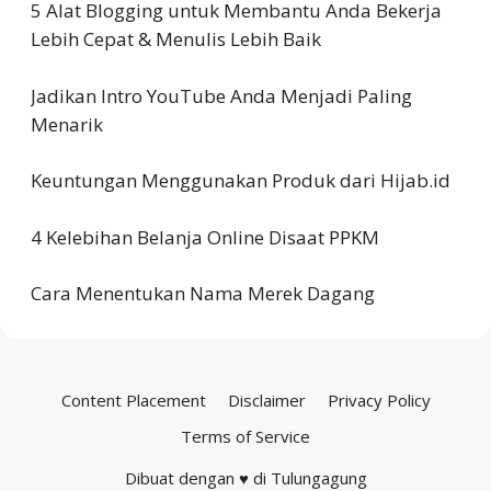
5 Alat Blogging untuk Membantu Anda Bekerja
Lebih Cepat & Menulis Lebih Baik
Jadikan Intro YouTube Anda Menjadi Paling
Menarik
Keuntungan Menggunakan Produk dari Hijab.id
4 Kelebihan Belanja Online Disaat PPKM
Cara Menentukan Nama Merek Dagang
Content Placement
Disclaimer
Privacy Policy
Terms of Service
Dibuat dengan ♥ di Tulungagung