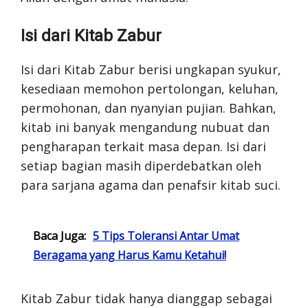
Isi dari Kitab Zabur
Isi dari Kitab Zabur berisi ungkapan syukur,
kesediaan memohon pertolongan, keluhan,
permohonan, dan nyanyian pujian. Bahkan,
kitab ini banyak mengandung nubuat dan
pengharapan terkait masa depan. Isi dari
setiap bagian masih diperdebatkan oleh
para sarjana agama dan penafsir kitab suci.
Baca Juga:
5 Tips Toleransi Antar Umat
Beragama yang Harus Kamu Ketahui!
Kitab Zabur tidak hanya dianggap sebagai