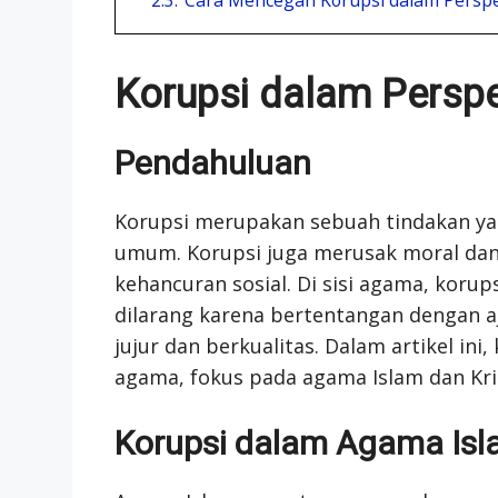
Korupsi dalam Persp
Pendahuluan
Korupsi merupakan sebuah tindakan ya
umum. Korupsi juga merusak moral dan n
kehancuran sosial. Di sisi agama, korup
dilarang karena bertentangan dengan 
jujur dan berkualitas. Dalam artikel in
agama, fokus pada agama Islam dan Kri
Korupsi dalam Agama Is