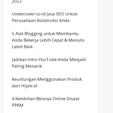
2022
Undercover.co.id Jasa SEO Untuk
Perusahaan Konstruksi Anda
5 Alat Blogging untuk Membantu
Anda Bekerja Lebih Cepat & Menulis
Lebih Baik
Jadikan Intro YouTube Anda Menjadi
Paling Menarik
Keuntungan Menggunakan Produk
dari Hijab.id
4 Kelebihan Belanja Online Disaat
PPKM