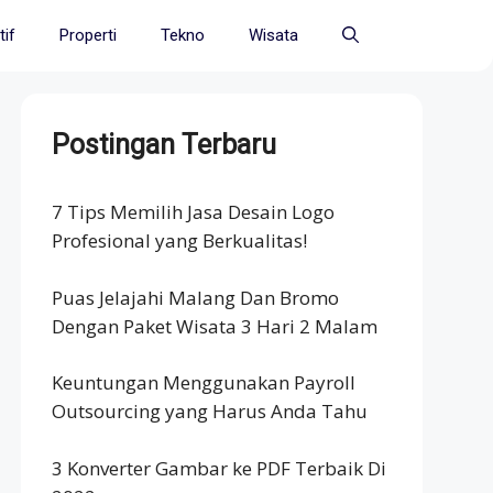
if
Properti
Tekno
Wisata
Postingan Terbaru
7 Tips Memilih Jasa Desain Logo
Profesional yang Berkualitas!
Puas Jelajahi Malang Dan Bromo
Dengan Paket Wisata 3 Hari 2 Malam
Keuntungan Menggunakan Payroll
Outsourcing yang Harus Anda Tahu
3 Konverter Gambar ke PDF Terbaik Di