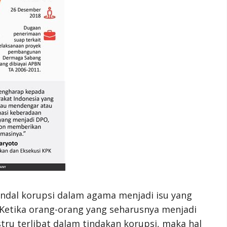
ndal korupsi dalam agama menjadi isu yang
Ketika orang-orang yang seharusnya menjadi
tru terlibat dalam tindakan korupsi, maka hal