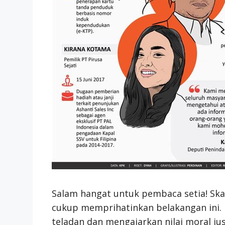
Salam hangat untuk pembaca setia! Ska
cukup memprihatinkan belakangan ini. 
teladan dan mengajarkan nilai moral jus