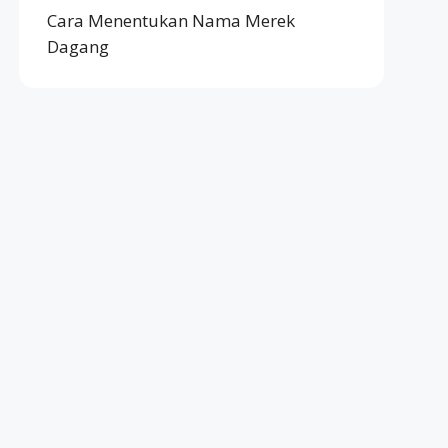
Cara Menentukan Nama Merek
Dagang