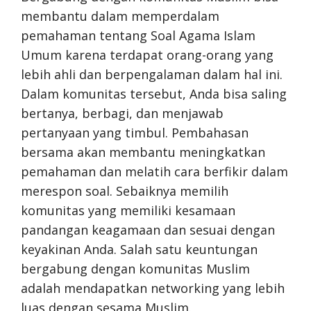
membantu dalam memperdalam
pemahaman tentang Soal Agama Islam
Umum karena terdapat orang-orang yang
lebih ahli dan berpengalaman dalam hal ini.
Dalam komunitas tersebut, Anda bisa saling
bertanya, berbagi, dan menjawab
pertanyaan yang timbul. Pembahasan
bersama akan membantu meningkatkan
pemahaman dan melatih cara berfikir dalam
merespon soal. Sebaiknya memilih
komunitas yang memiliki kesamaan
pandangan keagamaan dan sesuai dengan
keyakinan Anda. Salah satu keuntungan
bergabung dengan komunitas Muslim
adalah mendapatkan networking yang lebih
luas dengan sesama Muslim.