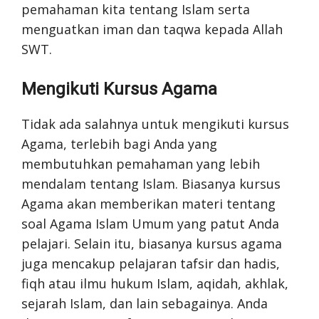
pemahaman kita tentang Islam serta
menguatkan iman dan taqwa kepada Allah
SWT.
Mengikuti Kursus Agama
Tidak ada salahnya untuk mengikuti kursus
Agama, terlebih bagi Anda yang
membutuhkan pemahaman yang lebih
mendalam tentang Islam. Biasanya kursus
Agama akan memberikan materi tentang
soal Agama Islam Umum yang patut Anda
pelajari. Selain itu, biasanya kursus agama
juga mencakup pelajaran tafsir dan hadis,
fiqh atau ilmu hukum Islam, aqidah, akhlak,
sejarah Islam, dan lain sebagainya. Anda