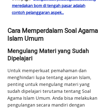
meredakan bom di tengah pasar adalah
contoh pelanggaran aspek...
Cara Memperdalam Soal Agama
Islam Umum
Mengulang Materi yang Sudah
Dipelajari
Untuk memperkuat pemahaman dan
menghindari lupa tentang ajaran Islam,
penting untuk mengulang materi yang
sudah dipelajari terutama tentang Soal
Agama Islam Umum. Anda bisa melakukan
pengulangan secara mandiri dengan