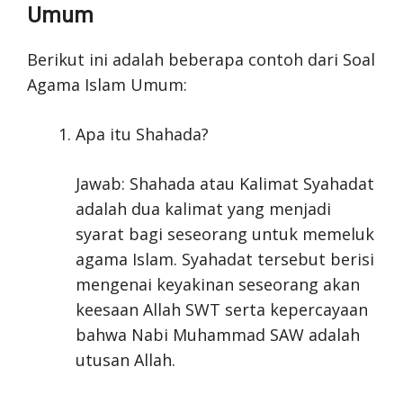
Umum
Berikut ini adalah beberapa contoh dari Soal
Agama Islam Umum:
Apa itu Shahada?
Jawab: Shahada atau Kalimat Syahadat
adalah dua kalimat yang menjadi
syarat bagi seseorang untuk memeluk
agama Islam. Syahadat tersebut berisi
mengenai keyakinan seseorang akan
keesaan Allah SWT serta kepercayaan
bahwa Nabi Muhammad SAW adalah
utusan Allah.