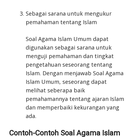
Sebagai sarana untuk mengukur
pemahaman tentang Islam
Soal Agama Islam Umum dapat
digunakan sebagai sarana untuk
menguji pemahaman dan tingkat
pengetahuan seseorang tentang
Islam. Dengan menjawab Soal Agama
Islam Umum, seseorang dapat
melihat seberapa baik
pemahamannya tentang ajaran Islam
dan memperbaiki kekurangan yang
ada.
Contoh-Contoh Soal Agama Islam