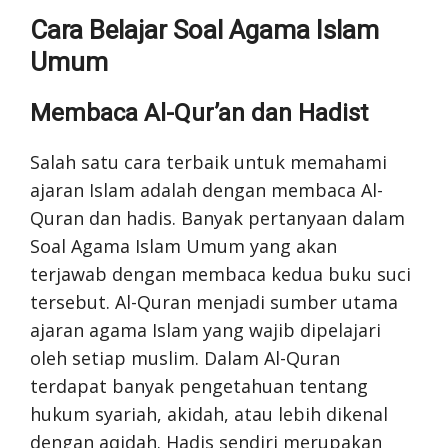
Cara Belajar Soal Agama Islam
Umum
Membaca Al-Qur’an dan Hadist
Salah satu cara terbaik untuk memahami
ajaran Islam adalah dengan membaca Al-
Quran dan hadis. Banyak pertanyaan dalam
Soal Agama Islam Umum yang akan
terjawab dengan membaca kedua buku suci
tersebut. Al-Quran menjadi sumber utama
ajaran agama Islam yang wajib dipelajari
oleh setiap muslim. Dalam Al-Quran
terdapat banyak pengetahuan tentang
hukum syariah, akidah, atau lebih dikenal
dengan aqidah. Hadis sendiri merupakan