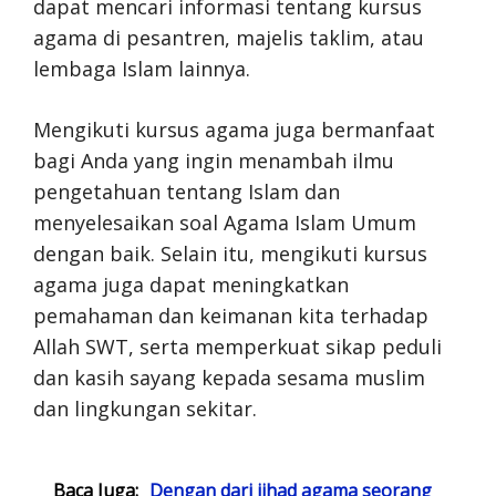
dapat mencari informasi tentang kursus
agama di pesantren, majelis taklim, atau
lembaga Islam lainnya.
Mengikuti kursus agama juga bermanfaat
bagi Anda yang ingin menambah ilmu
pengetahuan tentang Islam dan
menyelesaikan soal Agama Islam Umum
dengan baik. Selain itu, mengikuti kursus
agama juga dapat meningkatkan
pemahaman dan keimanan kita terhadap
Allah SWT, serta memperkuat sikap peduli
dan kasih sayang kepada sesama muslim
dan lingkungan sekitar.
Baca Juga:
Dengan dari jihad agama seorang