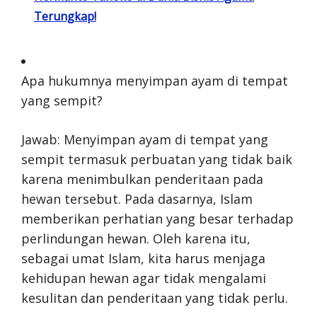
Terungkap!
Apa hukumnya menyimpan ayam di tempat
yang sempit?
Jawab: Menyimpan ayam di tempat yang
sempit termasuk perbuatan yang tidak baik
karena menimbulkan penderitaan pada
hewan tersebut. Pada dasarnya, Islam
memberikan perhatian yang besar terhadap
perlindungan hewan. Oleh karena itu,
sebagai umat Islam, kita harus menjaga
kehidupan hewan agar tidak mengalami
kesulitan dan penderitaan yang tidak perlu.