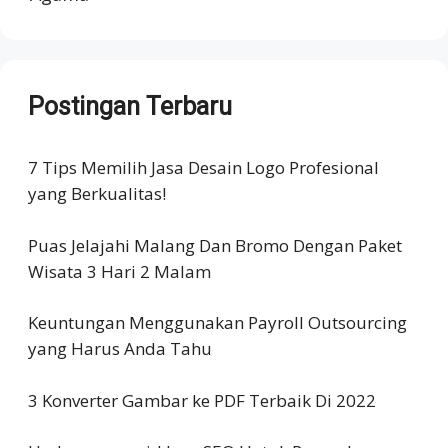
Postingan Terbaru
7 Tips Memilih Jasa Desain Logo Profesional
yang Berkualitas!
Puas Jelajahi Malang Dan Bromo Dengan Paket
Wisata 3 Hari 2 Malam
Keuntungan Menggunakan Payroll Outsourcing
yang Harus Anda Tahu
3 Konverter Gambar ke PDF Terbaik Di 2022