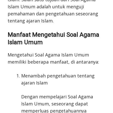
Islam Umum adalah untuk menguji
pemahaman dan pengetahuan seseorang
tentang ajaran Islam.
Manfaat Mengetahui Soal Agama
Islam Umum
Mengetahui Soal Agama Islam Umum
memiliki beberapa manfaat, di antaranya:
Menambah pengetahuan tentang
ajaran Islam
Dengan mempelajari Soal Agama
Islam Umum, seseorang dapat
memperluas pengetahuannya