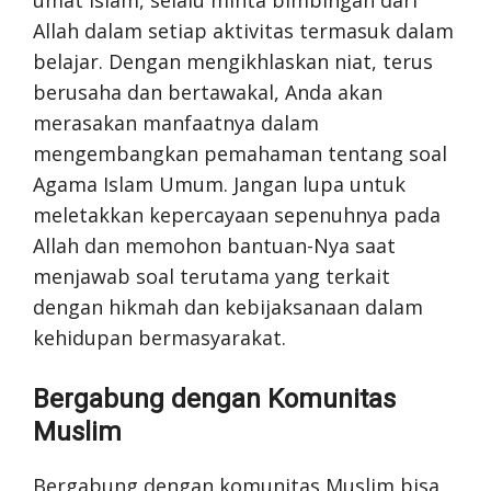
umat Islam, selalu minta bimbingan dari
Allah dalam setiap aktivitas termasuk dalam
belajar. Dengan mengikhlaskan niat, terus
berusaha dan bertawakal, Anda akan
merasakan manfaatnya dalam
mengembangkan pemahaman tentang soal
Agama Islam Umum. Jangan lupa untuk
meletakkan kepercayaan sepenuhnya pada
Allah dan memohon bantuan-Nya saat
menjawab soal terutama yang terkait
dengan hikmah dan kebijaksanaan dalam
kehidupan bermasyarakat.
Bergabung dengan Komunitas
Muslim
Bergabung dengan komunitas Muslim bisa