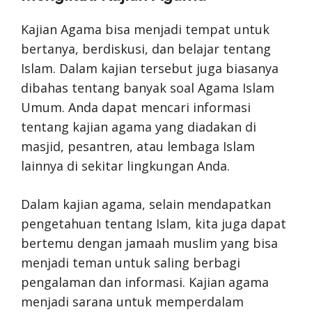
Kajian Agama bisa menjadi tempat untuk
bertanya, berdiskusi, dan belajar tentang
Islam. Dalam kajian tersebut juga biasanya
dibahas tentang banyak soal Agama Islam
Umum. Anda dapat mencari informasi
tentang kajian agama yang diadakan di
masjid, pesantren, atau lembaga Islam
lainnya di sekitar lingkungan Anda.
Dalam kajian agama, selain mendapatkan
pengetahuan tentang Islam, kita juga dapat
bertemu dengan jamaah muslim yang bisa
menjadi teman untuk saling berbagi
pengalaman dan informasi. Kajian agama
menjadi sarana untuk memperdalam