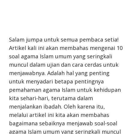
Salam jumpa untuk semua pembaca setia!
Artikel kali ini akan membahas mengenai 10
soal agama Islam umum yang seringkali
muncul dalam ujian dan cara cerdas untuk
menjawabnya. Adalah hal yang penting
untuk menyadari betapa pentingnya
pemahaman agama Islam untuk kehidupan
kita sehari-hari, terutama dalam
menjalankan ibadah. Oleh karena itu,
melalui artikel ini kita akan membahas
bagaimana sebaiknya menjawab soal-soal
agama Islam umum yang seringkali muncul