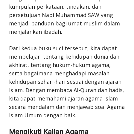
kumpulan perkataan, tindakan, dan
persetujuan Nabi Muhammad SAW yang
menjadi panduan bagi umat muslim dalam
menjalankan ibadah.
Dari kedua buku suci tersebut, kita dapat
mempelajari tentang kehidupan dunia dan
akhirat, tentang hukum-hukum agama,
serta bagaimana menghadapi masalah
kehidupan sehari-hari sesuai dengan ajaran
Islam. Dengan membaca Al-Quran dan hadis,
kita dapat memahami ajaran agama Islam
secara mendalam dan menjawab soal Agama
Islam Umum dengan baik.
Mengikuti Kajian Agama