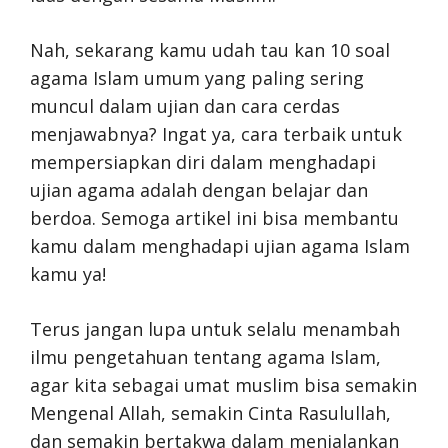
Nah, sekarang kamu udah tau kan 10 soal
agama Islam umum yang paling sering
muncul dalam ujian dan cara cerdas
menjawabnya? Ingat ya, cara terbaik untuk
mempersiapkan diri dalam menghadapi
ujian agama adalah dengan belajar dan
berdoa. Semoga artikel ini bisa membantu
kamu dalam menghadapi ujian agama Islam
kamu ya!
Terus jangan lupa untuk selalu menambah
ilmu pengetahuan tentang agama Islam,
agar kita sebagai umat muslim bisa semakin
Mengenal Allah, semakin Cinta Rasulullah,
dan semakin bertakwa dalam menjalankan