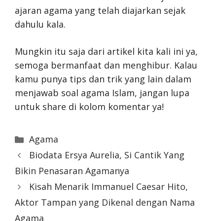
ajaran agama yang telah diajarkan sejak
dahulu kala.
Mungkin itu saja dari artikel kita kali ini ya,
semoga bermanfaat dan menghibur. Kalau
kamu punya tips dan trik yang lain dalam
menjawab soal agama Islam, jangan lupa
untuk share di kolom komentar ya!
Categories
Agama
Biodata Ersya Aurelia, Si Cantik Yang
Bikin Penasaran Agamanya
Kisah Menarik Immanuel Caesar Hito,
Aktor Tampan yang Dikenal dengan Nama
Agama