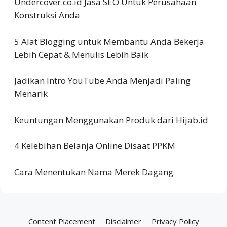
Undercover.co.id Jasa SEO Untuk Perusahaan
Konstruksi Anda
5 Alat Blogging untuk Membantu Anda Bekerja
Lebih Cepat & Menulis Lebih Baik
Jadikan Intro YouTube Anda Menjadi Paling
Menarik
Keuntungan Menggunakan Produk dari Hijab.id
4 Kelebihan Belanja Online Disaat PPKM
Cara Menentukan Nama Merek Dagang
Content Placement
Disclaimer
Privacy Policy