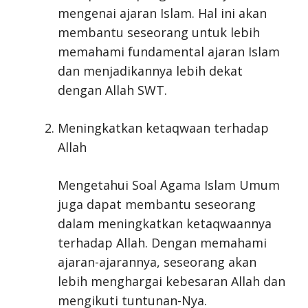
mengenai ajaran Islam. Hal ini akan
membantu seseorang untuk lebih
memahami fundamental ajaran Islam
dan menjadikannya lebih dekat
dengan Allah SWT.
Meningkatkan ketaqwaan terhadap
Allah
Mengetahui Soal Agama Islam Umum
juga dapat membantu seseorang
dalam meningkatkan ketaqwaannya
terhadap Allah. Dengan memahami
ajaran-ajarannya, seseorang akan
lebih menghargai kebesaran Allah dan
mengikuti tuntunan-Nya.