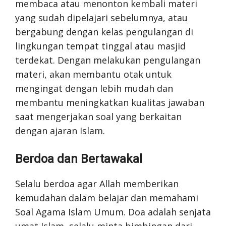
membaca atau menonton kembali materi
yang sudah dipelajari sebelumnya, atau
bergabung dengan kelas pengulangan di
lingkungan tempat tinggal atau masjid
terdekat. Dengan melakukan pengulangan
materi, akan membantu otak untuk
mengingat dengan lebih mudah dan
membantu meningkatkan kualitas jawaban
saat mengerjakan soal yang berkaitan
dengan ajaran Islam.
Berdoa dan Bertawakal
Selalu berdoa agar Allah memberikan
kemudahan dalam belajar dan memahami
Soal Agama Islam Umum. Doa adalah senjata