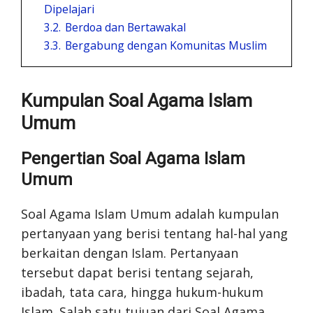
Dipelajari
3.2.
Berdoa dan Bertawakal
3.3.
Bergabung dengan Komunitas Muslim
Kumpulan Soal Agama Islam
Umum
Pengertian Soal Agama Islam
Umum
Soal Agama Islam Umum adalah kumpulan
pertanyaan yang berisi tentang hal-hal yang
berkaitan dengan Islam. Pertanyaan
tersebut dapat berisi tentang sejarah,
ibadah, tata cara, hingga hukum-hukum
Islam. Salah satu tujuan dari Soal Agama