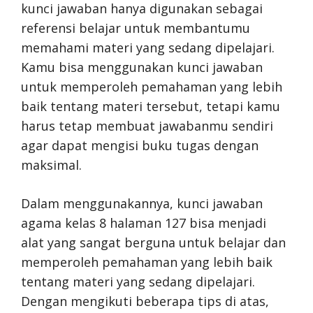
kunci jawaban hanya digunakan sebagai
referensi belajar untuk membantumu
memahami materi yang sedang dipelajari.
Kamu bisa menggunakan kunci jawaban
untuk memperoleh pemahaman yang lebih
baik tentang materi tersebut, tetapi kamu
harus tetap membuat jawabanmu sendiri
agar dapat mengisi buku tugas dengan
maksimal.
Dalam menggunakannya, kunci jawaban
agama kelas 8 halaman 127 bisa menjadi
alat yang sangat berguna untuk belajar dan
memperoleh pemahaman yang lebih baik
tentang materi yang sedang dipelajari.
Dengan mengikuti beberapa tips di atas,