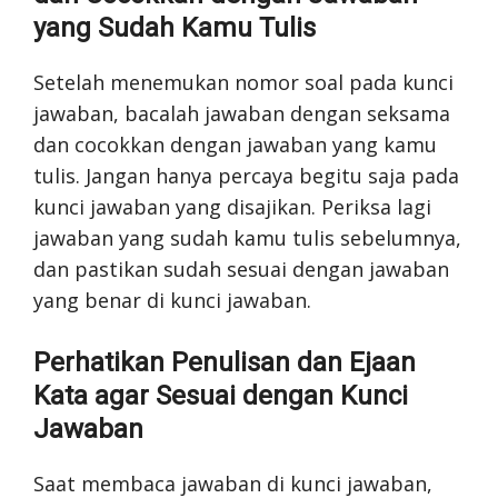
yang Sudah Kamu Tulis
Setelah menemukan nomor soal pada kunci
jawaban, bacalah jawaban dengan seksama
dan cocokkan dengan jawaban yang kamu
tulis. Jangan hanya percaya begitu saja pada
kunci jawaban yang disajikan. Periksa lagi
jawaban yang sudah kamu tulis sebelumnya,
dan pastikan sudah sesuai dengan jawaban
yang benar di kunci jawaban.
Perhatikan Penulisan dan Ejaan
Kata agar Sesuai dengan Kunci
Jawaban
Saat membaca jawaban di kunci jawaban,