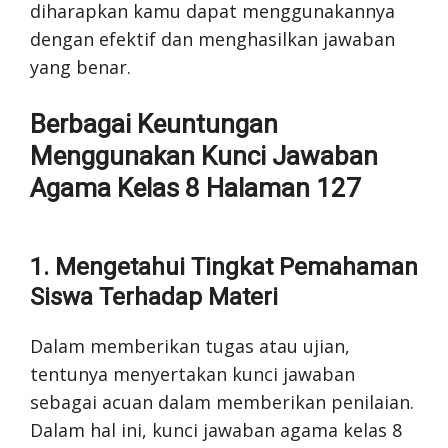
diharapkan kamu dapat menggunakannya
dengan efektif dan menghasilkan jawaban
yang benar.
Berbagai Keuntungan
Menggunakan Kunci Jawaban
Agama Kelas 8 Halaman 127
1. Mengetahui Tingkat Pemahaman
Siswa Terhadap Materi
Dalam memberikan tugas atau ujian,
tentunya menyertakan kunci jawaban
sebagai acuan dalam memberikan penilaian.
Dalam hal ini, kunci jawaban agama kelas 8