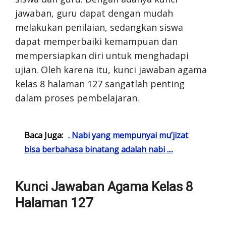
jawaban, guru dapat dengan mudah
melakukan penilaian, sedangkan siswa
dapat memperbaiki kemampuan dan
mempersiapkan diri untuk menghadapi
ujian. Oleh karena itu, kunci jawaban agama
kelas 8 halaman 127 sangatlah penting
dalam proses pembelajaran.
Baca Juga:
. Nabi yang mempunyai mu’jizat
bisa berbahasa binatang adalah nabi ....
Kunci Jawaban Agama Kelas 8
Halaman 127