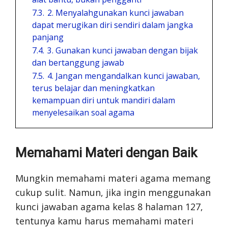
7.3.
2. Menyalahgunakan kunci jawaban
dapat merugikan diri sendiri dalam jangka
panjang
7.4.
3. Gunakan kunci jawaban dengan bijak
dan bertanggung jawab
7.5.
4. Jangan mengandalkan kunci jawaban,
terus belajar dan meningkatkan
kemampuan diri untuk mandiri dalam
menyelesaikan soal agama
Memahami Materi dengan Baik
Mungkin memahami materi agama memang
cukup sulit. Namun, jika ingin menggunakan
kunci jawaban agama kelas 8 halaman 127,
tentunya kamu harus memahami materi