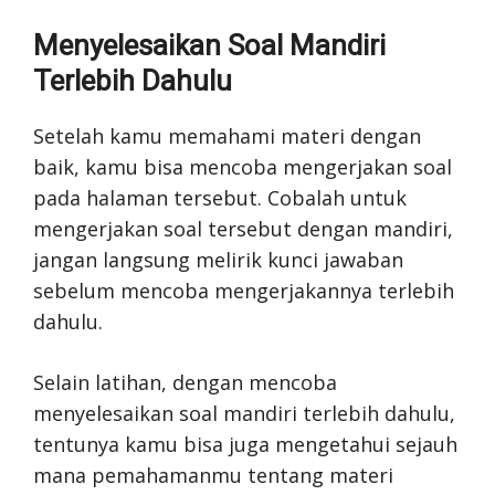
Menyelesaikan Soal Mandiri
Terlebih Dahulu
Setelah kamu memahami materi dengan
baik, kamu bisa mencoba mengerjakan soal
pada halaman tersebut. Cobalah untuk
mengerjakan soal tersebut dengan mandiri,
jangan langsung melirik kunci jawaban
sebelum mencoba mengerjakannya terlebih
dahulu.
Selain latihan, dengan mencoba
menyelesaikan soal mandiri terlebih dahulu,
tentunya kamu bisa juga mengetahui sejauh
mana pemahamanmu tentang materi