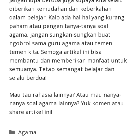
diberikan kemudahan dan keberkahan
dalam belajar. Kalo ada hal hal yang kurang
paham atau pengen tanya-tanya soal
agama, jangan sungkan-sungkan buat
ngobrol sama guru agama atau temen
temen kita. Semoga artikel ini bisa
membantu dan memberikan manfaat untuk
semuanya. Tetap semangat belajar dan
selalu berdoa!
Mau tau rahasia lainnya? Atau mau nanya-
nanya soal agama lainnya? Yuk komen atau
share artikel ini!
Categories
Agama