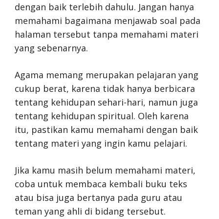
dengan baik terlebih dahulu. Jangan hanya
memahami bagaimana menjawab soal pada
halaman tersebut tanpa memahami materi
yang sebenarnya.
Agama memang merupakan pelajaran yang
cukup berat, karena tidak hanya berbicara
tentang kehidupan sehari-hari, namun juga
tentang kehidupan spiritual. Oleh karena
itu, pastikan kamu memahami dengan baik
tentang materi yang ingin kamu pelajari.
Jika kamu masih belum memahami materi,
coba untuk membaca kembali buku teks
atau bisa juga bertanya pada guru atau
teman yang ahli di bidang tersebut.