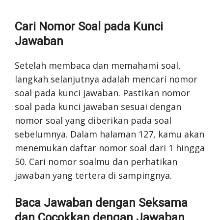
Cari Nomor Soal pada Kunci
Jawaban
Setelah membaca dan memahami soal,
langkah selanjutnya adalah mencari nomor
soal pada kunci jawaban. Pastikan nomor
soal pada kunci jawaban sesuai dengan
nomor soal yang diberikan pada soal
sebelumnya. Dalam halaman 127, kamu akan
menemukan daftar nomor soal dari 1 hingga
50. Cari nomor soalmu dan perhatikan
jawaban yang tertera di sampingnya.
Baca Jawaban dengan Seksama
dan Cocokkan dengan Jawaban