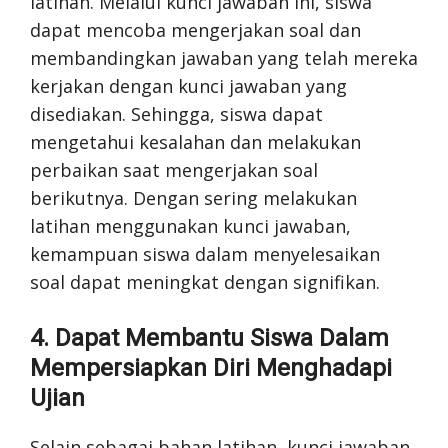
latihan. Melalui kunci jawaban ini, siswa
dapat mencoba mengerjakan soal dan
membandingkan jawaban yang telah mereka
kerjakan dengan kunci jawaban yang
disediakan. Sehingga, siswa dapat
mengetahui kesalahan dan melakukan
perbaikan saat mengerjakan soal
berikutnya. Dengan sering melakukan
latihan menggunakan kunci jawaban,
kemampuan siswa dalam menyelesaikan
soal dapat meningkat dengan signifikan.
4. Dapat Membantu Siswa Dalam
Mempersiapkan Diri Menghadapi
Ujian
Selain sebagai bahan latihan, kunci jawaban