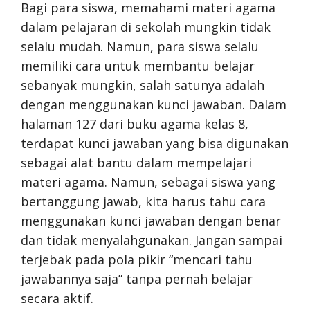
Bagi para siswa, memahami materi agama
dalam pelajaran di sekolah mungkin tidak
selalu mudah. Namun, para siswa selalu
memiliki cara untuk membantu belajar
sebanyak mungkin, salah satunya adalah
dengan menggunakan kunci jawaban. Dalam
halaman 127 dari buku agama kelas 8,
terdapat kunci jawaban yang bisa digunakan
sebagai alat bantu dalam mempelajari
materi agama. Namun, sebagai siswa yang
bertanggung jawab, kita harus tahu cara
menggunakan kunci jawaban dengan benar
dan tidak menyalahgunakan. Jangan sampai
terjebak pada pola pikir “mencari tahu
jawabannya saja” tanpa pernah belajar
secara aktif.