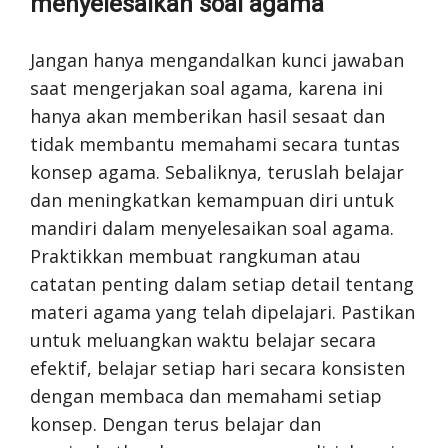
menyelesaikan soal agama
Jangan hanya mengandalkan kunci jawaban
saat mengerjakan soal agama, karena ini
hanya akan memberikan hasil sesaat dan
tidak membantu memahami secara tuntas
konsep agama. Sebaliknya, teruslah belajar
dan meningkatkan kemampuan diri untuk
mandiri dalam menyelesaikan soal agama.
Praktikkan membuat rangkuman atau
catatan penting dalam setiap detail tentang
materi agama yang telah dipelajari. Pastikan
untuk meluangkan waktu belajar secara
efektif, belajar setiap hari secara konsisten
dengan membaca dan memahami setiap
konsep. Dengan terus belajar dan