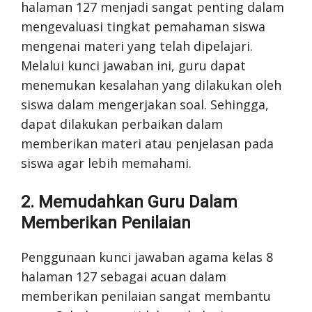
halaman 127 menjadi sangat penting dalam
mengevaluasi tingkat pemahaman siswa
mengenai materi yang telah dipelajari.
Melalui kunci jawaban ini, guru dapat
menemukan kesalahan yang dilakukan oleh
siswa dalam mengerjakan soal. Sehingga,
dapat dilakukan perbaikan dalam
memberikan materi atau penjelasan pada
siswa agar lebih memahami.
2. Memudahkan Guru Dalam
Memberikan Penilaian
Penggunaan kunci jawaban agama kelas 8
halaman 127 sebagai acuan dalam
memberikan penilaian sangat membantu