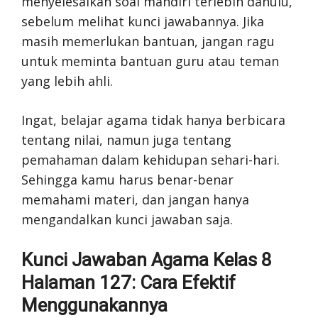
menyelesaikan soal mandiri terlebih dahulu,
sebelum melihat kunci jawabannya. Jika
masih memerlukan bantuan, jangan ragu
untuk meminta bantuan guru atau teman
yang lebih ahli.
Ingat, belajar agama tidak hanya berbicara
tentang nilai, namun juga tentang
pemahaman dalam kehidupan sehari-hari.
Sehingga kamu harus benar-benar
memahami materi, dan jangan hanya
mengandalkan kunci jawaban saja.
Kunci Jawaban Agama Kelas 8
Halaman 127: Cara Efektif
Menggunakannya