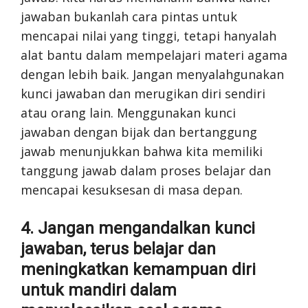
jawaban bukanlah cara pintas untuk
mencapai nilai yang tinggi, tetapi hanyalah
alat bantu dalam mempelajari materi agama
dengan lebih baik. Jangan menyalahgunakan
kunci jawaban dan merugikan diri sendiri
atau orang lain. Menggunakan kunci
jawaban dengan bijak dan bertanggung
jawab menunjukkan bahwa kita memiliki
tanggung jawab dalam proses belajar dan
mencapai kesuksesan di masa depan.
4. Jangan mengandalkan kunci
jawaban, terus belajar dan
meningkatkan kemampuan diri
untuk mandiri dalam