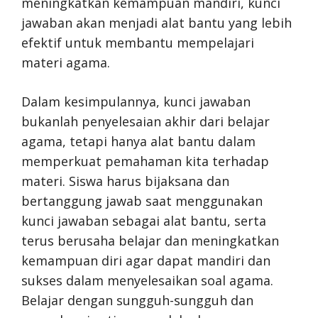
meningkatkan kemampuan mandiri, kunci
jawaban akan menjadi alat bantu yang lebih
efektif untuk membantu mempelajari
materi agama.
Dalam kesimpulannya, kunci jawaban
bukanlah penyelesaian akhir dari belajar
agama, tetapi hanya alat bantu dalam
memperkuat pemahaman kita terhadap
materi. Siswa harus bijaksana dan
bertanggung jawab saat menggunakan
kunci jawaban sebagai alat bantu, serta
terus berusaha belajar dan meningkatkan
kemampuan diri agar dapat mandiri dan
sukses dalam menyelesaikan soal agama.
Belajar dengan sungguh-sungguh dan