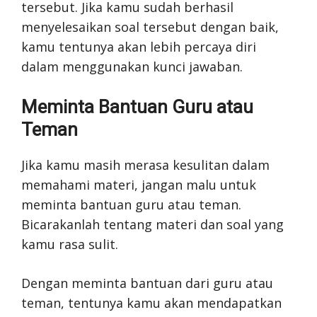
tersebut. Jika kamu sudah berhasil
menyelesaikan soal tersebut dengan baik,
kamu tentunya akan lebih percaya diri
dalam menggunakan kunci jawaban.
Meminta Bantuan Guru atau
Teman
Jika kamu masih merasa kesulitan dalam
memahami materi, jangan malu untuk
meminta bantuan guru atau teman.
Bicarakanlah tentang materi dan soal yang
kamu rasa sulit.
Dengan meminta bantuan dari guru atau
teman, tentunya kamu akan mendapatkan