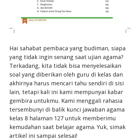
Hai sahabat pembaca yang budiman, siapa
yang tidak ingin senang saat ujian agama?
Terkadang, kita tidak bisa menyelesaikan
soal yang diberikan oleh guru di kelas dan
akhirnya harus mencari tahu sendiri di sisi
lain, tetapi kali ini kami mempunyai kabar
gembira untukmu. Kami menggali rahasia
tersembunyi di balik kunci jawaban agama
kelas 8 halaman 127 untuk memberimu
kemudahan saat belajar agama. Yuk, simak
artikel ini sampai selesai!