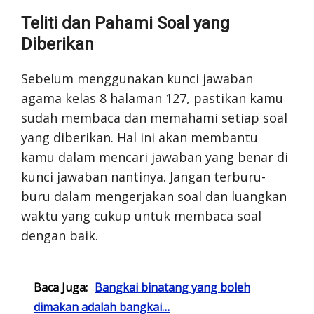
Teliti dan Pahami Soal yang
Diberikan
Sebelum menggunakan kunci jawaban
agama kelas 8 halaman 127, pastikan kamu
sudah membaca dan memahami setiap soal
yang diberikan. Hal ini akan membantu
kamu dalam mencari jawaban yang benar di
kunci jawaban nantinya. Jangan terburu-
buru dalam mengerjakan soal dan luangkan
waktu yang cukup untuk membaca soal
dengan baik.
Baca Juga:
Bangkai binatang yang boleh
dimakan adalah bangkai…