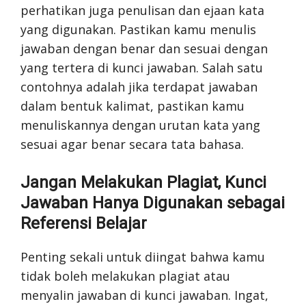
perhatikan juga penulisan dan ejaan kata
yang digunakan. Pastikan kamu menulis
jawaban dengan benar dan sesuai dengan
yang tertera di kunci jawaban. Salah satu
contohnya adalah jika terdapat jawaban
dalam bentuk kalimat, pastikan kamu
menuliskannya dengan urutan kata yang
sesuai agar benar secara tata bahasa.
Jangan Melakukan Plagiat, Kunci
Jawaban Hanya Digunakan sebagai
Referensi Belajar
Penting sekali untuk diingat bahwa kamu
tidak boleh melakukan plagiat atau
menyalin jawaban di kunci jawaban. Ingat,