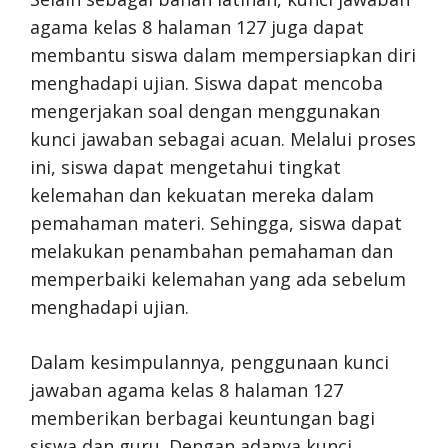
agama kelas 8 halaman 127 juga dapat
membantu siswa dalam mempersiapkan diri
menghadapi ujian. Siswa dapat mencoba
mengerjakan soal dengan menggunakan
kunci jawaban sebagai acuan. Melalui proses
ini, siswa dapat mengetahui tingkat
kelemahan dan kekuatan mereka dalam
pemahaman materi. Sehingga, siswa dapat
melakukan penambahan pemahaman dan
memperbaiki kelemahan yang ada sebelum
menghadapi ujian.
Dalam kesimpulannya, penggunaan kunci
jawaban agama kelas 8 halaman 127
memberikan berbagai keuntungan bagi
siswa dan guru. Dengan adanya kunci