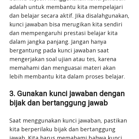
adalah untuk membantu kita mempelajari
dan belajar secara aktif. Jika disalahgunakan,
kunci jawaban bisa merugikan kita sendiri
dan mempengaruhi prestasi belajar kita
dalam jangka panjang. Jangan hanya
bergantung pada kunci jawaban saat
mengerjakan soal ujian atau tes, karena
memahami dan menguasai materi akan
lebih membantu kita dalam proses belajar.
3. Gunakan kunci jawaban dengan
bijak dan bertanggung jawab
Saat menggunakan kunci jawaban, pastikan
kita berperilaku bijak dan bertanggung
jawab. Kita harus memahami bahwa kunci