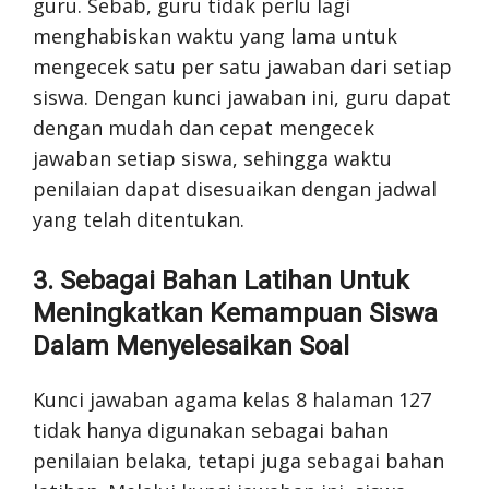
guru. Sebab, guru tidak perlu lagi
menghabiskan waktu yang lama untuk
mengecek satu per satu jawaban dari setiap
siswa. Dengan kunci jawaban ini, guru dapat
dengan mudah dan cepat mengecek
jawaban setiap siswa, sehingga waktu
penilaian dapat disesuaikan dengan jadwal
yang telah ditentukan.
3. Sebagai Bahan Latihan Untuk
Meningkatkan Kemampuan Siswa
Dalam Menyelesaikan Soal
Kunci jawaban agama kelas 8 halaman 127
tidak hanya digunakan sebagai bahan
penilaian belaka, tetapi juga sebagai bahan