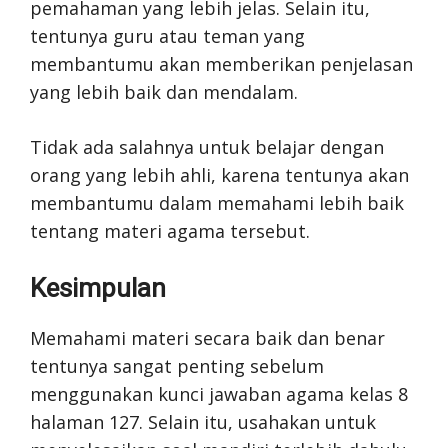
pemahaman yang lebih jelas. Selain itu,
tentunya guru atau teman yang
membantumu akan memberikan penjelasan
yang lebih baik dan mendalam.
Tidak ada salahnya untuk belajar dengan
orang yang lebih ahli, karena tentunya akan
membantumu dalam memahami lebih baik
tentang materi agama tersebut.
Kesimpulan
Memahami materi secara baik dan benar
tentunya sangat penting sebelum
menggunakan kunci jawaban agama kelas 8
halaman 127. Selain itu, usahakan untuk