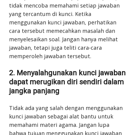
tidak mencoba memahami setiap jawaban
yang tercantum di kunci. Ketika
menggunakan kunci jawaban, perhatikan
cara tersebut memecahkan masalah dan
menyelesaikan soal. Jangan hanya melihat
jawaban, tetapi juga teliti cara-cara
memperoleh jawaban tersebut.
2. Menyalahgunakan kunci jawaban
dapat merugikan diri sendiri dalam
jangka panjang
Tidak ada yang salah dengan menggunakan
kunci jawaban sebagai alat bantu untuk
memahami materi agama. Jangan lupa
bahwa tujuan menggunakan kunci jawaban