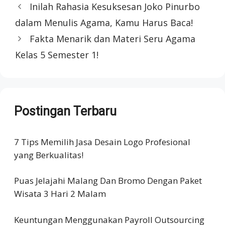
Inilah Rahasia Kesuksesan Joko Pinurbo
dalam Menulis Agama, Kamu Harus Baca!
Fakta Menarik dan Materi Seru Agama
Kelas 5 Semester 1!
Postingan Terbaru
7 Tips Memilih Jasa Desain Logo Profesional
yang Berkualitas!
Puas Jelajahi Malang Dan Bromo Dengan Paket
Wisata 3 Hari 2 Malam
Keuntungan Menggunakan Payroll Outsourcing