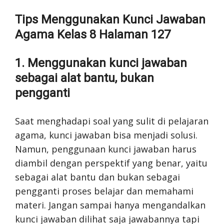
Tips Menggunakan Kunci Jawaban
Agama Kelas 8 Halaman 127
1. Menggunakan kunci jawaban
sebagai alat bantu, bukan
pengganti
Saat menghadapi soal yang sulit di pelajaran
agama, kunci jawaban bisa menjadi solusi.
Namun, penggunaan kunci jawaban harus
diambil dengan perspektif yang benar, yaitu
sebagai alat bantu dan bukan sebagai
pengganti proses belajar dan memahami
materi. Jangan sampai hanya mengandalkan
kunci jawaban dilihat saja jawabannya tapi