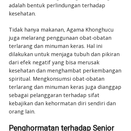
adalah bentuk perlindungan terhadap
kesehatan.
Tidak hanya makanan, Agama Khonghucu
juga melarang penggunaan obat-obatan
terlarang dan minuman keras. Hal ini
dilakukan untuk menjaga tubuh dan pikiran
dari efek negatif yang bisa merusak
kesehatan dan menghambat perkembangan
spiritual. Mengkonsumsi obat-obatan
terlarang dan minuman keras juga dianggap
sebagai pelanggaran terhadap sifat
kebajikan dan kehormatan diri sendiri dan
orang lain.
Penghormatan terhadap Senior