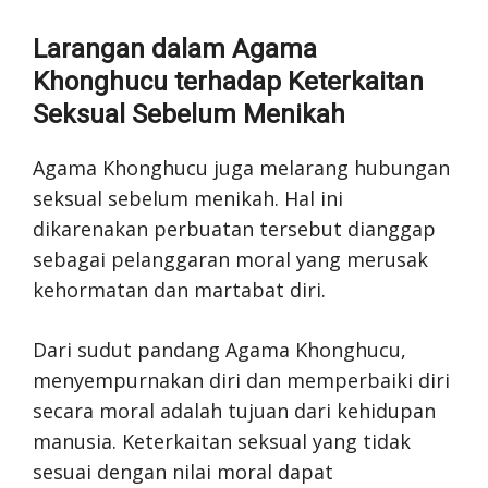
Larangan dalam Agama
Khonghucu terhadap Keterkaitan
Seksual Sebelum Menikah
Agama Khonghucu juga melarang hubungan
seksual sebelum menikah. Hal ini
dikarenakan perbuatan tersebut dianggap
sebagai pelanggaran moral yang merusak
kehormatan dan martabat diri.
Dari sudut pandang Agama Khonghucu,
menyempurnakan diri dan memperbaiki diri
secara moral adalah tujuan dari kehidupan
manusia. Keterkaitan seksual yang tidak
sesuai dengan nilai moral dapat