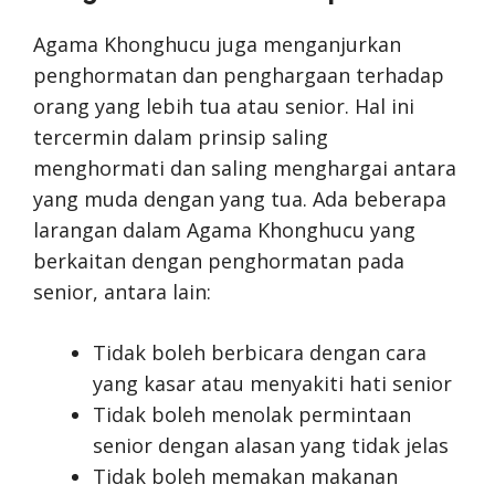
Agama Khonghucu juga menganjurkan
penghormatan dan penghargaan terhadap
orang yang lebih tua atau senior. Hal ini
tercermin dalam prinsip saling
menghormati dan saling menghargai antara
yang muda dengan yang tua. Ada beberapa
larangan dalam Agama Khonghucu yang
berkaitan dengan penghormatan pada
senior, antara lain:
Tidak boleh berbicara dengan cara
yang kasar atau menyakiti hati senior
Tidak boleh menolak permintaan
senior dengan alasan yang tidak jelas
Tidak boleh memakan makanan