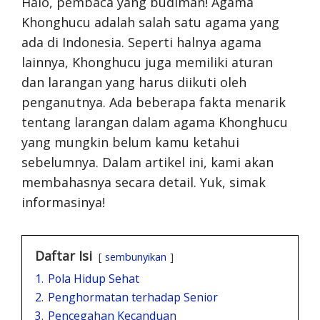
Halo, pembaca yang budiman! Agama
Khonghucu adalah salah satu agama yang
ada di Indonesia. Seperti halnya agama
lainnya, Khonghucu juga memiliki aturan
dan larangan yang harus diikuti oleh
penganutnya. Ada beberapa fakta menarik
tentang larangan dalam agama Khonghucu
yang mungkin belum kamu ketahui
sebelumnya. Dalam artikel ini, kami akan
membahasnya secara detail. Yuk, simak
informasinya!
Daftar Isi
sembunyikan
1.
Pola Hidup Sehat
2.
Penghormatan terhadap Senior
3.
Pencegahan Kecanduan