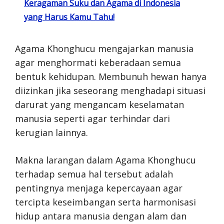
Keragaman Suku dan Agama di Indonesia
yang Harus Kamu Tahu!
Agama Khonghucu mengajarkan manusia
agar menghormati keberadaan semua
bentuk kehidupan. Membunuh hewan hanya
diizinkan jika seseorang menghadapi situasi
darurat yang mengancam keselamatan
manusia seperti agar terhindar dari
kerugian lainnya.
Makna larangan dalam Agama Khonghucu
terhadap semua hal tersebut adalah
pentingnya menjaga kepercayaan agar
tercipta keseimbangan serta harmonisasi
hidup antara manusia dengan alam dan