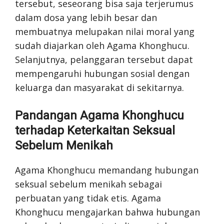
tersebut, seseorang bisa saja terjerumus
dalam dosa yang lebih besar dan
membuatnya melupakan nilai moral yang
sudah diajarkan oleh Agama Khonghucu.
Selanjutnya, pelanggaran tersebut dapat
mempengaruhi hubungan sosial dengan
keluarga dan masyarakat di sekitarnya.
Pandangan Agama Khonghucu
terhadap Keterkaitan Seksual
Sebelum Menikah
Agama Khonghucu memandang hubungan
seksual sebelum menikah sebagai
perbuatan yang tidak etis. Agama
Khonghucu mengajarkan bahwa hubungan