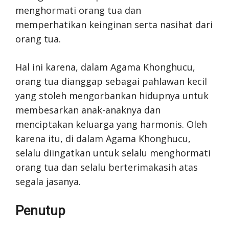
menghormati orang tua dan
memperhatikan keinginan serta nasihat dari
orang tua.
Hal ini karena, dalam Agama Khonghucu,
orang tua dianggap sebagai pahlawan kecil
yang stoleh mengorbankan hidupnya untuk
membesarkan anak-anaknya dan
menciptakan keluarga yang harmonis. Oleh
karena itu, di dalam Agama Khonghucu,
selalu diingatkan untuk selalu menghormati
orang tua dan selalu berterimakasih atas
segala jasanya.
Penutup