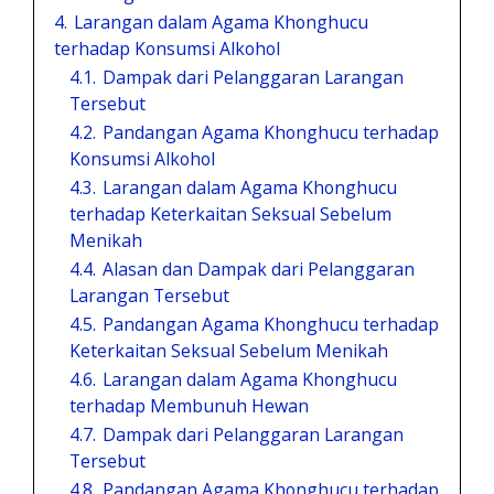
4.
Larangan dalam Agama Khonghucu
terhadap Konsumsi Alkohol
4.1.
Dampak dari Pelanggaran Larangan
Tersebut
4.2.
Pandangan Agama Khonghucu terhadap
Konsumsi Alkohol
4.3.
Larangan dalam Agama Khonghucu
terhadap Keterkaitan Seksual Sebelum
Menikah
4.4.
Alasan dan Dampak dari Pelanggaran
Larangan Tersebut
4.5.
Pandangan Agama Khonghucu terhadap
Keterkaitan Seksual Sebelum Menikah
4.6.
Larangan dalam Agama Khonghucu
terhadap Membunuh Hewan
4.7.
Dampak dari Pelanggaran Larangan
Tersebut
4.8.
Pandangan Agama Khonghucu terhadap