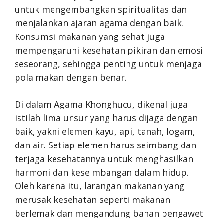
untuk mengembangkan spiritualitas dan
menjalankan ajaran agama dengan baik.
Konsumsi makanan yang sehat juga
mempengaruhi kesehatan pikiran dan emosi
seseorang, sehingga penting untuk menjaga
pola makan dengan benar.
Di dalam Agama Khonghucu, dikenal juga
istilah lima unsur yang harus dijaga dengan
baik, yakni elemen kayu, api, tanah, logam,
dan air. Setiap elemen harus seimbang dan
terjaga kesehatannya untuk menghasilkan
harmoni dan keseimbangan dalam hidup.
Oleh karena itu, larangan makanan yang
merusak kesehatan seperti makanan
berlemak dan mengandung bahan pengawet