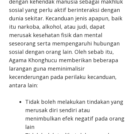
dengan kehendak manusia sebagai makhluk
sosial yang perlu aktif berinteraksi dengan
dunia sekitar. Kecanduan jenis apapun, baik
itu narkoba, alkohol, atau judi, dapat
merusak kesehatan fisik dan mental
seseorang serta mempengaruhi hubungan
sosial dengan orang lain. Oleh sebab itu,
Agama Khonghucu memberikan beberapa
larangan guna meminimalisir
kecenderungan pada perilaku kecanduan,
antara lain:
Tidak boleh melakukan tindakan yang
merusak diri sendiri atau
menimbulkan efek negatif pada orang
lain