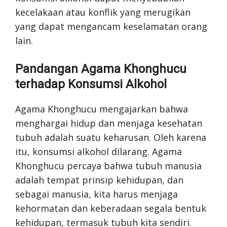
kecelakaan atau konflik yang merugikan
yang dapat mengancam keselamatan orang
lain.
Pandangan Agama Khonghucu
terhadap Konsumsi Alkohol
Agama Khonghucu mengajarkan bahwa
menghargai hidup dan menjaga kesehatan
tubuh adalah suatu keharusan. Oleh karena
itu, konsumsi alkohol dilarang. Agama
Khonghucu percaya bahwa tubuh manusia
adalah tempat prinsip kehidupan, dan
sebagai manusia, kita harus menjaga
kehormatan dan keberadaan segala bentuk
kehidupan, termasuk tubuh kita sendiri.