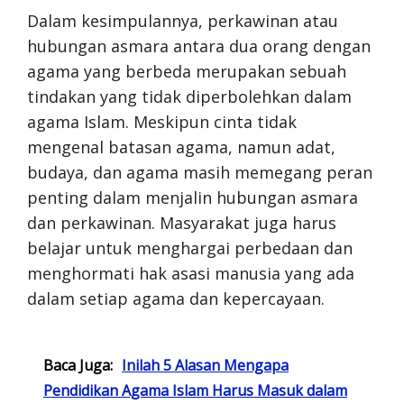
Dalam kesimpulannya, perkawinan atau
hubungan asmara antara dua orang dengan
agama yang berbeda merupakan sebuah
tindakan yang tidak diperbolehkan dalam
agama Islam. Meskipun cinta tidak
mengenal batasan agama, namun adat,
budaya, dan agama masih memegang peran
penting dalam menjalin hubungan asmara
dan perkawinan. Masyarakat juga harus
belajar untuk menghargai perbedaan dan
menghormati hak asasi manusia yang ada
dalam setiap agama dan kepercayaan.
Baca Juga:
Inilah 5 Alasan Mengapa
Pendidikan Agama Islam Harus Masuk dalam