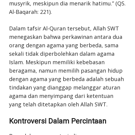
musyrik, meskipun dia menarik hatimu.” (QS.
Al-Baqarah: 221).
Dalam tafsir Al-Quran tersebut, Allah SWT
menegaskan bahwa perkawinan antara dua
orang dengan agama yang berbeda, sama
sekali tidak diperbolehkan dalam agama
Islam. Meskipun memiliki kebebasan
beragama, namun memilih pasangan hidup
dengan agama yang berbeda adalah sebuah
tindakan yang dianggap melanggar aturan
agama dan menyimpang dari ketentuan
yang telah ditetapkan oleh Allah SWT.
Kontroversi Dalam Percintaan