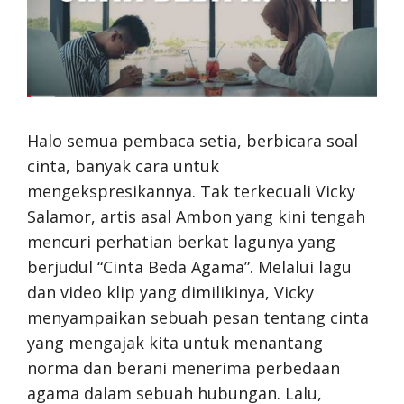
Halo semua pembaca setia, berbicara soal
cinta, banyak cara untuk
mengekspresikannya. Tak terkecuali Vicky
Salamor, artis asal Ambon yang kini tengah
mencuri perhatian berkat lagunya yang
berjudul “Cinta Beda Agama”. Melalui lagu
dan video klip yang dimilikinya, Vicky
menyampaikan sebuah pesan tentang cinta
yang mengajak kita untuk menantang
norma dan berani menerima perbedaan
agama dalam sebuah hubungan. Lalu,