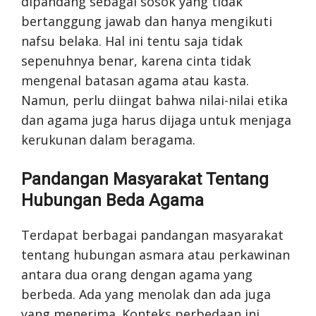
dipandang sebagai sosok yang tidak
bertanggung jawab dan hanya mengikuti
nafsu belaka. Hal ini tentu saja tidak
sepenuhnya benar, karena cinta tidak
mengenal batasan agama atau kasta.
Namun, perlu diingat bahwa nilai-nilai etika
dan agama juga harus dijaga untuk menjaga
kerukunan dalam beragama.
Pandangan Masyarakat Tentang
Hubungan Beda Agama
Terdapat berbagai pandangan masyarakat
tentang hubungan asmara atau perkawinan
antara dua orang dengan agama yang
berbeda. Ada yang menolak dan ada juga
yang menerima. Konteks perbedaan ini