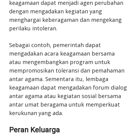
keagamaan dapat menjadi agen perubahan
dengan mengadakan kegiatan yang
menghargai keberagaman dan mengekang
perilaku intoleran.
Sebagai contoh, pemerintah dapat
mengadakan acara keagamaan bersama
atau mengembangkan program untuk
mempromosikan toleransi dan pemahaman
antar agama. Sementara itu, lembaga
keagamaan dapat mengadakan forum dialog
antar agama atau kegiatan sosial bersama
antar umat beragama untuk memperkuat
kerukunan yang ada.
Peran Keluarga