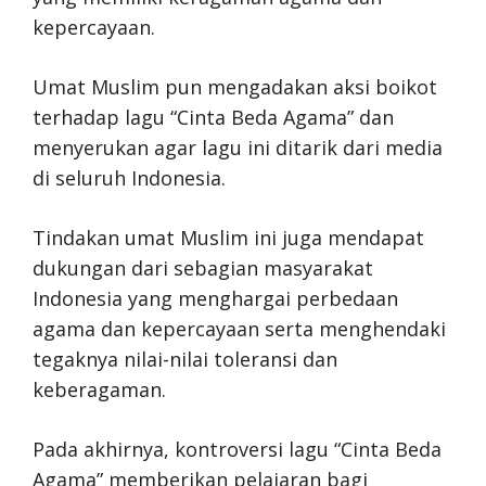
kepercayaan.
Umat Muslim pun mengadakan aksi boikot
terhadap lagu “Cinta Beda Agama” dan
menyerukan agar lagu ini ditarik dari media
di seluruh Indonesia.
Tindakan umat Muslim ini juga mendapat
dukungan dari sebagian masyarakat
Indonesia yang menghargai perbedaan
agama dan kepercayaan serta menghendaki
tegaknya nilai-nilai toleransi dan
keberagaman.
Pada akhirnya, kontroversi lagu “Cinta Beda
Agama” memberikan pelajaran bagi