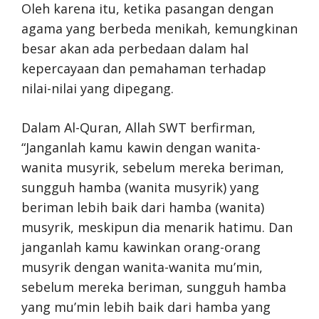
Oleh karena itu, ketika pasangan dengan
agama yang berbeda menikah, kemungkinan
besar akan ada perbedaan dalam hal
kepercayaan dan pemahaman terhadap
nilai-nilai yang dipegang.
Dalam Al-Quran, Allah SWT berfirman,
“Janganlah kamu kawin dengan wanita-
wanita musyrik, sebelum mereka beriman,
sungguh hamba (wanita musyrik) yang
beriman lebih baik dari hamba (wanita)
musyrik, meskipun dia menarik hatimu. Dan
janganlah kamu kawinkan orang-orang
musyrik dengan wanita-wanita mu’min,
sebelum mereka beriman, sungguh hamba
yang mu’min lebih baik dari hamba yang