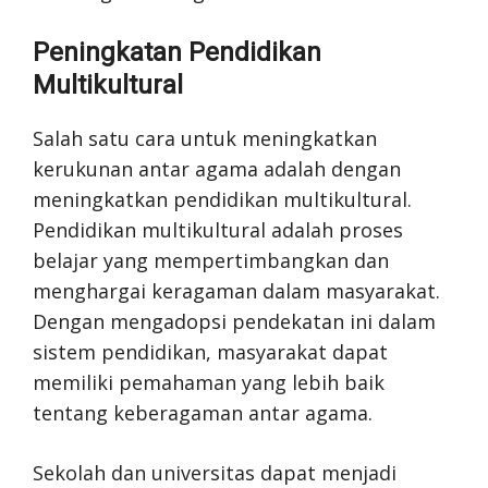
Peningkatan Pendidikan
Multikultural
Salah satu cara untuk meningkatkan
kerukunan antar agama adalah dengan
meningkatkan pendidikan multikultural.
Pendidikan multikultural adalah proses
belajar yang mempertimbangkan dan
menghargai keragaman dalam masyarakat.
Dengan mengadopsi pendekatan ini dalam
sistem pendidikan, masyarakat dapat
memiliki pemahaman yang lebih baik
tentang keberagaman antar agama.
Sekolah dan universitas dapat menjadi