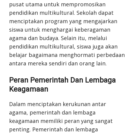
pusat utama untuk mempromosikan
pendidikan multikultural. Sekolah dapat
menciptakan program yang mengajarkan
siswa untuk menghargai keberagaman
agama dan budaya. Selain itu, melalui
pendidikan multikultural, siswa juga akan
belajar bagaimana menghormati perbedaan
antara mereka sendiri dan orang lain.
Peran Pemerintah Dan Lembaga
Keagamaan
Dalam menciptakan kerukunan antar
agama, pemerintah dan lembaga
keagamaan memiliki peran yang sangat
penting. Pemerintah dan lembaga