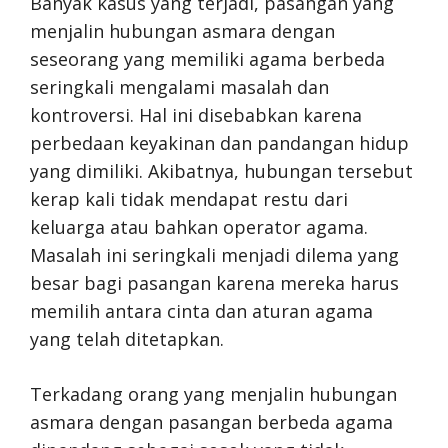
Banyak kasus yang terjadi, pasangan yang
menjalin hubungan asmara dengan
seseorang yang memiliki agama berbeda
seringkali mengalami masalah dan
kontroversi. Hal ini disebabkan karena
perbedaan keyakinan dan pandangan hidup
yang dimiliki. Akibatnya, hubungan tersebut
kerap kali tidak mendapat restu dari
keluarga atau bahkan operator agama.
Masalah ini seringkali menjadi dilema yang
besar bagi pasangan karena mereka harus
memilih antara cinta dan aturan agama
yang telah ditetapkan.
Terkadang orang yang menjalin hubungan
asmara dengan pasangan berbeda agama