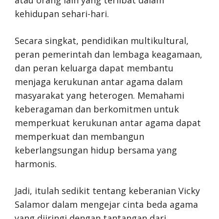
atau orang lain yang terlibat dalam
kehidupan sehari-hari.
Secara singkat, pendidikan multikultural,
peran pemerintah dan lembaga keagamaan,
dan peran keluarga dapat membantu
menjaga kerukunan antar agama dalam
masyarakat yang heterogen. Memahami
keberagaman dan berkomitmen untuk
memperkuat kerukunan antar agama dapat
memperkuat dan membangun
keberlangsungan hidup bersama yang
harmonis.
Jadi, itulah sedikit tentang keberanian Vicky
Salamor dalam mengejar cinta beda agama
yang diiringi dengan tantangan dari