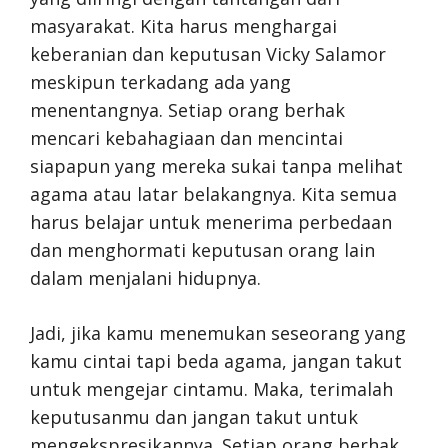
masyarakat. Kita harus menghargai
keberanian dan keputusan Vicky Salamor
meskipun terkadang ada yang
menentangnya. Setiap orang berhak
mencari kebahagiaan dan mencintai
siapapun yang mereka sukai tanpa melihat
agama atau latar belakangnya. Kita semua
harus belajar untuk menerima perbedaan
dan menghormati keputusan orang lain
dalam menjalani hidupnya.
Jadi, jika kamu menemukan seseorang yang
kamu cintai tapi beda agama, jangan takut
untuk mengejar cintamu. Maka, terimalah
keputusanmu dan jangan takut untuk
mengekspresikannya. Setiap orang berhak