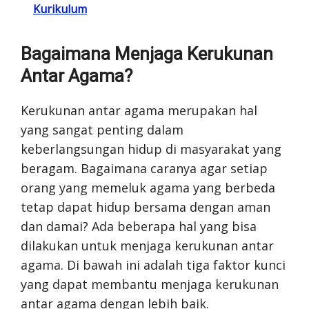
Kurikulum
Bagaimana Menjaga Kerukunan
Antar Agama?
Kerukunan antar agama merupakan hal
yang sangat penting dalam
keberlangsungan hidup di masyarakat yang
beragam. Bagaimana caranya agar setiap
orang yang memeluk agama yang berbeda
tetap dapat hidup bersama dengan aman
dan damai? Ada beberapa hal yang bisa
dilakukan untuk menjaga kerukunan antar
agama. Di bawah ini adalah tiga faktor kunci
yang dapat membantu menjaga kerukunan
antar agama dengan lebih baik.