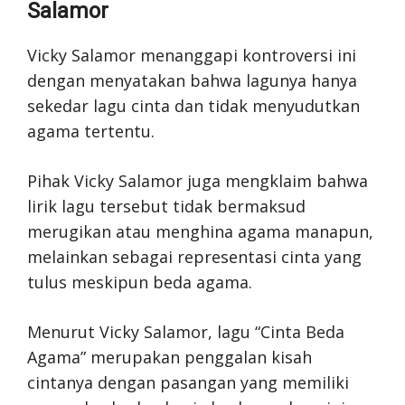
Salamor
Vicky Salamor menanggapi kontroversi ini
dengan menyatakan bahwa lagunya hanya
sekedar lagu cinta dan tidak menyudutkan
agama tertentu.
Pihak Vicky Salamor juga mengklaim bahwa
lirik lagu tersebut tidak bermaksud
merugikan atau menghina agama manapun,
melainkan sebagai representasi cinta yang
tulus meskipun beda agama.
Menurut Vicky Salamor, lagu “Cinta Beda
Agama” merupakan penggalan kisah
cintanya dengan pasangan yang memiliki