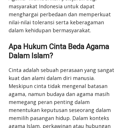
masyarakat Indonesia untuk dapat
menghargai perbedaan dan memperkuat
nilai-nilai toleransi serta keberagaman
dalam kehidupan bermasyarakat.
Apa Hukum Cinta Beda Agama
Dalam Islam?
Cinta adalah sebuah perasaan yang sangat
kuat dan alami dalam diri manusia.
Meskipun cinta tidak mengenal batasan
agama, namun budaya dan agama masih
memegang peran penting dalam
menentukan keputusan seseorang dalam
memilih pasangan hidup. Dalam konteks
agama Islam, perkawinan atau hubungan