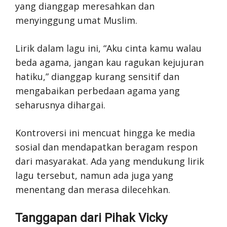
yang dianggap meresahkan dan
menyinggung umat Muslim.
Lirik dalam lagu ini, “Aku cinta kamu walau
beda agama, jangan kau ragukan kejujuran
hatiku,” dianggap kurang sensitif dan
mengabaikan perbedaan agama yang
seharusnya dihargai.
Kontroversi ini mencuat hingga ke media
sosial dan mendapatkan beragam respon
dari masyarakat. Ada yang mendukung lirik
lagu tersebut, namun ada juga yang
menentang dan merasa dilecehkan.
Tanggapan dari Pihak Vicky