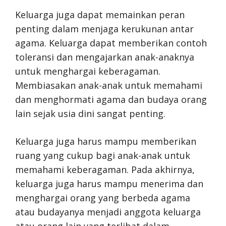
Keluarga juga dapat memainkan peran
penting dalam menjaga kerukunan antar
agama. Keluarga dapat memberikan contoh
toleransi dan mengajarkan anak-anaknya
untuk menghargai keberagaman.
Membiasakan anak-anak untuk memahami
dan menghormati agama dan budaya orang
lain sejak usia dini sangat penting.
Keluarga juga harus mampu memberikan
ruang yang cukup bagi anak-anak untuk
memahami keberagaman. Pada akhirnya,
keluarga juga harus mampu menerima dan
menghargai orang yang berbeda agama
atau budayanya menjadi anggota keluarga