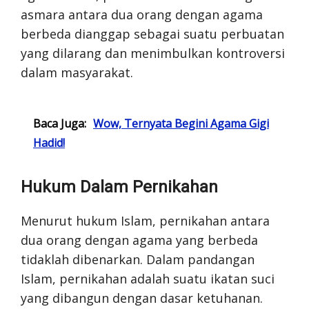
asmara antara dua orang dengan agama
berbeda dianggap sebagai suatu perbuatan
yang dilarang dan menimbulkan kontroversi
dalam masyarakat.
Baca Juga:
Wow, Ternyata Begini Agama Gigi
Hadid!
Hukum Dalam Pernikahan
Menurut hukum Islam, pernikahan antara
dua orang dengan agama yang berbeda
tidaklah dibenarkan. Dalam pandangan
Islam, pernikahan adalah suatu ikatan suci
yang dibangun dengan dasar ketuhanan.