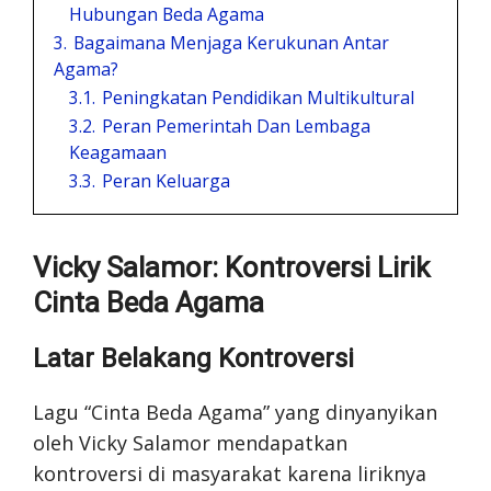
Hubungan Beda Agama
3.
Bagaimana Menjaga Kerukunan Antar
Agama?
3.1.
Peningkatan Pendidikan Multikultural
3.2.
Peran Pemerintah Dan Lembaga
Keagamaan
3.3.
Peran Keluarga
Vicky Salamor: Kontroversi Lirik
Cinta Beda Agama
Latar Belakang Kontroversi
Lagu “Cinta Beda Agama” yang dinyanyikan
oleh Vicky Salamor mendapatkan
kontroversi di masyarakat karena liriknya