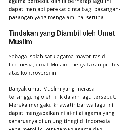
agama berbeda, dan ia berharap lagu ini
dapat menjadi perekat cinta bagi pasangan-
pasangan yang mengalami hal serupa.
Tindakan yang Diambil oleh Umat
Muslim
Sebagai salah satu agama mayoritas di
Indonesia, umat Muslim menyatakan protes
atas kontroversi ini.
Banyak umat Muslim yang merasa
tersinggung oleh lirik dalam lagu tersebut.
Mereka mengaku khawatir bahwa lagu ini
dapat mengabaikan nilai-nilai agama yang
seharusnya dijunjung tinggi di Indonesia
yang memiliki keragaman agama dan