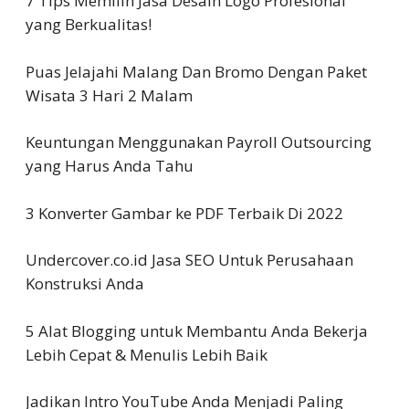
7 Tips Memilih Jasa Desain Logo Profesional
yang Berkualitas!
Puas Jelajahi Malang Dan Bromo Dengan Paket
Wisata 3 Hari 2 Malam
Keuntungan Menggunakan Payroll Outsourcing
yang Harus Anda Tahu
3 Konverter Gambar ke PDF Terbaik Di 2022
Undercover.co.id Jasa SEO Untuk Perusahaan
Konstruksi Anda
5 Alat Blogging untuk Membantu Anda Bekerja
Lebih Cepat & Menulis Lebih Baik
Jadikan Intro YouTube Anda Menjadi Paling