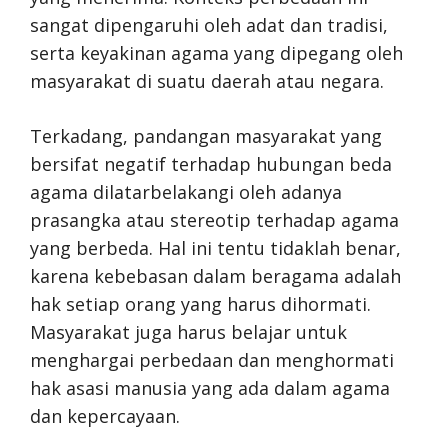
sangat dipengaruhi oleh adat dan tradisi,
serta keyakinan agama yang dipegang oleh
masyarakat di suatu daerah atau negara.
Terkadang, pandangan masyarakat yang
bersifat negatif terhadap hubungan beda
agama dilatarbelakangi oleh adanya
prasangka atau stereotip terhadap agama
yang berbeda. Hal ini tentu tidaklah benar,
karena kebebasan dalam beragama adalah
hak setiap orang yang harus dihormati.
Masyarakat juga harus belajar untuk
menghargai perbedaan dan menghormati
hak asasi manusia yang ada dalam agama
dan kepercayaan.