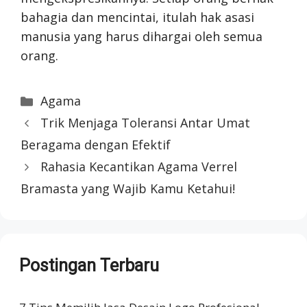
bahagia dan mencintai, itulah hak asasi
manusia yang harus dihargai oleh semua
orang.
Categories
Agama
Trik Menjaga Toleransi Antar Umat
Beragama dengan Efektif
Rahasia Kecantikan Agama Verrel
Bramasta yang Wajib Kamu Ketahui!
Postingan Terbaru