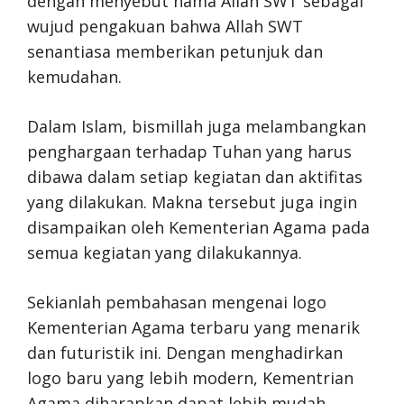
dengan menyebut nama Allah SWT sebagai
wujud pengakuan bahwa Allah SWT
senantiasa memberikan petunjuk dan
kemudahan.
Dalam Islam, bismillah juga melambangkan
penghargaan terhadap Tuhan yang harus
dibawa dalam setiap kegiatan dan aktifitas
yang dilakukan. Makna tersebut juga ingin
disampaikan oleh Kementerian Agama pada
semua kegiatan yang dilakukannya.
Sekianlah pembahasan mengenai logo
Kementerian Agama terbaru yang menarik
dan futuristik ini. Dengan menghadirkan
logo baru yang lebih modern, Kementrian
Agama diharapkan dapat lebih mudah