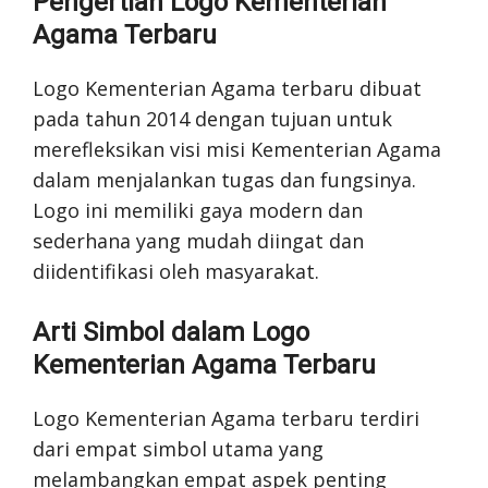
Pengertian Logo Kementerian
Agama Terbaru
Logo Kementerian Agama terbaru dibuat
pada tahun 2014 dengan tujuan untuk
merefleksikan visi misi Kementerian Agama
dalam menjalankan tugas dan fungsinya.
Logo ini memiliki gaya modern dan
sederhana yang mudah diingat dan
diidentifikasi oleh masyarakat.
Arti Simbol dalam Logo
Kementerian Agama Terbaru
Logo Kementerian Agama terbaru terdiri
dari empat simbol utama yang
melambangkan empat aspek penting