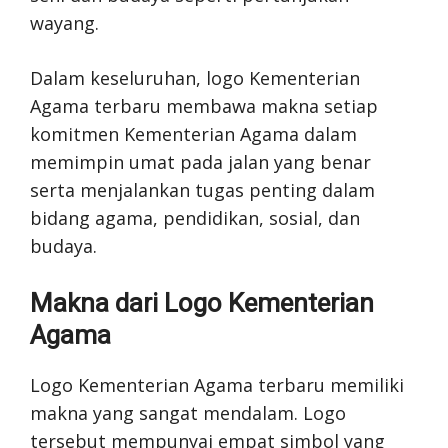
wayang.
Dalam keseluruhan, logo Kementerian
Agama terbaru membawa makna setiap
komitmen Kementerian Agama dalam
memimpin umat pada jalan yang benar
serta menjalankan tugas penting dalam
bidang agama, pendidikan, sosial, dan
budaya.
Makna dari Logo Kementerian
Agama
Logo Kementerian Agama terbaru memiliki
makna yang sangat mendalam. Logo
tersebut mempunyai empat simbol yang