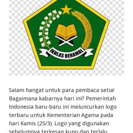
Salam hangat untuk para pembaca setia!
Bagaimana kabarnya hari ini? Pemerintah
Indonesia baru-baru ini meluncurkan logo
terbaru untuk Kementerian Agama pada
hari Kamis (25/3). Logo yang digunakan
sebelumnya terkesan kuno dan terlalu