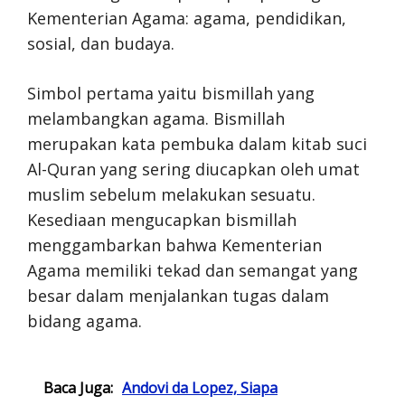
Kementerian Agama: agama, pendidikan,
sosial, dan budaya.
Simbol pertama yaitu bismillah yang
melambangkan agama. Bismillah
merupakan kata pembuka dalam kitab suci
Al-Quran yang sering diucapkan oleh umat
muslim sebelum melakukan sesuatu.
Kesediaan mengucapkan bismillah
menggambarkan bahwa Kementerian
Agama memiliki tekad dan semangat yang
besar dalam menjalankan tugas dalam
bidang agama.
Baca Juga:
Andovi da Lopez, Siapa