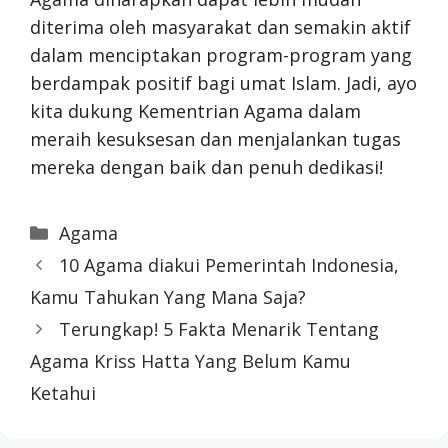
diterima oleh masyarakat dan semakin aktif
dalam menciptakan program-program yang
berdampak positif bagi umat Islam. Jadi, ayo
kita dukung Kementrian Agama dalam
meraih kesuksesan dan menjalankan tugas
mereka dengan baik dan penuh dedikasi!
Categories
Agama
10 Agama diakui Pemerintah Indonesia,
Kamu Tahukan Yang Mana Saja?
Terungkap! 5 Fakta Menarik Tentang
Agama Kriss Hatta Yang Belum Kamu
Ketahui