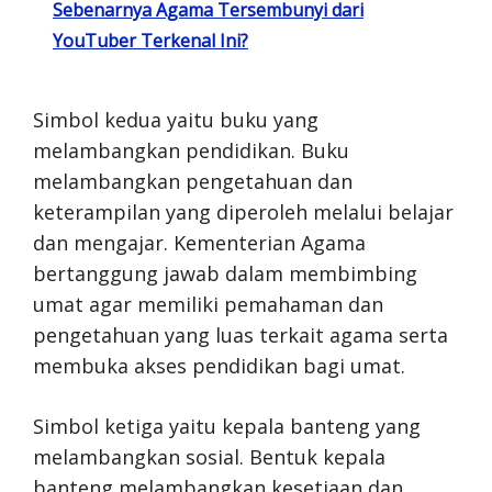
Sebenarnya Agama Tersembunyi dari
YouTuber Terkenal Ini?
Simbol kedua yaitu buku yang
melambangkan pendidikan. Buku
melambangkan pengetahuan dan
keterampilan yang diperoleh melalui belajar
dan mengajar. Kementerian Agama
bertanggung jawab dalam membimbing
umat agar memiliki pemahaman dan
pengetahuan yang luas terkait agama serta
membuka akses pendidikan bagi umat.
Simbol ketiga yaitu kepala banteng yang
melambangkan sosial. Bentuk kepala
banteng melambangkan kesetiaan dan