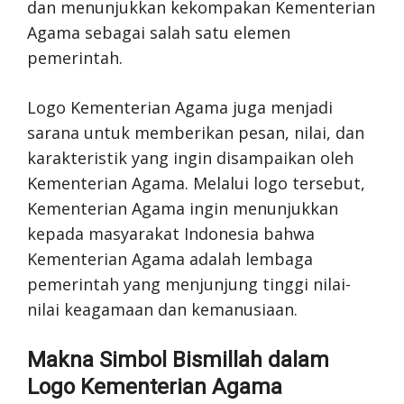
dan menunjukkan kekompakan Kementerian
Agama sebagai salah satu elemen
pemerintah.
Logo Kementerian Agama juga menjadi
sarana untuk memberikan pesan, nilai, dan
karakteristik yang ingin disampaikan oleh
Kementerian Agama. Melalui logo tersebut,
Kementerian Agama ingin menunjukkan
kepada masyarakat Indonesia bahwa
Kementerian Agama adalah lembaga
pemerintah yang menjunjung tinggi nilai-
nilai keagamaan dan kemanusiaan.
Makna Simbol Bismillah dalam
Logo Kementerian Agama