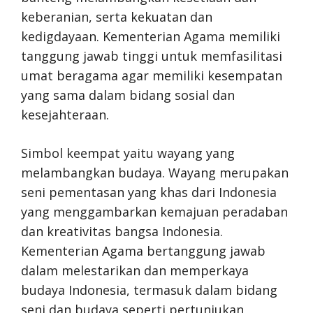
keberanian, serta kekuatan dan
kedigdayaan. Kementerian Agama memiliki
tanggung jawab tinggi untuk memfasilitasi
umat beragama agar memiliki kesempatan
yang sama dalam bidang sosial dan
kesejahteraan.
Simbol keempat yaitu wayang yang
melambangkan budaya. Wayang merupakan
seni pementasan yang khas dari Indonesia
yang menggambarkan kemajuan peradaban
dan kreativitas bangsa Indonesia.
Kementerian Agama bertanggung jawab
dalam melestarikan dan memperkaya
budaya Indonesia, termasuk dalam bidang
seni dan budaya seperti pertunjukan