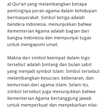
al-Qur’an yang melambangkan betapa
pentingnya peran agama dalam kehidupan
bermasyarakat. Simbol ketiga adalah
bendera Indonesia, menunjukkan bahwa
Kementerian Agama adalah bagian dari
bangsa Indonesia dan mempunyai tugas
untuk mengayomi umat.
Makna dari simbol keempat dalam logo
tersebut adalah bintang dan bulan sabit
yang menjadi symbol Islam. Simbol tersebut
melambangkan kesucian, kebenaran, dan
kemurnian dari agama Islam. Selain itu,
simbol tersebut juga menunjukkan bahwa
Kementerian Agama bertanggung jawab
untuk memperkuat dan menyebarkan nilai-