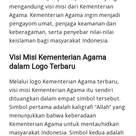
mengandung visi misi dari Kementerian
Agama. Kementerian Agama ingin menjadi
pengayom umat, penjaga keamanan dan
keberagaman, serta penyebar nilai-nilai
keislaman bagi masyarakat Indonesia.
Visi Misi Kementerian Agama
dalam Logo Terbaru
Melalui logo Kementerian Agama terbaru,
visi misi Kementerian Agama itu sendiri
dituangkan dalam empat simbol tersebut.
Simbol pertama adalah kaligrafi “Allah” yang
menunjukkan bahwa keberadaan
Kementerian Agama untuk mentauhidkan
masyarakat Indonesia. Simbol kedua adalah