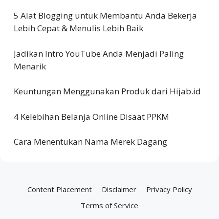
5 Alat Blogging untuk Membantu Anda Bekerja
Lebih Cepat & Menulis Lebih Baik
Jadikan Intro YouTube Anda Menjadi Paling
Menarik
Keuntungan Menggunakan Produk dari Hijab.id
4 Kelebihan Belanja Online Disaat PPKM
Cara Menentukan Nama Merek Dagang
Content Placement
Disclaimer
Privacy Policy
Terms of Service