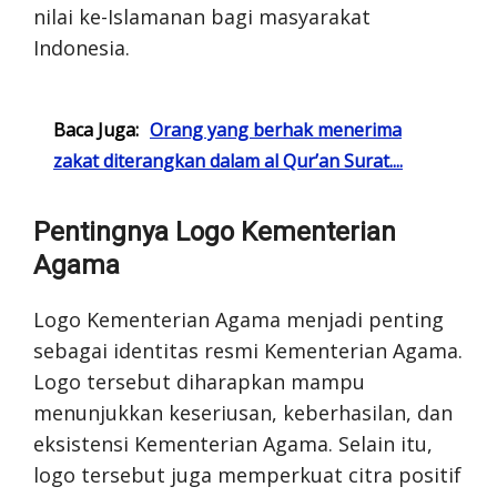
nilai ke-Islamanan bagi masyarakat
Indonesia.
Baca Juga:
Orang yang berhak menerima
zakat diterangkan dalam al Qur’an Surat....
Pentingnya Logo Kementerian
Agama
Logo Kementerian Agama menjadi penting
sebagai identitas resmi Kementerian Agama.
Logo tersebut diharapkan mampu
menunjukkan keseriusan, keberhasilan, dan
eksistensi Kementerian Agama. Selain itu,
logo tersebut juga memperkuat citra positif