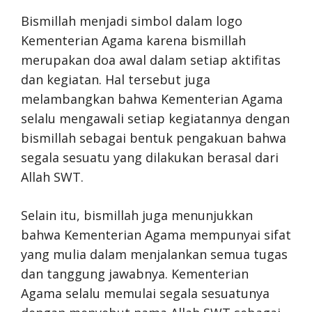
Bismillah menjadi simbol dalam logo
Kementerian Agama karena bismillah
merupakan doa awal dalam setiap aktifitas
dan kegiatan. Hal tersebut juga
melambangkan bahwa Kementerian Agama
selalu mengawali setiap kegiatannya dengan
bismillah sebagai bentuk pengakuan bahwa
segala sesuatu yang dilakukan berasal dari
Allah SWT.
Selain itu, bismillah juga menunjukkan
bahwa Kementerian Agama mempunyai sifat
yang mulia dalam menjalankan semua tugas
dan tanggung jawabnya. Kementerian
Agama selalu memulai segala sesuatunya