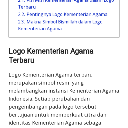
Terbaru
2.2.
Pentingnya Logo Kementerian Agama
2.3.
Makna Simbol Bismillah dalam Logo
Kementerian Agama
Logo Kementerian Agama
Terbaru
Logo Kementerian Agama terbaru
merupakan simbol resmi yang
melambangkan instansi Kementerian Agama
Indonesia. Setiap perubahan dan
pengembangan pada logo tersebut
bertujuan untuk memperkuat citra dan
identitas Kementerian Agama sebagai