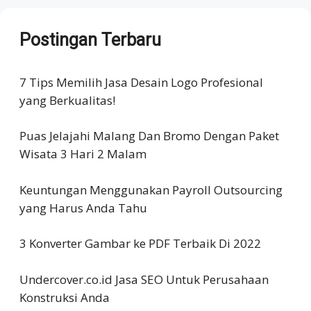
Postingan Terbaru
7 Tips Memilih Jasa Desain Logo Profesional
yang Berkualitas!
Puas Jelajahi Malang Dan Bromo Dengan Paket
Wisata 3 Hari 2 Malam
Keuntungan Menggunakan Payroll Outsourcing
yang Harus Anda Tahu
3 Konverter Gambar ke PDF Terbaik Di 2022
Undercover.co.id Jasa SEO Untuk Perusahaan
Konstruksi Anda