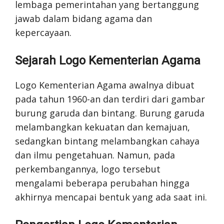
lembaga pemerintahan yang bertanggung
jawab dalam bidang agama dan
kepercayaan.
Sejarah Logo Kementerian Agama
Logo Kementerian Agama awalnya dibuat
pada tahun 1960-an dan terdiri dari gambar
burung garuda dan bintang. Burung garuda
melambangkan kekuatan dan kemajuan,
sedangkan bintang melambangkan cahaya
dan ilmu pengetahuan. Namun, pada
perkembangannya, logo tersebut
mengalami beberapa perubahan hingga
akhirnya mencapai bentuk yang ada saat ini.