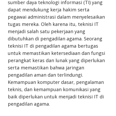
sumber daya teknologi informasi (TI) yang
dapat mendukung kerja hakim serta
pegawai administrasi dalam menyelesaikan
tugas mereka. Oleh karena itu, teknisi IT
menjadi salah satu pekerjaan yang
dibutuhkan di pengadilan agama. Seorang
teknisi IT di pengadilan agama bertugas
untuk memastikan ketersediaan dan fungsi
perangkat keras dan lunak yang diperlukan
serta memastikan bahwa jaringan
pengadilan aman dan terlindungi.
Kemampuan komputer dasar, pengalaman
teknis, dan kemampuan komunikasi yang
baik diperlukan untuk menjadi teknisi IT di
pengadilan agama.