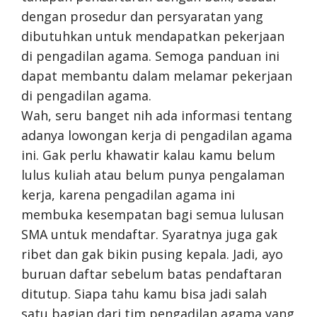
dengan prosedur dan persyaratan yang
dibutuhkan untuk mendapatkan pekerjaan
di pengadilan agama. Semoga panduan ini
dapat membantu dalam melamar pekerjaan
di pengadilan agama.
Wah, seru banget nih ada informasi tentang
adanya lowongan kerja di pengadilan agama
ini. Gak perlu khawatir kalau kamu belum
lulus kuliah atau belum punya pengalaman
kerja, karena pengadilan agama ini
membuka kesempatan bagi semua lulusan
SMA untuk mendaftar. Syaratnya juga gak
ribet dan gak bikin pusing kepala. Jadi, ayo
buruan daftar sebelum batas pendaftaran
ditutup. Siapa tahu kamu bisa jadi salah
satu bagian dari tim pengadilan agama yang