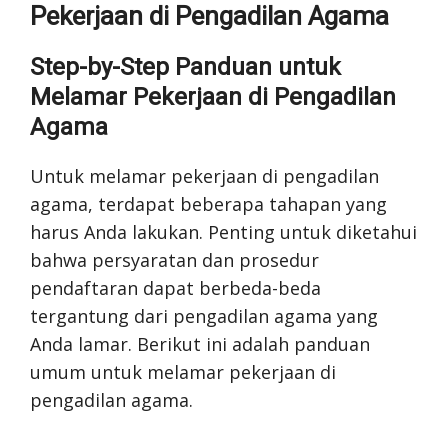
Pekerjaan di Pengadilan Agama
Step-by-Step Panduan untuk
Melamar Pekerjaan di Pengadilan
Agama
Untuk melamar pekerjaan di pengadilan
agama, terdapat beberapa tahapan yang
harus Anda lakukan. Penting untuk diketahui
bahwa persyaratan dan prosedur
pendaftaran dapat berbeda-beda
tergantung dari pengadilan agama yang
Anda lamar. Berikut ini adalah panduan
umum untuk melamar pekerjaan di
pengadilan agama.