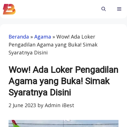
Skip
Me
to
content
Beranda
»
Agama
»
Wow! Ada Loker
Pengadilan Agama yang Buka! Simak
Syaratnya Disini
Wow! Ada Loker Pengadilan
Agama yang Buka! Simak
Syaratnya Disini
2 June 2023
by
Admin iBest