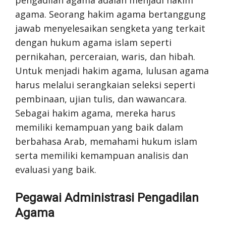
pengadilan agama adalah menjadi hakim
agama. Seorang hakim agama bertanggung
jawab menyelesaikan sengketa yang terkait
dengan hukum agama islam seperti
pernikahan, perceraian, waris, dan hibah.
Untuk menjadi hakim agama, lulusan agama
harus melalui serangkaian seleksi seperti
pembinaan, ujian tulis, dan wawancara.
Sebagai hakim agama, mereka harus
memiliki kemampuan yang baik dalam
berbahasa Arab, memahami hukum islam
serta memiliki kemampuan analisis dan
evaluasi yang baik.
Pegawai Administrasi Pengadilan
Agama