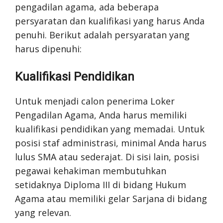
pengadilan agama, ada beberapa
persyaratan dan kualifikasi yang harus Anda
penuhi. Berikut adalah persyaratan yang
harus dipenuhi:
Kualifikasi Pendidikan
Untuk menjadi calon penerima Loker
Pengadilan Agama, Anda harus memiliki
kualifikasi pendidikan yang memadai. Untuk
posisi staf administrasi, minimal Anda harus
lulus SMA atau sederajat. Di sisi lain, posisi
pegawai kehakiman membutuhkan
setidaknya Diploma III di bidang Hukum
Agama atau memiliki gelar Sarjana di bidang
yang relevan.