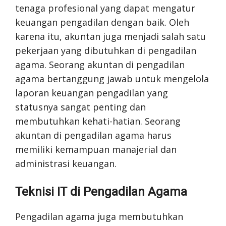
tenaga profesional yang dapat mengatur
keuangan pengadilan dengan baik. Oleh
karena itu, akuntan juga menjadi salah satu
pekerjaan yang dibutuhkan di pengadilan
agama. Seorang akuntan di pengadilan
agama bertanggung jawab untuk mengelola
laporan keuangan pengadilan yang
statusnya sangat penting dan
membutuhkan kehati-hatian. Seorang
akuntan di pengadilan agama harus
memiliki kemampuan manajerial dan
administrasi keuangan.
Teknisi IT di Pengadilan Agama
Pengadilan agama juga membutuhkan