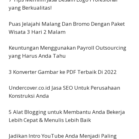
yang Berkualitas!
Puas Jelajahi Malang Dan Bromo Dengan Paket
Wisata 3 Hari 2 Malam
Keuntungan Menggunakan Payroll Outsourcing
yang Harus Anda Tahu
3 Konverter Gambar ke PDF Terbaik Di 2022
Undercover.co.id Jasa SEO Untuk Perusahaan
Konstruksi Anda
5 Alat Blogging untuk Membantu Anda Bekerja
Lebih Cepat & Menulis Lebih Baik
Jadikan Intro YouTube Anda Menjadi Paling