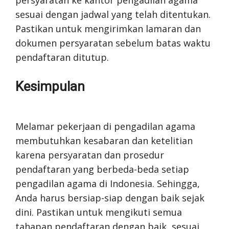
persyaratan ke kantor pengadilan agama
sesuai dengan jadwal yang telah ditentukan.
Pastikan untuk mengirimkan lamaran dan
dokumen persyaratan sebelum batas waktu
pendaftaran ditutup.
Kesimpulan
Melamar pekerjaan di pengadilan agama
membutuhkan kesabaran dan ketelitian
karena persyaratan dan prosedur
pendaftaran yang berbeda-beda setiap
pengadilan agama di Indonesia. Sehingga,
Anda harus bersiap-siap dengan baik sejak
dini. Pastikan untuk mengikuti semua
tahapan pendaftaran dengan baik, sesuai