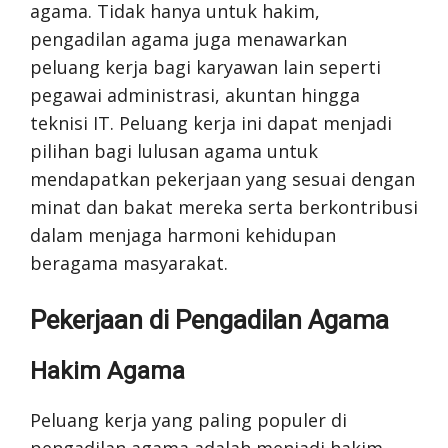
agama. Tidak hanya untuk hakim,
pengadilan agama juga menawarkan
peluang kerja bagi karyawan lain seperti
pegawai administrasi, akuntan hingga
teknisi IT. Peluang kerja ini dapat menjadi
pilihan bagi lulusan agama untuk
mendapatkan pekerjaan yang sesuai dengan
minat dan bakat mereka serta berkontribusi
dalam menjaga harmoni kehidupan
beragama masyarakat.
Pekerjaan di Pengadilan Agama
Hakim Agama
Peluang kerja yang paling populer di