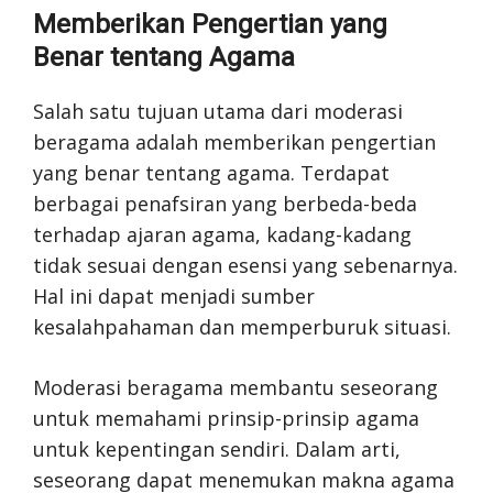
Memberikan Pengertian yang
Benar tentang Agama
Salah satu tujuan utama dari moderasi
beragama adalah memberikan pengertian
yang benar tentang agama. Terdapat
berbagai penafsiran yang berbeda-beda
terhadap ajaran agama, kadang-kadang
tidak sesuai dengan esensi yang sebenarnya.
Hal ini dapat menjadi sumber
kesalahpahaman dan memperburuk situasi.
Moderasi beragama membantu seseorang
untuk memahami prinsip-prinsip agama
untuk kepentingan sendiri. Dalam arti,
seseorang dapat menemukan makna agama