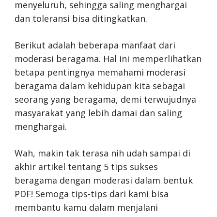
menyeluruh, sehingga saling menghargai
dan toleransi bisa ditingkatkan.
Berikut adalah beberapa manfaat dari
moderasi beragama. Hal ini memperlihatkan
betapa pentingnya memahami moderasi
beragama dalam kehidupan kita sebagai
seorang yang beragama, demi terwujudnya
masyarakat yang lebih damai dan saling
menghargai.
Wah, makin tak terasa nih udah sampai di
akhir artikel tentang 5 tips sukses
beragama dengan moderasi dalam bentuk
PDF! Semoga tips-tips dari kami bisa
membantu kamu dalam menjalani