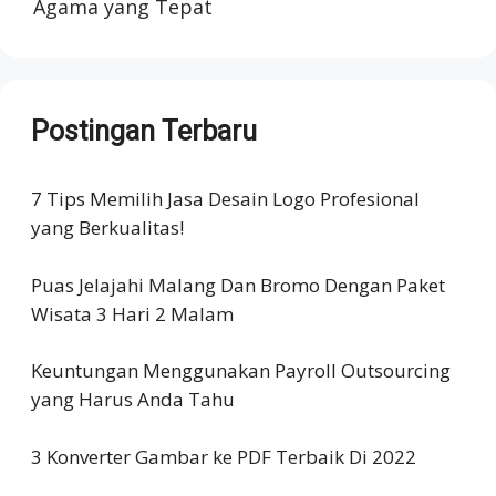
Agama yang Tepat
Postingan Terbaru
7 Tips Memilih Jasa Desain Logo Profesional
yang Berkualitas!
Puas Jelajahi Malang Dan Bromo Dengan Paket
Wisata 3 Hari 2 Malam
Keuntungan Menggunakan Payroll Outsourcing
yang Harus Anda Tahu
3 Konverter Gambar ke PDF Terbaik Di 2022