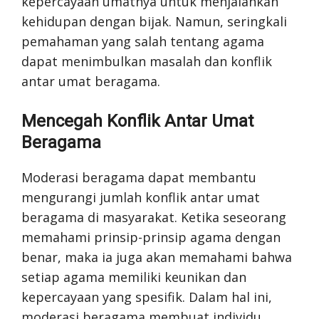
kepercayaan umatnya untuk menjalankan
kehidupan dengan bijak. Namun, seringkali
pemahaman yang salah tentang agama
dapat menimbulkan masalah dan konflik
antar umat beragama.
Mencegah Konflik Antar Umat
Beragama
Moderasi beragama dapat membantu
mengurangi jumlah konflik antar umat
beragama di masyarakat. Ketika seseorang
memahami prinsip-prinsip agama dengan
benar, maka ia juga akan memahami bahwa
setiap agama memiliki keunikan dan
kepercayaan yang spesifik. Dalam hal ini,
moderasi beragama membuat individu