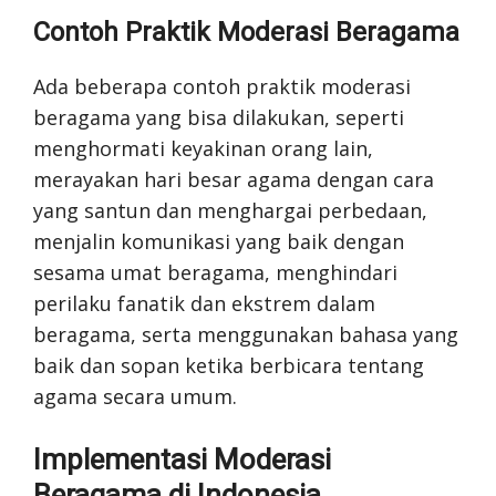
Contoh Praktik Moderasi Beragama
Ada beberapa contoh praktik moderasi
beragama yang bisa dilakukan, seperti
menghormati keyakinan orang lain,
merayakan hari besar agama dengan cara
yang santun dan menghargai perbedaan,
menjalin komunikasi yang baik dengan
sesama umat beragama, menghindari
perilaku fanatik dan ekstrem dalam
beragama, serta menggunakan bahasa yang
baik dan sopan ketika berbicara tentang
agama secara umum.
Implementasi Moderasi
Beragama di Indonesia