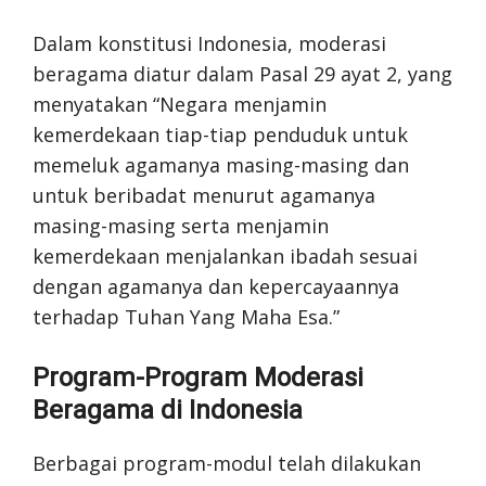
Dalam konstitusi Indonesia, moderasi
beragama diatur dalam Pasal 29 ayat 2, yang
menyatakan “Negara menjamin
kemerdekaan tiap-tiap penduduk untuk
memeluk agamanya masing-masing dan
untuk beribadat menurut agamanya
masing-masing serta menjamin
kemerdekaan menjalankan ibadah sesuai
dengan agamanya dan kepercayaannya
terhadap Tuhan Yang Maha Esa.”
Program-Program Moderasi
Beragama di Indonesia
Berbagai program-modul telah dilakukan