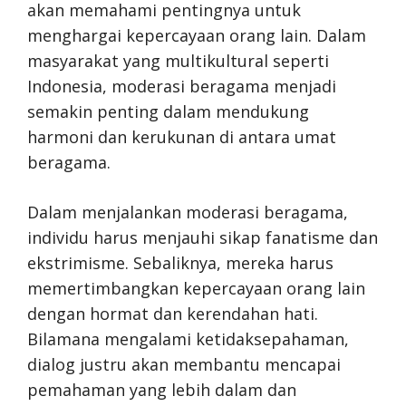
akan memahami pentingnya untuk
menghargai kepercayaan orang lain. Dalam
masyarakat yang multikultural seperti
Indonesia, moderasi beragama menjadi
semakin penting dalam mendukung
harmoni dan kerukunan di antara umat
beragama.
Dalam menjalankan moderasi beragama,
individu harus menjauhi sikap fanatisme dan
ekstrimisme. Sebaliknya, mereka harus
memertimbangkan kepercayaan orang lain
dengan hormat dan kerendahan hati.
Bilamana mengalami ketidaksepahaman,
dialog justru akan membantu mencapai
pemahaman yang lebih dalam dan