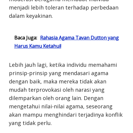
menjadi lebih toleran terhadap perbedaan
dalam keyakinan.
Baca Juga:
Rahasia Agama Tavan Dutton yang
Harus Kamu Ketahui!
Lebih jauh lagi, ketika individu memahami
prinsip-prinsip yang mendasari agama
dengan baik, maka mereka tidak akan
mudah terprovokasi oleh narasi yang
dilemparkan oleh orang lain. Dengan
mengetahui nilai-nilai agama, seseorang
akan mampu menghindari terjadinya konflik
yang tidak perlu.