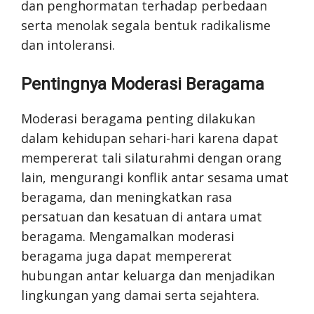
dan penghormatan terhadap perbedaan
serta menolak segala bentuk radikalisme
dan intoleransi.
Pentingnya Moderasi Beragama
Moderasi beragama penting dilakukan
dalam kehidupan sehari-hari karena dapat
mempererat tali silaturahmi dengan orang
lain, mengurangi konflik antar sesama umat
beragama, dan meningkatkan rasa
persatuan dan kesatuan di antara umat
beragama. Mengamalkan moderasi
beragama juga dapat mempererat
hubungan antar keluarga dan menjadikan
lingkungan yang damai serta sejahtera.