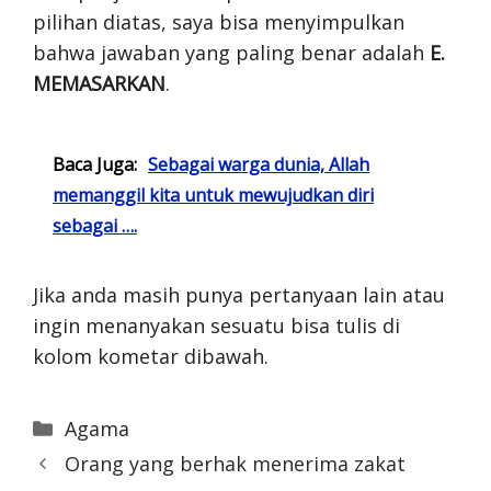
pilihan diatas, saya bisa menyimpulkan
bahwa jawaban yang paling benar adalah
E.
MEMASARKAN
.
Baca Juga:
Sebagai warga dunia, Allah
memanggil kita untuk mewujudkan diri
sebagai ….
Jika anda masih punya pertanyaan lain atau
ingin menanyakan sesuatu bisa tulis di
kolom kometar dibawah.
Categories
Agama
Orang yang berhak menerima zakat