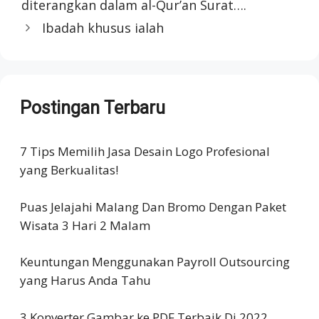
diterangkan dalam al-Qur’an Surat….
Ibadah khusus ialah
Postingan Terbaru
7 Tips Memilih Jasa Desain Logo Profesional
yang Berkualitas!
Puas Jelajahi Malang Dan Bromo Dengan Paket
Wisata 3 Hari 2 Malam
Keuntungan Menggunakan Payroll Outsourcing
yang Harus Anda Tahu
3 Konverter Gambar ke PDF Terbaik Di 2022