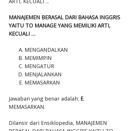
MANAJEMEN BERASAL DARI BAHASA INGGRIS
YAITU TO MANAGE YANG MEMILIKI ARTI,
KECUALI …
MENGANDALKAN
MEMIMPIN
MENGATUR
MENJALANKAN
MEMASARKAN
Jawaban yang benar adalah:
E
.
MEMASARKAN.
Dilansir dari Ensiklopedia, MANAJEMEN