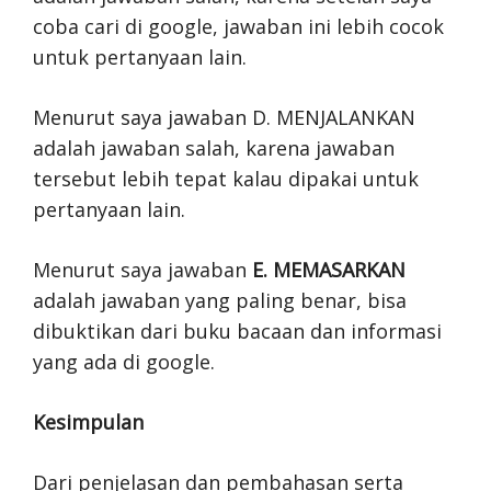
coba cari di google, jawaban ini lebih cocok
untuk pertanyaan lain.
Menurut saya jawaban D. MENJALANKAN
adalah jawaban salah, karena jawaban
tersebut lebih tepat kalau dipakai untuk
pertanyaan lain.
Menurut saya jawaban
E. MEMASARKAN
adalah jawaban yang paling benar, bisa
dibuktikan dari buku bacaan dan informasi
yang ada di google.
Kesimpulan
Dari penjelasan dan pembahasan serta