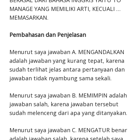
BERASAL DARI BAHASA INGGRIS YAITU TO
MANAGE YANG MEMILIKI ARTI, KECUALI …
MEMASARKAN.
Pembahasan dan Penjelasan
Menurut saya jawaban A. MENGANDALKAN
adalah jawaban yang kurang tepat, karena
sudah terlihat jelas antara pertanyaan dan
jawaban tidak nyambung sama sekali.
Menurut saya jawaban B. MEMIMPIN adalah
jawaban salah, karena jawaban tersebut
sudah melenceng dari apa yang ditanyakan.
Menurut saya jawaban C. MENGATUR benar
adalah jawaban salah, karena setelah saya