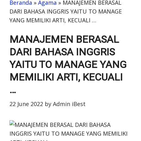
Beranda
»
Agama
»
MANAJEMEN BERASAL
DARI BAHASA INGGRIS YAITU TO MANAGE
YANG MEMILIKI ARTI, KECUALI …
MANAJEMEN BERASAL
DARI BAHASA INGGRIS
YAITU TO MANAGE YANG
MEMILIKI ARTI, KECUALI
…
22 June 2022
by
Admin iBest