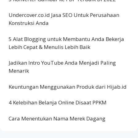
Undercover.co.id Jasa SEO Untuk Perusahaan
Konstruksi Anda
5 Alat Blogging untuk Membantu Anda Bekerja
Lebih Cepat & Menulis Lebih Baik
Jadikan Intro YouTube Anda Menjadi Paling
Menarik
Keuntungan Menggunakan Produk dari Hijab.id
4 Kelebihan Belanja Online Disaat PPKM
Cara Menentukan Nama Merek Dagang