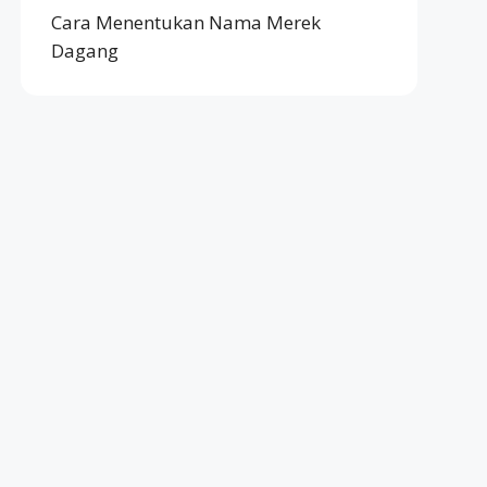
Cara Menentukan Nama Merek
Dagang