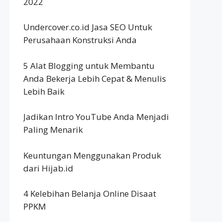
2022
Undercover.co.id Jasa SEO Untuk
Perusahaan Konstruksi Anda
5 Alat Blogging untuk Membantu
Anda Bekerja Lebih Cepat & Menulis
Lebih Baik
Jadikan Intro YouTube Anda Menjadi
Paling Menarik
Keuntungan Menggunakan Produk
dari Hijab.id
4 Kelebihan Belanja Online Disaat
PPKM