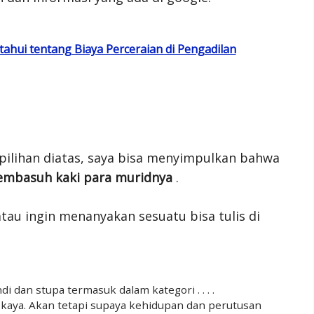
tahui tentang Biaya Perceraian di Pengadilan
pilihan diatas, saya bisa menyimpulkan bahwa
embasuh kaki para muridnya
.
tau ingin menanyakan sesuatu bisa tulis di
dan stupa termasuk dalam kategori . . . .
kaya. Akan tetapi supaya kehidupan dan perutusan