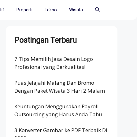
if
Properti
Tekno
Wisata
Postingan Terbaru
7 Tips Memilih Jasa Desain Logo
Profesional yang Berkualitas!
Puas Jelajahi Malang Dan Bromo
Dengan Paket Wisata 3 Hari 2 Malam
Keuntungan Menggunakan Payroll
Outsourcing yang Harus Anda Tahu
3 Konverter Gambar ke PDF Terbaik Di