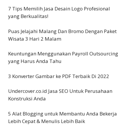
7 Tips Memilih Jasa Desain Logo Profesional
yang Berkualitas!
Puas Jelajahi Malang Dan Bromo Dengan Paket
Wisata 3 Hari 2 Malam
Keuntungan Menggunakan Payroll Outsourcing
yang Harus Anda Tahu
3 Konverter Gambar ke PDF Terbaik Di 2022
Undercover.co.id Jasa SEO Untuk Perusahaan
Konstruksi Anda
5 Alat Blogging untuk Membantu Anda Bekerja
Lebih Cepat & Menulis Lebih Baik