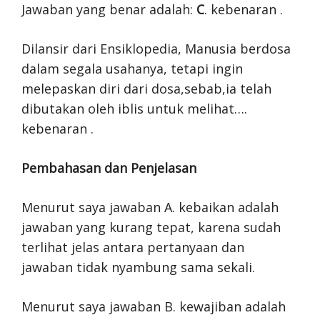
Jawaban yang benar adalah:
C
. kebenaran .
Dilansir dari Ensiklopedia, Manusia berdosa
dalam segala usahanya, tetapi ingin
melepaskan diri dari dosa,sebab,ia telah
dibutakan oleh iblis untuk melihat….
kebenaran .
Pembahasan dan Penjelasan
Menurut saya jawaban A. kebaikan adalah
jawaban yang kurang tepat, karena sudah
terlihat jelas antara pertanyaan dan
jawaban tidak nyambung sama sekali.
Menurut saya jawaban B. kewajiban adalah