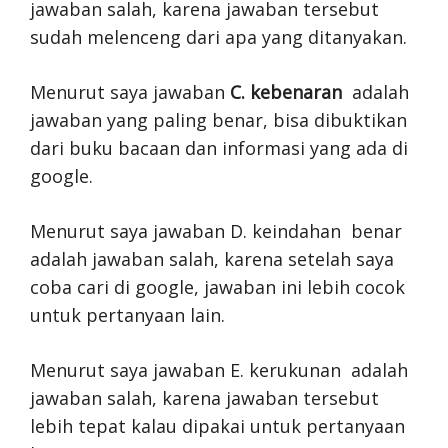
jawaban salah, karena jawaban tersebut
sudah melenceng dari apa yang ditanyakan.
Menurut saya jawaban
C. kebenaran
adalah
jawaban yang paling benar, bisa dibuktikan
dari buku bacaan dan informasi yang ada di
google.
Menurut saya jawaban D. keindahan benar
adalah jawaban salah, karena setelah saya
coba cari di google, jawaban ini lebih cocok
untuk pertanyaan lain.
Menurut saya jawaban E. kerukunan adalah
jawaban salah, karena jawaban tersebut
lebih tepat kalau dipakai untuk pertanyaan