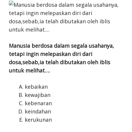
Manusia berdosa dalam segala usahanya,
tetapi ingin melepaskan diri dari
dosa,sebab,ia telah dibutakan oleh iblis
untuk melihat….
kebaikan
kewajiban
kebenaran
keindahan
kerukunan