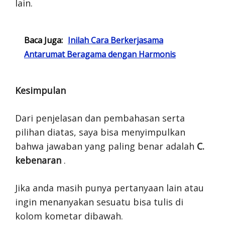
lain.
Baca Juga:
Inilah Cara Berkerjasama
Antarumat Beragama dengan Harmonis
Kesimpulan
Dari penjelasan dan pembahasan serta
pilihan diatas, saya bisa menyimpulkan
bahwa jawaban yang paling benar adalah
C.
kebenaran
.
Jika anda masih punya pertanyaan lain atau
ingin menanyakan sesuatu bisa tulis di
kolom kometar dibawah.