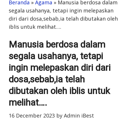
Beranda
»
Agama
»
Manusia berdosa dalam
segala usahanya, tetapi ingin melepaskan
diri dari dosa,sebab,ia telah dibutakan oleh
iblis untuk melihat….
Manusia berdosa dalam
segala usahanya, tetapi
ingin melepaskan diri dari
dosa,sebab,ia telah
dibutakan oleh iblis untuk
melihat….
16 December 2023
by
Admin iBest