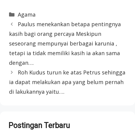
Categories
Agama
Paulus menekankan betapa pentingnya
kasih bagi orang percaya Meskipun
seseorang mempunyai berbagai karunia ,
tetapi ia tidak memiliki kasih ia akan sama
dengan….
Roh Kudus turun ke atas Petrus sehingga
ia dapat melakukan apa yang belum pernah
di lakukannya yaitu….
Postingan Terbaru