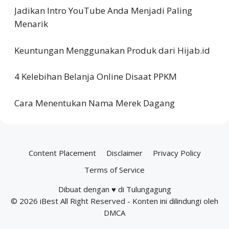
Jadikan Intro YouTube Anda Menjadi Paling
Menarik
Keuntungan Menggunakan Produk dari Hijab.id
4 Kelebihan Belanja Online Disaat PPKM
Cara Menentukan Nama Merek Dagang
Content Placement
Disclaimer
Privacy Policy
Terms of Service
Dibuat dengan ♥ di Tulungagung
© 2026
iBest
All Right Reserved - Konten ini dilindungi oleh
DMCA