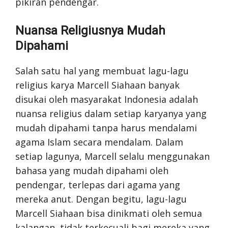
pikiran pendengar.
Nuansa Religiusnya Mudah
Dipahami
Salah satu hal yang membuat lagu-lagu
religius karya Marcell Siahaan banyak
disukai oleh masyarakat Indonesia adalah
nuansa religius dalam setiap karyanya yang
mudah dipahami tanpa harus mendalami
agama Islam secara mendalam. Dalam
setiap lagunya, Marcell selalu menggunakan
bahasa yang mudah dipahami oleh
pendengar, terlepas dari agama yang
mereka anut. Dengan begitu, lagu-lagu
Marcell Siahaan bisa dinikmati oleh semua
kalangan, tidak terkecuali bagi mereka yang