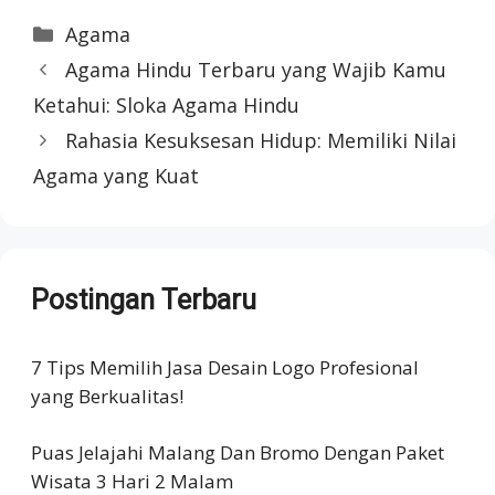
Categories
Agama
Agama Hindu Terbaru yang Wajib Kamu
Ketahui: Sloka Agama Hindu
Rahasia Kesuksesan Hidup: Memiliki Nilai
Agama yang Kuat
Postingan Terbaru
7 Tips Memilih Jasa Desain Logo Profesional
yang Berkualitas!
Puas Jelajahi Malang Dan Bromo Dengan Paket
Wisata 3 Hari 2 Malam