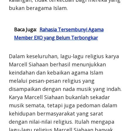
bukan beragama Islam.
Baca Juga:
Rahasia Tersembunyi Agama
Member EXO yang Belum Terbongkar
Dalam keseluruhan, lagu-lagu religius karya
Marcell Siahaan berhasil menunjukkan
keindahan dan kebaikan agama Islam
melalui pesan-pesan religius yang
disampaikan dengan nada musik yang indah.
Karya Marcell Siahaan bukanlah sekadar
musik semata, tetapi juga pedoman dalam
kehidupan bermasyarakat yang sarat
dengan nilai-nilai religius. Itulah mengapa
lagu-lagu religius Marcell Siahaan banyak