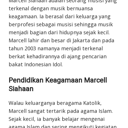
Marcell Siahaan adalah seorang musisi yang
terkenal dengan musik bernuansa
keagamaan. Ia berasal dari keluarga yang
berprofesi sebagai musisi sehingga musik
menjadi bagian dari hidupnya sejak kecil.
Marcell lahir dan besar di Jakarta dan pada
tahun 2003 namanya menjadi terkenal
berkat kehadirannya di ajang pencarian
bakat Indonesian Idol.
Pendidikan Keagamaan Marcell
Siahaan
Walau keluarganya beragama Katolik,
Marcell sangat tertarik pada agama Islam.
Sejak kecil, ia banyak belajar mengenai
agama Islam dan sering mengikuti kegiatan