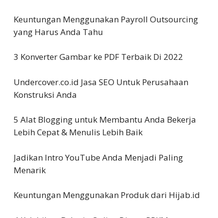
Keuntungan Menggunakan Payroll Outsourcing
yang Harus Anda Tahu
3 Konverter Gambar ke PDF Terbaik Di 2022
Undercover.co.id Jasa SEO Untuk Perusahaan
Konstruksi Anda
5 Alat Blogging untuk Membantu Anda Bekerja
Lebih Cepat & Menulis Lebih Baik
Jadikan Intro YouTube Anda Menjadi Paling
Menarik
Keuntungan Menggunakan Produk dari Hijab.id