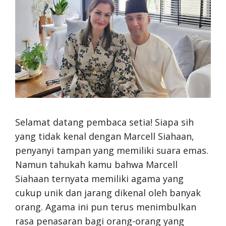
Selamat datang pembaca setia! Siapa sih
yang tidak kenal dengan Marcell Siahaan,
penyanyi tampan yang memiliki suara emas.
Namun tahukah kamu bahwa Marcell
Siahaan ternyata memiliki agama yang
cukup unik dan jarang dikenal oleh banyak
orang. Agama ini pun terus menimbulkan
rasa penasaran bagi orang-orang yang