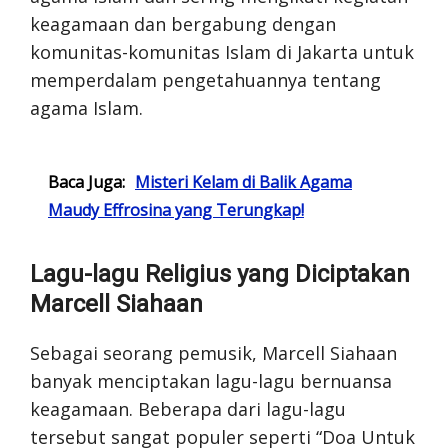
keagamaan dan bergabung dengan
komunitas-komunitas Islam di Jakarta untuk
memperdalam pengetahuannya tentang
agama Islam.
Baca Juga:
Misteri Kelam di Balik Agama
Maudy Effrosina yang Terungkap!
Lagu-lagu Religius yang Diciptakan
Marcell Siahaan
Sebagai seorang pemusik, Marcell Siahaan
banyak menciptakan lagu-lagu bernuansa
keagamaan. Beberapa dari lagu-lagu
tersebut sangat populer seperti “Doa Untuk