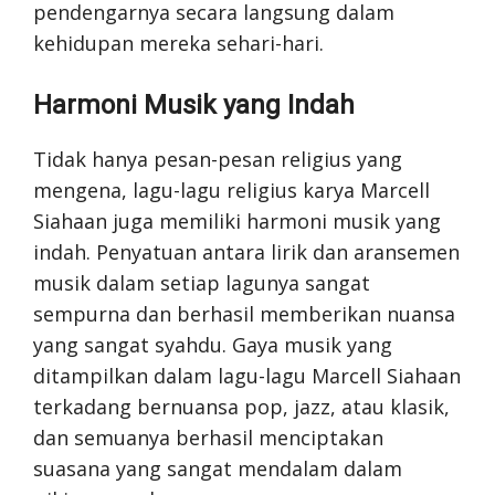
pendengarnya secara langsung dalam
kehidupan mereka sehari-hari.
Harmoni Musik yang Indah
Tidak hanya pesan-pesan religius yang
mengena, lagu-lagu religius karya Marcell
Siahaan juga memiliki harmoni musik yang
indah. Penyatuan antara lirik dan aransemen
musik dalam setiap lagunya sangat
sempurna dan berhasil memberikan nuansa
yang sangat syahdu. Gaya musik yang
ditampilkan dalam lagu-lagu Marcell Siahaan
terkadang bernuansa pop, jazz, atau klasik,
dan semuanya berhasil menciptakan
suasana yang sangat mendalam dalam