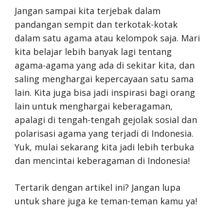
Jangan sampai kita terjebak dalam
pandangan sempit dan terkotak-kotak
dalam satu agama atau kelompok saja. Mari
kita belajar lebih banyak lagi tentang
agama-agama yang ada di sekitar kita, dan
saling menghargai kepercayaan satu sama
lain. Kita juga bisa jadi inspirasi bagi orang
lain untuk menghargai keberagaman,
apalagi di tengah-tengah gejolak sosial dan
polarisasi agama yang terjadi di Indonesia.
Yuk, mulai sekarang kita jadi lebih terbuka
dan mencintai keberagaman di Indonesia!
Tertarik dengan artikel ini? Jangan lupa
untuk share juga ke teman-teman kamu ya!