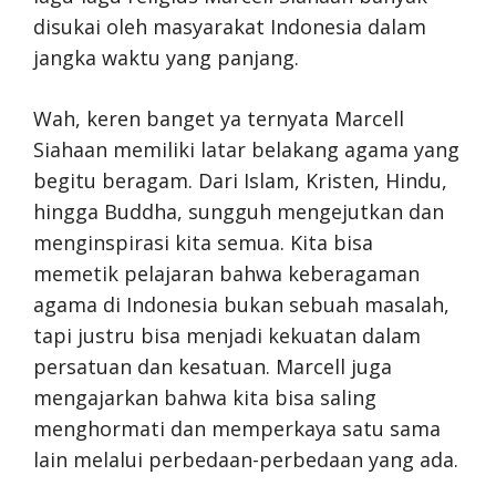
disukai oleh masyarakat Indonesia dalam
jangka waktu yang panjang.
Wah, keren banget ya ternyata Marcell
Siahaan memiliki latar belakang agama yang
begitu beragam. Dari Islam, Kristen, Hindu,
hingga Buddha, sungguh mengejutkan dan
menginspirasi kita semua. Kita bisa
memetik pelajaran bahwa keberagaman
agama di Indonesia bukan sebuah masalah,
tapi justru bisa menjadi kekuatan dalam
persatuan dan kesatuan. Marcell juga
mengajarkan bahwa kita bisa saling
menghormati dan memperkaya satu sama
lain melalui perbedaan-perbedaan yang ada.