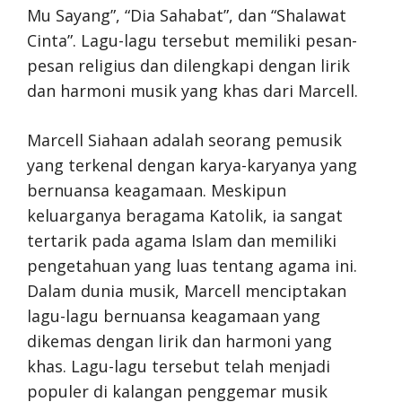
Mu Sayang”, “Dia Sahabat”, dan “Shalawat
Cinta”. Lagu-lagu tersebut memiliki pesan-
pesan religius dan dilengkapi dengan lirik
dan harmoni musik yang khas dari Marcell.
Marcell Siahaan adalah seorang pemusik
yang terkenal dengan karya-karyanya yang
bernuansa keagamaan. Meskipun
keluarganya beragama Katolik, ia sangat
tertarik pada agama Islam dan memiliki
pengetahuan yang luas tentang agama ini.
Dalam dunia musik, Marcell menciptakan
lagu-lagu bernuansa keagamaan yang
dikemas dengan lirik dan harmoni yang
khas. Lagu-lagu tersebut telah menjadi
populer di kalangan penggemar musik