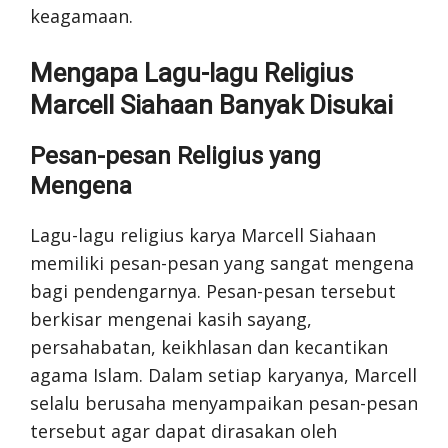
keagamaan.
Mengapa Lagu-lagu Religius
Marcell Siahaan Banyak Disukai
Pesan-pesan Religius yang
Mengena
Lagu-lagu religius karya Marcell Siahaan
memiliki pesan-pesan yang sangat mengena
bagi pendengarnya. Pesan-pesan tersebut
berkisar mengenai kasih sayang,
persahabatan, keikhlasan dan kecantikan
agama Islam. Dalam setiap karyanya, Marcell
selalu berusaha menyampaikan pesan-pesan
tersebut agar dapat dirasakan oleh