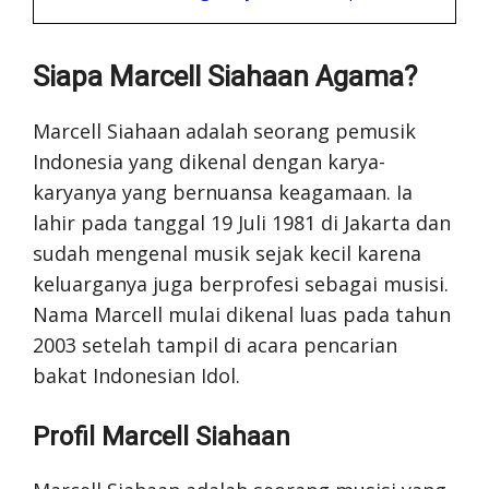
Siapa Marcell Siahaan Agama?
Marcell Siahaan adalah seorang pemusik
Indonesia yang dikenal dengan karya-
karyanya yang bernuansa keagamaan. Ia
lahir pada tanggal 19 Juli 1981 di Jakarta dan
sudah mengenal musik sejak kecil karena
keluarganya juga berprofesi sebagai musisi.
Nama Marcell mulai dikenal luas pada tahun
2003 setelah tampil di acara pencarian
bakat Indonesian Idol.
Profil Marcell Siahaan