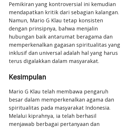
Pemikiran yang kontroversial ini kemudian
mendapatkan kritik dari sebagian kalangan.
Namun, Mario G Klau tetap konsisten
dengan prinsipnya, bahwa menjalin
hubungan baik antarumat beragama dan
memperkenalkan gagasan spiritualitas yang
inklusif dan universal adalah hal yang harus
terus digalakkan dalam masyarakat.
Kesimpulan
Mario G Klau telah membawa pengaruh
besar dalam memperkenalkan agama dan
spiritualitas pada masyarakat Indonesia.
Melalui kiprahnya, ia telah berhasil
menjawab berbagai pertanyaan dan