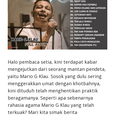
Halo pembaca setia, kini terdapat kabar
mengejutkan dari seorang mantan pendeta,
yaitu Mario G Klau. Sosok yang dulu sering
menggerakkan umat dengan khotbahnya,
kini dituduh telah menghentikan praktik
beragamanya. Seperti apa sebenarnya
rahasia agama Mario G Klau yang telah
terkuak? Mari kita simak berita