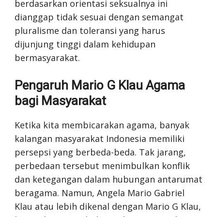
berdasarkan orientasi seksualnya ini
dianggap tidak sesuai dengan semangat
pluralisme dan toleransi yang harus
dijunjung tinggi dalam kehidupan
bermasyarakat.
Pengaruh Mario G Klau Agama
bagi Masyarakat
Ketika kita membicarakan agama, banyak
kalangan masyarakat Indonesia memiliki
persepsi yang berbeda-beda. Tak jarang,
perbedaan tersebut menimbulkan konflik
dan ketegangan dalam hubungan antarumat
beragama. Namun, Angela Mario Gabriel
Klau atau lebih dikenal dengan Mario G Klau,