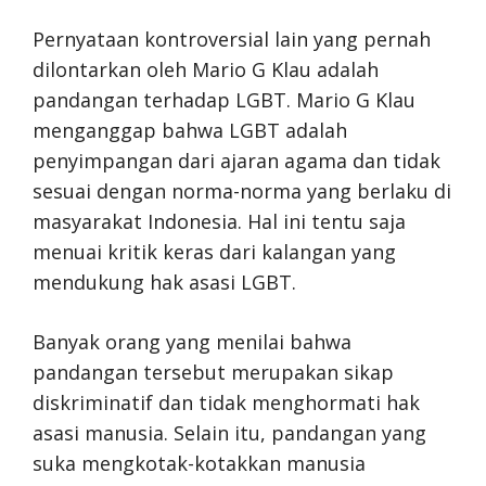
Pernyataan kontroversial lain yang pernah
dilontarkan oleh Mario G Klau adalah
pandangan terhadap LGBT. Mario G Klau
menganggap bahwa LGBT adalah
penyimpangan dari ajaran agama dan tidak
sesuai dengan norma-norma yang berlaku di
masyarakat Indonesia. Hal ini tentu saja
menuai kritik keras dari kalangan yang
mendukung hak asasi LGBT.
Banyak orang yang menilai bahwa
pandangan tersebut merupakan sikap
diskriminatif dan tidak menghormati hak
asasi manusia. Selain itu, pandangan yang
suka mengkotak-kotakkan manusia