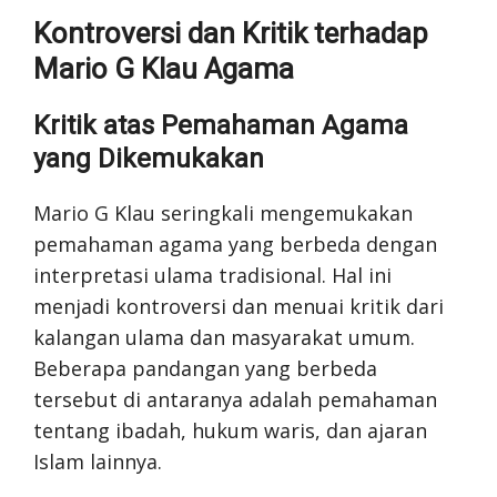
Kontroversi dan Kritik terhadap
Mario G Klau Agama
Kritik atas Pemahaman Agama
yang Dikemukakan
Mario G Klau seringkali mengemukakan
pemahaman agama yang berbeda dengan
interpretasi ulama tradisional. Hal ini
menjadi kontroversi dan menuai kritik dari
kalangan ulama dan masyarakat umum.
Beberapa pandangan yang berbeda
tersebut di antaranya adalah pemahaman
tentang ibadah, hukum waris, dan ajaran
Islam lainnya.