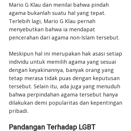
Mario G Klau dan menilai bahwa pindah
agama bukanlah suatu hal yang tepat.
Terlebih lagi, Mario G Klau pernah
menyebutkan bahwa ia mendapat
pencerahan dari agama non-Islam tersebut.
Meskipun hal ini merupakan hak asasi setiap
individu untuk memilih agama yang sesuai
dengan keyakinannya, banyak orang yang
tetap merasa tidak puas dengan keputusan
tersebut. Selain itu, ada juga yang menuduh
bahwa perpindahan agama tersebut hanya
dilakukan demi popularitas dan kepentingan
pribadi.
Pandangan Terhadap LGBT