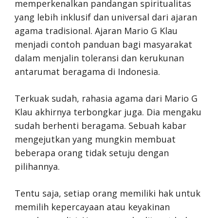
memperkenalkan pandangan spiritualitas
yang lebih inklusif dan universal dari ajaran
agama tradisional. Ajaran Mario G Klau
menjadi contoh panduan bagi masyarakat
dalam menjalin toleransi dan kerukunan
antarumat beragama di Indonesia.
Terkuak sudah, rahasia agama dari Mario G
Klau akhirnya terbongkar juga. Dia mengaku
sudah berhenti beragama. Sebuah kabar
mengejutkan yang mungkin membuat
beberapa orang tidak setuju dengan
pilihannya.
Tentu saja, setiap orang memiliki hak untuk
memilih kepercayaan atau keyakinan