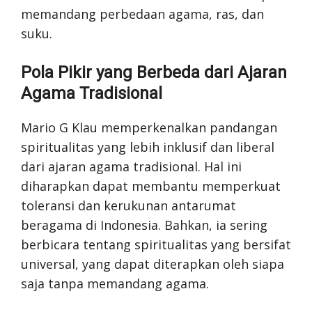
memandang perbedaan agama, ras, dan
suku.
Pola Pikir yang Berbeda dari Ajaran
Agama Tradisional
Mario G Klau memperkenalkan pandangan
spiritualitas yang lebih inklusif dan liberal
dari ajaran agama tradisional. Hal ini
diharapkan dapat membantu memperkuat
toleransi dan kerukunan antarumat
beragama di Indonesia. Bahkan, ia sering
berbicara tentang spiritualitas yang bersifat
universal, yang dapat diterapkan oleh siapa
saja tanpa memandang agama.