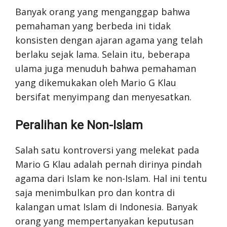
Banyak orang yang menganggap bahwa
pemahaman yang berbeda ini tidak
konsisten dengan ajaran agama yang telah
berlaku sejak lama. Selain itu, beberapa
ulama juga menuduh bahwa pemahaman
yang dikemukakan oleh Mario G Klau
bersifat menyimpang dan menyesatkan.
Peralihan ke Non-Islam
Salah satu kontroversi yang melekat pada
Mario G Klau adalah pernah dirinya pindah
agama dari Islam ke non-Islam. Hal ini tentu
saja menimbulkan pro dan kontra di
kalangan umat Islam di Indonesia. Banyak
orang yang mempertanyakan keputusan