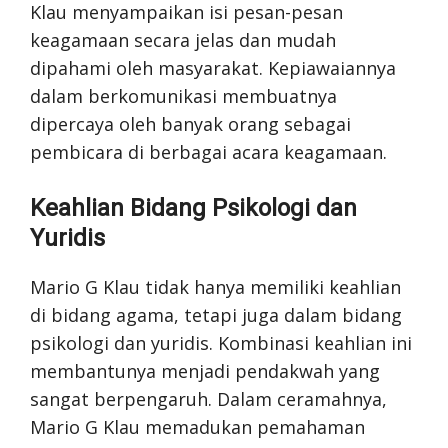
Klau menyampaikan isi pesan-pesan
keagamaan secara jelas dan mudah
dipahami oleh masyarakat. Kepiawaiannya
dalam berkomunikasi membuatnya
dipercaya oleh banyak orang sebagai
pembicara di berbagai acara keagamaan.
Keahlian Bidang Psikologi dan
Yuridis
Mario G Klau tidak hanya memiliki keahlian
di bidang agama, tetapi juga dalam bidang
psikologi dan yuridis. Kombinasi keahlian ini
membantunya menjadi pendakwah yang
sangat berpengaruh. Dalam ceramahnya,
Mario G Klau memadukan pemahaman