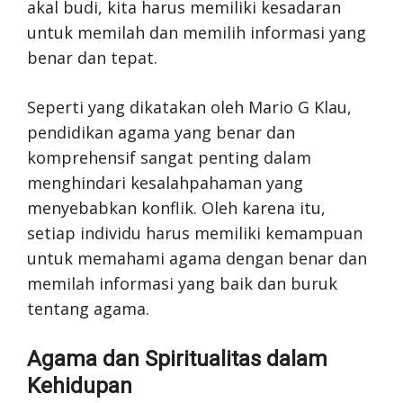
akal budi, kita harus memiliki kesadaran
untuk memilah dan memilih informasi yang
benar dan tepat.
Seperti yang dikatakan oleh Mario G Klau,
pendidikan agama yang benar dan
komprehensif sangat penting dalam
menghindari kesalahpahaman yang
menyebabkan konflik. Oleh karena itu,
setiap individu harus memiliki kemampuan
untuk memahami agama dengan benar dan
memilah informasi yang baik dan buruk
tentang agama.
Agama dan Spiritualitas dalam
Kehidupan