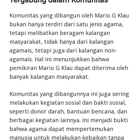
Komunitas yang dibangun oleh Mario G Klau
bukan hanya terdiri dari satu jenis agama,
tetapi melibatkan beragam kalangan
masyarakat, tidak hanya dari kalangan
agamais, tetapi juga dari kalangan non-
agamais. Hal ini menunjukkan bahwa
pemikiran Mario G Klau dapat diterima oleh
banyak kalangan masyarakat.
Komunitas yang dibangunnya ini juga sering
melakukan kegiatan sosial dan bakti sosial,
seperti donor darah, bantuan bencana, dan
berbagai kegiatan lainnya. Ini menjadi bukti
bahwa agama dapat mempertemukan
manusia untuk melakukan kebaikan tanpa