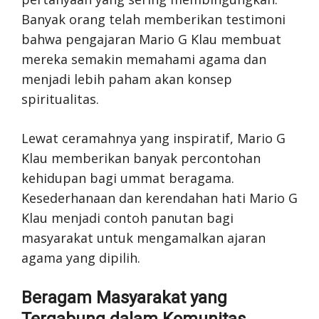
Banyak orang telah memberikan testimoni
bahwa pengajaran Mario G Klau membuat
mereka semakin memahami agama dan
menjadi lebih paham akan konsep
spiritualitas.
Lewat ceramahnya yang inspiratif, Mario G
Klau memberikan banyak percontohan
kehidupan bagi ummat beragama.
Kesederhanaan dan kerendahan hati Mario G
Klau menjadi contoh panutan bagi
masyarakat untuk mengamalkan ajaran
agama yang dipilih.
Beragam Masyarakat yang
Tergabung dalam Komunitas