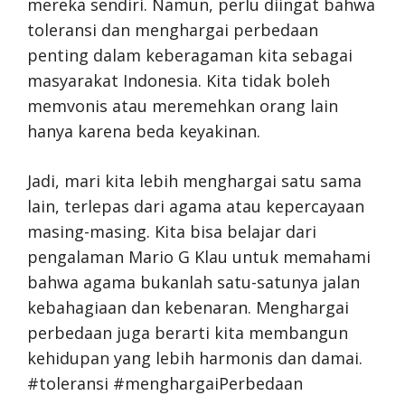
mereka sendiri. Namun, perlu diingat bahwa
toleransi dan menghargai perbedaan
penting dalam keberagaman kita sebagai
masyarakat Indonesia. Kita tidak boleh
memvonis atau meremehkan orang lain
hanya karena beda keyakinan.
Jadi, mari kita lebih menghargai satu sama
lain, terlepas dari agama atau kepercayaan
masing-masing. Kita bisa belajar dari
pengalaman Mario G Klau untuk memahami
bahwa agama bukanlah satu-satunya jalan
kebahagiaan dan kebenaran. Menghargai
perbedaan juga berarti kita membangun
kehidupan yang lebih harmonis dan damai.
#toleransi #menghargaiPerbedaan