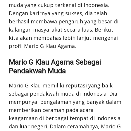
muda yang cukup terkenal di Indonesia.
Dengan karirnya yang sukses, dia telah
berhasil membawa pengaruh yang besar di
kalangan masyarakat secara luas. Berikut
kita akan membahas lebih lanjut mengenai
profil Mario G Klau Agama.
Mario G Klau Agama Sebagai
Pendakwah Muda
Mario G Klau memiliki reputasi yang baik
sebagai pendakwah muda di Indonesia. Dia
mempunyai pengalaman yang banyak dalam
memberikan ceramah pada acara
keagamaan di berbagai tempat di Indonesia
dan luar negeri. Dalam ceramahnya, Mario G