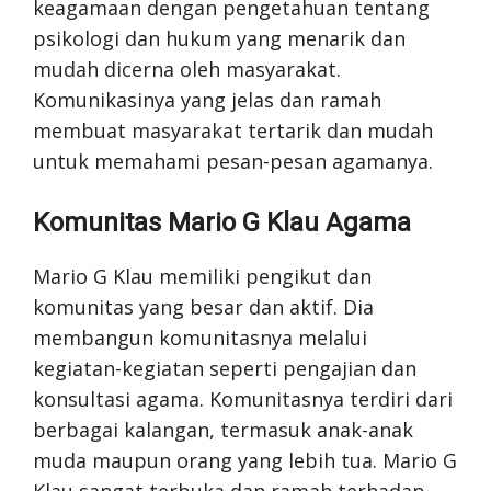
keagamaan dengan pengetahuan tentang
psikologi dan hukum yang menarik dan
mudah dicerna oleh masyarakat.
Komunikasinya yang jelas dan ramah
membuat masyarakat tertarik dan mudah
untuk memahami pesan-pesan agamanya.
Komunitas Mario G Klau Agama
Mario G Klau memiliki pengikut dan
komunitas yang besar dan aktif. Dia
membangun komunitasnya melalui
kegiatan-kegiatan seperti pengajian dan
konsultasi agama. Komunitasnya terdiri dari
berbagai kalangan, termasuk anak-anak
muda maupun orang yang lebih tua. Mario G
Klau sangat terbuka dan ramah terhadap