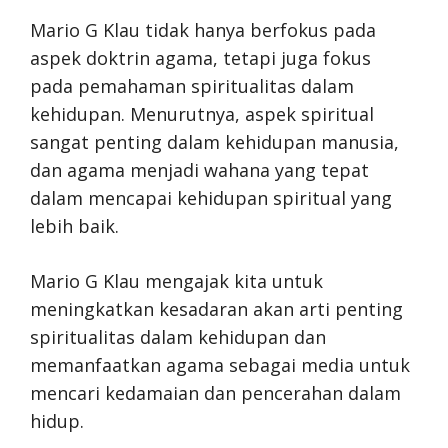
Mario G Klau tidak hanya berfokus pada
aspek doktrin agama, tetapi juga fokus
pada pemahaman spiritualitas dalam
kehidupan. Menurutnya, aspek spiritual
sangat penting dalam kehidupan manusia,
dan agama menjadi wahana yang tepat
dalam mencapai kehidupan spiritual yang
lebih baik.
Mario G Klau mengajak kita untuk
meningkatkan kesadaran akan arti penting
spiritualitas dalam kehidupan dan
memanfaatkan agama sebagai media untuk
mencari kedamaian dan pencerahan dalam
hidup.