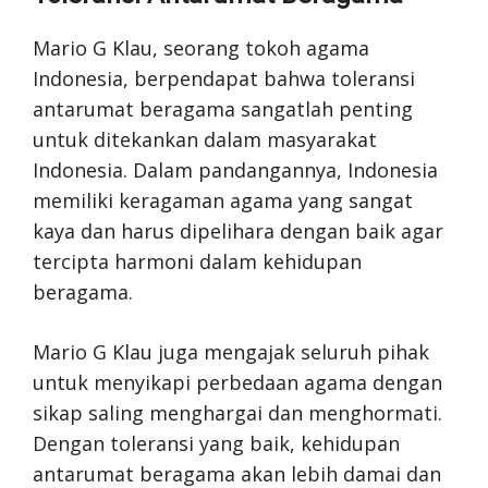
Mario G Klau, seorang tokoh agama
Indonesia, berpendapat bahwa toleransi
antarumat beragama sangatlah penting
untuk ditekankan dalam masyarakat
Indonesia. Dalam pandangannya, Indonesia
memiliki keragaman agama yang sangat
kaya dan harus dipelihara dengan baik agar
tercipta harmoni dalam kehidupan
beragama.
Mario G Klau juga mengajak seluruh pihak
untuk menyikapi perbedaan agama dengan
sikap saling menghargai dan menghormati.
Dengan toleransi yang baik, kehidupan
antarumat beragama akan lebih damai dan