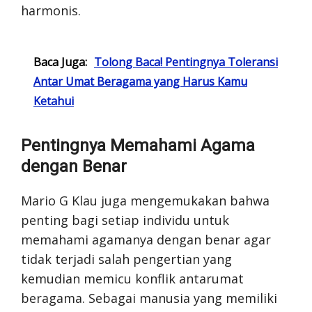
harmonis.
Baca Juga:
Tolong Baca! Pentingnya Toleransi
Antar Umat Beragama yang Harus Kamu
Ketahui
Pentingnya Memahami Agama
dengan Benar
Mario G Klau juga mengemukakan bahwa
penting bagi setiap individu untuk
memahami agamanya dengan benar agar
tidak terjadi salah pengertian yang
kemudian memicu konflik antarumat
beragama. Sebagai manusia yang memiliki