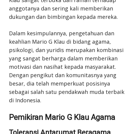
anggotanya dan sering kali memberikan
dukungan dan bimbingan kepada mereka.
Dalam kesimpulannya, pengetahuan dan
keahlian Mario G Klau di bidang agama,
psikologi, dan yuridis merupakan kombinasi
yang sangat berharga dalam memberikan
motivasi dan nasihat kepada masyarakat.
Dengan pengikut dan komunitasnya yang
besar, dia telah memperkuat posisinya
sebagai salah satu pendakwah muda terbaik
di Indonesia.
Pemikiran Mario G Klau Agama
Toleransi Antarumat Beragama