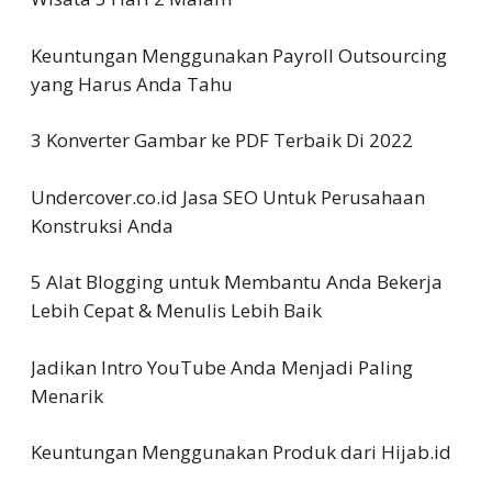
Keuntungan Menggunakan Payroll Outsourcing
yang Harus Anda Tahu
3 Konverter Gambar ke PDF Terbaik Di 2022
Undercover.co.id Jasa SEO Untuk Perusahaan
Konstruksi Anda
5 Alat Blogging untuk Membantu Anda Bekerja
Lebih Cepat & Menulis Lebih Baik
Jadikan Intro YouTube Anda Menjadi Paling
Menarik
Keuntungan Menggunakan Produk dari Hijab.id