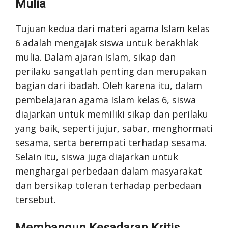
Mulia
Tujuan kedua dari materi agama Islam kelas
6 adalah mengajak siswa untuk berakhlak
mulia. Dalam ajaran Islam, sikap dan
perilaku sangatlah penting dan merupakan
bagian dari ibadah. Oleh karena itu, dalam
pembelajaran agama Islam kelas 6, siswa
diajarkan untuk memiliki sikap dan perilaku
yang baik, seperti jujur, sabar, menghormati
sesama, serta berempati terhadap sesama.
Selain itu, siswa juga diajarkan untuk
menghargai perbedaan dalam masyarakat
dan bersikap toleran terhadap perbedaan
tersebut.
Membangun Kesadaran Kritis