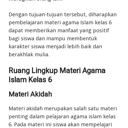
Dengan tujuan-tujuan tersebut, diharapkan
pembelajaran materi agama Islam kelas 6
dapat memberikan manfaat yang positif
bagi siswa dan mampu membentuk
karakter siswa menjadi lebih baik dan
berakhlak mulia.
Ruang Lingkup Materi Agama
Islam Kelas 6
Materi Akidah
Materi akidah merupakan salah satu materi
penting dalam pelajaran agama islam kelas
6. Pada materi ini siswa akan mempelajari