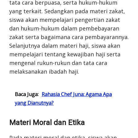
tata cara berpuasa, serta hukum-hukum
yang terkait. Sedangkan pada materi zakat,
siswa akan mempelajari pengertian zakat
dan hukum-hukum dalam pembebayaran
zakat serta bagaimana cara pembayarannya.
Selanjutnya dalam materi haji, siswa akan
mempelajari tentang kewajiban haji serta
mengenal rukun-rukun dan tata cara
melaksanakan ibadah haji.
Baca Juga:
Rahasia Chef Juna: Agama Apa
yang Dianutnya?
Materi Moral dan Etika
Pada materi moral dan etika, siswa akan