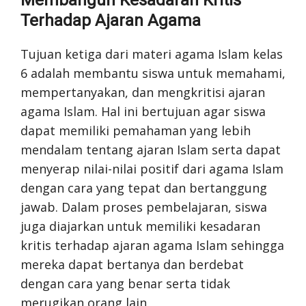
Terhadap Ajaran Agama
Tujuan ketiga dari materi agama Islam kelas
6 adalah membantu siswa untuk memahami,
mempertanyakan, dan mengkritisi ajaran
agama Islam. Hal ini bertujuan agar siswa
dapat memiliki pemahaman yang lebih
mendalam tentang ajaran Islam serta dapat
menyerap nilai-nilai positif dari agama Islam
dengan cara yang tepat dan bertanggung
jawab. Dalam proses pembelajaran, siswa
juga diajarkan untuk memiliki kesadaran
kritis terhadap ajaran agama Islam sehingga
mereka dapat bertanya dan berdebat
dengan cara yang benar serta tidak
merugikan orang lain.