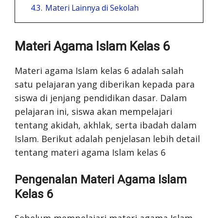
4.3.
Materi Lainnya di Sekolah
Materi Agama Islam Kelas 6
Materi agama Islam kelas 6 adalah salah
satu pelajaran yang diberikan kepada para
siswa di jenjang pendidikan dasar. Dalam
pelajaran ini, siswa akan mempelajari
tentang akidah, akhlak, serta ibadah dalam
Islam. Berikut adalah penjelasan lebih detail
tentang materi agama Islam kelas 6
Pengenalan Materi Agama Islam
Kelas 6
Sebelum mempelajari materi agama Islam