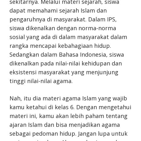
sekitarnya. Melalui materi sejarah, siswa
dapat memahami sejarah Islam dan
pengaruhnya di masyarakat. Dalam IPS,
siswa dikenalkan dengan norma-norma
sosial yang ada di dalam masyarakat dalam
rangka mencapai kebahagiaan hidup.
Sedangkan dalam Bahasa Indonesia, siswa
dikenalkan pada nilai-nilai kehidupan dan
eksistensi masyarakat yang menjunjung
tinggi nilai-nilai agama.
Nah, itu dia materi agama Islam yang wajib
kamu ketahui di kelas 6. Dengan mengetahui
materi ini, kamu akan lebih paham tentang
ajaran Islam dan bisa menjadikan agama
sebagai pedoman hidup. Jangan lupa untuk