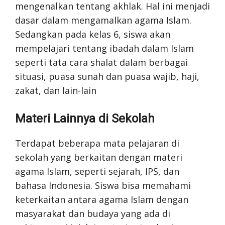
mengenalkan tentang akhlak. Hal ini menjadi
dasar dalam mengamalkan agama Islam.
Sedangkan pada kelas 6, siswa akan
mempelajari tentang ibadah dalam Islam
seperti tata cara shalat dalam berbagai
situasi, puasa sunah dan puasa wajib, haji,
zakat, dan lain-lain
Materi Lainnya di Sekolah
Terdapat beberapa mata pelajaran di
sekolah yang berkaitan dengan materi
agama Islam, seperti sejarah, IPS, dan
bahasa Indonesia. Siswa bisa memahami
keterkaitan antara agama Islam dengan
masyarakat dan budaya yang ada di