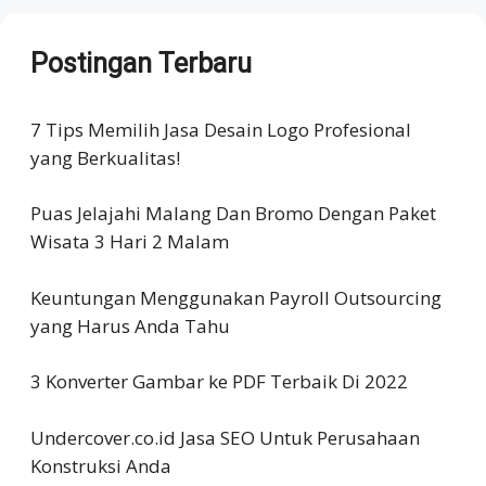
Postingan Terbaru
7 Tips Memilih Jasa Desain Logo Profesional
yang Berkualitas!
Puas Jelajahi Malang Dan Bromo Dengan Paket
Wisata 3 Hari 2 Malam
Keuntungan Menggunakan Payroll Outsourcing
yang Harus Anda Tahu
3 Konverter Gambar ke PDF Terbaik Di 2022
Undercover.co.id Jasa SEO Untuk Perusahaan
Konstruksi Anda