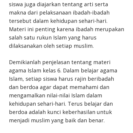
siswa juga diajarkan tentang arti serta
makna dari pelaksanaan ibadah-ibadah
tersebut dalam kehidupan sehari-hari.
Materi ini penting karena ibadah merupakan
salah satu rukun Islam yang harus
dilaksanakan oleh setiap muslim.
Demikianlah penjelasan tentang materi
agama Islam kelas 6. Dalam belajar agama
Islam, setiap siswa harus rajin beribadah
dan berdoa agar dapat memahami dan
mengamalkan nilai-nilai Islam dalam
kehidupan sehari-hari. Terus belajar dan
berdoa adalah kunci keberhasilan untuk
menjadi muslim yang baik dan benar.