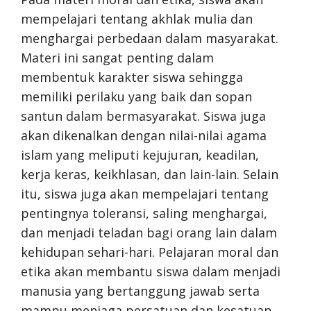
mempelajari tentang akhlak mulia dan
menghargai perbedaan dalam masyarakat.
Materi ini sangat penting dalam
membentuk karakter siswa sehingga
memiliki perilaku yang baik dan sopan
santun dalam bermasyarakat. Siswa juga
akan dikenalkan dengan nilai-nilai agama
islam yang meliputi kejujuran, keadilan,
kerja keras, keikhlasan, dan lain-lain. Selain
itu, siswa juga akan mempelajari tentang
pentingnya toleransi, saling menghargai,
dan menjadi teladan bagi orang lain dalam
kehidupan sehari-hari. Pelajaran moral dan
etika akan membantu siswa dalam menjadi
manusia yang bertanggung jawab serta
mampu menjaga persatuan dan kesatuan