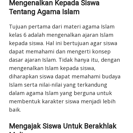
Mengenalkan Kepada Siswa
Tentang Agama Islam
Tujuan pertama dari materi agama Islam
kelas 6 adalah mengenalkan ajaran Islam
kepada siswa. Hal ini bertujuan agar siswa
dapat memahami dan mengerti konsep
dasar ajaran Islam. Tidak hanya itu, dengan
mengenalkan Islam kepada siswa,
diharapkan siswa dapat memahami budaya
Islam serta nilai-nilai yang terkandung
dalam agama Islam yang berguna untuk
membentuk karakter siswa menjadi lebih
baik.
Mengajak Siswa Untuk Berakhlak