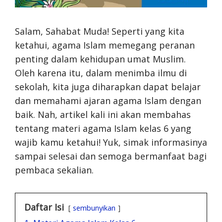
Salam, Sahabat Muda! Seperti yang kita
ketahui, agama Islam memegang peranan
penting dalam kehidupan umat Muslim.
Oleh karena itu, dalam menimba ilmu di
sekolah, kita juga diharapkan dapat belajar
dan memahami ajaran agama Islam dengan
baik. Nah, artikel kali ini akan membahas
tentang materi agama Islam kelas 6 yang
wajib kamu ketahui! Yuk, simak informasinya
sampai selesai dan semoga bermanfaat bagi
pembaca sekalian.
Daftar Isi
sembunyikan