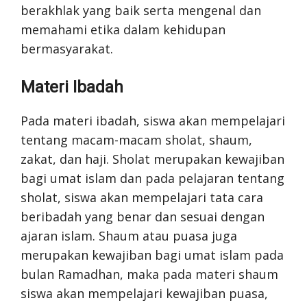
berakhlak yang baik serta mengenal dan
memahami etika dalam kehidupan
bermasyarakat.
Materi Ibadah
Pada materi ibadah, siswa akan mempelajari
tentang macam-macam sholat, shaum,
zakat, dan haji. Sholat merupakan kewajiban
bagi umat islam dan pada pelajaran tentang
sholat, siswa akan mempelajari tata cara
beribadah yang benar dan sesuai dengan
ajaran islam. Shaum atau puasa juga
merupakan kewajiban bagi umat islam pada
bulan Ramadhan, maka pada materi shaum
siswa akan mempelajari kewajiban puasa,