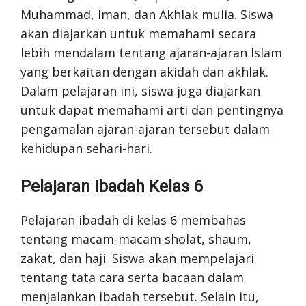
Muhammad, Iman, dan Akhlak mulia. Siswa
akan diajarkan untuk memahami secara
lebih mendalam tentang ajaran-ajaran Islam
yang berkaitan dengan akidah dan akhlak.
Dalam pelajaran ini, siswa juga diajarkan
untuk dapat memahami arti dan pentingnya
pengamalan ajaran-ajaran tersebut dalam
kehidupan sehari-hari.
Pelajaran Ibadah Kelas 6
Pelajaran ibadah di kelas 6 membahas
tentang macam-macam sholat, shaum,
zakat, dan haji. Siswa akan mempelajari
tentang tata cara serta bacaan dalam
menjalankan ibadah tersebut. Selain itu,