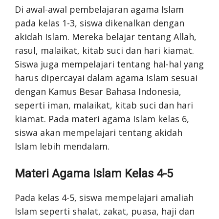
Di awal-awal pembelajaran agama Islam
pada kelas 1-3, siswa dikenalkan dengan
akidah Islam. Mereka belajar tentang Allah,
rasul, malaikat, kitab suci dan hari kiamat.
Siswa juga mempelajari tentang hal-hal yang
harus dipercayai dalam agama Islam sesuai
dengan Kamus Besar Bahasa Indonesia,
seperti iman, malaikat, kitab suci dan hari
kiamat. Pada materi agama Islam kelas 6,
siswa akan mempelajari tentang akidah
Islam lebih mendalam.
Materi Agama Islam Kelas 4-5
Pada kelas 4-5, siswa mempelajari amaliah
Islam seperti shalat, zakat, puasa, haji dan