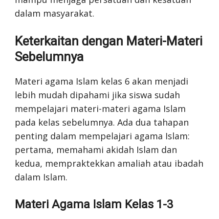
dalam masyarakat.
Keterkaitan dengan Materi-Materi
Sebelumnya
Materi agama Islam kelas 6 akan menjadi
lebih mudah dipahami jika siswa sudah
mempelajari materi-materi agama Islam
pada kelas sebelumnya. Ada dua tahapan
penting dalam mempelajari agama Islam:
pertama, memahami akidah Islam dan
kedua, mempraktekkan amaliah atau ibadah
dalam Islam.
Materi Agama Islam Kelas 1-3