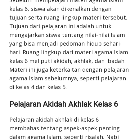
kelas 6, siswa akan dikenalkan dengan
tujuan serta ruang lingkup materi tersebut.
Tujuan dari pelajaran ini adalah untuk
mengajarkan siswa tentang nilai-nilai Islam
yang bisa menjadi pedoman hidup sehari-
hari. Ruang lingkup dari materi agama Islam
kelas 6 meliputi akidah, akhlak, dan ibadah.
Materi ini juga keterkaitan dengan pelajaran
agama Islam sebelumnya, seperti pelajaran
di kelas 4 dan kelas 5.
Pelajaran Akidah Akhlak Kelas 6
Pelajaran akidah akhlak di kelas 6
membahas tentang aspek-aspek penting
dalam agama Islam, seperti risalah, Nabi