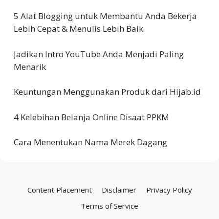
5 Alat Blogging untuk Membantu Anda Bekerja
Lebih Cepat & Menulis Lebih Baik
Jadikan Intro YouTube Anda Menjadi Paling
Menarik
Keuntungan Menggunakan Produk dari Hijab.id
4 Kelebihan Belanja Online Disaat PPKM
Cara Menentukan Nama Merek Dagang
Content Placement
Disclaimer
Privacy Policy
Terms of Service