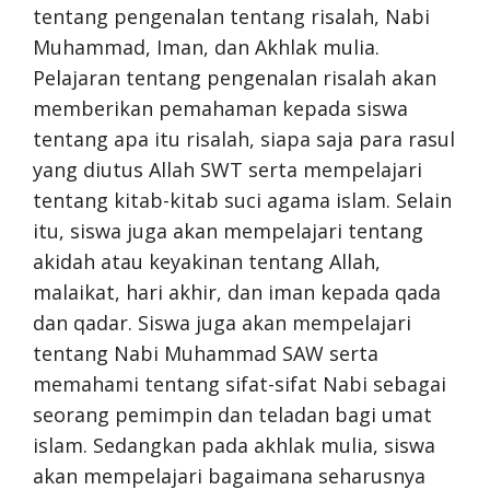
tentang pengenalan tentang risalah, Nabi
Muhammad, Iman, dan Akhlak mulia.
Pelajaran tentang pengenalan risalah akan
memberikan pemahaman kepada siswa
tentang apa itu risalah, siapa saja para rasul
yang diutus Allah SWT serta mempelajari
tentang kitab-kitab suci agama islam. Selain
itu, siswa juga akan mempelajari tentang
akidah atau keyakinan tentang Allah,
malaikat, hari akhir, dan iman kepada qada
dan qadar. Siswa juga akan mempelajari
tentang Nabi Muhammad SAW serta
memahami tentang sifat-sifat Nabi sebagai
seorang pemimpin dan teladan bagi umat
islam. Sedangkan pada akhlak mulia, siswa
akan mempelajari bagaimana seharusnya