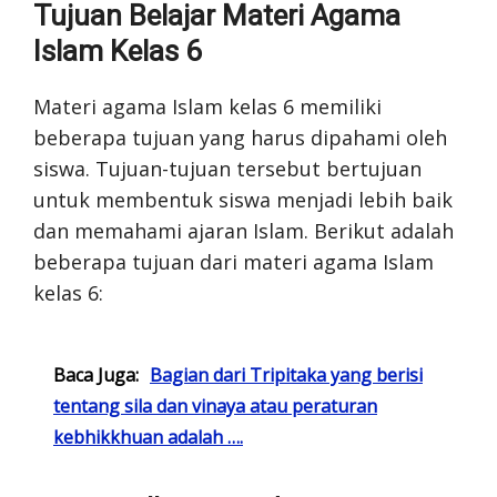
Tujuan Belajar Materi Agama
Islam Kelas 6
Materi agama Islam kelas 6 memiliki
beberapa tujuan yang harus dipahami oleh
siswa. Tujuan-tujuan tersebut bertujuan
untuk membentuk siswa menjadi lebih baik
dan memahami ajaran Islam. Berikut adalah
beberapa tujuan dari materi agama Islam
kelas 6:
Baca Juga:
Bagian dari Tripitaka yang berisi
tentang sila dan vinaya atau peraturan
kebhikkhuan adalah ….