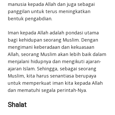
manusia kepada Allah dan juga sebagai
panggilan untuk terus meningkatkan
bentuk pengabdian.
Iman kepada Allah adalah pondasi utama
bagi kehidupan seorang Muslim. Dengan
mengimani keberadaan dan kekuasaan
Allah, seorang Muslim akan lebih baik dalam
menjalani hidupnya dan mengikuti ajaran-
ajaran Islam. Sehingga, sebagai seorang
Muslim, kita harus senantiasa berupaya
untuk memperkuat iman kita kepada Allah
dan mematuhi segala perintah-Nya.
Shalat