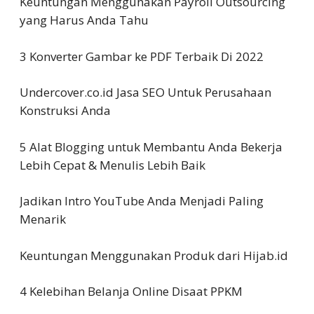
Keuntungan Menggunakan Payroll Outsourcing
yang Harus Anda Tahu
3 Konverter Gambar ke PDF Terbaik Di 2022
Undercover.co.id Jasa SEO Untuk Perusahaan
Konstruksi Anda
5 Alat Blogging untuk Membantu Anda Bekerja
Lebih Cepat & Menulis Lebih Baik
Jadikan Intro YouTube Anda Menjadi Paling
Menarik
Keuntungan Menggunakan Produk dari Hijab.id
4 Kelebihan Belanja Online Disaat PPKM