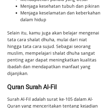
Menjaga kesehatan tubuh dan pikiran
Menjaga keselamatan dan keberkahan
dalam hidup
Selain itu, kamu juga akan belajar mengenai
tata cara shalat dhuha, mulai dari niat
hingga tata cara sujud. Sebagai seorang
muslim, mempelajari shalat dhuha sangat
penting agar dapat meningkatkan kualitas
ibadah dan mendapatkan manfaat yang
dijanjikan.
Quran Surah Al-Fil
Surah Al-Fil adalah surat ke-105 dalam Al-
Quran yang menceritakan tentang kejadian