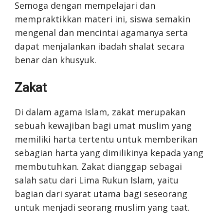
Semoga dengan mempelajari dan
mempraktikkan materi ini, siswa semakin
mengenal dan mencintai agamanya serta
dapat menjalankan ibadah shalat secara
benar dan khusyuk.
Zakat
Di dalam agama Islam, zakat merupakan
sebuah kewajiban bagi umat muslim yang
memiliki harta tertentu untuk memberikan
sebagian harta yang dimilikinya kepada yang
membutuhkan. Zakat dianggap sebagai
salah satu dari Lima Rukun Islam, yaitu
bagian dari syarat utama bagi seseorang
untuk menjadi seorang muslim yang taat.