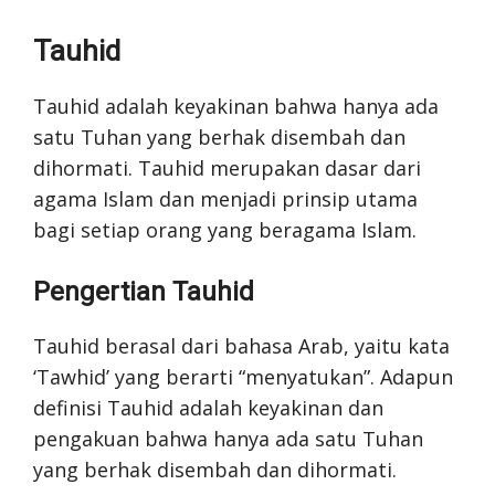
Tauhid
Tauhid adalah keyakinan bahwa hanya ada
satu Tuhan yang berhak disembah dan
dihormati. Tauhid merupakan dasar dari
agama Islam dan menjadi prinsip utama
bagi setiap orang yang beragama Islam.
Pengertian Tauhid
Tauhid berasal dari bahasa Arab, yaitu kata
‘Tawhid’ yang berarti “menyatukan”. Adapun
definisi Tauhid adalah keyakinan dan
pengakuan bahwa hanya ada satu Tuhan
yang berhak disembah dan dihormati.