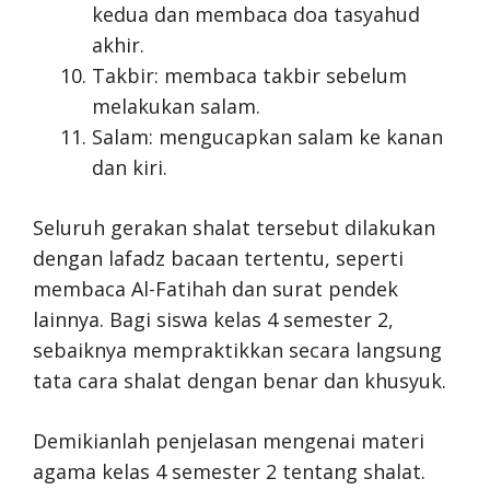
kedua dan membaca doa tasyahud
akhir.
Takbir: membaca takbir sebelum
melakukan salam.
Salam: mengucapkan salam ke kanan
dan kiri.
Seluruh gerakan shalat tersebut dilakukan
dengan lafadz bacaan tertentu, seperti
membaca Al-Fatihah dan surat pendek
lainnya. Bagi siswa kelas 4 semester 2,
sebaiknya mempraktikkan secara langsung
tata cara shalat dengan benar dan khusyuk.
Demikianlah penjelasan mengenai materi
agama kelas 4 semester 2 tentang shalat.