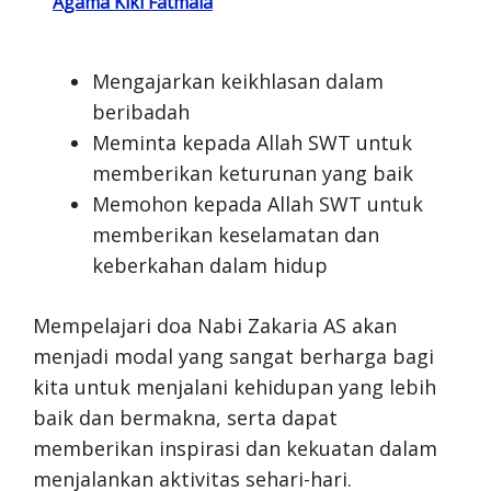
Agama Kiki Fatmala
Mengajarkan keikhlasan dalam
beribadah
Meminta kepada Allah SWT untuk
memberikan keturunan yang baik
Memohon kepada Allah SWT untuk
memberikan keselamatan dan
keberkahan dalam hidup
Mempelajari doa Nabi Zakaria AS akan
menjadi modal yang sangat berharga bagi
kita untuk menjalani kehidupan yang lebih
baik dan bermakna, serta dapat
memberikan inspirasi dan kekuatan dalam
menjalankan aktivitas sehari-hari.