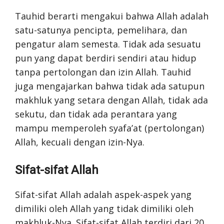
Tauhid berarti mengakui bahwa Allah adalah
satu-satunya pencipta, pemelihara, dan
pengatur alam semesta. Tidak ada sesuatu
pun yang dapat berdiri sendiri atau hidup
tanpa pertolongan dan izin Allah. Tauhid
juga mengajarkan bahwa tidak ada satupun
makhluk yang setara dengan Allah, tidak ada
sekutu, dan tidak ada perantara yang
mampu memperoleh syafa’at (pertolongan)
Allah, kecuali dengan izin-Nya.
Sifat-sifat Allah
Sifat-sifat Allah adalah aspek-aspek yang
dimiliki oleh Allah yang tidak dimiliki oleh
makhluk-Nya. Sifat-sifat Allah terdiri dari 20