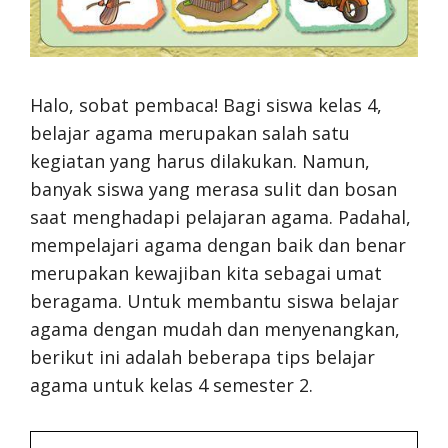
Halo, sobat pembaca! Bagi siswa kelas 4,
belajar agama merupakan salah satu
kegiatan yang harus dilakukan. Namun,
banyak siswa yang merasa sulit dan bosan
saat menghadapi pelajaran agama. Padahal,
mempelajari agama dengan baik dan benar
merupakan kewajiban kita sebagai umat
beragama. Untuk membantu siswa belajar
agama dengan mudah dan menyenangkan,
berikut ini adalah beberapa tips belajar
agama untuk kelas 4 semester 2.