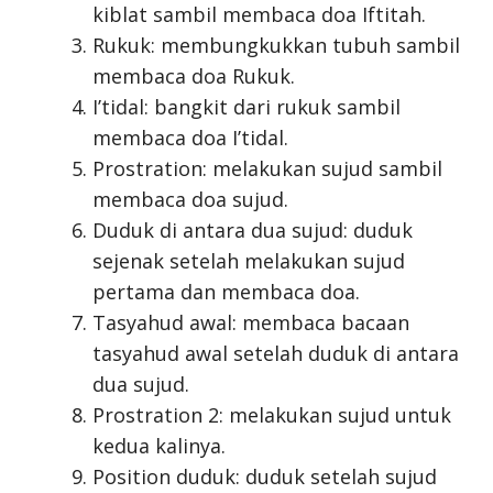
kiblat sambil membaca doa Iftitah.
Rukuk: membungkukkan tubuh sambil
membaca doa Rukuk.
I’tidal: bangkit dari rukuk sambil
membaca doa I’tidal.
Prostration: melakukan sujud sambil
membaca doa sujud.
Duduk di antara dua sujud: duduk
sejenak setelah melakukan sujud
pertama dan membaca doa.
Tasyahud awal: membaca bacaan
tasyahud awal setelah duduk di antara
dua sujud.
Prostration 2: melakukan sujud untuk
kedua kalinya.
Position duduk: duduk setelah sujud