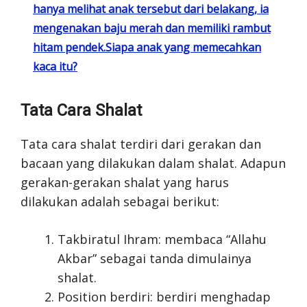
hanya melihat anak tersebut dari belakang, ia
mengenakan baju merah dan memiliki rambut
hitam pendek.Siapa anak yang memecahkan
kaca itu?
Tata Cara Shalat
Tata cara shalat terdiri dari gerakan dan
bacaan yang dilakukan dalam shalat. Adapun
gerakan-gerakan shalat yang harus
dilakukan adalah sebagai berikut:
Takbiratul Ihram: membaca “Allahu
Akbar” sebagai tanda dimulainya
shalat.
Position berdiri: berdiri menghadap