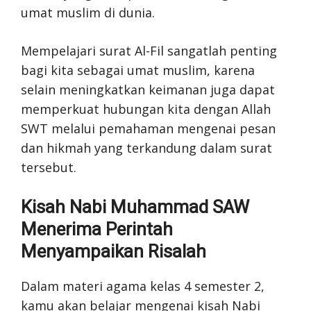
umat muslim di dunia.
Mempelajari surat Al-Fil sangatlah penting
bagi kita sebagai umat muslim, karena
selain meningkatkan keimanan juga dapat
memperkuat hubungan kita dengan Allah
SWT melalui pemahaman mengenai pesan
dan hikmah yang terkandung dalam surat
tersebut.
Kisah Nabi Muhammad SAW
Menerima Perintah
Menyampaikan Risalah
Dalam materi agama kelas 4 semester 2,
kamu akan belajar mengenai kisah Nabi