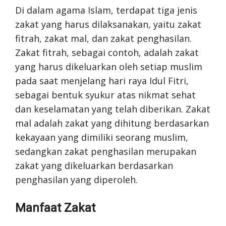
Di dalam agama Islam, terdapat tiga jenis
zakat yang harus dilaksanakan, yaitu zakat
fitrah, zakat mal, dan zakat penghasilan.
Zakat fitrah, sebagai contoh, adalah zakat
yang harus dikeluarkan oleh setiap muslim
pada saat menjelang hari raya Idul Fitri,
sebagai bentuk syukur atas nikmat sehat
dan keselamatan yang telah diberikan. Zakat
mal adalah zakat yang dihitung berdasarkan
kekayaan yang dimiliki seorang muslim,
sedangkan zakat penghasilan merupakan
zakat yang dikeluarkan berdasarkan
penghasilan yang diperoleh.
Manfaat Zakat