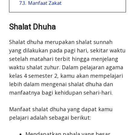
7.3.
Manfaat Zakat
Shalat Dhuha
Shalat dhuha merupakan shalat sunnah
yang dilakukan pada pagi hari, sekitar waktu
setelah matahari terbit hingga menjelang
waktu shalat zuhur. Dalam pelajaran agama
kelas 4 semester 2, kamu akan mempelajari
lebih dalam mengenai shalat dhuha dan
manfaatnya bagi kehidupan sehari-hari.
Manfaat shalat dhuha yang dapat kamu
pelajari adalah sebagai berikut:
Mendapatkan pahala yang besar