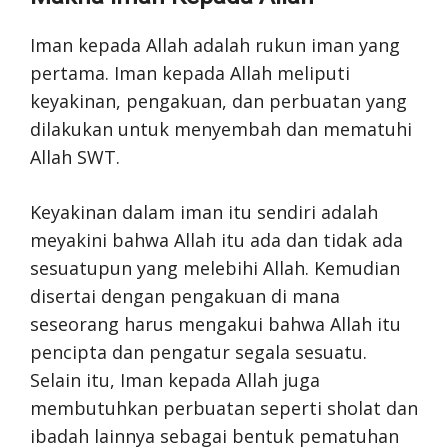
Iman kepada Allah adalah rukun iman yang
pertama. Iman kepada Allah meliputi
keyakinan, pengakuan, dan perbuatan yang
dilakukan untuk menyembah dan mematuhi
Allah SWT.
Keyakinan dalam iman itu sendiri adalah
meyakini bahwa Allah itu ada dan tidak ada
sesuatupun yang melebihi Allah. Kemudian
disertai dengan pengakuan di mana
seseorang harus mengakui bahwa Allah itu
pencipta dan pengatur segala sesuatu.
Selain itu, Iman kepada Allah juga
membutuhkan perbuatan seperti sholat dan
ibadah lainnya sebagai bentuk pematuhan