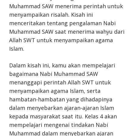
Muhammad SAW menerima perintah untuk
menyampaikan risalah. Kisah ini
menceritakan tentang pengalaman Nabi
Muhammad SAW saat menerima wahyu dari
Allah SWT untuk menyampaikan agama
Islam.
Dalam kisah ini, kamu akan mempelajari
bagaimana Nabi Muhammad SAW
menanggapi perintah Allah SWT untuk
menyampaikan agama Islam, serta
hambatan-hambatan yang dihadapinya
dalam menyebarkan ajaran-ajaran Islam
kepada masyarakat saat itu. Kelas 4 akan
mempelajari mengenai tindakan Nabi
Muhammad dalam menyebarkan ajaran