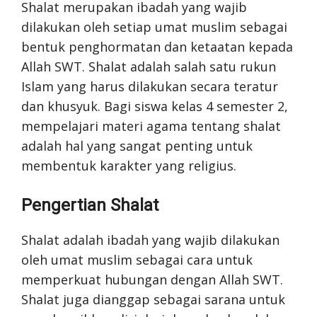
Shalat merupakan ibadah yang wajib
dilakukan oleh setiap umat muslim sebagai
bentuk penghormatan dan ketaatan kepada
Allah SWT. Shalat adalah salah satu rukun
Islam yang harus dilakukan secara teratur
dan khusyuk. Bagi siswa kelas 4 semester 2,
mempelajari materi agama tentang shalat
adalah hal yang sangat penting untuk
membentuk karakter yang religius.
Pengertian Shalat
Shalat adalah ibadah yang wajib dilakukan
oleh umat muslim sebagai cara untuk
memperkuat hubungan dengan Allah SWT.
Shalat juga dianggap sebagai sarana untuk