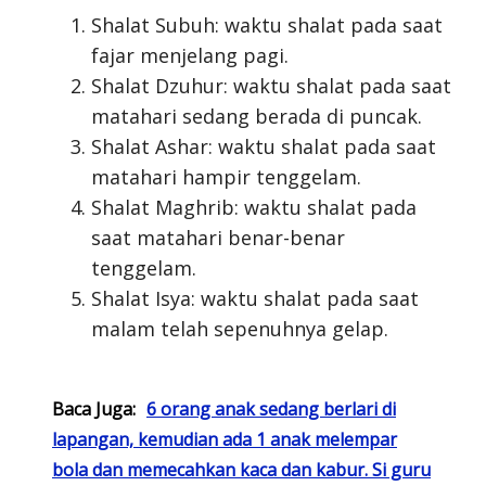
Shalat Subuh: waktu shalat pada saat
fajar menjelang pagi.
Shalat Dzuhur: waktu shalat pada saat
matahari sedang berada di puncak.
Shalat Ashar: waktu shalat pada saat
matahari hampir tenggelam.
Shalat Maghrib: waktu shalat pada
saat matahari benar-benar
tenggelam.
Shalat Isya: waktu shalat pada saat
malam telah sepenuhnya gelap.
Baca Juga:
6 orang anak sedang berlari di
lapangan, kemudian ada 1 anak melempar
bola dan memecahkan kaca dan kabur. Si guru