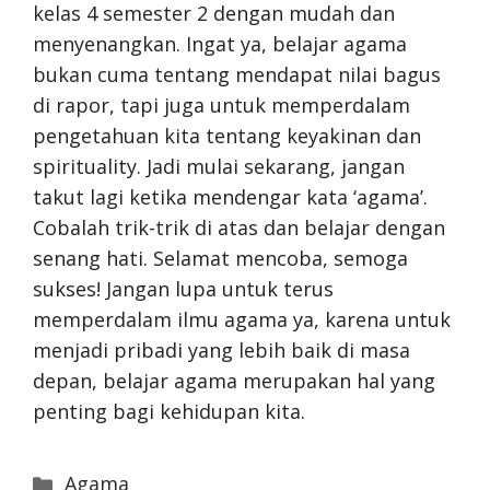
kelas 4 semester 2 dengan mudah dan
menyenangkan. Ingat ya, belajar agama
bukan cuma tentang mendapat nilai bagus
di rapor, tapi juga untuk memperdalam
pengetahuan kita tentang keyakinan dan
spirituality. Jadi mulai sekarang, jangan
takut lagi ketika mendengar kata ‘agama’.
Cobalah trik-trik di atas dan belajar dengan
senang hati. Selamat mencoba, semoga
sukses! Jangan lupa untuk terus
memperdalam ilmu agama ya, karena untuk
menjadi pribadi yang lebih baik di masa
depan, belajar agama merupakan hal yang
penting bagi kehidupan kita.
Categories
Agama