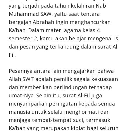
yang terjadi pada tahun kelahiran Nabi
Muhammad SAW, yaitu saat tentara
bergajah Abrahah ingin menghancurkan
Ka’bah. Dalam materi agama kelas 4
semester 2, kamu akan belajar mengenai isi
dan pesan yang terkandung dalam surat Al-
Fil.
Pesannya antara lain mengajarkan bahwa
Allah SWT adalah pemilik segala kekuasaan
dan memberikan perlindungan terhadap
umat-Nya. Selain itu, surat Al-Fil juga
menyampaikan peringatan kepada semua
manusia untuk selalu menghormati dan
menjaga tempat-tempat suci, termasuk
Ka’bah yang merupakan kiblat bagi seluruh