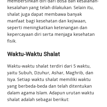
membersihkan diri dari dosa dan kesalahan-
kesalahan yang telah dilakukan. Selain itu,
shalat juga dapat membawa banyak
manfaat bagi kesehatan dan kejiwaan,
seperti meningkatkan ketenangan dan
kepercayaan diri serta menjaga kesehatan
fisik.
Waktu-Waktu Shalat
Waktu-waktu shalat terdiri dari 5 waktu,
yaitu Subuh, Dzuhur, Ashar, Maghrib, dan
Isya. Setiap waktu shalat memiliki waktu
yang berbeda-beda dan telah ditentukan
dalam agama Islam. Adapun urutan waktu
shalat adalah sebagai berikut: