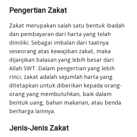
Pengertian Zakat
Zakat merupakan salah satu bentuk ibadah
dan pembayaran dari harta yang telah
dimiliki. Sebagai imbalan dari taatnya
seseorang atas kewajiban zakat, maka
dijanjikan balasan yang lebih besar dari
Allah SWT. Dalam pengertian yang lebih
rinci, zakat adalah sejumlah harta yang
ditetapkan untuk diberikan kepada orang-
orang yang membutuhkan, baik dalam
bentuk uang, bahan makanan, atau benda
berharga lainnya.
Jenis-Jenis Zakat