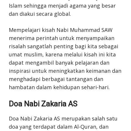
Islam sehingga menjadi agama yang besar
dan diakui secara global.
Mempelajari kisah Nabi Muhammad SAW
menerima perintah untuk menyampaikan
risalah sangatlah penting bagi kita sebagai
umat muslim, karena melalui kisah ini kita
dapat mengambil banyak pelajaran dan
inspirasi untuk meningkatkan keimanan dan
menghadapi berbagai tantangan dan
hambatan dalam kehidupan sehari-hari.
Doa Nabi Zakaria AS
Doa Nabi Zakaria AS merupakan salah satu
doa yang terdapat dalam Al-Quran, dan