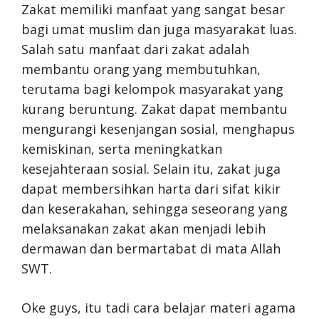
Zakat memiliki manfaat yang sangat besar
bagi umat muslim dan juga masyarakat luas.
Salah satu manfaat dari zakat adalah
membantu orang yang membutuhkan,
terutama bagi kelompok masyarakat yang
kurang beruntung. Zakat dapat membantu
mengurangi kesenjangan sosial, menghapus
kemiskinan, serta meningkatkan
kesejahteraan sosial. Selain itu, zakat juga
dapat membersihkan harta dari sifat kikir
dan keserakahan, sehingga seseorang yang
melaksanakan zakat akan menjadi lebih
dermawan dan bermartabat di mata Allah
SWT.
Oke guys, itu tadi cara belajar materi agama