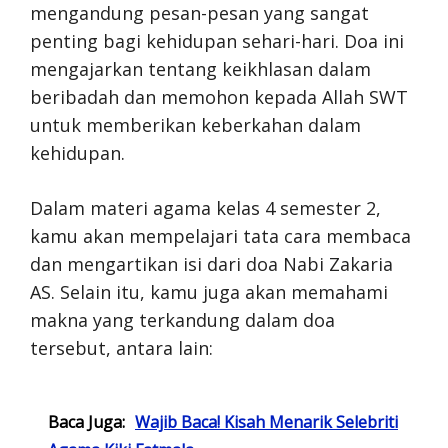
mengandung pesan-pesan yang sangat
penting bagi kehidupan sehari-hari. Doa ini
mengajarkan tentang keikhlasan dalam
beribadah dan memohon kepada Allah SWT
untuk memberikan keberkahan dalam
kehidupan.
Dalam materi agama kelas 4 semester 2,
kamu akan mempelajari tata cara membaca
dan mengartikan isi dari doa Nabi Zakaria
AS. Selain itu, kamu juga akan memahami
makna yang terkandung dalam doa
tersebut, antara lain:
Baca Juga:
Wajib Baca! Kisah Menarik Selebriti