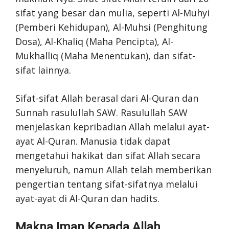
sifat yang besar dan mulia, seperti Al-Muhyi
(Pemberi Kehidupan), Al-Muhsi (Penghitung
Dosa), Al-Khaliq (Maha Pencipta), Al-
Mukhalliq (Maha Menentukan), dan sifat-
sifat lainnya.
Sifat-sifat Allah berasal dari Al-Quran dan
Sunnah rasulullah SAW. Rasulullah SAW
menjelaskan kepribadian Allah melalui ayat-
ayat Al-Quran. Manusia tidak dapat
mengetahui hakikat dan sifat Allah secara
menyeluruh, namun Allah telah memberikan
pengertian tentang sifat-sifatnya melalui
ayat-ayat di Al-Quran dan hadits.
Makna Iman Kepada Allah