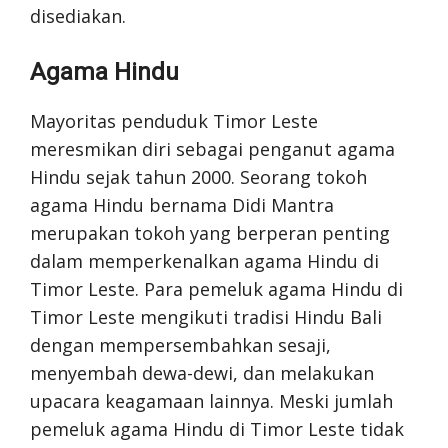
disediakan.
Agama Hindu
Mayoritas penduduk Timor Leste
meresmikan diri sebagai penganut agama
Hindu sejak tahun 2000. Seorang tokoh
agama Hindu bernama Didi Mantra
merupakan tokoh yang berperan penting
dalam memperkenalkan agama Hindu di
Timor Leste. Para pemeluk agama Hindu di
Timor Leste mengikuti tradisi Hindu Bali
dengan mempersembahkan sesaji,
menyembah dewa-dewi, dan melakukan
upacara keagamaan lainnya. Meski jumlah
pemeluk agama Hindu di Timor Leste tidak