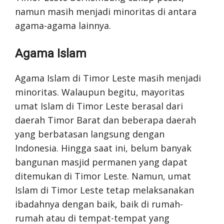
namun masih menjadi minoritas di antara
agama-agama lainnya.
Agama Islam
Agama Islam di Timor Leste masih menjadi
minoritas. Walaupun begitu, mayoritas
umat Islam di Timor Leste berasal dari
daerah Timor Barat dan beberapa daerah
yang berbatasan langsung dengan
Indonesia. Hingga saat ini, belum banyak
bangunan masjid permanen yang dapat
ditemukan di Timor Leste. Namun, umat
Islam di Timor Leste tetap melaksanakan
ibadahnya dengan baik, baik di rumah-
rumah atau di tempat-tempat yang