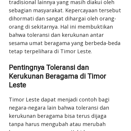
tradisional lainnya yang masih diakui oleh
sebagian masyarakat. Kepercayaan tersebut
dihormati dan sangat dihargai oleh orang-
orang di sekitarnya. Hal ini membuktikan
bahwa toleransi dan kerukunan antar
sesama umat beragama yang berbeda-beda
tetap terpelihara di Timor Leste.
Pentingnya Toleransi dan
Kerukunan Beragama di Timor
Leste
Timor Leste dapat menjadi contoh bagi
negara-negara lain bahwa toleransi dan
kerukunan beragama bisa terus dijaga
tanpa harus mengubah atau merubah