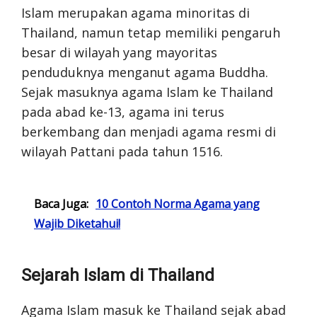
Islam merupakan agama minoritas di
Thailand, namun tetap memiliki pengaruh
besar di wilayah yang mayoritas
penduduknya menganut agama Buddha.
Sejak masuknya agama Islam ke Thailand
pada abad ke-13, agama ini terus
berkembang dan menjadi agama resmi di
wilayah Pattani pada tahun 1516.
Baca Juga:
10 Contoh Norma Agama yang
Wajib Diketahui!
Sejarah Islam di Thailand
Agama Islam masuk ke Thailand sejak abad