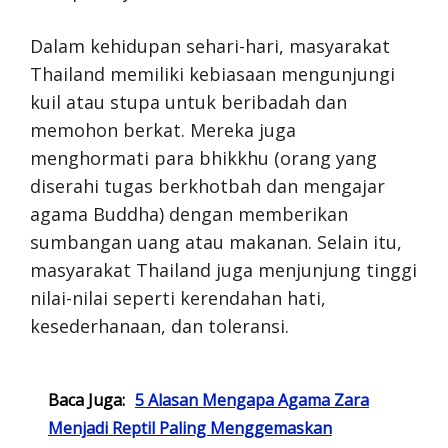
Dalam kehidupan sehari-hari, masyarakat
Thailand memiliki kebiasaan mengunjungi
kuil atau stupa untuk beribadah dan
memohon berkat. Mereka juga
menghormati para bhikkhu (orang yang
diserahi tugas berkhotbah dan mengajar
agama Buddha) dengan memberikan
sumbangan uang atau makanan. Selain itu,
masyarakat Thailand juga menjunjung tinggi
nilai-nilai seperti kerendahan hati,
kesederhanaan, dan toleransi.
Baca Juga:
5 Alasan Mengapa Agama Zara
Menjadi Reptil Paling Menggemaskan