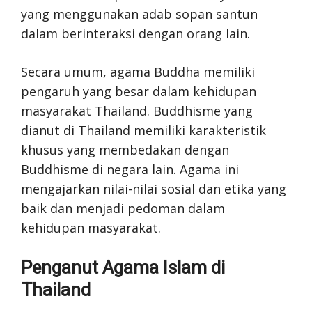
yang menggunakan adab sopan santun
dalam berinteraksi dengan orang lain.
Secara umum, agama Buddha memiliki
pengaruh yang besar dalam kehidupan
masyarakat Thailand. Buddhisme yang
dianut di Thailand memiliki karakteristik
khusus yang membedakan dengan
Buddhisme di negara lain. Agama ini
mengajarkan nilai-nilai sosial dan etika yang
baik dan menjadi pedoman dalam
kehidupan masyarakat.
Penganut Agama Islam di
Thailand