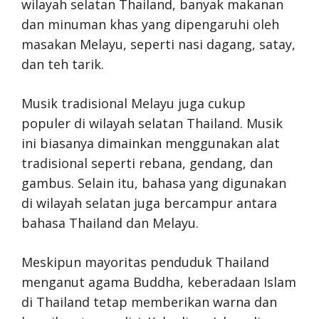
wilayah selatan Thailand, banyak makanan
dan minuman khas yang dipengaruhi oleh
masakan Melayu, seperti nasi dagang, satay,
dan teh tarik.
Musik tradisional Melayu juga cukup
populer di wilayah selatan Thailand. Musik
ini biasanya dimainkan menggunakan alat
tradisional seperti rebana, gendang, dan
gambus. Selain itu, bahasa yang digunakan
di wilayah selatan juga bercampur antara
bahasa Thailand dan Melayu.
Meskipun mayoritas penduduk Thailand
menganut agama Buddha, keberadaan Islam
di Thailand tetap memberikan warna dan