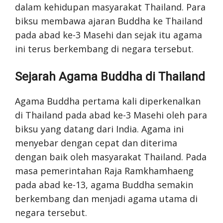
dalam kehidupan masyarakat Thailand. Para
biksu membawa ajaran Buddha ke Thailand
pada abad ke-3 Masehi dan sejak itu agama
ini terus berkembang di negara tersebut.
Sejarah Agama Buddha di Thailand
Agama Buddha pertama kali diperkenalkan
di Thailand pada abad ke-3 Masehi oleh para
biksu yang datang dari India. Agama ini
menyebar dengan cepat dan diterima
dengan baik oleh masyarakat Thailand. Pada
masa pemerintahan Raja Ramkhamhaeng
pada abad ke-13, agama Buddha semakin
berkembang dan menjadi agama utama di
negara tersebut.