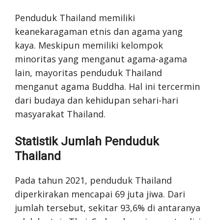
Penduduk Thailand memiliki
keanekaragaman etnis dan agama yang
kaya. Meskipun memiliki kelompok
minoritas yang menganut agama-agama
lain, mayoritas penduduk Thailand
menganut agama Buddha. Hal ini tercermin
dari budaya dan kehidupan sehari-hari
masyarakat Thailand.
Statistik Jumlah Penduduk
Thailand
Pada tahun 2021, penduduk Thailand
diperkirakan mencapai 69 juta jiwa. Dari
jumlah tersebut, sekitar 93,6% di antaranya