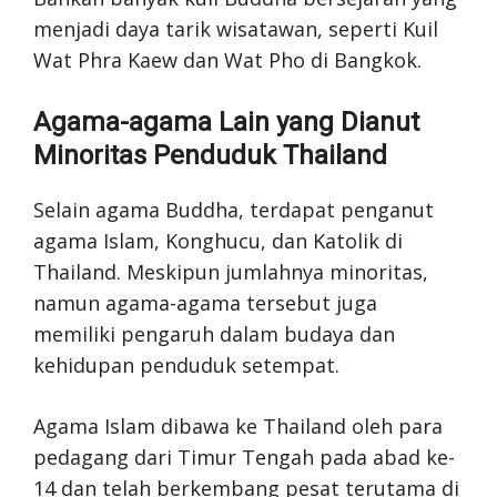
menjadi daya tarik wisatawan, seperti Kuil
Wat Phra Kaew dan Wat Pho di Bangkok.
Agama-agama Lain yang Dianut
Minoritas Penduduk Thailand
Selain agama Buddha, terdapat penganut
agama Islam, Konghucu, dan Katolik di
Thailand. Meskipun jumlahnya minoritas,
namun agama-agama tersebut juga
memiliki pengaruh dalam budaya dan
kehidupan penduduk setempat.
Agama Islam dibawa ke Thailand oleh para
pedagang dari Timur Tengah pada abad ke-
14 dan telah berkembang pesat terutama di