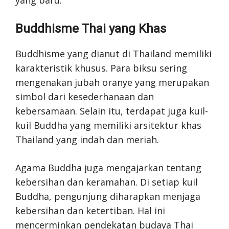
Buddhisme Thai yang Khas
Buddhisme yang dianut di Thailand memiliki
karakteristik khusus. Para biksu sering
mengenakan jubah oranye yang merupakan
simbol dari kesederhanaan dan
kebersamaan. Selain itu, terdapat juga kuil-
kuil Buddha yang memiliki arsitektur khas
Thailand yang indah dan meriah.
Agama Buddha juga mengajarkan tentang
kebersihan dan keramahan. Di setiap kuil
Buddha, pengunjung diharapkan menjaga
kebersihan dan ketertiban. Hal ini
mencerminkan pendekatan budaya Thai