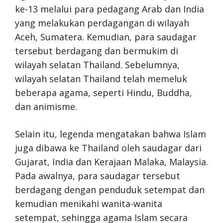
ke-13 melalui para pedagang Arab dan India
yang melakukan perdagangan di wilayah
Aceh, Sumatera. Kemudian, para saudagar
tersebut berdagang dan bermukim di
wilayah selatan Thailand. Sebelumnya,
wilayah selatan Thailand telah memeluk
beberapa agama, seperti Hindu, Buddha,
dan animisme.
Selain itu, legenda mengatakan bahwa Islam
juga dibawa ke Thailand oleh saudagar dari
Gujarat, India dan Kerajaan Malaka, Malaysia.
Pada awalnya, para saudagar tersebut
berdagang dengan penduduk setempat dan
kemudian menikahi wanita-wanita
setempat, sehingga agama Islam secara