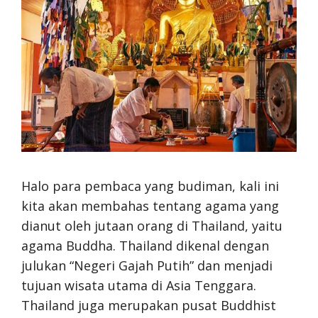
Halo para pembaca yang budiman, kali ini
kita akan membahas tentang agama yang
dianut oleh jutaan orang di Thailand, yaitu
agama Buddha. Thailand dikenal dengan
julukan “Negeri Gajah Putih” dan menjadi
tujuan wisata utama di Asia Tenggara.
Thailand juga merupakan pusat Buddhist