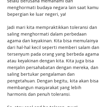
selalu berusaha memahami dan
menghormati budaya negara lain saat kamu
bepergian ke luar negeri, ya!
Jadi mari kita mempraktikkan toleransi dan
saling menghormati dalam perbedaan
agama dan keyakinan. Kita bisa memulainya
dari hal-hal kecil seperti memberi salam dan
tersenyum pada orang yang berbeda agama
atau keyakinan dengan kita. Kita juga bisa
menjalin persahabatan dengan mereka, dan
saling bertukar pengalaman dan
pengetahuan. Dengan begitu, kita akan bisa
membangun masyarakat yang lebih
harmonis dan penuh toleransi.