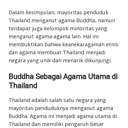
Dalam kesimpulan, mayoritas penduduk
Thailand menganut agama Buddha, namun
terdapat juga kelompok minoritas yang
menganut agama-agama lain. Hal ini
membuktikan bahwa keanekaragaman etnis
dan agama membuat Thailand menjadi
negara yang unik dan menarik dikunjungi.
Buddha Sebagai Agama Utama di
Thailand
Thailand adalah salah satu negara yang
mayoritas penduduknya menganut agama
Buddha. Agama ini menjadi agama utama di
Thailand dan memiliki pengaruh besar