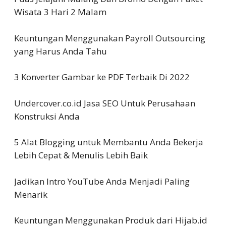
Wisata 3 Hari 2 Malam
Keuntungan Menggunakan Payroll Outsourcing
yang Harus Anda Tahu
3 Konverter Gambar ke PDF Terbaik Di 2022
Undercover.co.id Jasa SEO Untuk Perusahaan
Konstruksi Anda
5 Alat Blogging untuk Membantu Anda Bekerja
Lebih Cepat & Menulis Lebih Baik
Jadikan Intro YouTube Anda Menjadi Paling
Menarik
Keuntungan Menggunakan Produk dari Hijab.id