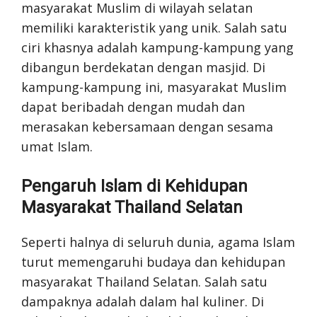
masyarakat Muslim di wilayah selatan
memiliki karakteristik yang unik. Salah satu
ciri khasnya adalah kampung-kampung yang
dibangun berdekatan dengan masjid. Di
kampung-kampung ini, masyarakat Muslim
dapat beribadah dengan mudah dan
merasakan kebersamaan dengan sesama
umat Islam.
Pengaruh Islam di Kehidupan
Masyarakat Thailand Selatan
Seperti halnya di seluruh dunia, agama Islam
turut memengaruhi budaya dan kehidupan
masyarakat Thailand Selatan. Salah satu
dampaknya adalah dalam hal kuliner. Di