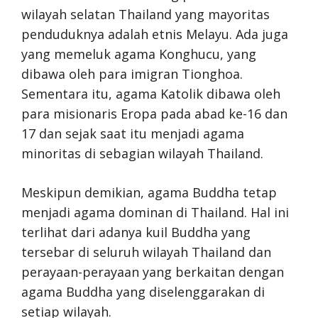
wilayah selatan Thailand yang mayoritas
penduduknya adalah etnis Melayu. Ada juga
yang memeluk agama Konghucu, yang
dibawa oleh para imigran Tionghoa.
Sementara itu, agama Katolik dibawa oleh
para misionaris Eropa pada abad ke-16 dan
17 dan sejak saat itu menjadi agama
minoritas di sebagian wilayah Thailand.
Meskipun demikian, agama Buddha tetap
menjadi agama dominan di Thailand. Hal ini
terlihat dari adanya kuil Buddha yang
tersebar di seluruh wilayah Thailand dan
perayaan-perayaan yang berkaitan dengan
agama Buddha yang diselenggarakan di
setiap wilayah.