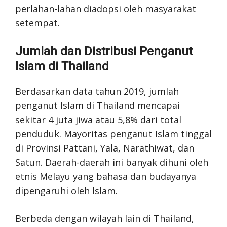
perlahan-lahan diadopsi oleh masyarakat
setempat.
Jumlah dan Distribusi Penganut
Islam di Thailand
Berdasarkan data tahun 2019, jumlah
penganut Islam di Thailand mencapai
sekitar 4 juta jiwa atau 5,8% dari total
penduduk. Mayoritas penganut Islam tinggal
di Provinsi Pattani, Yala, Narathiwat, dan
Satun. Daerah-daerah ini banyak dihuni oleh
etnis Melayu yang bahasa dan budayanya
dipengaruhi oleh Islam.
Berbeda dengan wilayah lain di Thailand,