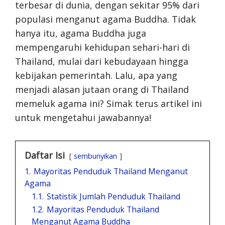
terbesar di dunia, dengan sekitar 95% dari
populasi menganut agama Buddha. Tidak
hanya itu, agama Buddha juga
mempengaruhi kehidupan sehari-hari di
Thailand, mulai dari kebudayaan hingga
kebijakan pemerintah. Lalu, apa yang
menjadi alasan jutaan orang di Thailand
memeluk agama ini? Simak terus artikel ini
untuk mengetahui jawabannya!
Daftar Isi
sembunyikan
1.
Mayoritas Penduduk Thailand Menganut
Agama
1.1.
Statistik Jumlah Penduduk Thailand
1.2.
Mayoritas Penduduk Thailand
Menganut Agama Buddha