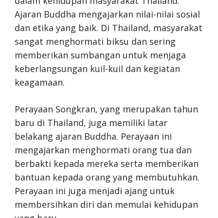
dalam kehidupan masyarakat Thailand.
Ajaran Buddha mengajarkan nilai-nilai sosial
dan etika yang baik. Di Thailand, masyarakat
sangat menghormati biksu dan sering
memberikan sumbangan untuk menjaga
keberlangsungan kuil-kuil dan kegiatan
keagamaan.
Perayaan Songkran, yang merupakan tahun
baru di Thailand, juga memiliki latar
belakang ajaran Buddha. Perayaan ini
mengajarkan menghormati orang tua dan
berbakti kepada mereka serta memberikan
bantuan kepada orang yang membutuhkan.
Perayaan ini juga menjadi ajang untuk
membersihkan diri dan memulai kehidupan
yang baru.