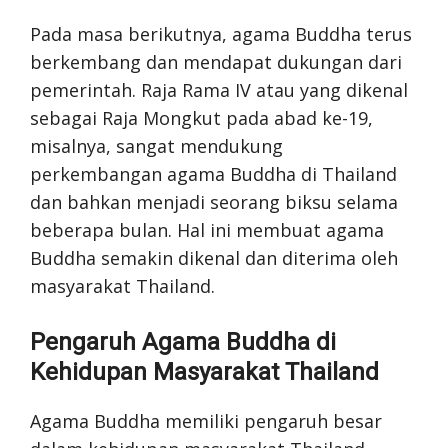
Pada masa berikutnya, agama Buddha terus
berkembang dan mendapat dukungan dari
pemerintah. Raja Rama IV atau yang dikenal
sebagai Raja Mongkut pada abad ke-19,
misalnya, sangat mendukung
perkembangan agama Buddha di Thailand
dan bahkan menjadi seorang biksu selama
beberapa bulan. Hal ini membuat agama
Buddha semakin dikenal dan diterima oleh
masyarakat Thailand.
Pengaruh Agama Buddha di
Kehidupan Masyarakat Thailand
Agama Buddha memiliki pengaruh besar