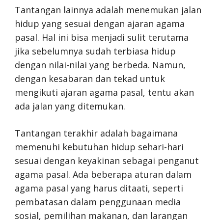
Tantangan lainnya adalah menemukan jalan
hidup yang sesuai dengan ajaran agama
pasal. Hal ini bisa menjadi sulit terutama
jika sebelumnya sudah terbiasa hidup
dengan nilai-nilai yang berbeda. Namun,
dengan kesabaran dan tekad untuk
mengikuti ajaran agama pasal, tentu akan
ada jalan yang ditemukan.
Tantangan terakhir adalah bagaimana
memenuhi kebutuhan hidup sehari-hari
sesuai dengan keyakinan sebagai penganut
agama pasal. Ada beberapa aturan dalam
agama pasal yang harus ditaati, seperti
pembatasan dalam penggunaan media
sosial, pemilihan makanan, dan larangan