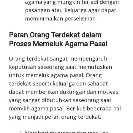
agama yang mungkin terjadi dengan
pasangan atau keluarga agar dapat
meminimalkan perselisihan.
Peran Orang Terdekat dalam
Proses Memeluk Agama Pasal
Orang terdekat sangat mempengaruhi
keputusan seseorang saat memutuskan
untuk memeluk agama pasal. Orang
terdekat seperti keluarga dan sahabat
dapat memberikan dukungan dan motivasi
yang sangat dibutuhkan seseorang saat
memilih agama pasal. Berikut beberapa hal
yang menjadi peran orang terdekat:
Memberi dukungan dan motivasi.