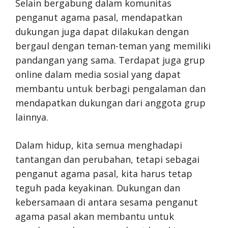
Selain bergabung dalam komunitas
penganut agama pasal, mendapatkan
dukungan juga dapat dilakukan dengan
bergaul dengan teman-teman yang memiliki
pandangan yang sama. Terdapat juga grup
online dalam media sosial yang dapat
membantu untuk berbagi pengalaman dan
mendapatkan dukungan dari anggota grup
lainnya.
Dalam hidup, kita semua menghadapi
tantangan dan perubahan, tetapi sebagai
penganut agama pasal, kita harus tetap
teguh pada keyakinan. Dukungan dan
kebersamaan di antara sesama penganut
agama pasal akan membantu untuk