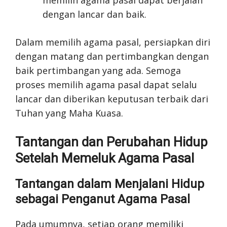
dengan lancar dan baik.
Dalam memilih agama pasal, persiapkan diri
dengan matang dan pertimbangkan dengan
baik pertimbangan yang ada. Semoga
proses memilih agama pasal dapat selalu
lancar dan diberikan keputusan terbaik dari
Tuhan yang Maha Kuasa.
Tantangan dan Perubahan Hidup
Setelah Memeluk Agama Pasal
Tantangan dalam Menjalani Hidup
sebagai Penganut Agama Pasal
Pada umumnya, setiap orang memiliki