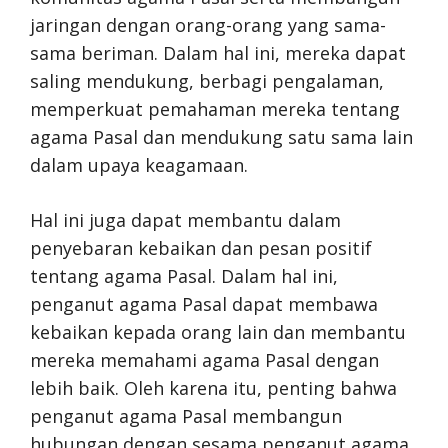
jaringan dengan orang-orang yang sama-
sama beriman. Dalam hal ini, mereka dapat
saling mendukung, berbagi pengalaman,
memperkuat pemahaman mereka tentang
agama Pasal dan mendukung satu sama lain
dalam upaya keagamaan.
Hal ini juga dapat membantu dalam
penyebaran kebaikan dan pesan positif
tentang agama Pasal. Dalam hal ini,
penganut agama Pasal dapat membawa
kebaikan kepada orang lain dan membantu
mereka memahami agama Pasal dengan
lebih baik. Oleh karena itu, penting bahwa
penganut agama Pasal membangun
hubungan dengan sesama penganut agama