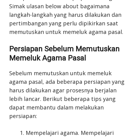
Simak ulasan below about bagaimana
langkah-langkah yang harus dilakukan dan
pertimbangan yang perlu dipikirkan saat
memutuskan untuk memeluk agama pasal.
Persiapan Sebelum Memutuskan
Memeluk Agama Pasal
Sebelum memutuskan untuk memeluk
agama pasal, ada beberapa persiapan yang
harus dilakukan agar prosesnya berjalan
lebih lancar. Berikut beberapa tips yang
dapat membantu dalam melakukan
persiapan:
Mempelajari agama. Mempelajari