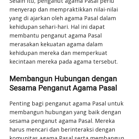
Selain itu, penganut agama Pasal perlu
menyerap dan mempraktikkan nilai-nilai
yang di ajarkan oleh agama Pasal dalam
kehidupan sehari-hari. Hal ini dapat
membantu penganut agama Pasal
merasakan kekuatan agama dalam
kehidupan mereka dan memperkuat
kecintaan mereka pada agama tersebut.
Membangun Hubungan dengan
Sesama Penganut Agama Pasal
Penting bagi penganut agama Pasal untuk
membangun hubungan yang baik dengan
sesama penganut agama Pasal. Mereka
harus mencari dan berinteraksi dengan
komunitas agama Pasal serta membangun