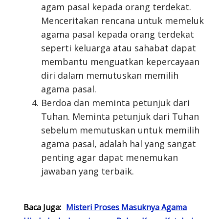
agam pasal kepada orang terdekat.
Menceritakan rencana untuk memeluk
agama pasal kepada orang terdekat
seperti keluarga atau sahabat dapat
membantu menguatkan kepercayaan
diri dalam memutuskan memilih
agama pasal.
Berdoa dan meminta petunjuk dari
Tuhan. Meminta petunjuk dari Tuhan
sebelum memutuskan untuk memilih
agama pasal, adalah hal yang sangat
penting agar dapat menemukan
jawaban yang terbaik.
Baca Juga:
Misteri Proses Masuknya Agama