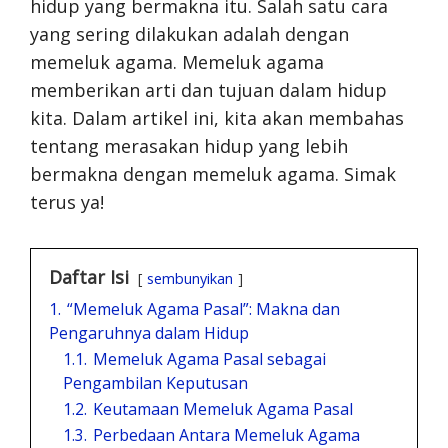
hidup yang bermakna itu. Salah satu cara
yang sering dilakukan adalah dengan
memeluk agama. Memeluk agama
memberikan arti dan tujuan dalam hidup
kita. Dalam artikel ini, kita akan membahas
tentang merasakan hidup yang lebih
bermakna dengan memeluk agama. Simak
terus ya!
Daftar Isi
sembunyikan
1.
“Memeluk Agama Pasal”: Makna dan
Pengaruhnya dalam Hidup
1.1.
Memeluk Agama Pasal sebagai
Pengambilan Keputusan
1.2.
Keutamaan Memeluk Agama Pasal
1.3.
Perbedaan Antara Memeluk Agama