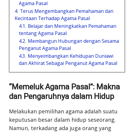
Agama Pasal
4.
Terus Mengembangkan Pemahaman dan
Kecintaan Terhadap Agama Pasal
4.1.
Belajar dan Meningkatkan Pemahaman
tentang Agama Pasal
4.2.
Membangun Hubungan dengan Sesama
Penganut Agama Pasal
4.3.
Menyeimbangkan Kehidupan Duniawi
dan Akhirat Sebagai Penganut Agama Pasal
“Memeluk Agama Pasal”: Makna
dan Pengaruhnya dalam Hidup
Melakukan pemilihan agama adalah suatu
keputusan besar dalam hidup seseorang.
Namun, terkadang ada juga orang yang