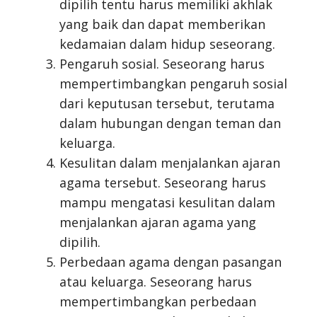
dipilih tentu harus memiliki akhlak
yang baik dan dapat memberikan
kedamaian dalam hidup seseorang.
Pengaruh sosial. Seseorang harus
mempertimbangkan pengaruh sosial
dari keputusan tersebut, terutama
dalam hubungan dengan teman dan
keluarga.
Kesulitan dalam menjalankan ajaran
agama tersebut. Seseorang harus
mampu mengatasi kesulitan dalam
menjalankan ajaran agama yang
dipilih.
Perbedaan agama dengan pasangan
atau keluarga. Seseorang harus
mempertimbangkan perbedaan