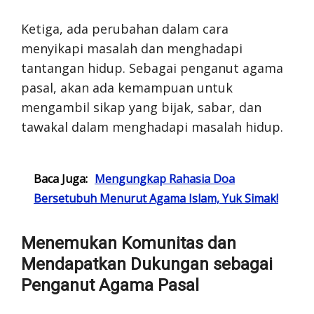
Ketiga, ada perubahan dalam cara
menyikapi masalah dan menghadapi
tantangan hidup. Sebagai penganut agama
pasal, akan ada kemampuan untuk
mengambil sikap yang bijak, sabar, dan
tawakal dalam menghadapi masalah hidup.
Baca Juga:
Mengungkap Rahasia Doa
Bersetubuh Menurut Agama Islam, Yuk Simak!
Menemukan Komunitas dan
Mendapatkan Dukungan sebagai
Penganut Agama Pasal