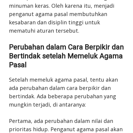
minuman keras. Oleh karena itu, menjadi
penganut agama pasal membutuhkan
kesabaran dan disiplin tinggi untuk
mematuhi aturan tersebut.
Perubahan dalam Cara Berpikir dan
Bertindak setelah Memeluk Agama
Pasal
Setelah memeluk agama pasal, tentu akan
ada perubahan dalam cara berpikir dan
bertindak. Ada beberapa perubahan yang
mungkin terjadi, di antaranya:
Pertama, ada perubahan dalam nilai dan
prioritas hidup. Penganut agama pasal akan