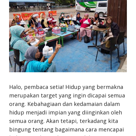
Halo, pembaca setia! Hidup yang bermakna
merupakan target yang ingin dicapai semua
orang. Kebahagiaan dan kedamaian dalam
hidup menjadi impian yang diinginkan oleh
semua orang. Akan tetapi, terkadang kita
bingung tentang bagaimana cara mencapai