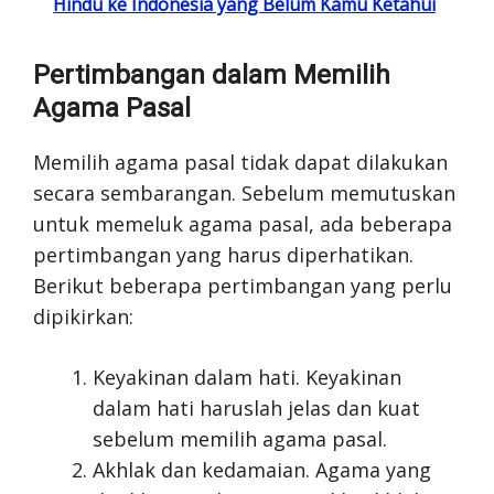
Hindu ke Indonesia yang Belum Kamu Ketahui
Pertimbangan dalam Memilih
Agama Pasal
Memilih agama pasal tidak dapat dilakukan
secara sembarangan. Sebelum memutuskan
untuk memeluk agama pasal, ada beberapa
pertimbangan yang harus diperhatikan.
Berikut beberapa pertimbangan yang perlu
dipikirkan:
Keyakinan dalam hati. Keyakinan
dalam hati haruslah jelas dan kuat
sebelum memilih agama pasal.
Akhlak dan kedamaian. Agama yang