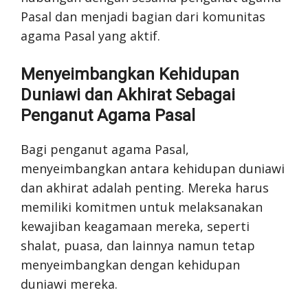
Pasal dan menjadi bagian dari komunitas
agama Pasal yang aktif.
Menyeimbangkan Kehidupan
Duniawi dan Akhirat Sebagai
Penganut Agama Pasal
Bagi penganut agama Pasal,
menyeimbangkan antara kehidupan duniawi
dan akhirat adalah penting. Mereka harus
memiliki komitmen untuk melaksanakan
kewajiban keagamaan mereka, seperti
shalat, puasa, dan lainnya namun tetap
menyeimbangkan dengan kehidupan
duniawi mereka.