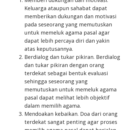
Keluarga ataupun sahabat dapat
memberikan dukungan dan motivasi
pada seseorang yang memutuskan
untuk memeluk agama pasal agar
dapat lebih percaya diri dan yakin
atas keputusannya.
Berdialog dan tukar pikiran. Berdialog
dan tukar pikiran dengan orang
terdekat sebagai bentuk evaluasi
sehingga seseorang yang
memutuskan untuk memeluk agama
pasal dapat melihat lebih objektif
dalam memilih agama.
Mendoakan kebaikan. Doa dari orang
terdekat sangat penting agar proses
memilih agama pasal dapat berjalan