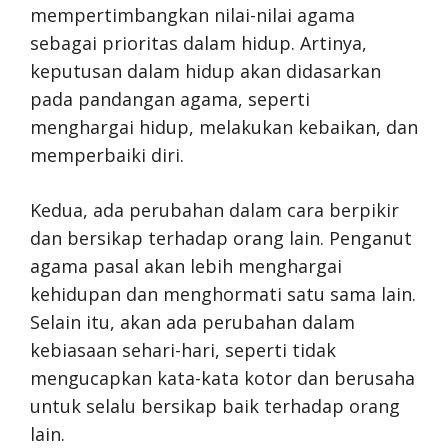
mempertimbangkan nilai-nilai agama
sebagai prioritas dalam hidup. Artinya,
keputusan dalam hidup akan didasarkan
pada pandangan agama, seperti
menghargai hidup, melakukan kebaikan, dan
memperbaiki diri.
Kedua, ada perubahan dalam cara berpikir
dan bersikap terhadap orang lain. Penganut
agama pasal akan lebih menghargai
kehidupan dan menghormati satu sama lain.
Selain itu, akan ada perubahan dalam
kebiasaan sehari-hari, seperti tidak
mengucapkan kata-kata kotor dan berusaha
untuk selalu bersikap baik terhadap orang
lain.