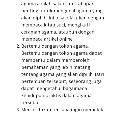
agama adalah salah satu tahapan
penting untuk mengenal agama yang
akan dipilih. Ini bisa dilakukan dengan
membaca kitab suci, mengikuti
ceramah agama, ataupun dengan
membaca artikel online.
Bertemu dengan tokoh agama.
Bertemu dengan tokoh agama dapat
membantu dalam memperoleh
pemahaman yang lebih matang
tentang agama yang akan dipilih. Dari
pertemuan tersebut, seseorang juga
dapat mengetahui bagaimana
kehidupan praktis dalam agama
tersebut.
Menceritakan rencana ingin memeluk