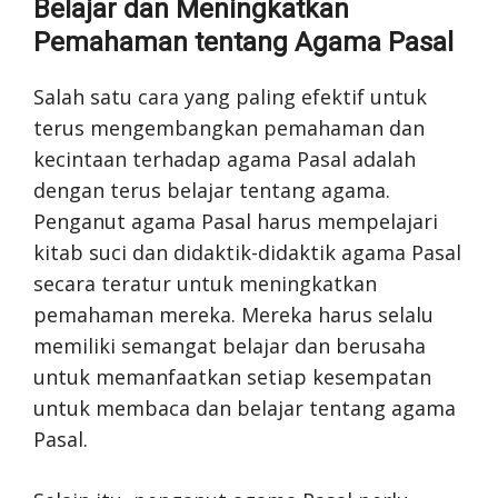
Belajar dan Meningkatkan
Pemahaman tentang Agama Pasal
Salah satu cara yang paling efektif untuk
terus mengembangkan pemahaman dan
kecintaan terhadap agama Pasal adalah
dengan terus belajar tentang agama.
Penganut agama Pasal harus mempelajari
kitab suci dan didaktik-didaktik agama Pasal
secara teratur untuk meningkatkan
pemahaman mereka. Mereka harus selalu
memiliki semangat belajar dan berusaha
untuk memanfaatkan setiap kesempatan
untuk membaca dan belajar tentang agama
Pasal.