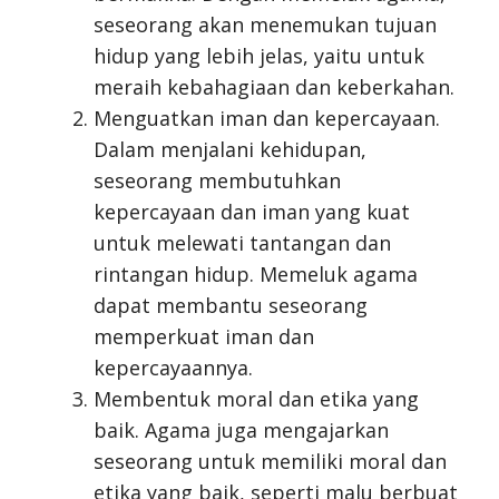
seseorang akan menemukan tujuan
hidup yang lebih jelas, yaitu untuk
meraih kebahagiaan dan keberkahan.
Menguatkan iman dan kepercayaan.
Dalam menjalani kehidupan,
seseorang membutuhkan
kepercayaan dan iman yang kuat
untuk melewati tantangan dan
rintangan hidup. Memeluk agama
dapat membantu seseorang
memperkuat iman dan
kepercayaannya.
Membentuk moral dan etika yang
baik. Agama juga mengajarkan
seseorang untuk memiliki moral dan
etika yang baik, seperti malu berbuat