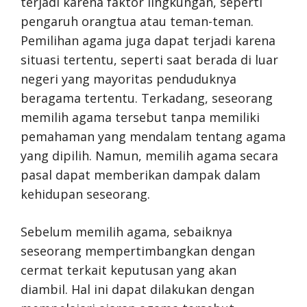
terjadi karena faktor lingkungan, seperti
pengaruh orangtua atau teman-teman.
Pemilihan agama juga dapat terjadi karena
situasi tertentu, seperti saat berada di luar
negeri yang mayoritas penduduknya
beragama tertentu. Terkadang, seseorang
memilih agama tersebut tanpa memiliki
pemahaman yang mendalam tentang agama
yang dipilih. Namun, memilih agama secara
pasal dapat memberikan dampak dalam
kehidupan seseorang.
Sebelum memilih agama, sebaiknya
seseorang mempertimbangkan dengan
cermat terkait keputusan yang akan
diambil. Hal ini dapat dilakukan dengan