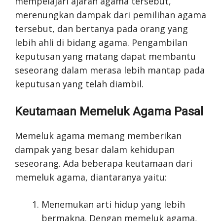
mempelajari ajaran agama tersebut,
merenungkan dampak dari pemilihan agama
tersebut, dan bertanya pada orang yang
lebih ahli di bidang agama. Pengambilan
keputusan yang matang dapat membantu
seseorang dalam merasa lebih mantap pada
keputusan yang telah diambil.
Keutamaan Memeluk Agama Pasal
Memeluk agama memang memberikan
dampak yang besar dalam kehidupan
seseorang. Ada beberapa keutamaan dari
memeluk agama, diantaranya yaitu:
Menemukan arti hidup yang lebih
bermakna. Dengan memeluk agama,