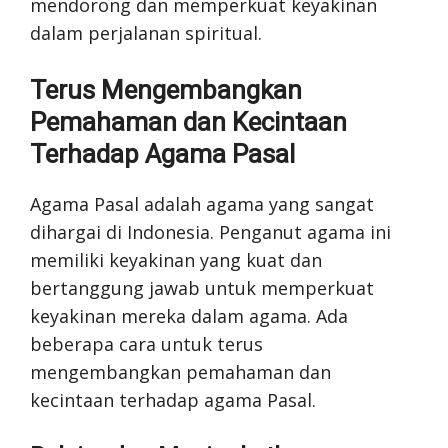
mendorong dan memperkuat keyakinan
dalam perjalanan spiritual.
Terus Mengembangkan
Pemahaman dan Kecintaan
Terhadap Agama Pasal
Agama Pasal adalah agama yang sangat
dihargai di Indonesia. Penganut agama ini
memiliki keyakinan yang kuat dan
bertanggung jawab untuk memperkuat
keyakinan mereka dalam agama. Ada
beberapa cara untuk terus
mengembangkan pemahaman dan
kecintaan terhadap agama Pasal.