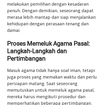
melakukan pemilihan dengan kesadaran
penuh. Dengan demikian, seseorang dapat
merasa lebih mantap dan siap menjalankan
kehidupan dengan perasaan tenang dan
damai.
Proses Memeluk Agama Pasal:
Langkah-Langkah dan
Pertimbangan
Masuk agama tidak hanya soal iman, tetapi
juga proses yang memakan waktu dan perlu
persiapan matang. Saat seseorang
memutuskan untuk memeluk agama pasal,
mereka harus mengikuti prosedur dan
memperhatikan beberapa pertimbangan.