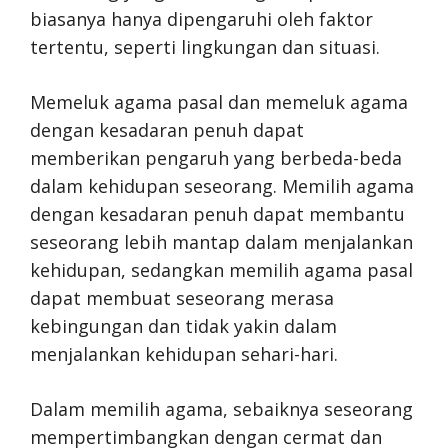
biasanya hanya dipengaruhi oleh faktor
tertentu, seperti lingkungan dan situasi.
Memeluk agama pasal dan memeluk agama
dengan kesadaran penuh dapat
memberikan pengaruh yang berbeda-beda
dalam kehidupan seseorang. Memilih agama
dengan kesadaran penuh dapat membantu
seseorang lebih mantap dalam menjalankan
kehidupan, sedangkan memilih agama pasal
dapat membuat seseorang merasa
kebingungan dan tidak yakin dalam
menjalankan kehidupan sehari-hari.
Dalam memilih agama, sebaiknya seseorang
mempertimbangkan dengan cermat dan