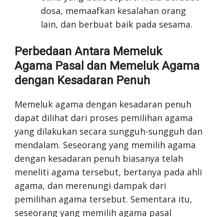
dosa, memaafkan kesalahan orang
lain, dan berbuat baik pada sesama.
Perbedaan Antara Memeluk
Agama Pasal dan Memeluk Agama
dengan Kesadaran Penuh
Memeluk agama dengan kesadaran penuh
dapat dilihat dari proses pemilihan agama
yang dilakukan secara sungguh-sungguh dan
mendalam. Seseorang yang memilih agama
dengan kesadaran penuh biasanya telah
meneliti agama tersebut, bertanya pada ahli
agama, dan merenungi dampak dari
pemilihan agama tersebut. Sementara itu,
seseorang yang memilih agama pasal