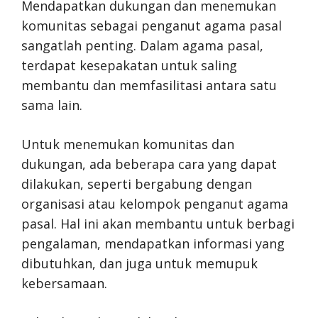
Mendapatkan dukungan dan menemukan
komunitas sebagai penganut agama pasal
sangatlah penting. Dalam agama pasal,
terdapat kesepakatan untuk saling
membantu dan memfasilitasi antara satu
sama lain.
Untuk menemukan komunitas dan
dukungan, ada beberapa cara yang dapat
dilakukan, seperti bergabung dengan
organisasi atau kelompok penganut agama
pasal. Hal ini akan membantu untuk berbagi
pengalaman, mendapatkan informasi yang
dibutuhkan, dan juga untuk memupuk
kebersamaan.