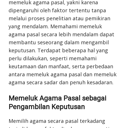
memeluk agama pasal, yakni karena
dipengaruhi oleh faktor tertentu tanpa
melalui proses penelitian atau pemikiran
yang mendalam. Memahami memeluk
agama pasal secara lebih mendalam dapat
membantu seseorang dalam mengambil
keputusan. Terdapat beberapa hal yang
perlu dilakukan, seperti memahami
keutamaan dan manfaat, serta perbedaan
antara memeluk agama pasal dan memeluk
agama secara sadar dan penuh kesadaran.
Memeluk Agama Pasal sebagai
Pengambilan Keputusan
Memilih agama secara pasal terkadang