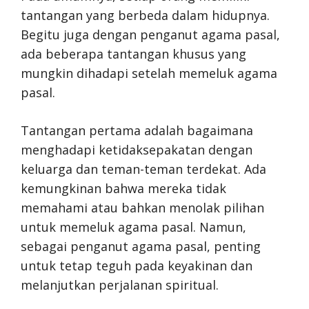
tantangan yang berbeda dalam hidupnya.
Begitu juga dengan penganut agama pasal,
ada beberapa tantangan khusus yang
mungkin dihadapi setelah memeluk agama
pasal.
Tantangan pertama adalah bagaimana
menghadapi ketidaksepakatan dengan
keluarga dan teman-teman terdekat. Ada
kemungkinan bahwa mereka tidak
memahami atau bahkan menolak pilihan
untuk memeluk agama pasal. Namun,
sebagai penganut agama pasal, penting
untuk tetap teguh pada keyakinan dan
melanjutkan perjalanan spiritual.