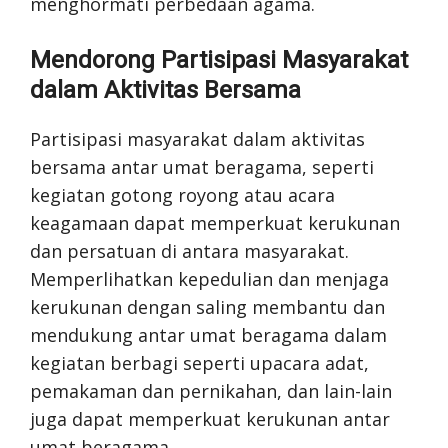
menghormati perbedaan agama.
Mendorong Partisipasi Masyarakat
dalam Aktivitas Bersama
Partisipasi masyarakat dalam aktivitas
bersama antar umat beragama, seperti
kegiatan gotong royong atau acara
keagamaan dapat memperkuat kerukunan
dan persatuan di antara masyarakat.
Memperlihatkan kepedulian dan menjaga
kerukunan dengan saling membantu dan
mendukung antar umat beragama dalam
kegiatan berbagi seperti upacara adat,
pemakaman dan pernikahan, dan lain-lain
juga dapat memperkuat kerukunan antar
umat beragama.