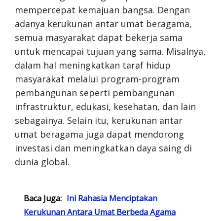
mempercepat kemajuan bangsa. Dengan
adanya kerukunan antar umat beragama,
semua masyarakat dapat bekerja sama
untuk mencapai tujuan yang sama. Misalnya,
dalam hal meningkatkan taraf hidup
masyarakat melalui program-program
pembangunan seperti pembangunan
infrastruktur, edukasi, kesehatan, dan lain
sebagainya. Selain itu, kerukunan antar
umat beragama juga dapat mendorong
investasi dan meningkatkan daya saing di
dunia global.
Baca Juga:
Ini Rahasia Menciptakan
Kerukunan Antara Umat Berbeda Agama