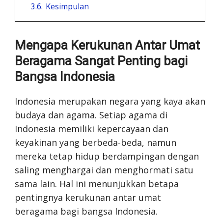
3.6.
Kesimpulan
Mengapa Kerukunan Antar Umat
Beragama Sangat Penting bagi
Bangsa Indonesia
Indonesia merupakan negara yang kaya akan
budaya dan agama. Setiap agama di
Indonesia memiliki kepercayaan dan
keyakinan yang berbeda-beda, namun
mereka tetap hidup berdampingan dengan
saling menghargai dan menghormati satu
sama lain. Hal ini menunjukkan betapa
pentingnya kerukunan antar umat
beragama bagi bangsa Indonesia.