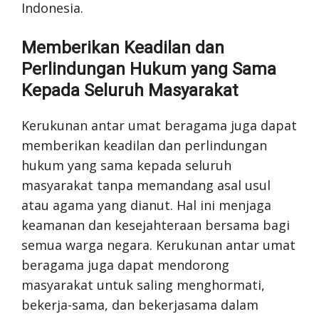
Indonesia.
Memberikan Keadilan dan
Perlindungan Hukum yang Sama
Kepada Seluruh Masyarakat
Kerukunan antar umat beragama juga dapat
memberikan keadilan dan perlindungan
hukum yang sama kepada seluruh
masyarakat tanpa memandang asal usul
atau agama yang dianut. Hal ini menjaga
keamanan dan kesejahteraan bersama bagi
semua warga negara. Kerukunan antar umat
beragama juga dapat mendorong
masyarakat untuk saling menghormati,
bekerja-sama, dan bekerjasama dalam