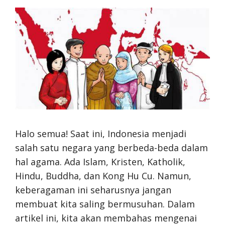
Halo semua! Saat ini, Indonesia menjadi
salah satu negara yang berbeda-beda dalam
hal agama. Ada Islam, Kristen, Katholik,
Hindu, Buddha, dan Kong Hu Cu. Namun,
keberagaman ini seharusnya jangan
membuat kita saling bermusuhan. Dalam
artikel ini, kita akan membahas mengenai