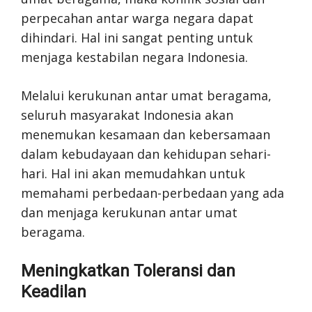
perpecahan antar warga negara dapat
dihindari. Hal ini sangat penting untuk
menjaga kestabilan negara Indonesia.
Melalui kerukunan antar umat beragama,
seluruh masyarakat Indonesia akan
menemukan kesamaan dan kebersamaan
dalam kebudayaan dan kehidupan sehari-
hari. Hal ini akan memudahkan untuk
memahami perbedaan-perbedaan yang ada
dan menjaga kerukunan antar umat
beragama.
Meningkatkan Toleransi dan
Keadilan