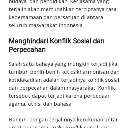
budaya, dan pendidikan. Kerjasama yang
terjalin akan memudahkan terciptanya rasa
kebersamaan dan persatuan di antara
seluruh masyarakat Indonesia.
Menghindari Konflik Sosial dan
Perpecahan
Salah satu bahaya yang mungkin terjadi jika
tumbuh benih-benih ketidakharmonisan dan
ketidakadilan adalah terjadinya konflik sosial
dan perpecahan dalam masyarakat. Konflik
tersebut dapat terjadi karena perbedaan
agama, etnis, dan bahasa.
Namun, dengan terjalinnya kerukunan antar
umat beragama, maka konflik sosial dan