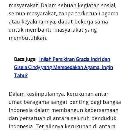
masyarakat. Dalam sebuah kegiatan sosial,
semua masyarakat, tanpa terkecuali agama
atau keyakinannya, dapat bekerja sama
untuk membantu masyarakat yang
membutuhkan.
Baca Juga:
Inilah Pemikiran Gracia Indri dan
Gisela Cindy yang Membedakan Agama, Ingin
Tahu?
Dalam kesimpulannya, kerukunan antar
umat beragama sangat penting bagi bangsa
Indonesia dalam membangun kebersamaan
dan persatuan di antara seluruh penduduk
Indonesia. Terjalinnya kerukunan di antara