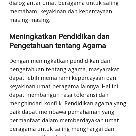
dialog antar umat beragama untuk saling
memahami keyakinan dan kepercayaan
masing-masing.
Meningkatkan Pendidikan dan
Pengetahuan tentang Agama
Dengan meningkatkan pendidikan dan
pengetahuan tentang agama, masyarakat
dapat lebih memahami kepercayaan dan
keyakinan umat beragama lainnya. Hal ini
dapat membangun rasa toleransi dan
menghindari konflik. Pendidikan agama yang
baik dapat membawa pemahaman yang
bermanfaat dalam memberdayakan umat
beragama untuk saling menghargai dan