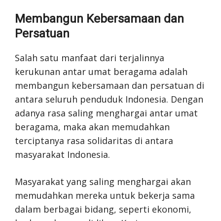
Membangun Kebersamaan dan
Persatuan
Salah satu manfaat dari terjalinnya
kerukunan antar umat beragama adalah
membangun kebersamaan dan persatuan di
antara seluruh penduduk Indonesia. Dengan
adanya rasa saling menghargai antar umat
beragama, maka akan memudahkan
terciptanya rasa solidaritas di antara
masyarakat Indonesia.
Masyarakat yang saling menghargai akan
memudahkan mereka untuk bekerja sama
dalam berbagai bidang, seperti ekonomi,