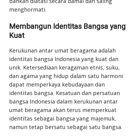
bahkan diatasi secara damai dan saling
menghormati.
Membangun Identitas Bangsa yang
Kuat
Kerukunan antar umat beragama adalah
identitas bangsa Indonesia yang kuat dan
unik. Ketersediaan keragaman etnis, suku,
dan agama yang hidup dalam satu harmoni
dapat memperkaya kebudayaan dan
identitas bangsa. Kesatuan dan persatuan
bangsa Indonesia dalam kerukunan antar
umat beragama akan terus memperkuat
identitas sebagai bangsa yang majemuk,
namun tetap bersatu sebagai satu bangsa.