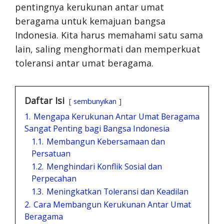
pentingnya kerukunan antar umat
beragama untuk kemajuan bangsa
Indonesia. Kita harus memahami satu sama
lain, saling menghormati dan memperkuat
toleransi antar umat beragama.
Daftar Isi
sembunyikan
1.
Mengapa Kerukunan Antar Umat Beragama
Sangat Penting bagi Bangsa Indonesia
1.1.
Membangun Kebersamaan dan
Persatuan
1.2.
Menghindari Konflik Sosial dan
Perpecahan
1.3.
Meningkatkan Toleransi dan Keadilan
2.
Cara Membangun Kerukunan Antar Umat
Beragama