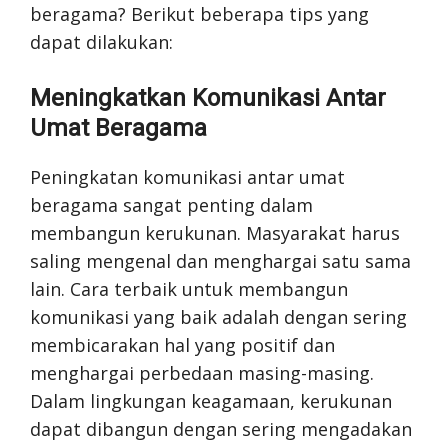
beragama? Berikut beberapa tips yang
dapat dilakukan:
Meningkatkan Komunikasi Antar
Umat Beragama
Peningkatan komunikasi antar umat
beragama sangat penting dalam
membangun kerukunan. Masyarakat harus
saling mengenal dan menghargai satu sama
lain. Cara terbaik untuk membangun
komunikasi yang baik adalah dengan sering
membicarakan hal yang positif dan
menghargai perbedaan masing-masing.
Dalam lingkungan keagamaan, kerukunan
dapat dibangun dengan sering mengadakan