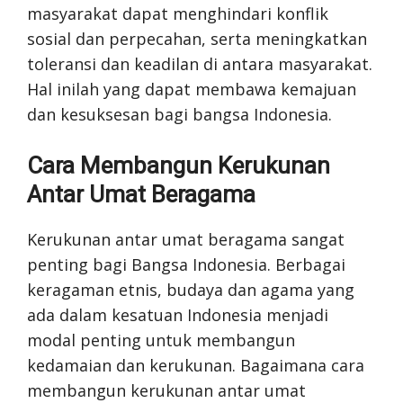
masyarakat dapat menghindari konflik
sosial dan perpecahan, serta meningkatkan
toleransi dan keadilan di antara masyarakat.
Hal inilah yang dapat membawa kemajuan
dan kesuksesan bagi bangsa Indonesia.
Cara Membangun Kerukunan
Antar Umat Beragama
Kerukunan antar umat beragama sangat
penting bagi Bangsa Indonesia. Berbagai
keragaman etnis, budaya dan agama yang
ada dalam kesatuan Indonesia menjadi
modal penting untuk membangun
kedamaian dan kerukunan. Bagaimana cara
membangun kerukunan antar umat