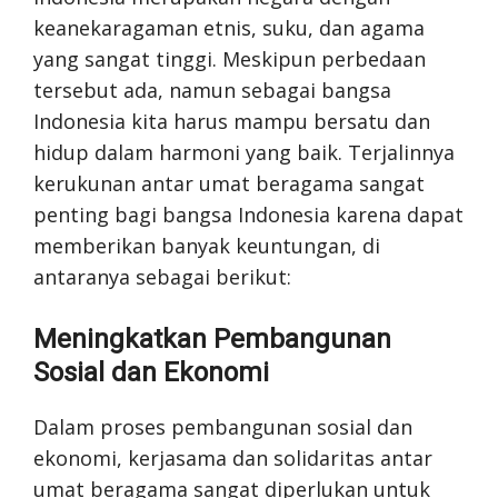
keanekaragaman etnis, suku, dan agama
yang sangat tinggi. Meskipun perbedaan
tersebut ada, namun sebagai bangsa
Indonesia kita harus mampu bersatu dan
hidup dalam harmoni yang baik. Terjalinnya
kerukunan antar umat beragama sangat
penting bagi bangsa Indonesia karena dapat
memberikan banyak keuntungan, di
antaranya sebagai berikut:
Meningkatkan Pembangunan
Sosial dan Ekonomi
Dalam proses pembangunan sosial dan
ekonomi, kerjasama dan solidaritas antar
umat beragama sangat diperlukan untuk