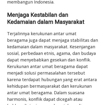
membangun Indonesia.
Menjaga Kestabilan dan
Kedamaian dalam Masyarakat
Terjalinnya kerukunan antar umat
beragama juga dapat menjaga stabilitas dan
kedamaian dalam masyarakat. Kesenjangan
sosial, perbedaan etnis, agama, dan budaya
dapat menyebabkan gesekan dan konflik.
Kerukunan antar umat beragama dapat
menjadi solusi permasalahan tersebut
karena terdapat hubungan yang erat antara
kehidupan bermasyarakat dan kerukunan
antar umat beragama. Dalam suasana
harmonis, konflik dapat dicegah atau