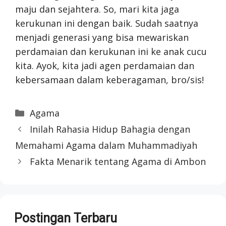
maju dan sejahtera. So, mari kita jaga
kerukunan ini dengan baik. Sudah saatnya
menjadi generasi yang bisa mewariskan
perdamaian dan kerukunan ini ke anak cucu
kita. Ayok, kita jadi agen perdamaian dan
kebersamaan dalam keberagaman, bro/sis!
Categories
Agama
Inilah Rahasia Hidup Bahagia dengan
Memahami Agama dalam Muhammadiyah
Fakta Menarik tentang Agama di Ambon
Postingan Terbaru