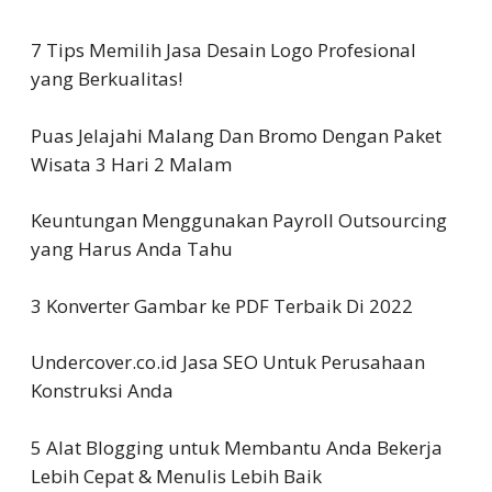
7 Tips Memilih Jasa Desain Logo Profesional
yang Berkualitas!
Puas Jelajahi Malang Dan Bromo Dengan Paket
Wisata 3 Hari 2 Malam
Keuntungan Menggunakan Payroll Outsourcing
yang Harus Anda Tahu
3 Konverter Gambar ke PDF Terbaik Di 2022
Undercover.co.id Jasa SEO Untuk Perusahaan
Konstruksi Anda
5 Alat Blogging untuk Membantu Anda Bekerja
Lebih Cepat & Menulis Lebih Baik