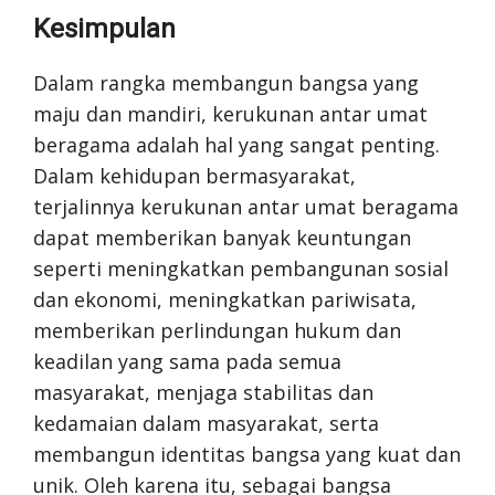
Kesimpulan
Dalam rangka membangun bangsa yang
maju dan mandiri, kerukunan antar umat
beragama adalah hal yang sangat penting.
Dalam kehidupan bermasyarakat,
terjalinnya kerukunan antar umat beragama
dapat memberikan banyak keuntungan
seperti meningkatkan pembangunan sosial
dan ekonomi, meningkatkan pariwisata,
memberikan perlindungan hukum dan
keadilan yang sama pada semua
masyarakat, menjaga stabilitas dan
kedamaian dalam masyarakat, serta
membangun identitas bangsa yang kuat dan
unik. Oleh karena itu, sebagai bangsa