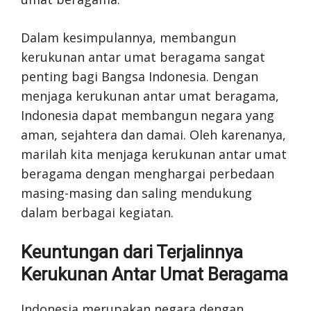
Dalam kesimpulannya, membangun
kerukunan antar umat beragama sangat
penting bagi Bangsa Indonesia. Dengan
menjaga kerukunan antar umat beragama,
Indonesia dapat membangun negara yang
aman, sejahtera dan damai. Oleh karenanya,
marilah kita menjaga kerukunan antar umat
beragama dengan menghargai perbedaan
masing-masing dan saling mendukung
dalam berbagai kegiatan.
Keuntungan dari Terjalinnya
Kerukunan Antar Umat Beragama
Indonesia merupakan negara dengan