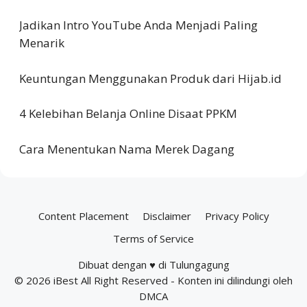
Jadikan Intro YouTube Anda Menjadi Paling
Menarik
Keuntungan Menggunakan Produk dari Hijab.id
4 Kelebihan Belanja Online Disaat PPKM
Cara Menentukan Nama Merek Dagang
Content Placement
Disclaimer
Privacy Policy
Terms of Service
Dibuat dengan ♥ di Tulungagung
© 2026
iBest
All Right Reserved - Konten ini dilindungi oleh
DMCA