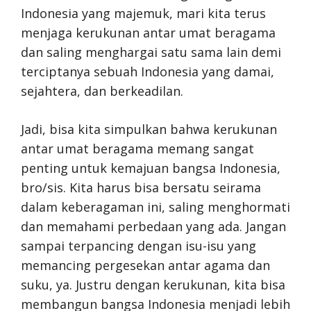
Indonesia yang majemuk, mari kita terus
menjaga kerukunan antar umat beragama
dan saling menghargai satu sama lain demi
terciptanya sebuah Indonesia yang damai,
sejahtera, dan berkeadilan.
Jadi, bisa kita simpulkan bahwa kerukunan
antar umat beragama memang sangat
penting untuk kemajuan bangsa Indonesia,
bro/sis. Kita harus bisa bersatu seirama
dalam keberagaman ini, saling menghormati
dan memahami perbedaan yang ada. Jangan
sampai terpancing dengan isu-isu yang
memancing pergesekan antar agama dan
suku, ya. Justru dengan kerukunan, kita bisa
membangun bangsa Indonesia menjadi lebih