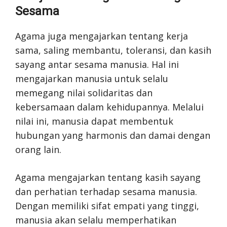
Sesama
Agama juga mengajarkan tentang kerja
sama, saling membantu, toleransi, dan kasih
sayang antar sesama manusia. Hal ini
mengajarkan manusia untuk selalu
memegang nilai solidaritas dan
kebersamaan dalam kehidupannya. Melalui
nilai ini, manusia dapat membentuk
hubungan yang harmonis dan damai dengan
orang lain.
Agama mengajarkan tentang kasih sayang
dan perhatian terhadap sesama manusia.
Dengan memiliki sifat empati yang tinggi,
manusia akan selalu memperhatikan