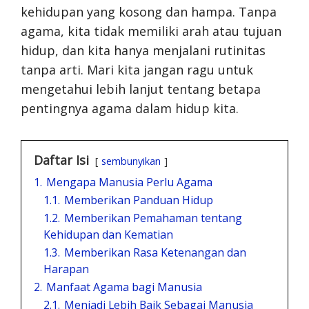
kehidupan yang kosong dan hampa. Tanpa
agama, kita tidak memiliki arah atau tujuan
hidup, dan kita hanya menjalani rutinitas
tanpa arti. Mari kita jangan ragu untuk
mengetahui lebih lanjut tentang betapa
pentingnya agama dalam hidup kita.
Daftar Isi
sembunyikan
1.
Mengapa Manusia Perlu Agama
1.1.
Memberikan Panduan Hidup
1.2.
Memberikan Pemahaman tentang
Kehidupan dan Kematian
1.3.
Memberikan Rasa Ketenangan dan
Harapan
2.
Manfaat Agama bagi Manusia
2.1.
Menjadi Lebih Baik Sebagai Manusia