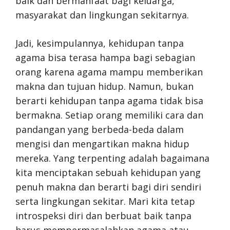
baik dan bermanfaat bagi keluarga,
masyarakat dan lingkungan sekitarnya.
Jadi, kesimpulannya, kehidupan tanpa
agama bisa terasa hampa bagi sebagian
orang karena agama mampu memberikan
makna dan tujuan hidup. Namun, bukan
berarti kehidupan tanpa agama tidak bisa
bermakna. Setiap orang memiliki cara dan
pandangan yang berbeda-beda dalam
mengisi dan mengartikan makna hidup
mereka. Yang terpenting adalah bagaimana
kita menciptakan sebuah kehidupan yang
penuh makna dan berarti bagi diri sendiri
serta lingkungan sekitar. Mari kita tetap
introspeksi diri dan berbuat baik tanpa
harus mempermasalahkan agama atau