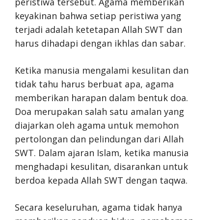
peristiwa tersebut. Agama memberikan
keyakinan bahwa setiap peristiwa yang
terjadi adalah ketetapan Allah SWT dan
harus dihadapi dengan ikhlas dan sabar.
Ketika manusia mengalami kesulitan dan
tidak tahu harus berbuat apa, agama
memberikan harapan dalam bentuk doa.
Doa merupakan salah satu amalan yang
diajarkan oleh agama untuk memohon
pertolongan dan pelindungan dari Allah
SWT. Dalam ajaran Islam, ketika manusia
menghadapi kesulitan, disarankan untuk
berdoa kepada Allah SWT dengan taqwa.
Secara keseluruhan, agama tidak hanya