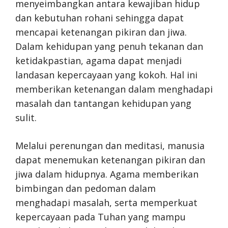
menyeimbangkan antara kewajiban hidup
dan kebutuhan rohani sehingga dapat
mencapai ketenangan pikiran dan jiwa.
Dalam kehidupan yang penuh tekanan dan
ketidakpastian, agama dapat menjadi
landasan kepercayaan yang kokoh. Hal ini
memberikan ketenangan dalam menghadapi
masalah dan tantangan kehidupan yang
sulit.
Melalui perenungan dan meditasi, manusia
dapat menemukan ketenangan pikiran dan
jiwa dalam hidupnya. Agama memberikan
bimbingan dan pedoman dalam
menghadapi masalah, serta memperkuat
kepercayaan pada Tuhan yang mampu