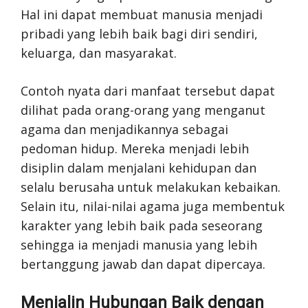
Hal ini dapat membuat manusia menjadi
pribadi yang lebih baik bagi diri sendiri,
keluarga, dan masyarakat.
Contoh nyata dari manfaat tersebut dapat
dilihat pada orang-orang yang menganut
agama dan menjadikannya sebagai
pedoman hidup. Mereka menjadi lebih
disiplin dalam menjalani kehidupan dan
selalu berusaha untuk melakukan kebaikan.
Selain itu, nilai-nilai agama juga membentuk
karakter yang lebih baik pada seseorang
sehingga ia menjadi manusia yang lebih
bertanggung jawab dan dapat dipercaya.
Menjalin Hubungan Baik dengan