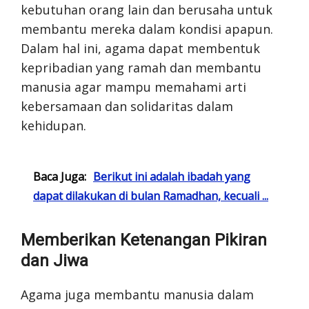
kebutuhan orang lain dan berusaha untuk
membantu mereka dalam kondisi apapun.
Dalam hal ini, agama dapat membentuk
kepribadian yang ramah dan membantu
manusia agar mampu memahami arti
kebersamaan dan solidaritas dalam
kehidupan.
Baca Juga:
Berikut ini adalah ibadah yang
dapat dilakukan di bulan Ramadhan, kecuali ...
Memberikan Ketenangan Pikiran
dan Jiwa
Agama juga membantu manusia dalam