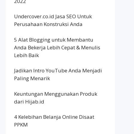
2022
Undercover.co.id Jasa SEO Untuk
Perusahaan Konstruksi Anda
5 Alat Blogging untuk Membantu
Anda Bekerja Lebih Cepat & Menulis
Lebih Baik
Jadikan Intro YouTube Anda Menjadi
Paling Menarik
Keuntungan Menggunakan Produk
dari Hijab.id
4 Kelebihan Belanja Online Disaat
PPKM