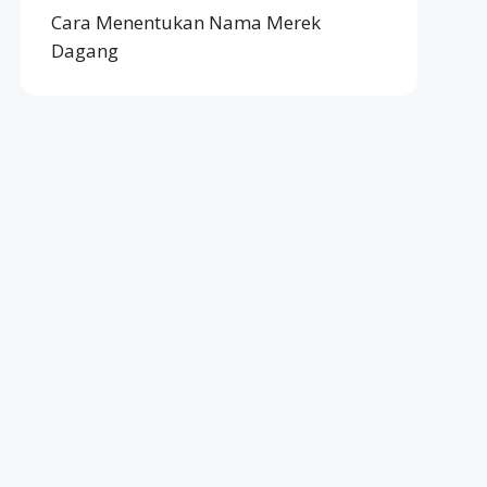
Cara Menentukan Nama Merek
Dagang