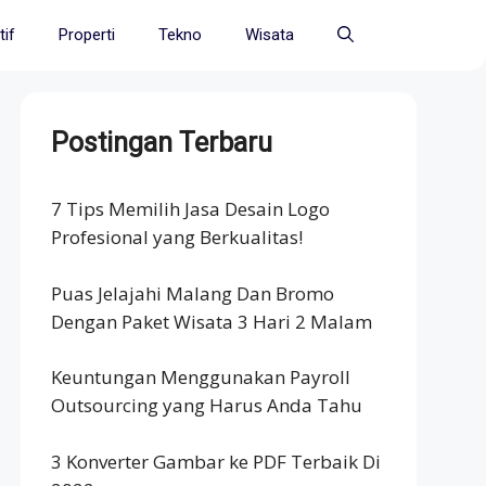
if
Properti
Tekno
Wisata
Postingan Terbaru
7 Tips Memilih Jasa Desain Logo
Profesional yang Berkualitas!
Puas Jelajahi Malang Dan Bromo
Dengan Paket Wisata 3 Hari 2 Malam
Keuntungan Menggunakan Payroll
Outsourcing yang Harus Anda Tahu
3 Konverter Gambar ke PDF Terbaik Di