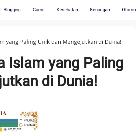
Blogging
Game
Kesehatan
Keuangan
Otomot
 yang Paling Unik dan Mengejutkan di Dunia!
Islam yang Paling
utkan di Dunia!