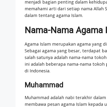
menjadi bagian penting dalam kehidup
memahami arti dari setiap nama Alla
dalam tentang agama Islam.
Nama-Nama Agama Is
Agama Islam merupakan agama yang dii
Sebagai agama yang besar, terdapat b
salah satunya adalah nama-nama tokoh 
ini adalah beberapa nama-nama tokoh p
di Indonesia.
Muhammad
Muhammad adalah nabi terakhir dalam a
membawa pesan agama Islam kepada 