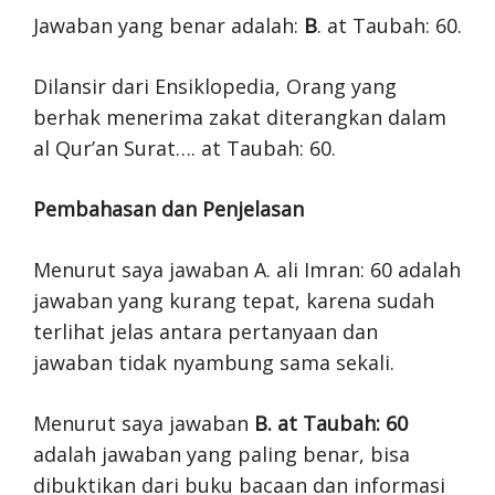
Jawaban yang benar adalah:
B
. at Taubah: 60.
Dilansir dari Ensiklopedia, Orang yang
berhak menerima zakat diterangkan dalam
al Qur’an Surat…. at Taubah: 60.
Pembahasan dan Penjelasan
Menurut saya jawaban A. ali Imran: 60 adalah
jawaban yang kurang tepat, karena sudah
terlihat jelas antara pertanyaan dan
jawaban tidak nyambung sama sekali.
Menurut saya jawaban
B. at Taubah: 60
adalah jawaban yang paling benar, bisa
dibuktikan dari buku bacaan dan informasi