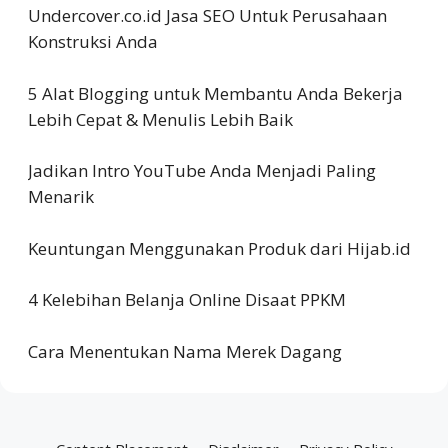
Undercover.co.id Jasa SEO Untuk Perusahaan
Konstruksi Anda
5 Alat Blogging untuk Membantu Anda Bekerja
Lebih Cepat & Menulis Lebih Baik
Jadikan Intro YouTube Anda Menjadi Paling
Menarik
Keuntungan Menggunakan Produk dari Hijab.id
4 Kelebihan Belanja Online Disaat PPKM
Cara Menentukan Nama Merek Dagang