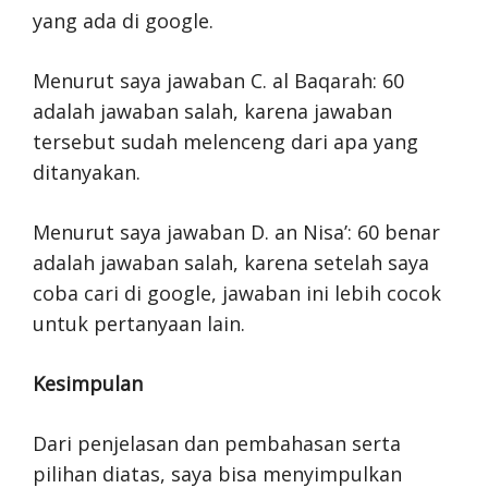
yang ada di google.
Menurut saya jawaban C. al Baqarah: 60
adalah jawaban salah, karena jawaban
tersebut sudah melenceng dari apa yang
ditanyakan.
Menurut saya jawaban D. an Nisa’: 60 benar
adalah jawaban salah, karena setelah saya
coba cari di google, jawaban ini lebih cocok
untuk pertanyaan lain.
Kesimpulan
Dari penjelasan dan pembahasan serta
pilihan diatas, saya bisa menyimpulkan