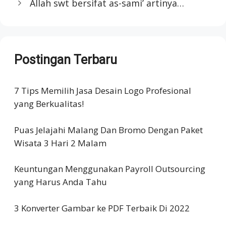
Allah swt bersifat as-sami’ artinya…
Postingan Terbaru
7 Tips Memilih Jasa Desain Logo Profesional
yang Berkualitas!
Puas Jelajahi Malang Dan Bromo Dengan Paket
Wisata 3 Hari 2 Malam
Keuntungan Menggunakan Payroll Outsourcing
yang Harus Anda Tahu
3 Konverter Gambar ke PDF Terbaik Di 2022