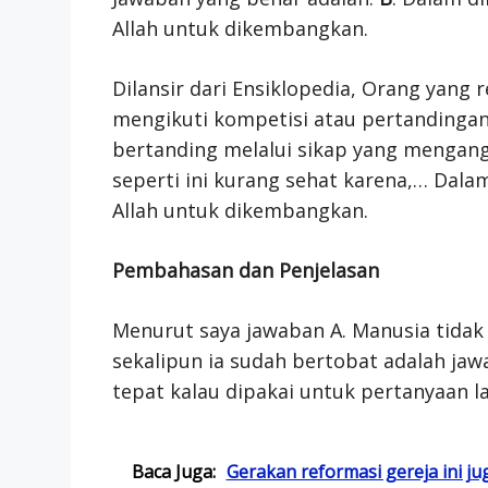
Allah untuk dikembangkan.
Dilansir dari Ensiklopedia, Orang yang 
mengikuti kompetisi atau pertandinga
bertanding melalui sikap yang mengang
seperti ini kurang sehat karena,… Dala
Allah untuk dikembangkan.
Pembahasan dan Penjelasan
Menurut saya jawaban A. Manusia tida
sekalipun ia sudah bertobat adalah jaw
tepat kalau dipakai untuk pertanyaan la
Baca Juga:
Gerakan reformasi gereja ini j