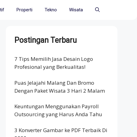
if
Properti
Tekno
Wisata
Postingan Terbaru
7 Tips Memilih Jasa Desain Logo
Profesional yang Berkualitas!
Puas Jelajahi Malang Dan Bromo
Dengan Paket Wisata 3 Hari 2 Malam
Keuntungan Menggunakan Payroll
Outsourcing yang Harus Anda Tahu
3 Konverter Gambar ke PDF Terbaik Di