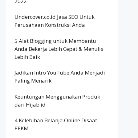
2022
Undercover.co.id Jasa SEO Untuk
Perusahaan Konstruksi Anda
5 Alat Blogging untuk Membantu
Anda Bekerja Lebih Cepat & Menulis
Lebih Baik
Jadikan Intro YouTube Anda Menjadi
Paling Menarik
Keuntungan Menggunakan Produk
dari Hijab.id
4 Kelebihan Belanja Online Disaat
PPKM