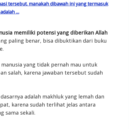
asi tersebut. manakah dibawah ini yang termasuk
alah ....
nusia memiliki potensi yang diberikan Allah
ng paling benar, bisa dibuktikan dari buku
e.
 manusia yang tidak pernah mau untuk
an salah, karena jawaban tersebut sudah
 dasarnya adalah makhluk yang lemah dan
at, karena sudah terlihat jelas antara
g sama sekali.