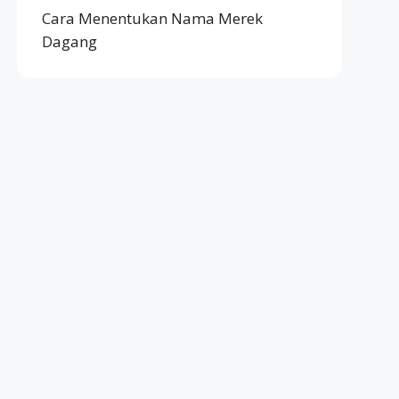
Cara Menentukan Nama Merek
Dagang