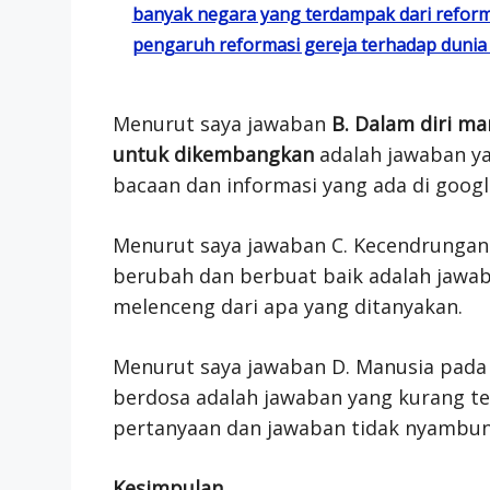
banyak negara yang terdampak dari reform
pengaruh reformasi gereja terhadap dunia ad
Menurut saya jawaban
B. Dalam diri ma
untuk dikembangkan
adalah jawaban ya
bacaan dan informasi yang ada di googl
Menurut saya jawaban C. Kecendrungan
berubah dan berbuat baik adalah jawab
melenceng dari apa yang ditanyakan.
Menurut saya jawaban D. Manusia pada
berdosa adalah jawaban yang kurang tep
pertanyaan dan jawaban tidak nyambun
Kesimpulan