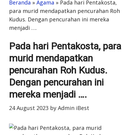
Beranda
»
Agama
»
Pada hari Pentakosta,
para murid mendapatkan pencurahan Roh
Kudus. Dengan pencurahan ini mereka
menjadi ….
Pada hari Pentakosta, para
murid mendapatkan
pencurahan Roh Kudus.
Dengan pencurahan ini
mereka menjadi ….
24 August 2023
by
Admin iBest