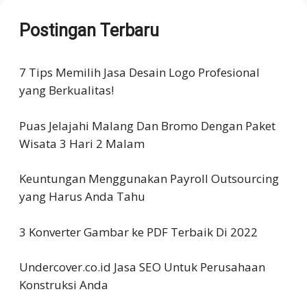
Postingan Terbaru
7 Tips Memilih Jasa Desain Logo Profesional
yang Berkualitas!
Puas Jelajahi Malang Dan Bromo Dengan Paket
Wisata 3 Hari 2 Malam
Keuntungan Menggunakan Payroll Outsourcing
yang Harus Anda Tahu
3 Konverter Gambar ke PDF Terbaik Di 2022
Undercover.co.id Jasa SEO Untuk Perusahaan
Konstruksi Anda