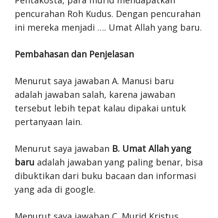
Pentakosta, para murid mendapatkan
pencurahan Roh Kudus. Dengan pencurahan
ini mereka menjadi …. Umat Allah yang baru.
Pembahasan dan Penjelasan
Menurut saya jawaban A. Manusi baru
adalah jawaban salah, karena jawaban
tersebut lebih tepat kalau dipakai untuk
pertanyaan lain.
Menurut saya jawaban
B. Umat Allah yang
baru
adalah jawaban yang paling benar, bisa
dibuktikan dari buku bacaan dan informasi
yang ada di google.
Menurut saya jawaban C. Murid Kristus