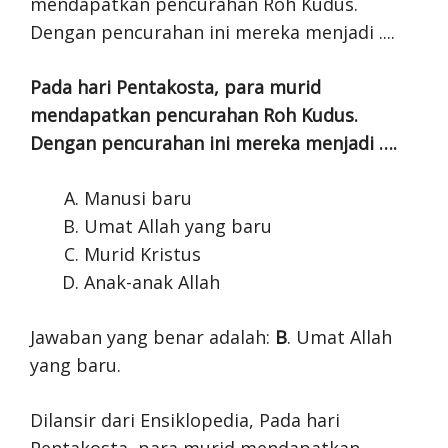
Pada hari Pentakosta, para murid
mendapatkan pencurahan Roh Kudus.
Dengan pencurahan ini mereka menjadi ….
Manusi baru
Umat Allah yang baru
Murid Kristus
Anak-anak Allah
Jawaban yang benar adalah:
B
. Umat Allah
yang baru.
Dilansir dari Ensiklopedia, Pada hari