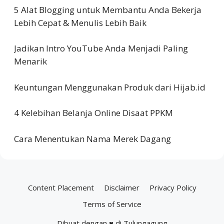
5 Alat Blogging untuk Membantu Anda Bekerja
Lebih Cepat & Menulis Lebih Baik
Jadikan Intro YouTube Anda Menjadi Paling
Menarik
Keuntungan Menggunakan Produk dari Hijab.id
4 Kelebihan Belanja Online Disaat PPKM
Cara Menentukan Nama Merek Dagang
Content Placement
Disclaimer
Privacy Policy
Terms of Service
Dibuat dengan ♥ di Tulungagung