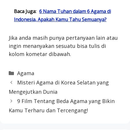
Baca Juga:
6 Nama Tuhan dalam 6 Agama di
Indonesia, Apakah Kamu Tahu Semuanya?
Jika anda masih punya pertanyaan lain atau
ingin menanyakan sesuatu bisa tulis di
kolom kometar dibawah.
Categories
Agama
Misteri Agama di Korea Selatan yang
Mengejutkan Dunia
9 Film Tentang Beda Agama yang Bikin
Kamu Terharu dan Tercengang!