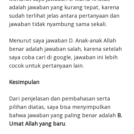
adalah jawaban yang kurang tepat, karena
sudah terlihat jelas antara pertanyaan dan
jawaban tidak nyambung sama sekali.
Menurut saya jawaban D. Anak-anak Allah
benar adalah jawaban salah, karena setelah
saya coba cari di google, jawaban ini lebih
cocok untuk pertanyaan lain.
Kesimpulan
Dari penjelasan dan pembahasan serta
pilihan diatas, saya bisa menyimpulkan
bahwa jawaban yang paling benar adalah
B.
Umat Allah yang baru
.