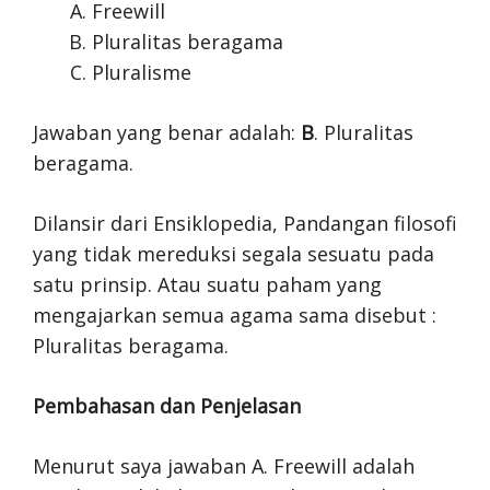
Freewill
Pluralitas beragama
Pluralisme
Jawaban yang benar adalah:
B
. Pluralitas
beragama.
Dilansir dari Ensiklopedia, Pandangan filosofi
yang tidak mereduksi segala sesuatu pada
satu prinsip. Atau suatu paham yang
mengajarkan semua agama sama disebut :
Pluralitas beragama.
Pembahasan dan Penjelasan
Menurut saya jawaban A. Freewill adalah