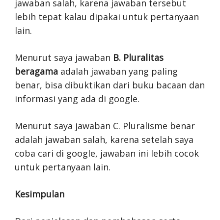
jawaban salah, karena jawaban tersebut
lebih tepat kalau dipakai untuk pertanyaan
lain.
Menurut saya jawaban
B. Pluralitas
beragama
adalah jawaban yang paling
benar, bisa dibuktikan dari buku bacaan dan
informasi yang ada di google.
Menurut saya jawaban C. Pluralisme benar
adalah jawaban salah, karena setelah saya
coba cari di google, jawaban ini lebih cocok
untuk pertanyaan lain.
Kesimpulan