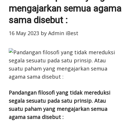
mengajarkan semua agama
sama disebut :
16 May 2023
by
Admin iBest
Pandangan filosofi yang tidak mereduksi
segala sesuatu pada satu prinsip. Atau
suatu paham yang mengajarkan semua
agama sama disebut :