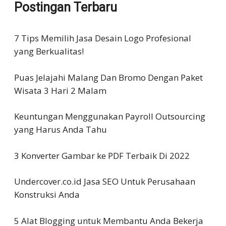
Postingan Terbaru
7 Tips Memilih Jasa Desain Logo Profesional
yang Berkualitas!
Puas Jelajahi Malang Dan Bromo Dengan Paket
Wisata 3 Hari 2 Malam
Keuntungan Menggunakan Payroll Outsourcing
yang Harus Anda Tahu
3 Konverter Gambar ke PDF Terbaik Di 2022
Undercover.co.id Jasa SEO Untuk Perusahaan
Konstruksi Anda
5 Alat Blogging untuk Membantu Anda Bekerja