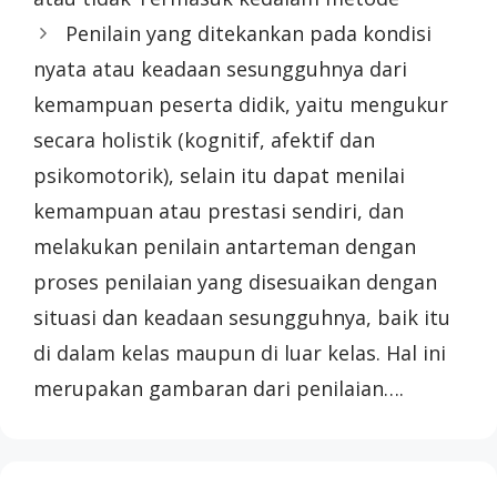
Penilain yang ditekankan pada kondisi
nyata atau keadaan sesungguhnya dari
kemampuan peserta didik, yaitu mengukur
secara holistik (kognitif, afektif dan
psikomotorik), selain itu dapat menilai
kemampuan atau prestasi sendiri, dan
melakukan penilain antarteman dengan
proses penilaian yang disesuaikan dengan
situasi dan keadaan sesungguhnya, baik itu
di dalam kelas maupun di luar kelas. Hal ini
merupakan gambaran dari penilaian….