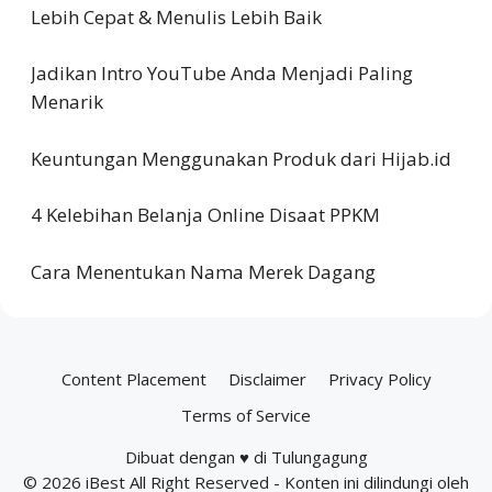
Lebih Cepat & Menulis Lebih Baik
Jadikan Intro YouTube Anda Menjadi Paling
Menarik
Keuntungan Menggunakan Produk dari Hijab.id
4 Kelebihan Belanja Online Disaat PPKM
Cara Menentukan Nama Merek Dagang
Content Placement
Disclaimer
Privacy Policy
Terms of Service
Dibuat dengan ♥ di Tulungagung
© 2026
iBest
All Right Reserved - Konten ini dilindungi oleh