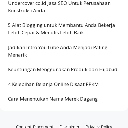
Undercover.co.id Jasa SEO Untuk Perusahaan
Konstruksi Anda
5 Alat Blogging untuk Membantu Anda Bekerja
Lebih Cepat & Menulis Lebih Baik
Jadikan Intro YouTube Anda Menjadi Paling
Menarik
Keuntungan Menggunakan Produk dari Hijab.id
4 Kelebihan Belanja Online Disaat PPKM
Cara Menentukan Nama Merek Dagang
Content Placement
Disclaimer
Privacy Policy