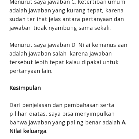
Menurut saya jawaban C. Ketertiban umum
adalah jawaban yang kurang tepat, karena
sudah terlihat jelas antara pertanyaan dan
jawaban tidak nyambung sama sekali.
Menurut saya jawaban D. Nilai kemanusiaan
adalah jawaban salah, karena jawaban
tersebut lebih tepat kalau dipakai untuk
pertanyaan lain.
Kesimpulan
Dari penjelasan dan pembahasan serta
pilihan diatas, saya bisa menyimpulkan
bahwa jawaban yang paling benar adalah
A.
Nilai keluarga
.