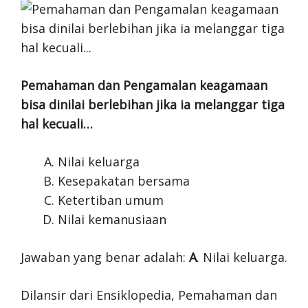
Pemahaman dan Pengamalan keagamaan
bisa dinilai berlebihan jika ia melanggar tiga
hal kecuali…
Nilai keluarga
Kesepakatan bersama
Ketertiban umum
Nilai kemanusiaan
Jawaban yang benar adalah:
A
. Nilai keluarga.
Dilansir dari Ensiklopedia, Pemahaman dan