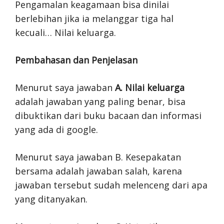
Pengamalan keagamaan bisa dinilai
berlebihan jika ia melanggar tiga hal
kecuali… Nilai keluarga.
Pembahasan dan Penjelasan
Menurut saya jawaban
A. Nilai keluarga
adalah jawaban yang paling benar, bisa
dibuktikan dari buku bacaan dan informasi
yang ada di google.
Menurut saya jawaban B. Kesepakatan
bersama adalah jawaban salah, karena
jawaban tersebut sudah melenceng dari apa
yang ditanyakan.