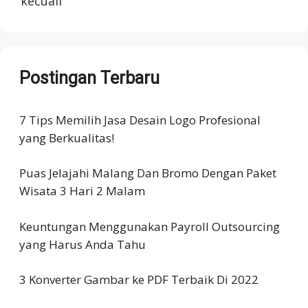
kecuali
Postingan Terbaru
7 Tips Memilih Jasa Desain Logo Profesional
yang Berkualitas!
Puas Jelajahi Malang Dan Bromo Dengan Paket
Wisata 3 Hari 2 Malam
Keuntungan Menggunakan Payroll Outsourcing
yang Harus Anda Tahu
3 Konverter Gambar ke PDF Terbaik Di 2022