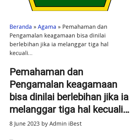
Beranda
»
Agama
»
Pemahaman dan
Pengamalan keagamaan bisa dinilai
berlebihan jika ia melanggar tiga hal
kecuali…
Pemahaman dan
Pengamalan keagamaan
bisa dinilai berlebihan jika ia
melanggar tiga hal kecuali…
8 June 2023
by
Admin iBest