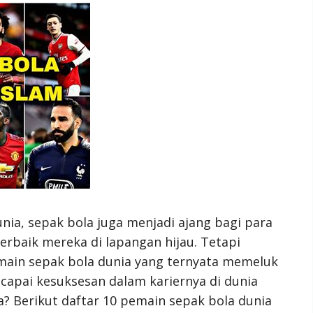
dunia, sepak bola juga menjadi ajang bagi para
baik mereka di lapangan hijau. Tetapi
ain sepak bola dunia yang ternyata memeluk
capai kesuksesan dalam kariernya di dunia
a? Berikut daftar 10 pemain sepak bola dunia