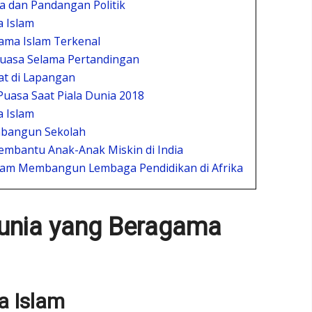
a dan Pandangan Politik
 Islam
ama Islam Terkenal
Puasa Selama Pertandingan
at di Lapangan
Puasa Saat Piala Dunia 2018
 Islam
mbangun Sekolah
 Membantu Anak-Anak Miskin di India
lam Membangun Lembaga Pendidikan di Afrika
unia yang Beragama
a Islam