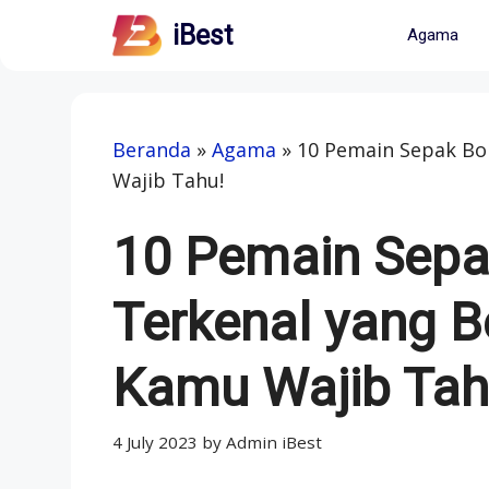
Skip
iBest
Agama
to
content
Beranda
»
Agama
»
10 Pemain Sepak Bo
Wajib Tahu!
10 Pemain Sepa
Terkenal yang 
Kamu Wajib Tah
4 July 2023
by
Admin iBest