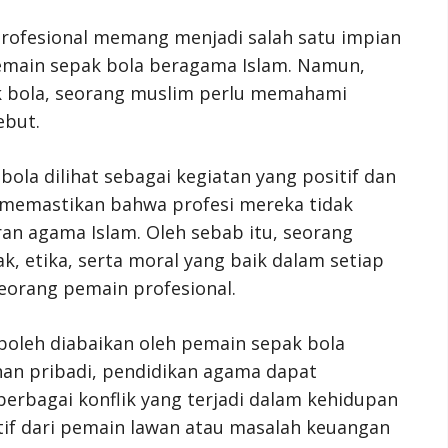
profesional memang menjadi salah satu impian
emain sepak bola beragama Islam. Namun,
ak bola, seorang muslim perlu memahami
ebut.
ola dilihat sebagai kegiatan yang positif dan
 memastikan bahwa profesi mereka tidak
ran agama Islam. Oleh sebab itu, seorang
, etika, serta moral yang baik dalam setiap
eorang pemain profesional.
boleh diabaikan oleh pemain sepak bola
han pribadi, pendidikan agama dapat
bagai konflik yang terjadi dalam kehidupan
rtif dari pemain lawan atau masalah keuangan