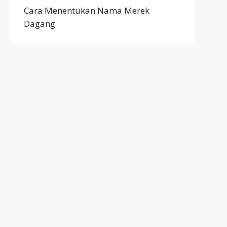
Cara Menentukan Nama Merek
Dagang