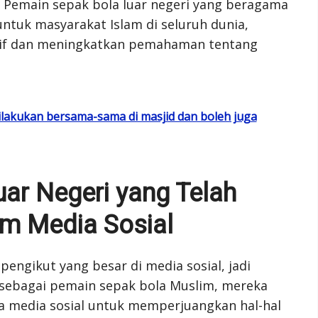
Pemain sepak bola luar negeri yang beragama
untuk masyarakat Islam di seluruh dunia,
if dan meningkatkan pemahaman tentang
ilakukan bersama-sama di masjid dan boleh juga
ar Negeri yang Telah
m Media Sosial
pengikut yang besar di media sosial, jadi
sebagai pemain sepak bola Muslim, mereka
a media sosial untuk memperjuangkan hal-hal