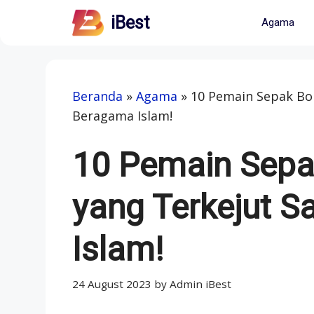
Skip
iBest
Agama
to
content
Beranda
»
Agama
»
10 Pemain Sepak Bol
Beragama Islam!
10 Pemain Sepak
yang Terkejut 
Islam!
24 August 2023
by
Admin iBest