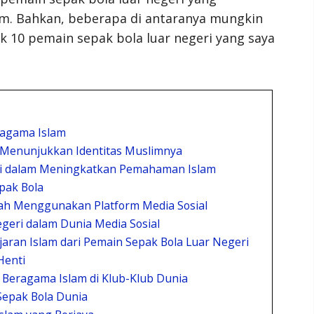
am. Bahkan, beberapa di antaranya mungkin
ak 10 pemain sepak bola luar negeri yang saya
ragama Islam
 Menunjukkan Identitas Muslimnya
ri dalam Meningkatkan Pemahaman Islam
pak Bola
lah Menggunakan Platform Media Sosial
geri dalam Dunia Media Sosial
aran Islam dari Pemain Sepak Bola Luar Negeri
Henti
 Beragama Islam di Klub-Klub Dunia
Sepak Bola Dunia