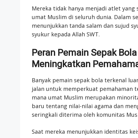
Mereka tidak hanya menjadi atlet yang 
umat Muslim di seluruh dunia. Dalam s
menunjukkan tanda salam dan sujud sy
syukur kepada Allah SWT.
Peran Pemain Sepak Bola
Meningkatkan Pemahama
Banyak pemain sepak bola terkenal lu
jalan untuk memperkuat pemahaman ten
mana umat Muslim merupakan minorita
baru tentang nilai-nilai agama dan men
seringkali diterima oleh komunitas Mus
Saat mereka menunjukkan identitas ke