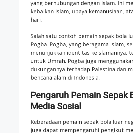
yang berhubungan dengan Islam. Ini m
kebaikan Islam, upaya kemanusiaan, ata
hari.
Salah satu contoh pemain sepak bola lua
Pogba. Pogba, yang beragama Islam, se
menunjukkan identitas keislamannya, t
untuk Umrah. Pogba juga menggunakan
dukungannya terhadap Palestina dan 
bencana alam di Indonesia.
Pengaruh Pemain Sepak B
Media Sosial
Keberadaan pemain sepak bola luar neg
juga dapat mempengaruhi pengikut me