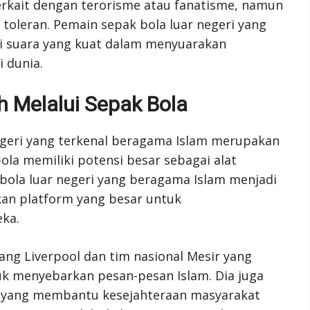
rkait dengan terorisme atau fanatisme, namun
oleran. Pemain sepak bola luar negeri yang
di suara yang kuat dalam menyuarakan
 dunia.
 Melalui Sepak Bola
egeri yang terkenal beragama Islam merupakan
la memiliki potensi besar sebagai alat
k bola luar negeri yang beragama Islam menjadi
kan platform yang besar untuk
ka.
ng Liverpool dan tim nasional Mesir yang
k menyebarkan pesan-pesan Islam. Dia juga
al yang membantu kesejahteraan masyarakat