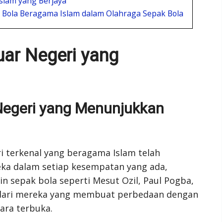
slam yang Berjaya
 Bola Beragama Islam dalam Olahraga Sepak Bola
ar Negeri yang
Negeri yang Menunjukkan
i terkenal yang beragama Islam telah
eka dalam setiap kesempatan yang ada,
n sepak bola seperti Mesut Ozil, Paul Pogba,
dari mereka yang membuat perbedaan dengan
ara terbuka.