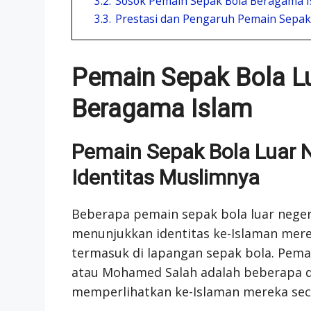
3.2.
Sosok Pemain Sepak Bola Beragama I
3.3.
Prestasi dan Pengaruh Pemain Sepak
Pemain Sepak Bola Lu
Beragama Islam
Pemain Sepak Bola Luar 
Identitas Muslimnya
Beberapa pemain sepak bola luar neger
menunjukkan identitas ke-Islaman mer
termasuk di lapangan sepak bola. Pemai
atau Mohamed Salah adalah beberapa 
memperlihatkan ke-Islaman mereka sec