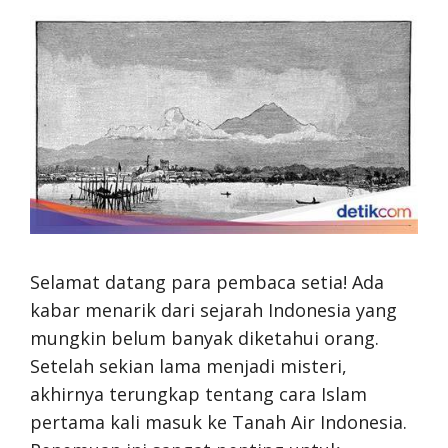
Selamat datang para pembaca setia! Ada
kabar menarik dari sejarah Indonesia yang
mungkin belum banyak diketahui orang.
Setelah sekian lama menjadi misteri,
akhirnya terungkap tentang cara Islam
pertama kali masuk ke Tanah Air Indonesia.