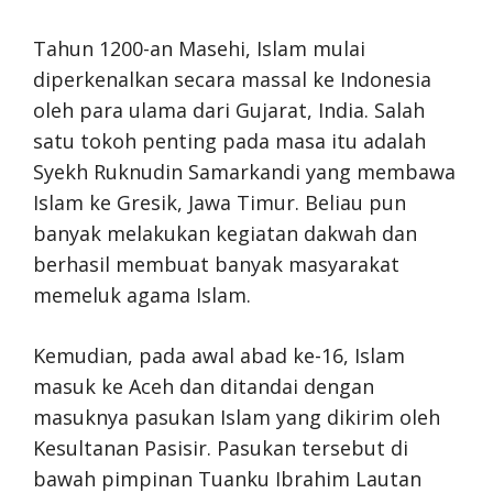
Tahun 1200-an Masehi, Islam mulai
diperkenalkan secara massal ke Indonesia
oleh para ulama dari Gujarat, India. Salah
satu tokoh penting pada masa itu adalah
Syekh Ruknudin Samarkandi yang membawa
Islam ke Gresik, Jawa Timur. Beliau pun
banyak melakukan kegiatan dakwah dan
berhasil membuat banyak masyarakat
memeluk agama Islam.
Kemudian, pada awal abad ke-16, Islam
masuk ke Aceh dan ditandai dengan
masuknya pasukan Islam yang dikirim oleh
Kesultanan Pasisir. Pasukan tersebut di
bawah pimpinan Tuanku Ibrahim Lautan