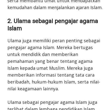
serta membantu umat untuk mendapatkan
kemudahan dalam menjalankan ajaran Islam.
2. Ulama sebagai pengajar agama
Islam
Ulama juga memiliki peran penting sebagai
pengajar agama Islam. Mereka bertugas
untuk mendidik dan memberikan
pemahaman yang benar tentang agama
Islam kepada umat Muslim. Mereka juga
memberikan informasi tentang tata cara
beribadah, hukum-hukum Islam, serta nilai-
nilai keagamaan lainnya.
Ulama sebagai pengajar agama Islam juga
terlibat dalam lembaga pendidikan Islam