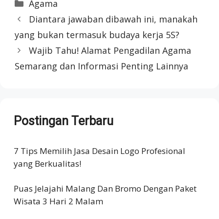
Categories
Agama
Diantara jawaban dibawah ini, manakah
yang bukan termasuk budaya kerja 5S?
Wajib Tahu! Alamat Pengadilan Agama
Semarang dan Informasi Penting Lainnya
Postingan Terbaru
7 Tips Memilih Jasa Desain Logo Profesional
yang Berkualitas!
Puas Jelajahi Malang Dan Bromo Dengan Paket
Wisata 3 Hari 2 Malam