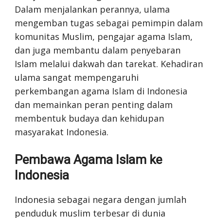
Dalam menjalankan perannya, ulama
mengemban tugas sebagai pemimpin dalam
komunitas Muslim, pengajar agama Islam,
dan juga membantu dalam penyebaran
Islam melalui dakwah dan tarekat. Kehadiran
ulama sangat mempengaruhi
perkembangan agama Islam di Indonesia
dan memainkan peran penting dalam
membentuk budaya dan kehidupan
masyarakat Indonesia.
Pembawa Agama Islam ke
Indonesia
Indonesia sebagai negara dengan jumlah
penduduk muslim terbesar di dunia