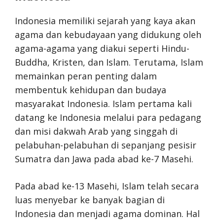
Indonesia memiliki sejarah yang kaya akan
agama dan kebudayaan yang didukung oleh
agama-agama yang diakui seperti Hindu-
Buddha, Kristen, dan Islam. Terutama, Islam
memainkan peran penting dalam
membentuk kehidupan dan budaya
masyarakat Indonesia. Islam pertama kali
datang ke Indonesia melalui para pedagang
dan misi dakwah Arab yang singgah di
pelabuhan-pelabuhan di sepanjang pesisir
Sumatra dan Jawa pada abad ke-7 Masehi.
Pada abad ke-13 Masehi, Islam telah secara
luas menyebar ke banyak bagian di
Indonesia dan menjadi agama dominan. Hal