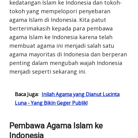
kedatangan Islam ke Indonesia dan tokoh-
tokoh yang mempelopori penyebaran
agama Islam di Indonesia. Kita patut
berterimakasih kepada para pembawa
agama Islam ke Indonesia karena telah
membuat agama ini menjadi salah satu
agama mayoritas di Indonesia dan berperan
penting dalam mengubah wajah Indonesia
menjadi seperti sekarang ini.
Baca Juga:
Inilah Agama yang Dianut Lucinta
Luna - Yang Bikin Geger Publik!
Pembawa Agama Islam ke
Indonesia