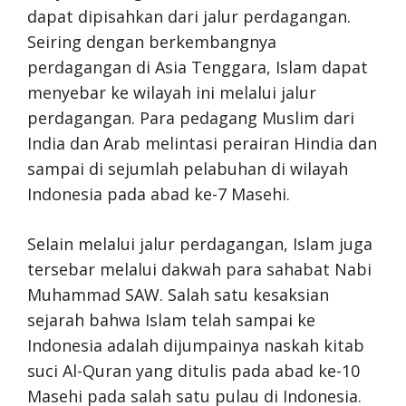
dapat dipisahkan dari jalur perdagangan.
Seiring dengan berkembangnya
perdagangan di Asia Tenggara, Islam dapat
menyebar ke wilayah ini melalui jalur
perdagangan. Para pedagang Muslim dari
India dan Arab melintasi perairan Hindia dan
sampai di sejumlah pelabuhan di wilayah
Indonesia pada abad ke-7 Masehi.
Selain melalui jalur perdagangan, Islam juga
tersebar melalui dakwah para sahabat Nabi
Muhammad SAW. Salah satu kesaksian
sejarah bahwa Islam telah sampai ke
Indonesia adalah dijumpainya naskah kitab
suci Al-Quran yang ditulis pada abad ke-10
Masehi pada salah satu pulau di Indonesia.