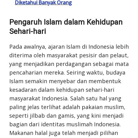
Diketahui Banyak Orang
Pengaruh Islam dalam Kehidupan
Sehari-hari
Pada awalnya, ajaran Islam di Indonesia lebih
diterima oleh masyarakat pesisir dan pelaut,
yang menjadikan perdagangan sebagai mata
pencaharian mereka. Seiring waktu, budaya
Islam semakin menyebar dan membentuk
kesadaran dalam kehidupan sehari-hari
masyarakat Indonesia. Salah satu hal yang
paling jelas terlihat adalah pakaian muslim,
seperti jilbab dan gamis, yang kini menjadi
bagian dari identitas muslimah Indonesia.
Makanan halal juga telah menjadi pilihan