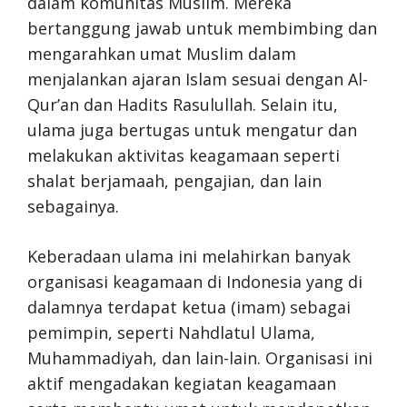
dalam komunitas Muslim. Mereka
bertanggung jawab untuk membimbing dan
mengarahkan umat Muslim dalam
menjalankan ajaran Islam sesuai dengan Al-
Qur’an dan Hadits Rasulullah. Selain itu,
ulama juga bertugas untuk mengatur dan
melakukan aktivitas keagamaan seperti
shalat berjamaah, pengajian, dan lain
sebagainya.
Keberadaan ulama ini melahirkan banyak
organisasi keagamaan di Indonesia yang di
dalamnya terdapat ketua (imam) sebagai
pemimpin, seperti Nahdlatul Ulama,
Muhammadiyah, dan lain-lain. Organisasi ini
aktif mengadakan kegiatan keagamaan