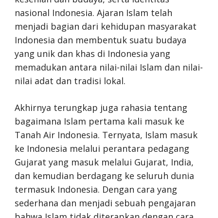
nasional Indonesia. Ajaran Islam telah
menjadi bagian dari kehidupan masyarakat
Indonesia dan membentuk suatu budaya
yang unik dan khas di Indonesia yang
memadukan antara nilai-nilai Islam dan nilai-
nilai adat dan tradisi lokal.
Akhirnya terungkap juga rahasia tentang
bagaimana Islam pertama kali masuk ke
Tanah Air Indonesia. Ternyata, Islam masuk
ke Indonesia melalui perantara pedagang
Gujarat yang masuk melalui Gujarat, India,
dan kemudian berdagang ke seluruh dunia
termasuk Indonesia. Dengan cara yang
sederhana dan menjadi sebuah pengajaran
bahwa Islam tidak diterapkan dengan cara