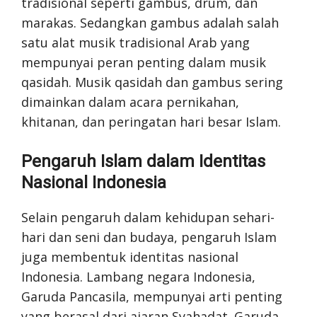
tradisional seperti gambus, drum, dan
marakas. Sedangkan gambus adalah salah
satu alat musik tradisional Arab yang
mempunyai peran penting dalam musik
qasidah. Musik qasidah dan gambus sering
dimainkan dalam acara pernikahan,
khitanan, dan peringatan hari besar Islam.
Pengaruh Islam dalam Identitas
Nasional Indonesia
Selain pengaruh dalam kehidupan sehari-
hari dan seni dan budaya, pengaruh Islam
juga membentuk identitas nasional
Indonesia. Lambang negara Indonesia,
Garuda Pancasila, mempunyai arti penting
yang berasal dari ajaran Syahadat. Garuda