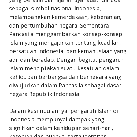
sebagai simbol nasional Indonesia,
melambangkan kemerdekaan, keberanian,
dan pertumbuhan negara. Sementara
Pancasila menggambarkan konsep-konsep
Islam yang mengajarkan tentang keadilan,
persatuan Indonesia, dan kemanusiaan yang
adil dan beradab. Dengan begitu, pengaruh
Islam menciptakan suatu kesatuan dalam
kehidupan berbangsa dan bernegara yang
diwujudkan dalam Pancasila sebagai dasar
negara Republik Indonesia.
Dalam kesimpulannya, pengaruh Islam di
Indonesia mempunyai dampak yang
signifikan dalam kehidupan sehari-hari,
kesenian dan budaya, serta identitas