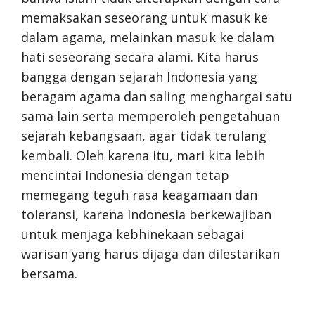
memaksakan seseorang untuk masuk ke
dalam agama, melainkan masuk ke dalam
hati seseorang secara alami. Kita harus
bangga dengan sejarah Indonesia yang
beragam agama dan saling menghargai satu
sama lain serta memperoleh pengetahuan
sejarah kebangsaan, agar tidak terulang
kembali. Oleh karena itu, mari kita lebih
mencintai Indonesia dengan tetap
memegang teguh rasa keagamaan dan
toleransi, karena Indonesia berkewajiban
untuk menjaga kebhinekaan sebagai
warisan yang harus dijaga dan dilestarikan
bersama.