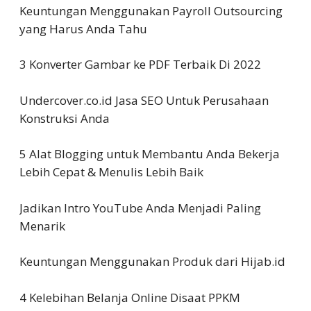
Keuntungan Menggunakan Payroll Outsourcing
yang Harus Anda Tahu
3 Konverter Gambar ke PDF Terbaik Di 2022
Undercover.co.id Jasa SEO Untuk Perusahaan
Konstruksi Anda
5 Alat Blogging untuk Membantu Anda Bekerja
Lebih Cepat & Menulis Lebih Baik
Jadikan Intro YouTube Anda Menjadi Paling
Menarik
Keuntungan Menggunakan Produk dari Hijab.id
4 Kelebihan Belanja Online Disaat PPKM