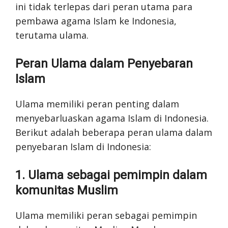
ini tidak terlepas dari peran utama para
pembawa agama Islam ke Indonesia,
terutama ulama.
Peran Ulama dalam Penyebaran
Islam
Ulama memiliki peran penting dalam
menyebarluaskan agama Islam di Indonesia.
Berikut adalah beberapa peran ulama dalam
penyebaran Islam di Indonesia:
1. Ulama sebagai pemimpin dalam
komunitas Muslim
Ulama memiliki peran sebagai pemimpin