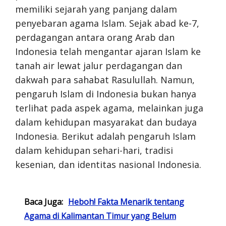
memiliki sejarah yang panjang dalam
penyebaran agama Islam. Sejak abad ke-7,
perdagangan antara orang Arab dan
Indonesia telah mengantar ajaran Islam ke
tanah air lewat jalur perdagangan dan
dakwah para sahabat Rasulullah. Namun,
pengaruh Islam di Indonesia bukan hanya
terlihat pada aspek agama, melainkan juga
dalam kehidupan masyarakat dan budaya
Indonesia. Berikut adalah pengaruh Islam
dalam kehidupan sehari-hari, tradisi
kesenian, dan identitas nasional Indonesia.
Baca Juga:
Heboh! Fakta Menarik tentang
Agama di Kalimantan Timur yang Belum