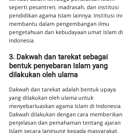
seperti pesantren, madrasah, dan institusi
pendidikan agama Islam lainnya. Institusi ini
membantu dalam pengembangan ilmu
pengetahuan dan kebudayaan umat Islam di
Indonesia.
3. Dakwah dan tarekat sebagai
bentuk penyebaran Islam yang
dilakukan oleh ulama
Dakwah dan tarekat adalah bentuk upaya
yang dilakukan oleh ulama untuk
menyebarluaskan agama Islam di Indonesia.
Dakwah dilakukan dengan cara memberikan
penjelasan dan pemahaman tentang ajaran
Islam secara langsung kepada masyarakat.