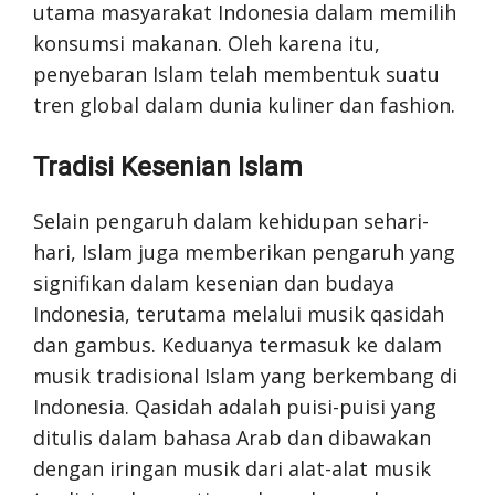
utama masyarakat Indonesia dalam memilih
konsumsi makanan. Oleh karena itu,
penyebaran Islam telah membentuk suatu
tren global dalam dunia kuliner dan fashion.
Tradisi Kesenian Islam
Selain pengaruh dalam kehidupan sehari-
hari, Islam juga memberikan pengaruh yang
signifikan dalam kesenian dan budaya
Indonesia, terutama melalui musik qasidah
dan gambus. Keduanya termasuk ke dalam
musik tradisional Islam yang berkembang di
Indonesia. Qasidah adalah puisi-puisi yang
ditulis dalam bahasa Arab dan dibawakan
dengan iringan musik dari alat-alat musik