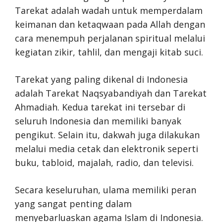
Tarekat adalah wadah untuk memperdalam
keimanan dan ketaqwaan pada Allah dengan
cara menempuh perjalanan spiritual melalui
kegiatan zikir, tahlil, dan mengaji kitab suci.
Tarekat yang paling dikenal di Indonesia
adalah Tarekat Naqsyabandiyah dan Tarekat
Ahmadiah. Kedua tarekat ini tersebar di
seluruh Indonesia dan memiliki banyak
pengikut. Selain itu, dakwah juga dilakukan
melalui media cetak dan elektronik seperti
buku, tabloid, majalah, radio, dan televisi.
Secara keseluruhan, ulama memiliki peran
yang sangat penting dalam
menyebarluaskan agama Islam di Indonesia.