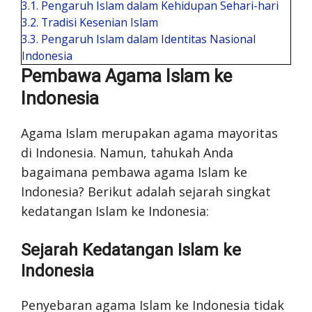
3.1.
Pengaruh Islam dalam Kehidupan Sehari-hari
3.2.
Tradisi Kesenian Islam
3.3.
Pengaruh Islam dalam Identitas Nasional
Indonesia
Pembawa Agama Islam ke
Indonesia
Agama Islam merupakan agama mayoritas
di Indonesia. Namun, tahukah Anda
bagaimana pembawa agama Islam ke
Indonesia? Berikut adalah sejarah singkat
kedatangan Islam ke Indonesia:
Sejarah Kedatangan Islam ke
Indonesia
Penyebaran agama Islam ke Indonesia tidak