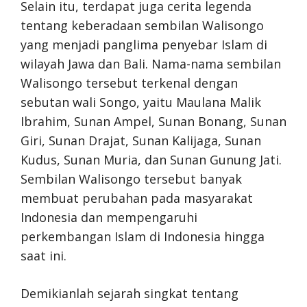
Selain itu, terdapat juga cerita legenda
tentang keberadaan sembilan Walisongo
yang menjadi panglima penyebar Islam di
wilayah Jawa dan Bali. Nama-nama sembilan
Walisongo tersebut terkenal dengan
sebutan wali Songo, yaitu Maulana Malik
Ibrahim, Sunan Ampel, Sunan Bonang, Sunan
Giri, Sunan Drajat, Sunan Kalijaga, Sunan
Kudus, Sunan Muria, dan Sunan Gunung Jati.
Sembilan Walisongo tersebut banyak
membuat perubahan pada masyarakat
Indonesia dan mempengaruhi
perkembangan Islam di Indonesia hingga
saat ini.
Demikianlah sejarah singkat tentang