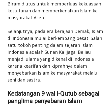
Biram diutus untuk memperluas kekuasaan
kesultanan dan memperkenalkan Islam ke
masyarakat Aceh.
Selanjutnya, pada era kerajaan Demak, Islam
di Indonesia mulai berkembang pesat. Salah
satu tokoh penting dalam sejarah Islam
Indonesia adalah Sunan Kalijaga. Beliau
menjadi ulama yang dikenal di Indonesia
karena kearifan dan kiprahnya dalam
menyebarkan Islam ke masyarakat melalui
seni dan sastra.
Kedatangan 9 wal l-Qutub sebagai
panglima penyebaran Islam