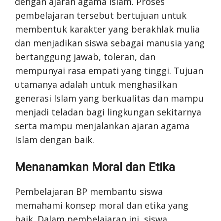
dengan ajaran agama Islam. Proses
pembelajaran tersebut bertujuan untuk
membentuk karakter yang berakhlak mulia
dan menjadikan siswa sebagai manusia yang
bertanggung jawab, toleran, dan
mempunyai rasa empati yang tinggi. Tujuan
utamanya adalah untuk menghasilkan
generasi Islam yang berkualitas dan mampu
menjadi teladan bagi lingkungan sekitarnya
serta mampu menjalankan ajaran agama
Islam dengan baik.
Menanamkan Moral dan Etika
Pembelajaran BP membantu siswa
memahami konsep moral dan etika yang
baik. Dalam pembelajaran ini, siswa