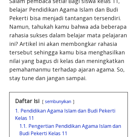
Salam pembaca setia! Bagi siswa kelas 11,
belajar Pendidikan Agama Islam dan Budi
Pekerti bisa menjadi tantangan tersendiri.
Namun, tahukah kamu bahwa ada beberapa
rahasia sukses dalam belajar mata pelajaran
ini? Artikel ini akan membongkar rahasia
tersebut sehingga kamu bisa menghasilkan
nilai yang bagus di kelas dan meningkatkan
pemahamanmu terhadap ajaran agama. So,
stay tune dan jangan sampai.
Daftar Isi
sembunyikan
1.
Pendidikan Agama Islam dan Budi Pekerti
Kelas 11
1.1.
Pengertian Pendidikan Agama Islam dan
Budi Pekerti Kelas 11