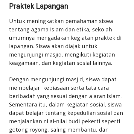
Praktek Lapangan
Untuk meningkatkan pemahaman siswa
tentang agama Islam dan etika, sekolah
umumnya mengadakan kegiatan praktek di
lapangan. Siswa akan diajak untuk
mengunjungi masjid, mengikuti kegiatan
keagamaan, dan kegiatan sosial lainnya.
Dengan mengunjungi masjid, siswa dapat
mempelajari kebiasaan serta tata cara
beribadah yang sesuai dengan ajaran Islam.
Sementara itu, dalam kegiatan sosial, siswa
dapat belajar tentang kepedulian sosial dan
menjalankan nilai-nilai budi pekerti seperti
gotong royong, saling membantu, dan