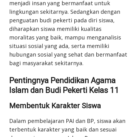
menjadi insan yang bermanfaat untuk
lingkungan sekitarnya. Sedangkan dengan
penguatan budi pekerti pada diri siswa,
diharapkan siswa memiliki kualitas
moralitas yang baik, mampu menganalisis
situasi sosial yang ada, serta memiliki
hubungan sosial yang sehat dan bermanfaat
bagi masyarakat sekitarnya.
Pentingnya Pendidikan Agama
Islam dan Budi Pekerti Kelas 11
Membentuk Karakter Siswa
Dalam pembelajaran PAI dan BP, siswa akan
terbentuk karakter yang baik dan sesuai