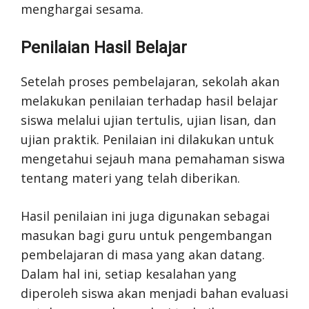
menghargai sesama.
Penilaian Hasil Belajar
Setelah proses pembelajaran, sekolah akan
melakukan penilaian terhadap hasil belajar
siswa melalui ujian tertulis, ujian lisan, dan
ujian praktik. Penilaian ini dilakukan untuk
mengetahui sejauh mana pemahaman siswa
tentang materi yang telah diberikan.
Hasil penilaian ini juga digunakan sebagai
masukan bagi guru untuk pengembangan
pembelajaran di masa yang akan datang.
Dalam hal ini, setiap kesalahan yang
diperoleh siswa akan menjadi bahan evaluasi