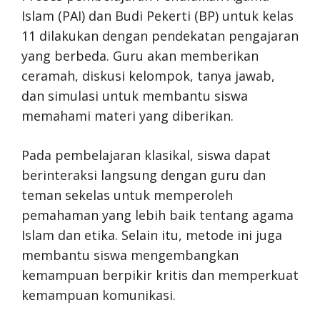
Islam (PAI) dan Budi Pekerti (BP) untuk kelas
11 dilakukan dengan pendekatan pengajaran
yang berbeda. Guru akan memberikan
ceramah, diskusi kelompok, tanya jawab,
dan simulasi untuk membantu siswa
memahami materi yang diberikan.
Pada pembelajaran klasikal, siswa dapat
berinteraksi langsung dengan guru dan
teman sekelas untuk memperoleh
pemahaman yang lebih baik tentang agama
Islam dan etika. Selain itu, metode ini juga
membantu siswa mengembangkan
kemampuan berpikir kritis dan memperkuat
kemampuan komunikasi.