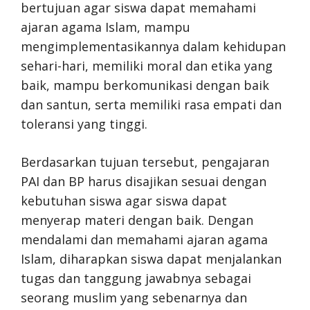
bertujuan agar siswa dapat memahami
ajaran agama Islam, mampu
mengimplementasikannya dalam kehidupan
sehari-hari, memiliki moral dan etika yang
baik, mampu berkomunikasi dengan baik
dan santun, serta memiliki rasa empati dan
toleransi yang tinggi.
Berdasarkan tujuan tersebut, pengajaran
PAI dan BP harus disajikan sesuai dengan
kebutuhan siswa agar siswa dapat
menyerap materi dengan baik. Dengan
mendalami dan memahami ajaran agama
Islam, diharapkan siswa dapat menjalankan
tugas dan tanggung jawabnya sebagai
seorang muslim yang sebenarnya dan