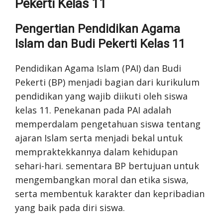
Pekerti Kelas 11
Pengertian Pendidikan Agama
Islam dan Budi Pekerti Kelas 11
Pendidikan Agama Islam (PAI) dan Budi
Pekerti (BP) menjadi bagian dari kurikulum
pendidikan yang wajib diikuti oleh siswa
kelas 11. Penekanan pada PAI adalah
memperdalam pengetahuan siswa tentang
ajaran Islam serta menjadi bekal untuk
mempraktekkannya dalam kehidupan
sehari-hari. sementara BP bertujuan untuk
mengembangkan moral dan etika siswa,
serta membentuk karakter dan kepribadian
yang baik pada diri siswa.