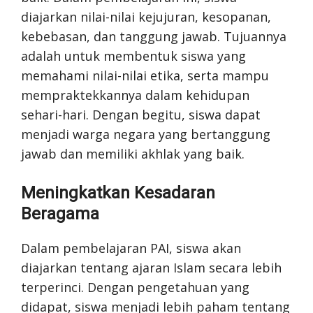
diajarkan nilai-nilai kejujuran, kesopanan,
kebebasan, dan tanggung jawab. Tujuannya
adalah untuk membentuk siswa yang
memahami nilai-nilai etika, serta mampu
mempraktekkannya dalam kehidupan
sehari-hari. Dengan begitu, siswa dapat
menjadi warga negara yang bertanggung
jawab dan memiliki akhlak yang baik.
Meningkatkan Kesadaran
Beragama
Dalam pembelajaran PAI, siswa akan
diajarkan tentang ajaran Islam secara lebih
terperinci. Dengan pengetahuan yang
didapat, siswa menjadi lebih paham tentang