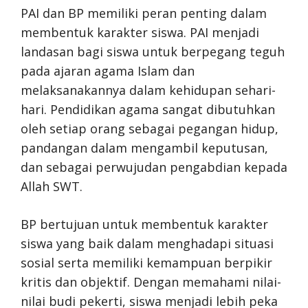
PAI dan BP memiliki peran penting dalam
membentuk karakter siswa. PAI menjadi
landasan bagi siswa untuk berpegang teguh
pada ajaran agama Islam dan
melaksanakannya dalam kehidupan sehari-
hari. Pendidikan agama sangat dibutuhkan
oleh setiap orang sebagai pegangan hidup,
pandangan dalam mengambil keputusan,
dan sebagai perwujudan pengabdian kepada
Allah SWT.
BP bertujuan untuk membentuk karakter
siswa yang baik dalam menghadapi situasi
sosial serta memiliki kemampuan berpikir
kritis dan objektif. Dengan memahami nilai-
nilai budi pekerti, siswa menjadi lebih peka