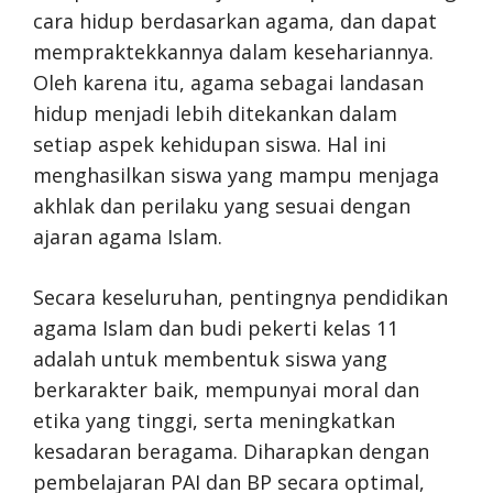
cara hidup berdasarkan agama, dan dapat
mempraktekkannya dalam kesehariannya.
Oleh karena itu, agama sebagai landasan
hidup menjadi lebih ditekankan dalam
setiap aspek kehidupan siswa. Hal ini
menghasilkan siswa yang mampu menjaga
akhlak dan perilaku yang sesuai dengan
ajaran agama Islam.
Secara keseluruhan, pentingnya pendidikan
agama Islam dan budi pekerti kelas 11
adalah untuk membentuk siswa yang
berkarakter baik, mempunyai moral dan
etika yang tinggi, serta meningkatkan
kesadaran beragama. Diharapkan dengan
pembelajaran PAI dan BP secara optimal,