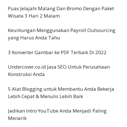
Puas Jelajahi Malang Dan Bromo Dengan Paket
Wisata 3 Hari 2 Malam
Keuntungan Menggunakan Payroll Outsourcing
yang Harus Anda Tahu
3 Konverter Gambar ke PDF Terbaik Di 2022
Undercover.co.id Jasa SEO Untuk Perusahaan
Konstruksi Anda
5 Alat Blogging untuk Membantu Anda Bekerja
Lebih Cepat & Menulis Lebih Baik
Jadikan Intro YouTube Anda Menjadi Paling
Menarik