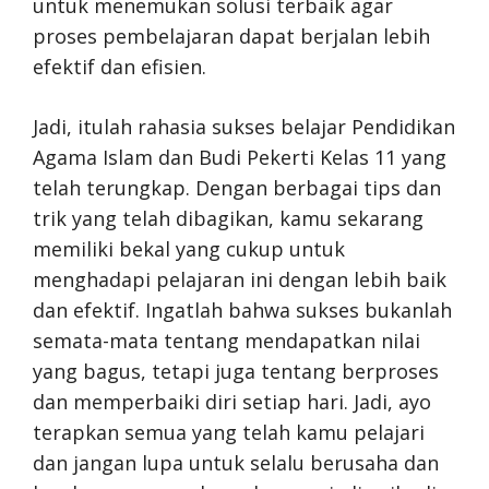
untuk menemukan solusi terbaik agar
proses pembelajaran dapat berjalan lebih
efektif dan efisien.
Jadi, itulah rahasia sukses belajar Pendidikan
Agama Islam dan Budi Pekerti Kelas 11 yang
telah terungkap. Dengan berbagai tips dan
trik yang telah dibagikan, kamu sekarang
memiliki bekal yang cukup untuk
menghadapi pelajaran ini dengan lebih baik
dan efektif. Ingatlah bahwa sukses bukanlah
semata-mata tentang mendapatkan nilai
yang bagus, tetapi juga tentang berproses
dan memperbaiki diri setiap hari. Jadi, ayo
terapkan semua yang telah kamu pelajari
dan jangan lupa untuk selalu berusaha dan