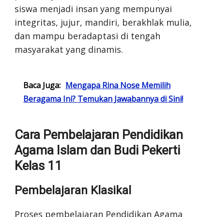
siswa menjadi insan yang mempunyai
integritas, jujur, mandiri, berakhlak mulia,
dan mampu beradaptasi di tengah
masyarakat yang dinamis.
Baca Juga:
Mengapa Rina Nose Memilih
Beragama Ini? Temukan Jawabannya di Sini!
Cara Pembelajaran Pendidikan
Agama Islam dan Budi Pekerti
Kelas 11
Pembelajaran Klasikal
Proses pembelajaran Pendidikan Agama