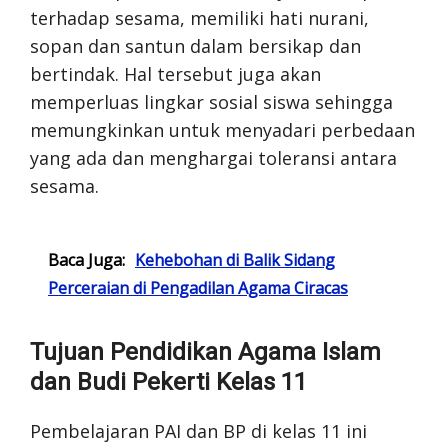
terhadap sesama, memiliki hati nurani,
sopan dan santun dalam bersikap dan
bertindak. Hal tersebut juga akan
memperluas lingkar sosial siswa sehingga
memungkinkan untuk menyadari perbedaan
yang ada dan menghargai toleransi antara
sesama.
Baca Juga:
Kehebohan di Balik Sidang
Perceraian di Pengadilan Agama Ciracas
Tujuan Pendidikan Agama Islam
dan Budi Pekerti Kelas 11
Pembelajaran PAI dan BP di kelas 11 ini