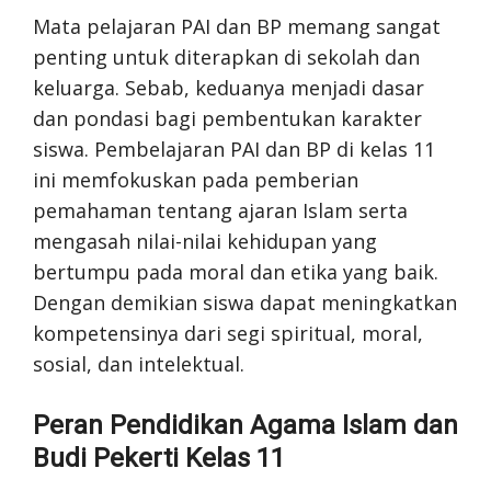
Mata pelajaran PAI dan BP memang sangat
penting untuk diterapkan di sekolah dan
keluarga. Sebab, keduanya menjadi dasar
dan pondasi bagi pembentukan karakter
siswa. Pembelajaran PAI dan BP di kelas 11
ini memfokuskan pada pemberian
pemahaman tentang ajaran Islam serta
mengasah nilai-nilai kehidupan yang
bertumpu pada moral dan etika yang baik.
Dengan demikian siswa dapat meningkatkan
kompetensinya dari segi spiritual, moral,
sosial, dan intelektual.
Peran Pendidikan Agama Islam dan
Budi Pekerti Kelas 11